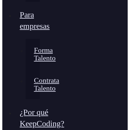
Para
empresas
Forma
Talento
Contrata
Talento
¿Por qué
KeepCoding?