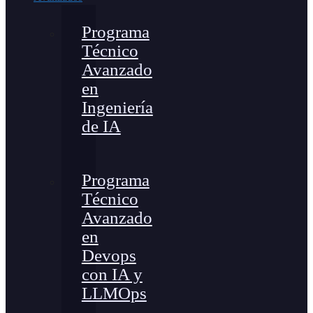
Programa
Técnico
Avanzado
en
Ingeniería
de IA
Programa
Técnico
Avanzado
en
Devops
con IA y
LLMOps