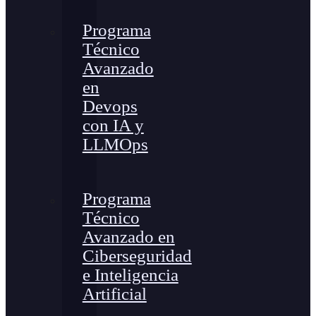
Programa
Técnico
Avanzado
en
Devops
con IA y
LLMOps
Programa
Técnico
Avanzado en
Ciberseguridad
e Inteligencia
Artificial