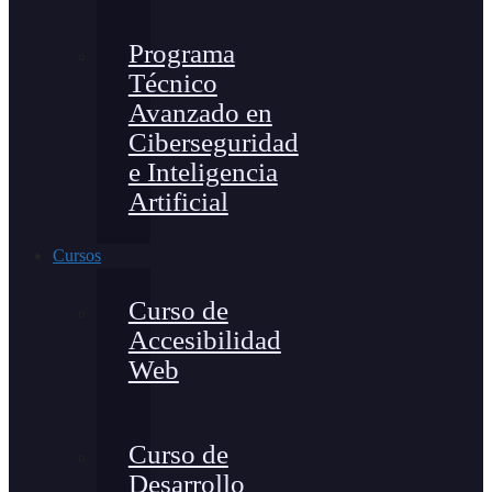
Programa
Técnico
Avanzado en
Ciberseguridad
e Inteligencia
Artificial
Cursos
Curso de
Accesibilidad
Web
Curso de
Desarrollo