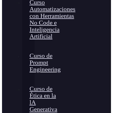
Curso
Automatizaciones
con Herramientas
No Code e
Inteligencia
Artificial
Curso de
Prompt
Engineering
Curso de
Ética en la
lA
Generativa