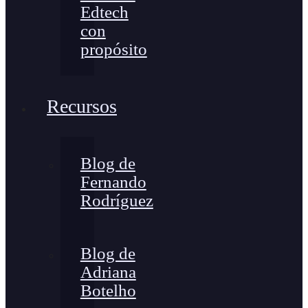
Edtech
con
propósito
Recursos
Blog de
Fernando
Rodríguez
Blog de
Adriana
Botelho