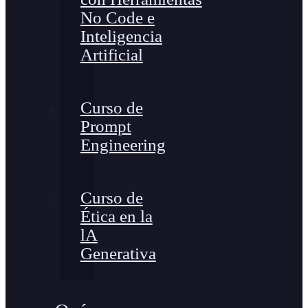
No Code e
Inteligencia
Artificial
Curso de
Prompt
Engineering
Curso de
Ética en la
lA
Generativa