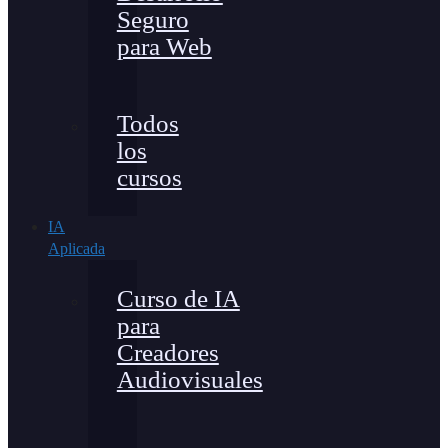
Seguro
para Web
Todos
los
cursos
IA
Aplicada
Curso de IA
para
Creadores
Audiovisuales