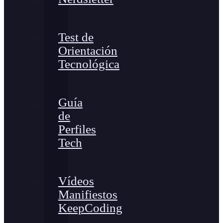
Test de
Orientación
Tecnológica
Guía
de
Perfiles
Tech
Vídeos
Manifiestos
KeepCoding