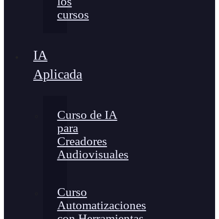
los
cursos
IA
Aplicada
Curso de IA
para
Creadores
Audiovisuales
Curso
Automatizaciones
con Herramientas