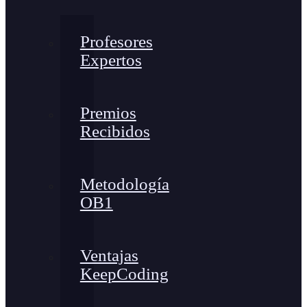
Profesores
Expertos
Premios
Recibidos
Metodología
OB1
Ventajas
KeepCoding