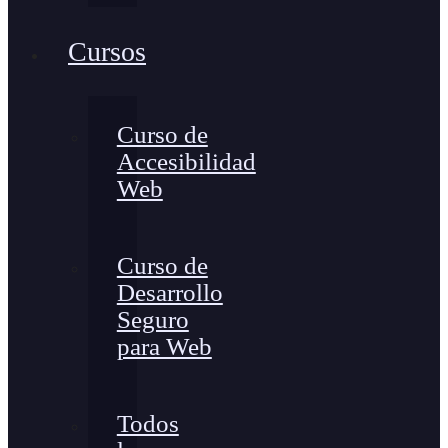
Cursos
Curso de
Accesibilidad
Web
Curso de
Desarrollo
Seguro
para Web
Todos