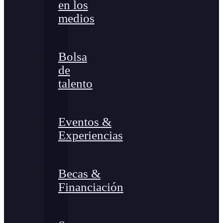
en los
medios
Bolsa
de
talento
Eventos &
Experiencias
Becas &
Financiación