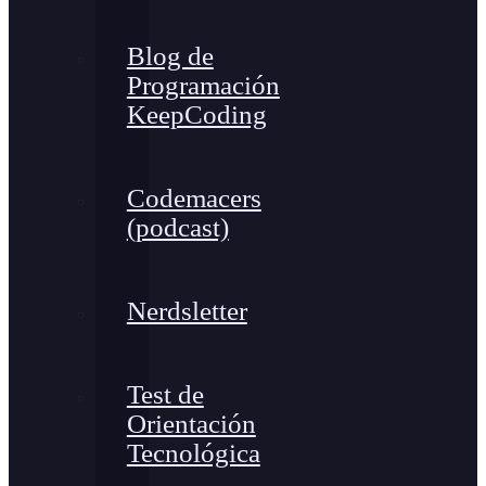
Blog de
Programación
KeepCoding
Codemacers
(podcast)
Nerdsletter
Test de
Orientación
Tecnológica