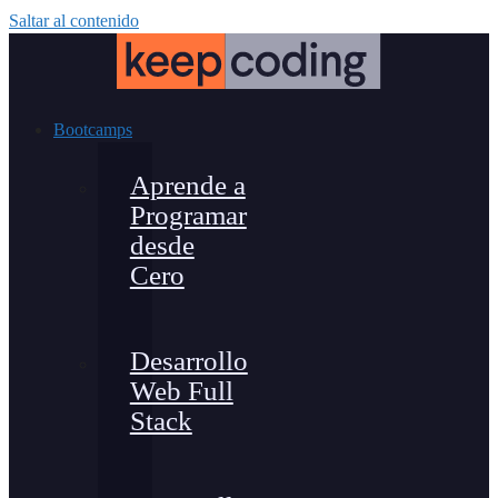
Saltar al contenido
Bootcamps
Aprende a
Programar
desde
Cero
Desarrollo
Web Full
Stack