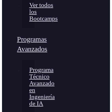
Ver todos
los
Bootcamps
Programas
Avanzados
Programa
Técnico
Avanzado
en
Ingeniería
de IA