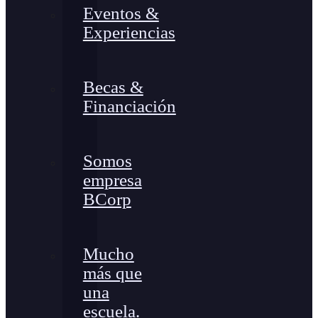
Eventos &
Experiencias
Becas &
Financiación
Somos
empresa
BCorp
Mucho
más que
una
escuela.