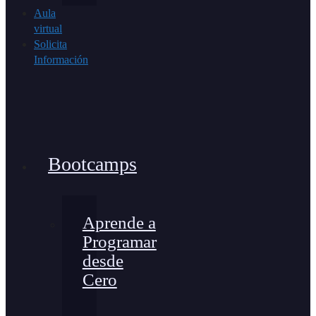
Aula
virtual
Solicita
Información
Bootcamps
Aprende a
Programar
desde
Cero