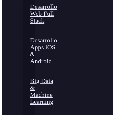
Desarrollo
Web Full
Stack
Desarrollo
Apps iOS
&
Android
Big Data
&
Machine
Learning