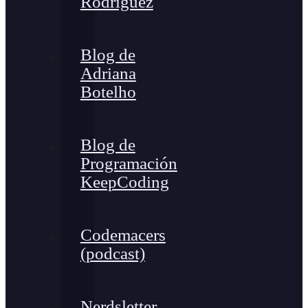
Rodríguez
Blog de
Adriana
Botelho
Blog de
Programación
KeepCoding
Codemacers
(podcast)
Nerdsletter