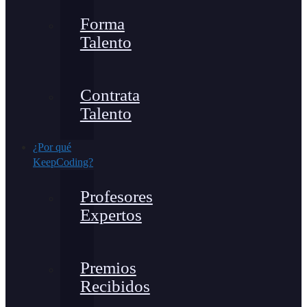
Forma
Talento
Contrata
Talento
¿Por qué
KeepCoding?
Profesores
Expertos
Premios
Recibidos