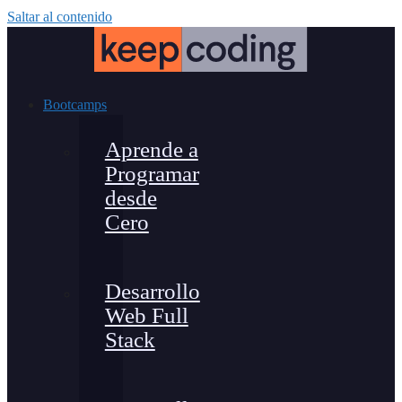
Saltar al contenido
Bootcamps
Aprende a
Programar
desde
Cero
Desarrollo
Web Full
Stack