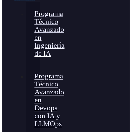
Programa
Técnico
Avanzado
en
Ingeniería
de IA
Programa
Técnico
Avanzado
en
Devops
con IA y
LLMOps