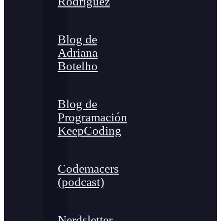
Rodríguez
Blog de
Adriana
Botelho
Blog de
Programación
KeepCoding
Codemacers
(podcast)
Nerdsletter