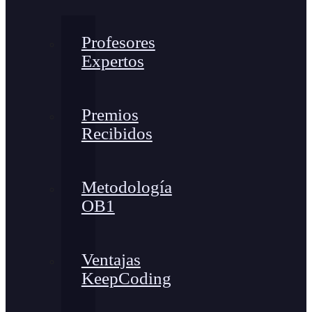
Profesores
Expertos
Premios
Recibidos
Metodología
OB1
Ventajas
KeepCoding