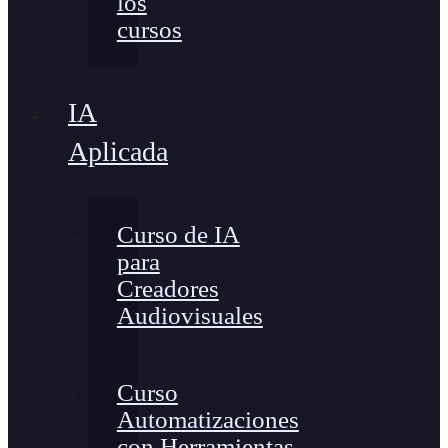
los
cursos
IA
Aplicada
Curso de IA
para
Creadores
Audiovisuales
Curso
Automatizaciones
con Herramientas