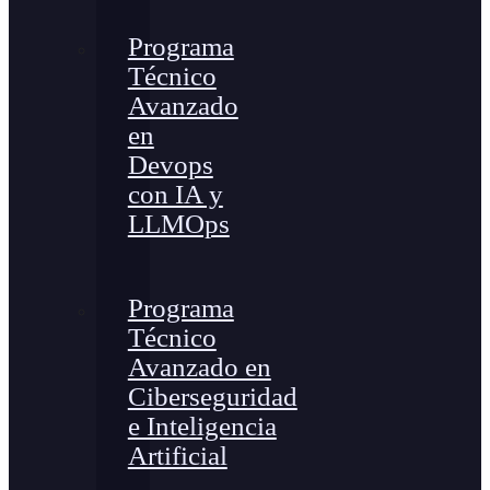
Programa
Técnico
Avanzado
en
Devops
con IA y
LLMOps
Programa
Técnico
Avanzado en
Ciberseguridad
e Inteligencia
Artificial