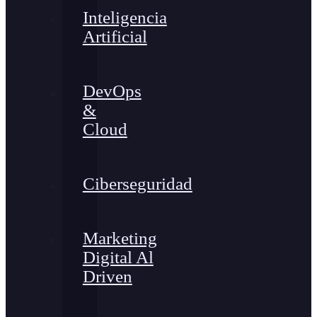
Inteligencia
Artificial
DevOps
&
Cloud
Ciberseguridad
Marketing
Digital Al
Driven