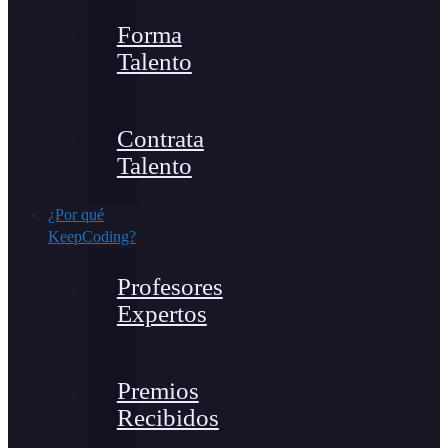
Forma
Talento
Contrata
Talento
¿Por qué
KeepCoding?
Profesores
Expertos
Premios
Recibidos