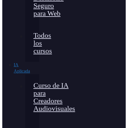
Seguro
para Web
Todos
los
cursos
IA
Aplicada
Curso de IA
para
Creadores
Audiovisuales