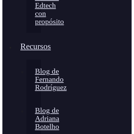
Edtech
con
propósito
Recursos
Blog de
Fernando
Rodríguez
Blog de
Adriana
Botelho