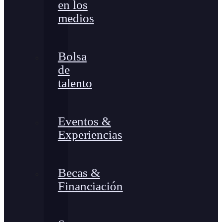
en los
medios
Bolsa
de
talento
Eventos &
Experiencias
Becas &
Financiación