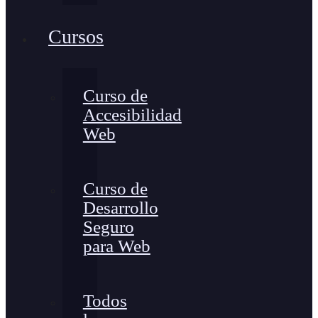
Cursos
Curso de
Accesibilidad
Web
Curso de
Desarrollo
Seguro
para Web
Todos