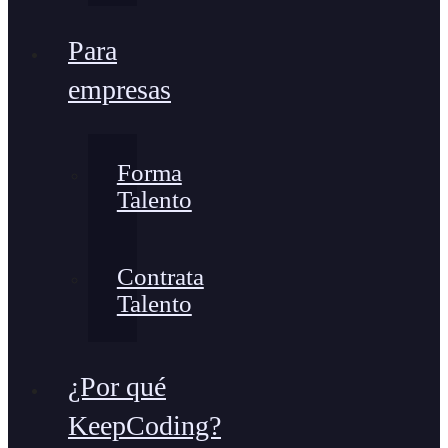
Para
empresas
Forma
Talento
Contrata
Talento
¿Por qué
KeepCoding?