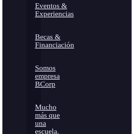
Eventos &
Experiencias
Becas &
Financiación
Somos
empresa
BCorp
Mucho
más que
una
escuela.