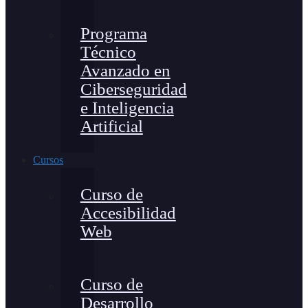
Programa
Técnico
Avanzado en
Ciberseguridad
e Inteligencia
Artificial
Cursos
Curso de
Accesibilidad
Web
Curso de
Desarrollo