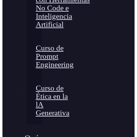
No Code e
Inteligencia
Artificial
Curso de
Prompt
Engineering
Curso de
Ética en la
lA
Generativa