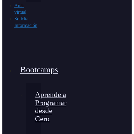
Aula
virtual
Solicita
Información
Bootcamps
Aprende a
Programar
desde
Cero