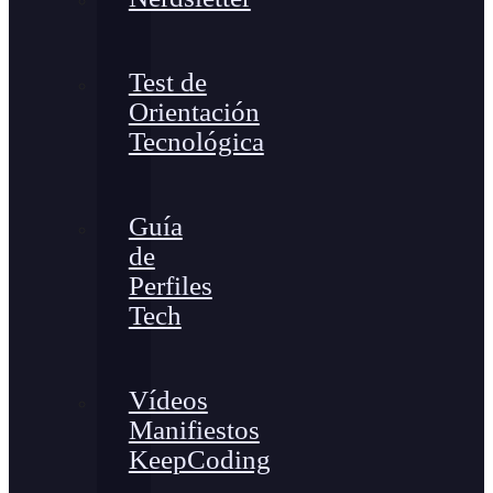
Test de
Orientación
Tecnológica
Guía
de
Perfiles
Tech
Vídeos
Manifiestos
KeepCoding