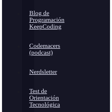
Blog de
Programación
KeepCoding
Codemacers
(podcast)
Nerdsletter
Test de
Orientación
Tecnológica