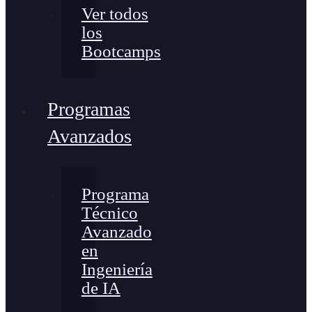
Ver todos
los
Bootcamps
Programas
Avanzados
Programa
Técnico
Avanzado
en
Ingeniería
de IA