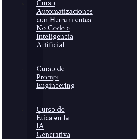
Curso
Automatizaciones
con Herramientas
No Code e
Inteligencia
Artificial
Curso de
Prompt
Engineering
Curso de
Ética en la
lA
Generativa