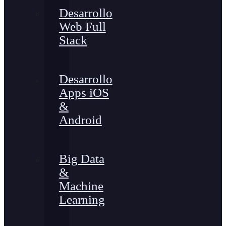
Desarrollo
Web Full
Stack
Desarrollo
Apps iOS
&
Android
Big Data
&
Machine
Learning