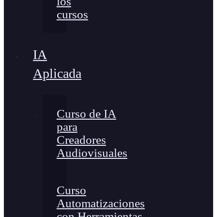
los
cursos
IA
Aplicada
Curso de IA
para
Creadores
Audiovisuales
Curso
Automatizaciones
con Herramientas