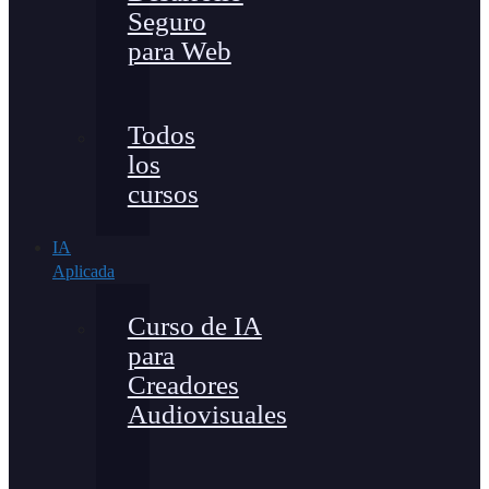
Seguro
para Web
Todos
los
cursos
IA
Aplicada
Curso de IA
para
Creadores
Audiovisuales