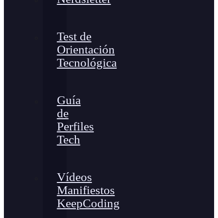
Test de
Orientación
Tecnológica
Guía
de
Perfiles
Tech
Vídeos
Manifiestos
KeepCoding