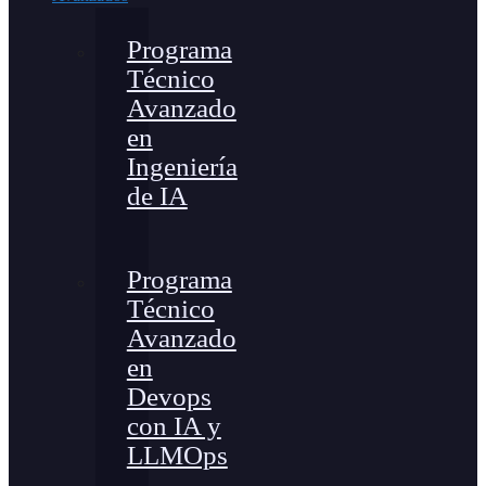
Programa
Técnico
Avanzado
en
Ingeniería
de IA
Programa
Técnico
Avanzado
en
Devops
con IA y
LLMOps