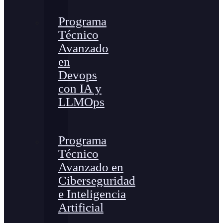
Programa
Técnico
Avanzado
en
Devops
con IA y
LLMOps
Programa
Técnico
Avanzado en
Ciberseguridad
e Inteligencia
Artificial