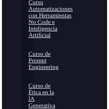
Curso
Automatizaciones
con Herramientas
No Code e
Inteligencia
Artificial
Curso de
Prompt
Engineering
Curso de
Ética en la
lA
Generativa