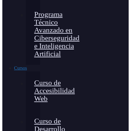
Programa
Técnico
Avanzado en
Ciberseguridad
e Inteligencia
Artificial
Cursos
Curso de
Accesibilidad
Web
Curso de
Desarrollo