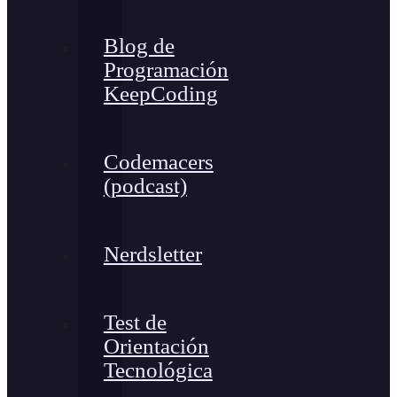
Blog de
Programación
KeepCoding
Codemacers
(podcast)
Nerdsletter
Test de
Orientación
Tecnológica