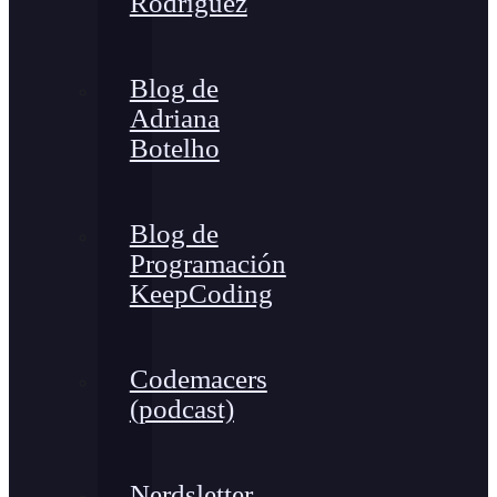
Rodríguez
Blog de
Adriana
Botelho
Blog de
Programación
KeepCoding
Codemacers
(podcast)
Nerdsletter