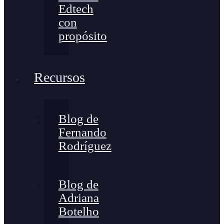
Edtech
con
propósito
Recursos
Blog de
Fernando
Rodríguez
Blog de
Adriana
Botelho