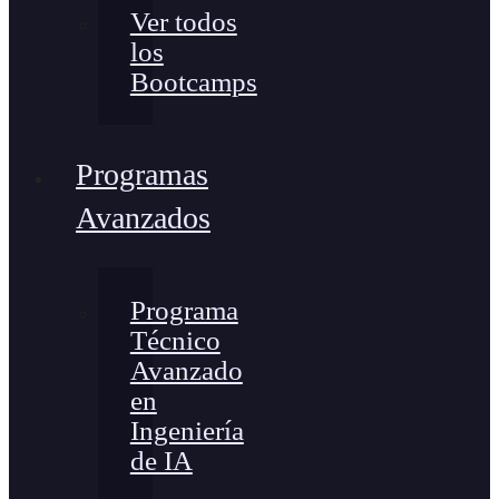
Ver todos
los
Bootcamps
Programas
Avanzados
Programa
Técnico
Avanzado
en
Ingeniería
de IA