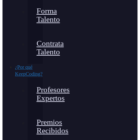
Forma
Talento
Contrata
Talento
¿Por qué
KeepCoding?
Profesores
Expertos
Premios
Recibidos