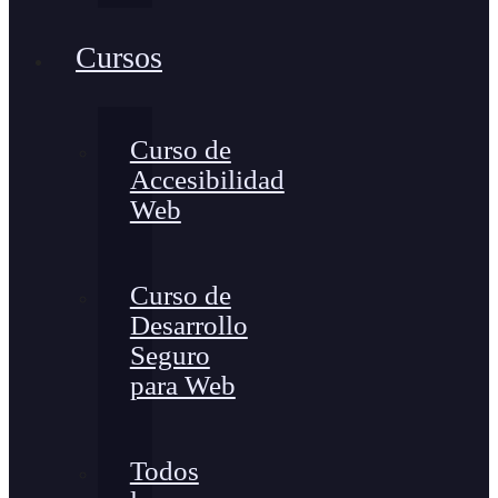
Cursos
Curso de
Accesibilidad
Web
Curso de
Desarrollo
Seguro
para Web
Todos