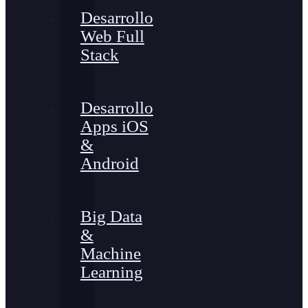
Desarrollo
Web Full
Stack
Desarrollo
Apps iOS
&
Android
Big Data
&
Machine
Learning