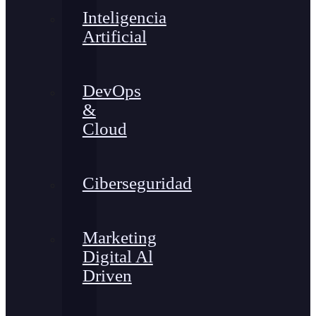
Inteligencia
Artificial
DevOps
&
Cloud
Ciberseguridad
Marketing
Digital Al
Driven