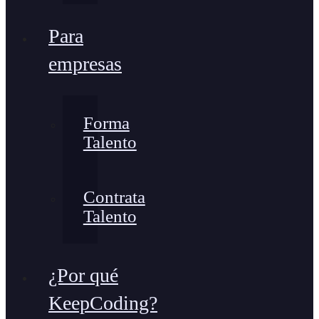
Para
empresas
Forma
Talento
Contrata
Talento
¿Por qué
KeepCoding?