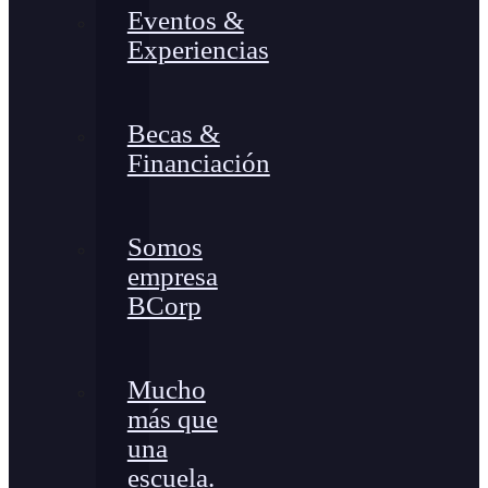
Eventos &
Experiencias
Becas &
Financiación
Somos
empresa
BCorp
Mucho
más que
una
escuela.