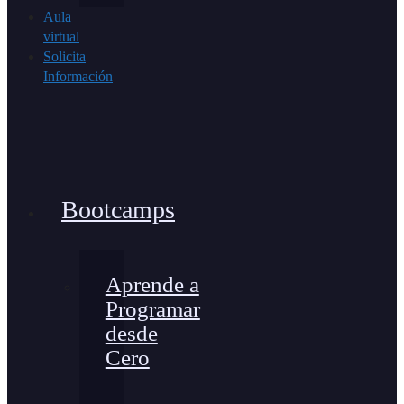
Aula
virtual
Solicita
Información
Bootcamps
Aprende a
Programar
desde
Cero