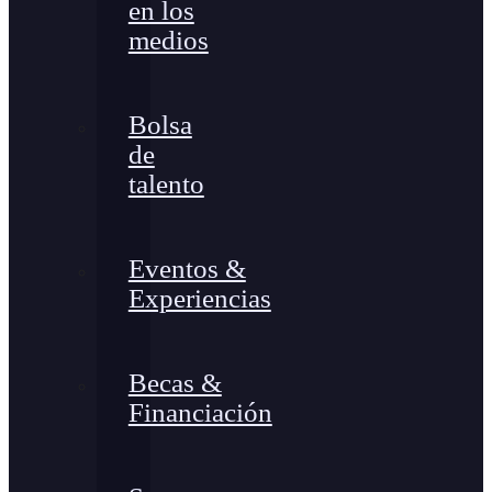
en los
medios
Bolsa
de
talento
Eventos &
Experiencias
Becas &
Financiación