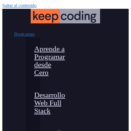
Saltar al contenido
Bootcamps
Aprende a
Programar
desde
Cero
Desarrollo
Web Full
Stack