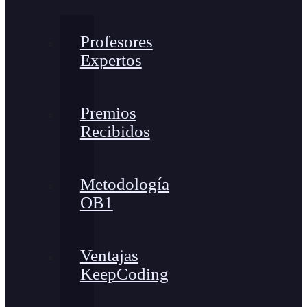
Profesores
Expertos
Premios
Recibidos
Metodología
OB1
Ventajas
KeepCoding