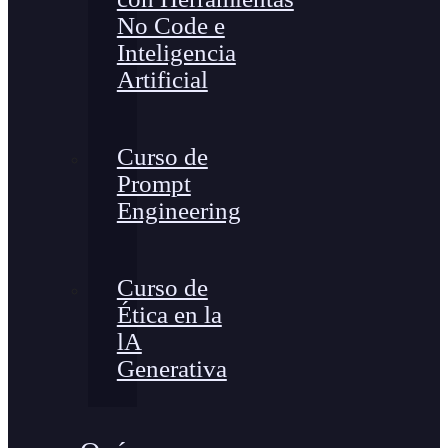
No Code e
Inteligencia
Artificial
Curso de
Prompt
Engineering
Curso de
Ética en la
lA
Generativa