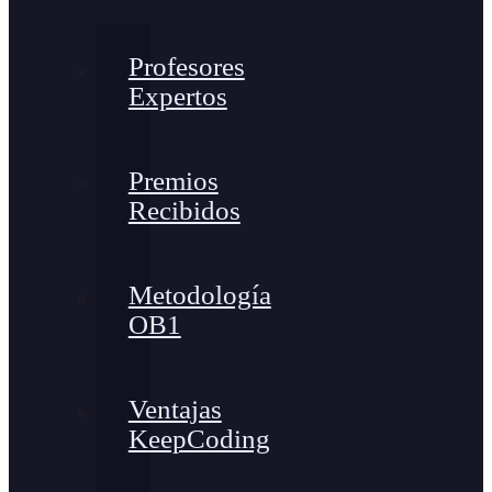
Profesores
Expertos
Premios
Recibidos
Metodología
OB1
Ventajas
KeepCoding