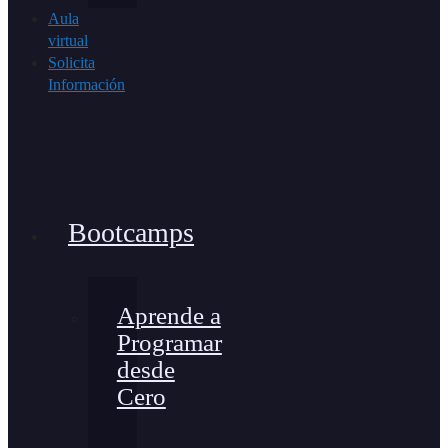
Aula
virtual
Solicita
Información
Bootcamps
Aprende a
Programar
desde
Cero