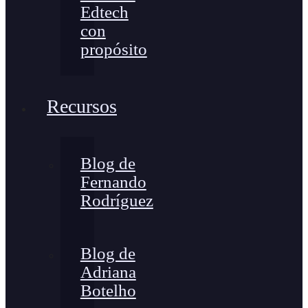
Edtech
con
propósito
Recursos
Blog de
Fernando
Rodríguez
Blog de
Adriana
Botelho