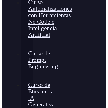
Curso
Automatizaciones
con Herramientas
No Code e
Inteligencia
Artificial
Curso de
Prompt
Engineering
Curso de
Ética en la
lA
Generativa