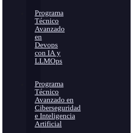
Programa
Técnico
Avanzado
en
Devops
con IA y
LLMOps
Programa
Técnico
Avanzado en
Ciberseguridad
e Inteligencia
Artificial