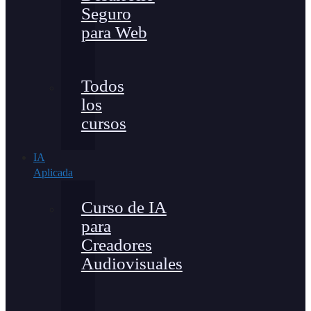
Seguro
para Web
Todos
los
cursos
IA
Aplicada
Curso de IA
para
Creadores
Audiovisuales