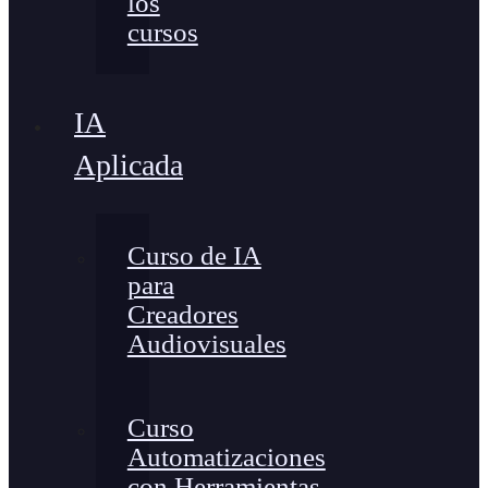
los
cursos
IA
Aplicada
Curso de IA
para
Creadores
Audiovisuales
Curso
Automatizaciones
con Herramientas