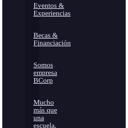
Eventos &
Experiencias
Becas &
Financiación
Somos
empresa
BCorp
Mucho
más que
una
escuela.