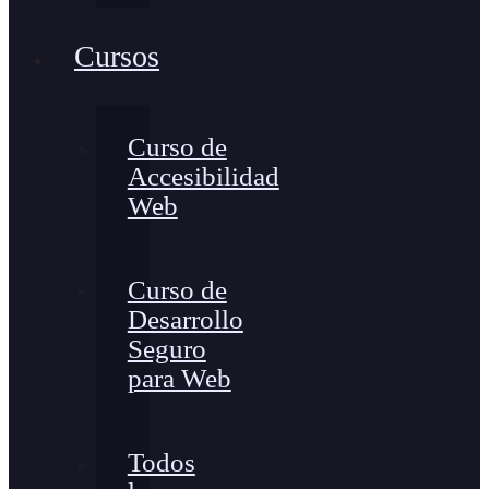
Cursos
Curso de
Accesibilidad
Web
Curso de
Desarrollo
Seguro
para Web
Todos