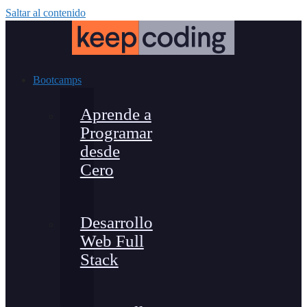
Saltar al contenido
Bootcamps
Aprende a
Programar
desde
Cero
Desarrollo
Web Full
Stack