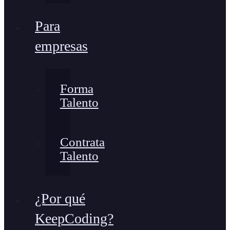
Para
empresas
Forma
Talento
Contrata
Talento
¿Por qué
KeepCoding?