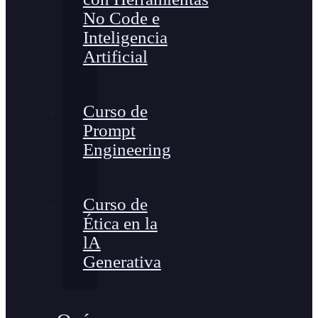
No Code e
Inteligencia
Artificial
Curso de
Prompt
Engineering
Curso de
Ética en la
lA
Generativa