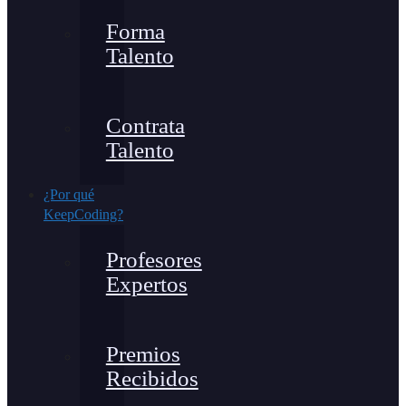
Forma
Talento
Contrata
Talento
¿Por qué
KeepCoding?
Profesores
Expertos
Premios
Recibidos