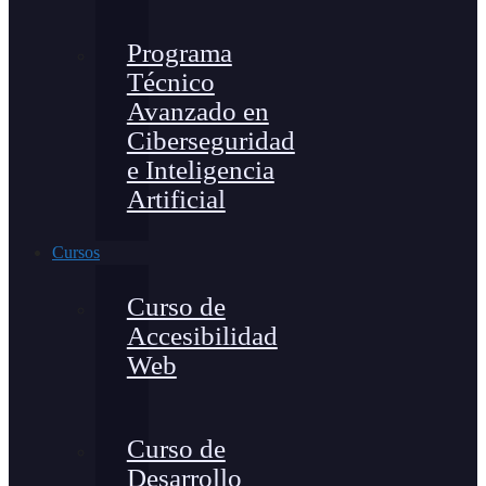
Programa
Técnico
Avanzado en
Ciberseguridad
e Inteligencia
Artificial
Cursos
Curso de
Accesibilidad
Web
Curso de
Desarrollo