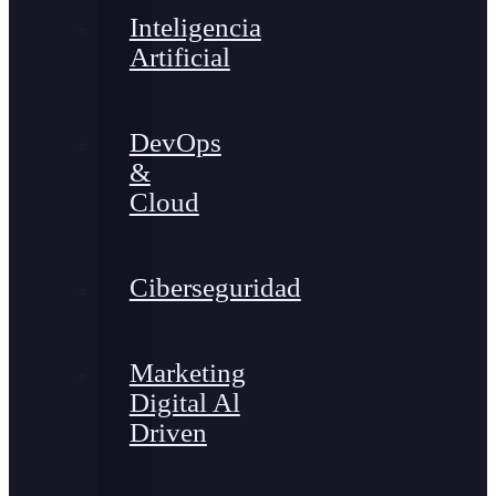
Inteligencia
Artificial
DevOps
&
Cloud
Ciberseguridad
Marketing
Digital Al
Driven