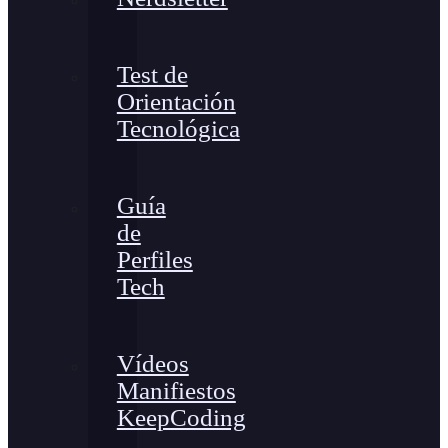
Test de
Orientación
Tecnológica
Guía
de
Perfiles
Tech
Vídeos
Manifiestos
KeepCoding