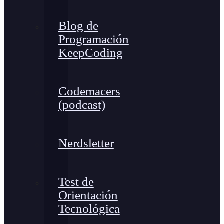
Blog de
Programación
KeepCoding
Codemacers
(podcast)
Nerdsletter
Test de
Orientación
Tecnológica