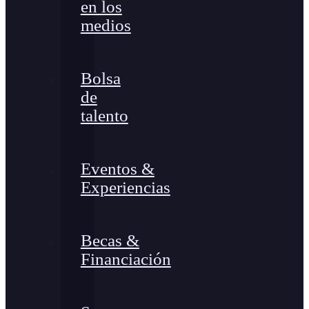
en los
medios
Bolsa
de
talento
Eventos &
Experiencias
Becas &
Financiación