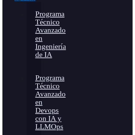
Programa
Técnico
Avanzado
en
Ingeniería
de IA
Programa
Técnico
Avanzado
en
Devops
con IA y
LLMOps