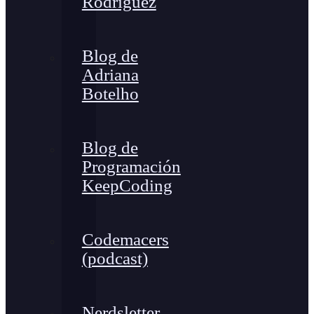
Rodríguez
Blog de
Adriana
Botelho
Blog de
Programación
KeepCoding
Codemacers
(podcast)
Nerdsletter