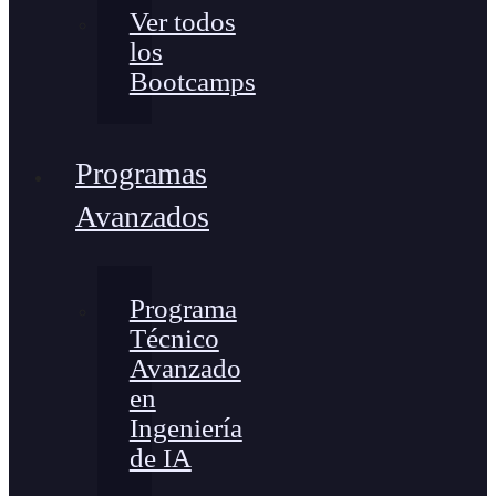
Ver todos
los
Bootcamps
Programas
Avanzados
Programa
Técnico
Avanzado
en
Ingeniería
de IA