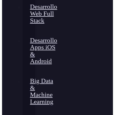
Desarrollo
Web Full
Stack
Desarrollo
Apps iOS
&
Android
Big Data
&
Machine
Learning