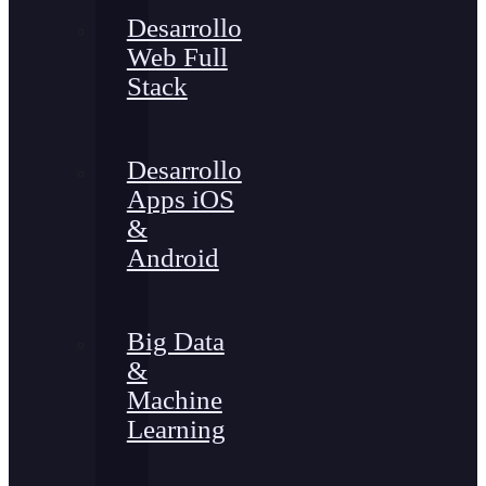
Desarrollo
Web Full
Stack
Desarrollo
Apps iOS
&
Android
Big Data
&
Machine
Learning