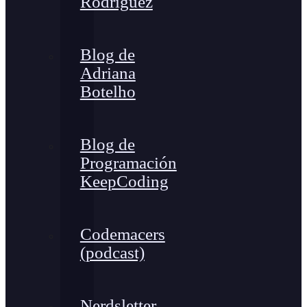
Rodríguez
Blog de
Adriana
Botelho
Blog de
Programación
KeepCoding
Codemacers
(podcast)
Nerdsletter