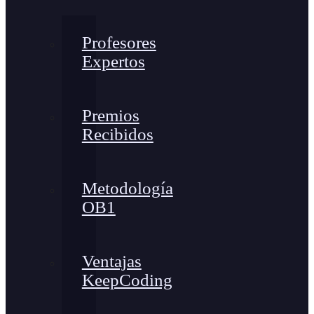
Profesores
Expertos
Premios
Recibidos
Metodología
OB1
Ventajas
KeepCoding