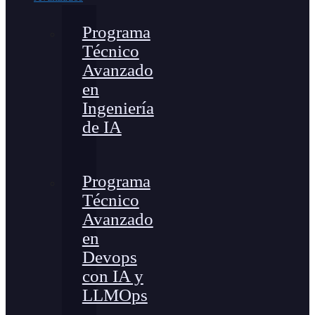
Programa
Técnico
Avanzado
en
Ingeniería
de IA
Programa
Técnico
Avanzado
en
Devops
con IA y
LLMOps