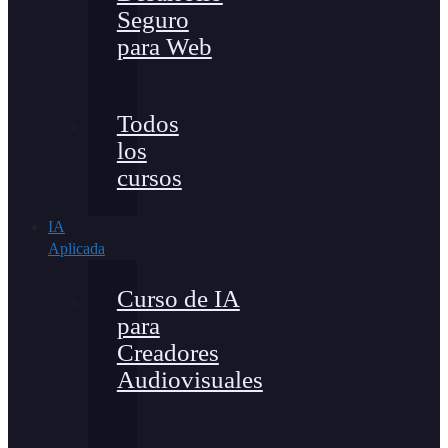
Seguro
para Web
Todos
los
cursos
IA
Aplicada
Curso de IA
para
Creadores
Audiovisuales