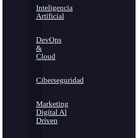
Inteligencia
Artificial
DevOps
&
Cloud
Ciberseguridad
Marketing
Digital Al
Driven