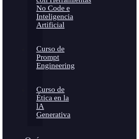
No Code e
Inteligencia
Artificial
Curso de
Prompt
Engineering
Curso de
Ética en la
lA
Generativa