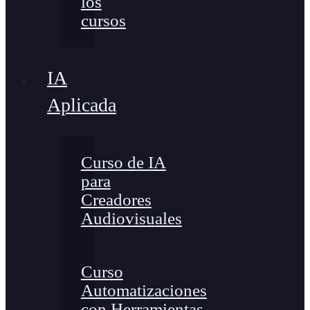
los
cursos
IA
Aplicada
Curso de IA
para
Creadores
Audiovisuales
Curso
Automatizaciones
con Herramientas