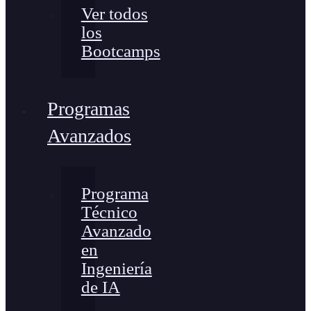
Ver todos
los
Bootcamps
Programas
Avanzados
Programa
Técnico
Avanzado
en
Ingeniería
de IA