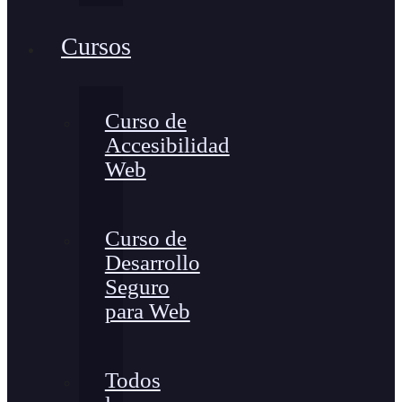
Cursos
Curso de
Accesibilidad
Web
Curso de
Desarrollo
Seguro
para Web
Todos