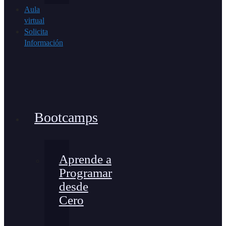
Aula
virtual
Solicita
Información
Bootcamps
Aprende a
Programar
desde
Cero