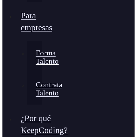
Para
empresas
Forma
Talento
Contrata
Talento
¿Por qué
KeepCoding?