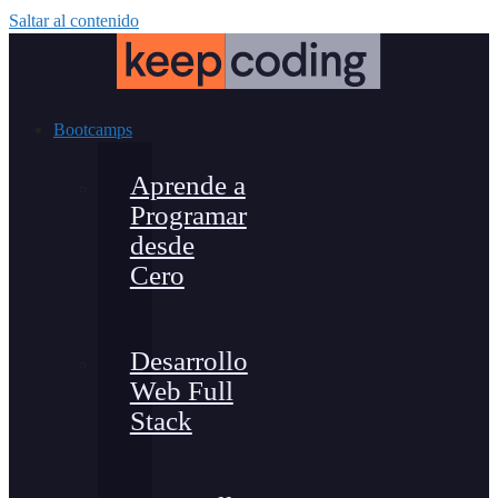
Saltar al contenido
Bootcamps
Aprende a
Programar
desde
Cero
Desarrollo
Web Full
Stack