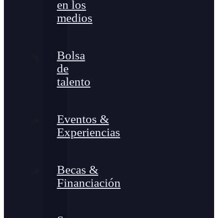
en los
medios
Bolsa
de
talento
Eventos &
Experiencias
Becas &
Financiación