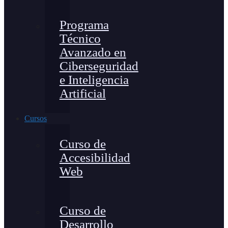
Programa
Técnico
Avanzado en
Ciberseguridad
e Inteligencia
Artificial
Cursos
Curso de
Accesibilidad
Web
Curso de
Desarrollo