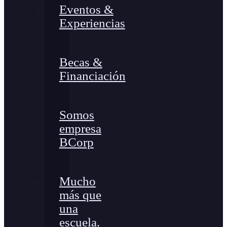
Eventos &
Experiencias
Becas &
Financiación
Somos
empresa
BCorp
Mucho
más que
una
escuela.