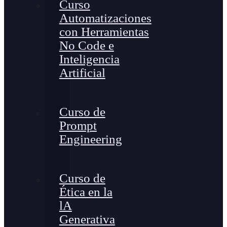
Curso
Automatizaciones
con Herramientas
No Code e
Inteligencia
Artificial
Curso de
Prompt
Engineering
Curso de
Ética en la
lA
Generativa