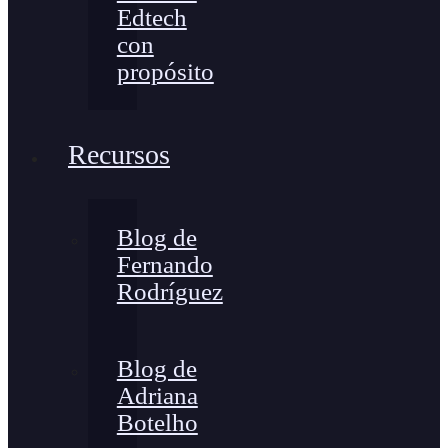
Edtech
con
propósito
Recursos
Blog de
Fernando
Rodríguez
Blog de
Adriana
Botelho