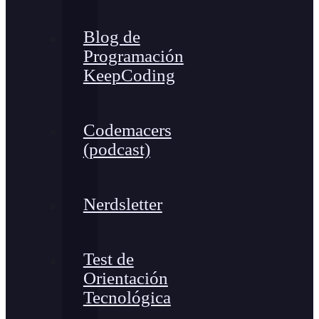
Blog de
Programación
KeepCoding
Codemacers
(podcast)
Nerdsletter
Test de
Orientación
Tecnológica