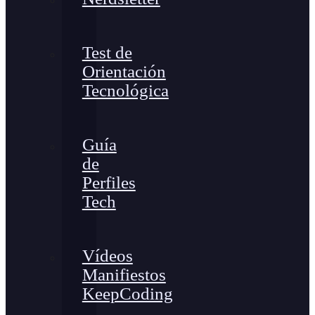
Test de
Orientación
Tecnológica
Guía
de
Perfiles
Tech
Vídeos
Manifiestos
KeepCoding