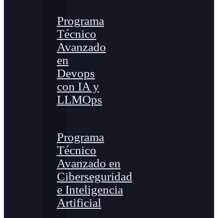
Programa
Técnico
Avanzado
en
Devops
con IA y
LLMOps
Programa
Técnico
Avanzado en
Ciberseguridad
e Inteligencia
Artificial