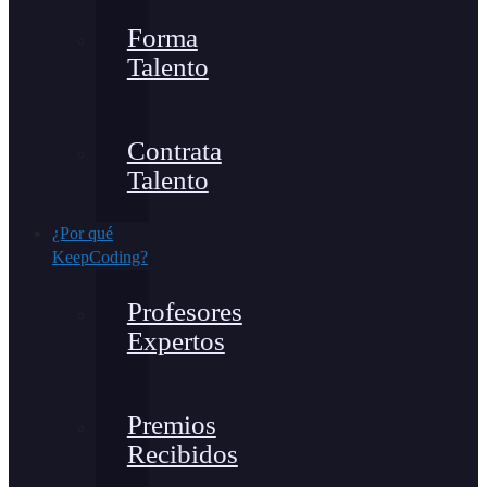
Forma
Talento
Contrata
Talento
¿Por qué
KeepCoding?
Profesores
Expertos
Premios
Recibidos