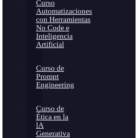
Curso
Automatizaciones
con Herramientas
No Code e
Inteligencia
Artificial
Curso de
Prompt
Engineering
Curso de
Ética en la
lA
Generativa