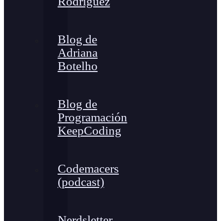
Rodríguez
Blog de
Adriana
Botelho
Blog de
Programación
KeepCoding
Codemacers
(podcast)
Nerdsletter