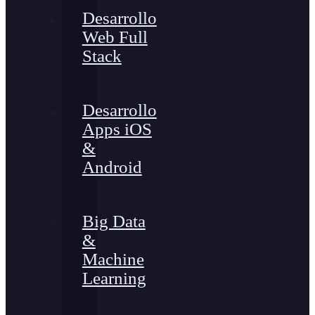
Desarrollo
Web Full
Stack
Desarrollo
Apps iOS
&
Android
Big Data
&
Machine
Learning