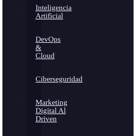
Inteligencia
Artificial
DevOps
&
Cloud
Ciberseguridad
Marketing
Digital Al
Driven