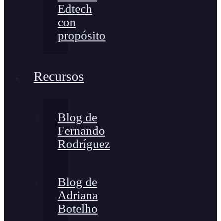
Edtech
con
propósito
Recursos
Blog de
Fernando
Rodríguez
Blog de
Adriana
Botelho