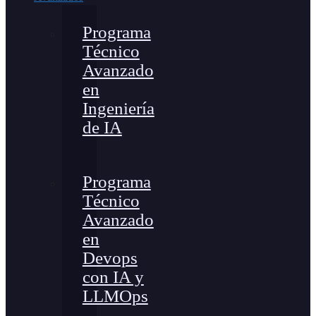
Programa
Técnico
Avanzado
en
Ingeniería
de IA
Programa
Técnico
Avanzado
en
Devops
con IA y
LLMOps