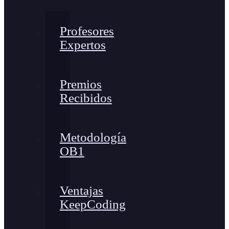
Profesores
Expertos
Premios
Recibidos
Metodología
OB1
Ventajas
KeepCoding