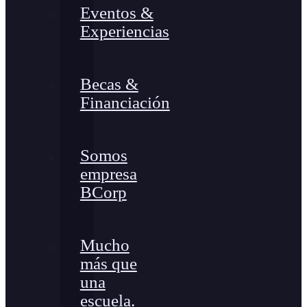
Eventos &
Experiencias
Becas &
Financiación
Somos
empresa
BCorp
Mucho
más que
una
escuela.