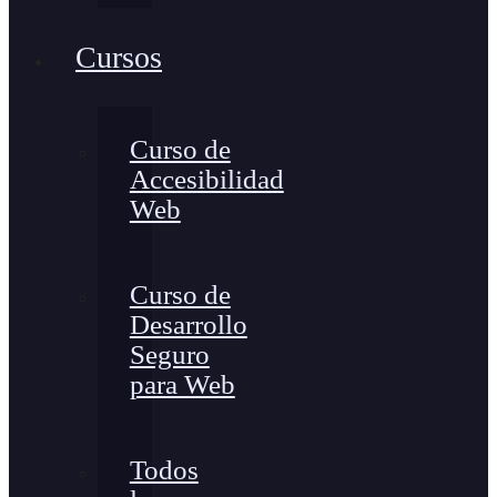
Cursos
Curso de
Accesibilidad
Web
Curso de
Desarrollo
Seguro
para Web
Todos