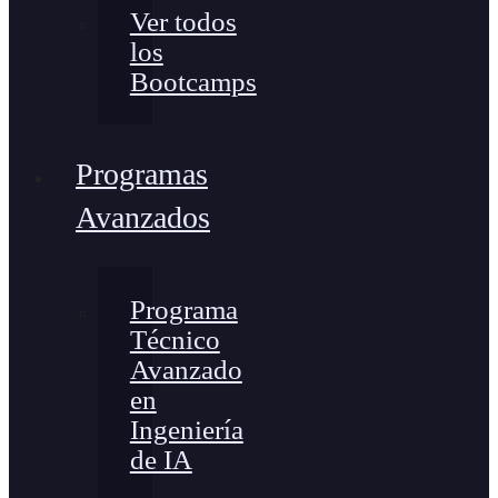
Ver todos
los
Bootcamps
Programas
Avanzados
Programa
Técnico
Avanzado
en
Ingeniería
de IA