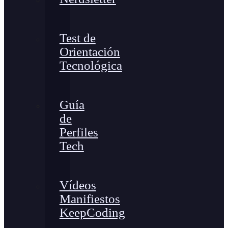
Test de
Orientación
Tecnológica
Guía
de
Perfiles
Tech
Vídeos
Manifiestos
KeepCoding