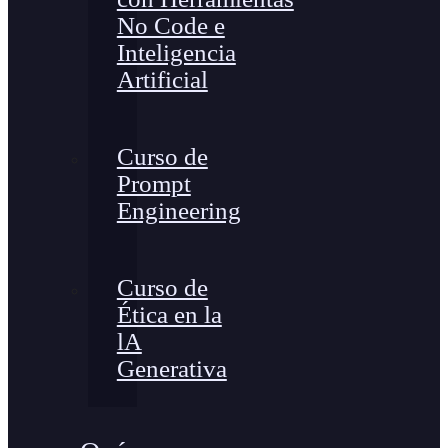
No Code e
Inteligencia
Artificial
Curso de
Prompt
Engineering
Curso de
Ética en la
lA
Generativa