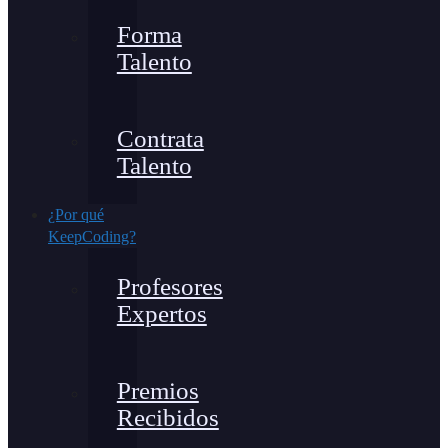
Forma
Talento
Contrata
Talento
¿Por qué
KeepCoding?
Profesores
Expertos
Premios
Recibidos