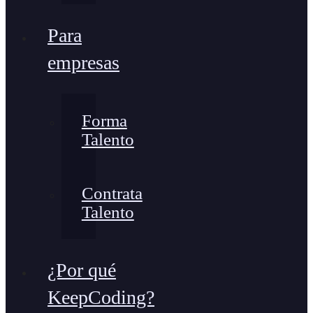
Para
empresas
Forma
Talento
Contrata
Talento
¿Por qué
KeepCoding?