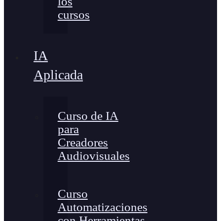
los
cursos
IA
Aplicada
Curso de IA
para
Creadores
Audiovisuales
Curso
Automatizaciones
con Herramientas