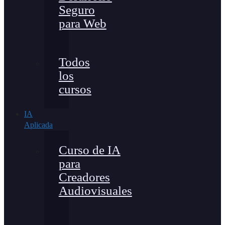
Seguro
para Web
Todos
los
cursos
IA
Aplicada
Curso de IA
para
Creadores
Audiovisuales