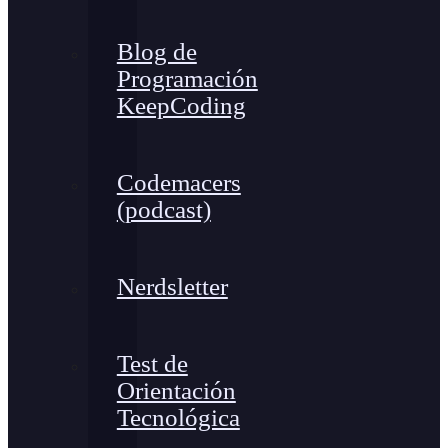
Blog de
Programación
KeepCoding
Codemacers
(podcast)
Nerdsletter
Test de
Orientación
Tecnológica