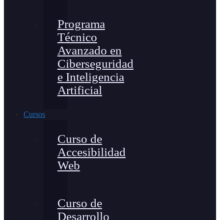
Programa
Técnico
Avanzado en
Ciberseguridad
e Inteligencia
Artificial
Cursos
Curso de
Accesibilidad
Web
Curso de
Desarrollo