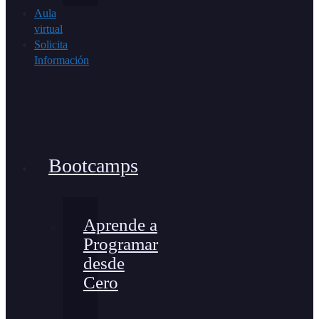
Aula
virtual
Solicita
Información
Bootcamps
Aprende a
Programar
desde
Cero