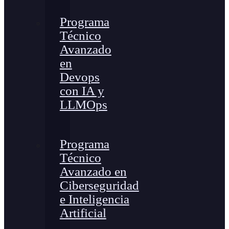
Programa
Técnico
Avanzado
en
Devops
con IA y
LLMOps
Programa
Técnico
Avanzado en
Ciberseguridad
e Inteligencia
Artificial