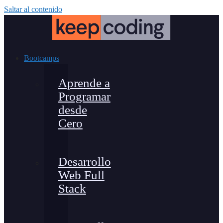
Saltar al contenido
Bootcamps
Aprende a
Programar
desde
Cero
Desarrollo
Web Full
Stack