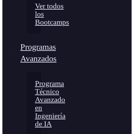
Ver todos
los
Bootcamps
Programas
Avanzados
Programa
Técnico
Avanzado
en
Ingeniería
de IA