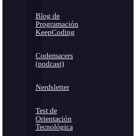
Blog de
Programación
KeepCoding
Codemacers
(podcast)
Nerdsletter
Test de
Orientación
Tecnológica