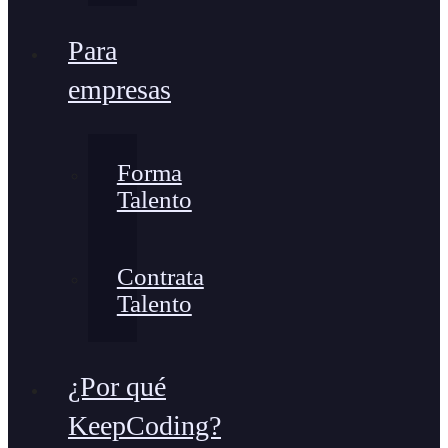
Para
empresas
Forma
Talento
Contrata
Talento
¿Por qué
KeepCoding?