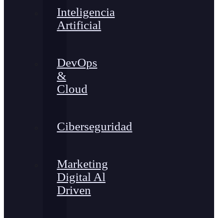
Inteligencia
Artificial
DevOps
&
Cloud
Ciberseguridad
Marketing
Digital Al
Driven