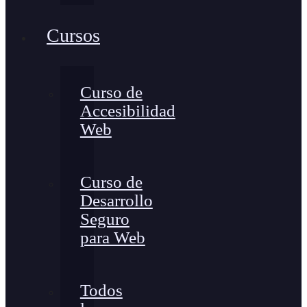
Cursos
Curso de
Accesibilidad
Web
Curso de
Desarrollo
Seguro
para Web
Todos