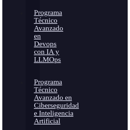
Programa
Técnico
Avanzado
en
Devops
con IA y
LLMOps
Programa
Técnico
Avanzado en
Ciberseguridad
e Inteligencia
Artificial