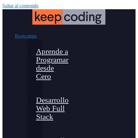
Saltar al contenido
Bootcamps
Aprende a
Programar
desde
Cero
Desarrollo
Web Full
Stack