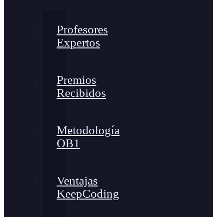
Profesores
Expertos
Premios
Recibidos
Metodología
OB1
Ventajas
KeepCoding