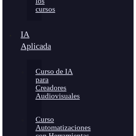
los
cursos
IA
Aplicada
Curso de IA
para
Creadores
Audiovisuales
Curso
Automatizaciones
con Herramientas