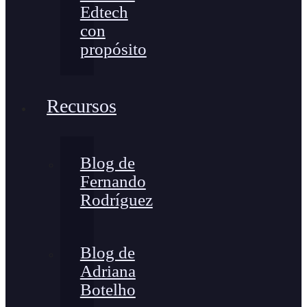
Edtech
con
propósito
Recursos
Blog de
Fernando
Rodríguez
Blog de
Adriana
Botelho