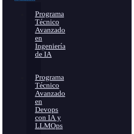
Programa
Técnico
Avanzado
en
Ingeniería
de IA
Programa
Técnico
Avanzado
en
Devops
con IA y
LLMOps