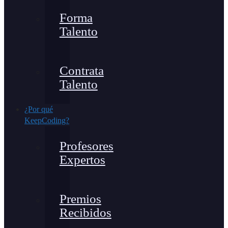
Forma
Talento
Contrata
Talento
¿Por qué
KeepCoding?
Profesores
Expertos
Premios
Recibidos