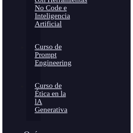
No Code e
Inteligencia
Artificial
Curso de
Prompt
Engineering
Curso de
Ética en la
lA
Generativa