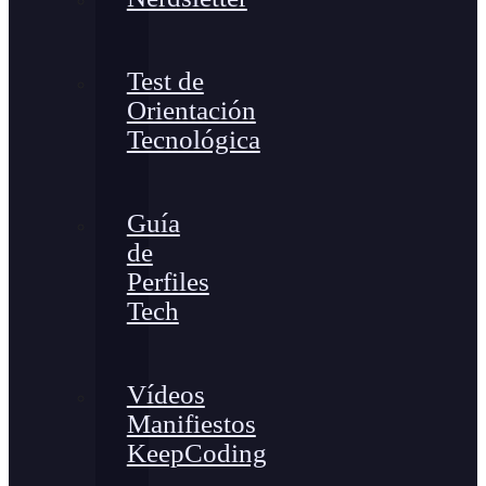
Test de
Orientación
Tecnológica
Guía
de
Perfiles
Tech
Vídeos
Manifiestos
KeepCoding