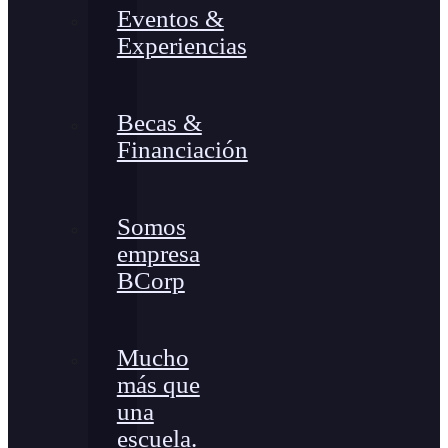
Eventos &
Experiencias
Becas &
Financiación
Somos
empresa
BCorp
Mucho
más que
una
escuela.