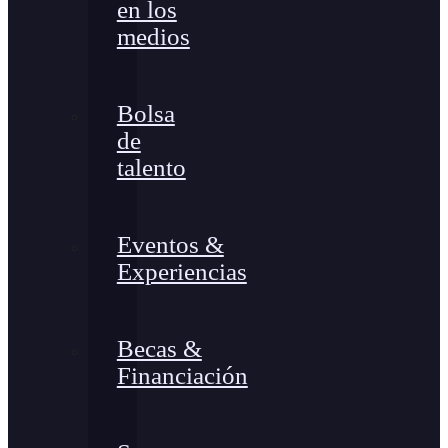
en los
medios
Bolsa
de
talento
Eventos &
Experiencias
Becas &
Financiación