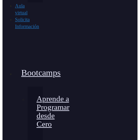
Aula
virtual
Solicita
Información
Bootcamps
Aprende a
Programar
desde
Cero