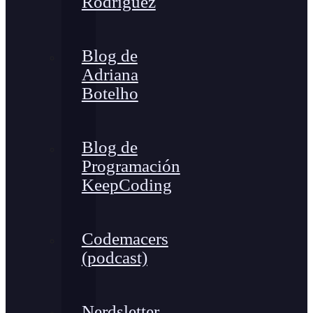
Rodríguez
Blog de
Adriana
Botelho
Blog de
Programación
KeepCoding
Codemacers
(podcast)
Nerdsletter