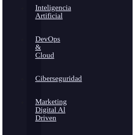
Inteligencia
Artificial
DevOps
&
Cloud
Ciberseguridad
Marketing
Digital Al
Driven