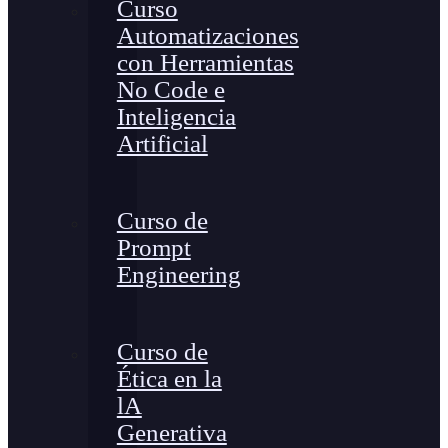
Curso
Automatizaciones
con Herramientas
No Code e
Inteligencia
Artificial
Curso de
Prompt
Engineering
Curso de
Ética en la
lA
Generativa