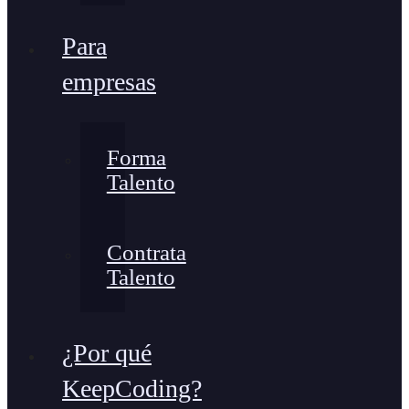
Para
empresas
Forma
Talento
Contrata
Talento
¿Por qué
KeepCoding?