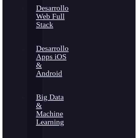
Desarrollo
Web Full
Stack
Desarrollo
Apps iOS
&
Android
Big Data
&
Machine
Learning