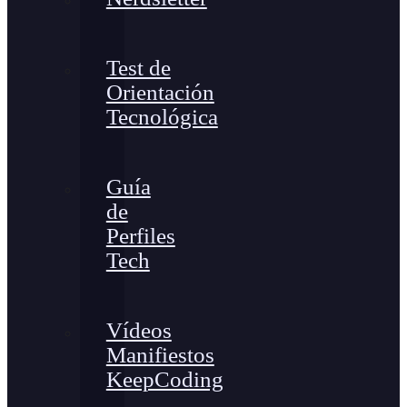
Test de
Orientación
Tecnológica
Guía
de
Perfiles
Tech
Vídeos
Manifiestos
KeepCoding