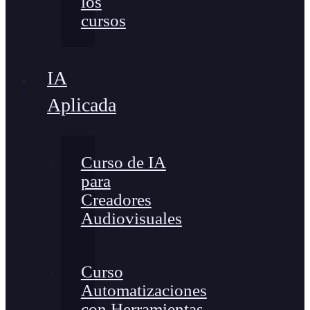
los
cursos
IA
Aplicada
Curso de IA
para
Creadores
Audiovisuales
Curso
Automatizaciones
con Herramientas