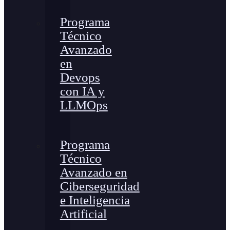
Programa
Técnico
Avanzado
en
Devops
con IA y
LLMOps
Programa
Técnico
Avanzado en
Ciberseguridad
e Inteligencia
Artificial