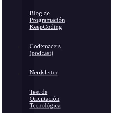
Blog de
Programación
KeepCoding
Codemacers
(podcast)
Nerdsletter
Test de
Orientación
Tecnológica