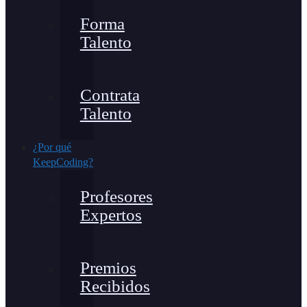
Forma
Talento
Contrata
Talento
¿Por qué
KeepCoding?
Profesores
Expertos
Premios
Recibidos