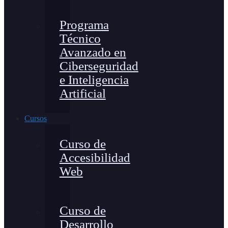
Programa
Técnico
Avanzado en
Ciberseguridad
e Inteligencia
Artificial
Cursos
Curso de
Accesibilidad
Web
Curso de
Desarrollo