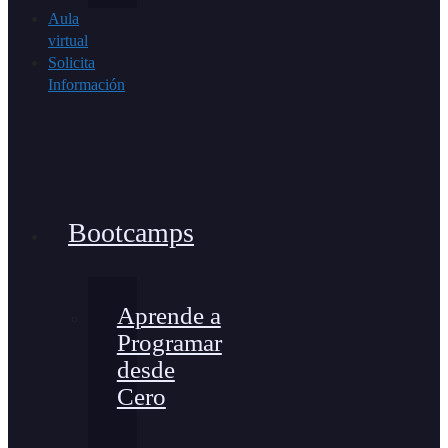
Aula
virtual
Solicita
Información
Bootcamps
Aprende a
Programar
desde
Cero