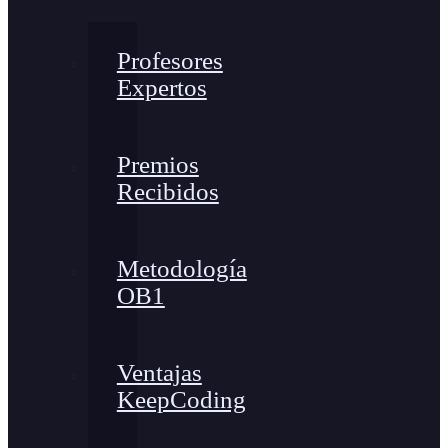
Profesores
Expertos
Premios
Recibidos
Metodología
OB1
Ventajas
KeepCoding