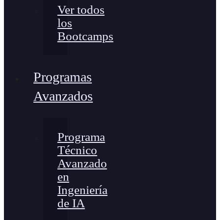
Ver todos
los
Bootcamps
Programas
Avanzados
Programa
Técnico
Avanzado
en
Ingeniería
de IA