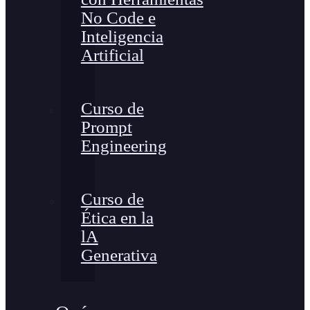
No Code e
Inteligencia
Artificial
Curso de
Prompt
Engineering
Curso de
Ética en la
lA
Generativa