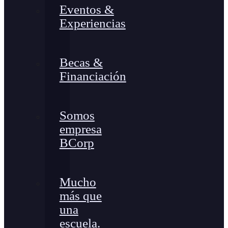
Eventos &
Experiencias
Becas &
Financiación
Somos
empresa
BCorp
Mucho
más que
una
escuela.