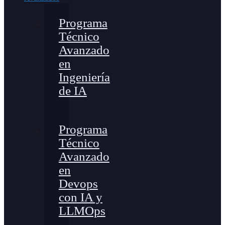
Programa
Técnico
Avanzado
en
Ingeniería
de IA
Programa
Técnico
Avanzado
en
Devops
con IA y
LLMOps