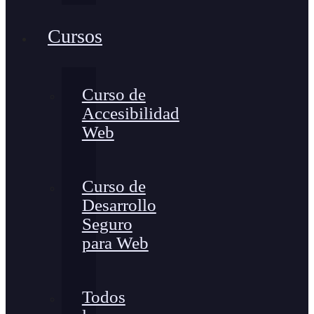
Cursos
Curso de
Accesibilidad
Web
Curso de
Desarrollo
Seguro
para Web
Todos