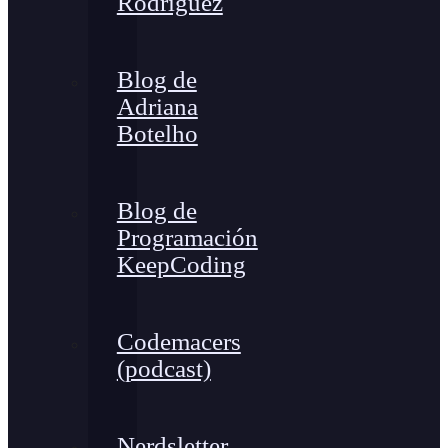
Rodríguez
Blog de
Adriana
Botelho
Blog de
Programación
KeepCoding
Codemacers
(podcast)
Nerdsletter