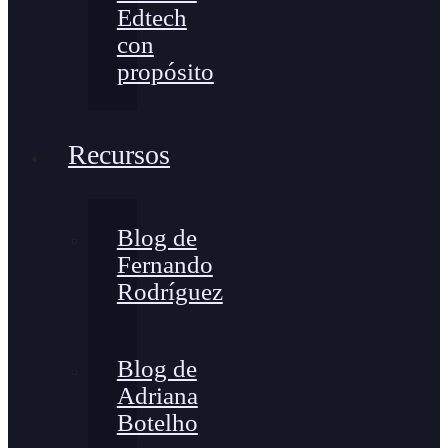
Edtech
con
propósito
Recursos
Blog de
Fernando
Rodríguez
Blog de
Adriana
Botelho