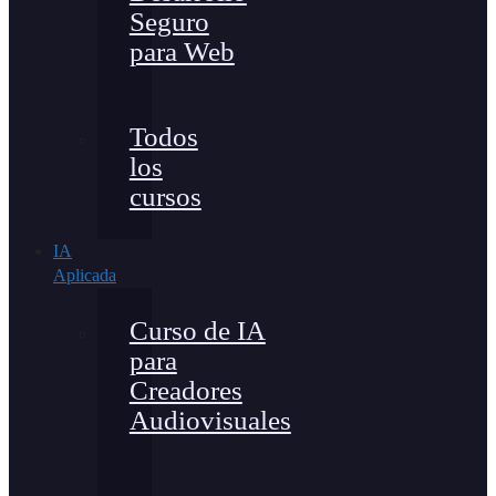
Seguro
para Web
Todos
los
cursos
IA
Aplicada
Curso de IA
para
Creadores
Audiovisuales