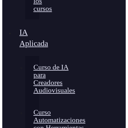
los
cursos
IA
Aplicada
Curso de IA
para
Creadores
Audiovisuales
Curso
Automatizaciones
con Herramientas