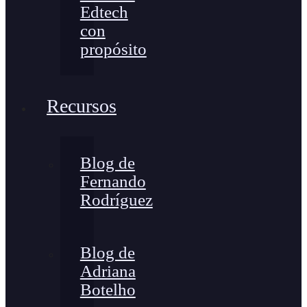
Edtech
con
propósito
Recursos
Blog de
Fernando
Rodríguez
Blog de
Adriana
Botelho