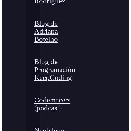
Rodríguez
Blog de
Adriana
Botelho
Blog de
Programación
KeepCoding
Codemacers
(podcast)
Nerdsletter