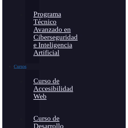
Programa
Técnico
Avanzado en
Ciberseguridad
e Inteligencia
Artificial
Cursos
Curso de
Accesibilidad
Web
Curso de
Desarrollo