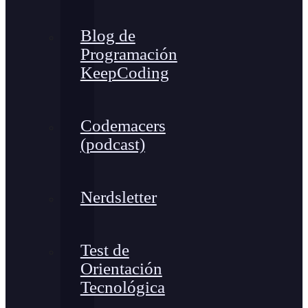
Blog de
Programación
KeepCoding
Codemacers
(podcast)
Nerdsletter
Test de
Orientación
Tecnológica