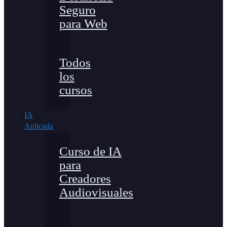
Seguro
para Web
Todos
los
cursos
IA
Aplicada
Curso de IA
para
Creadores
Audiovisuales