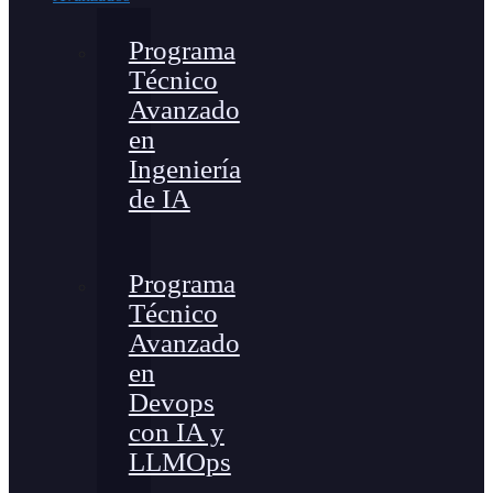
Programa
Técnico
Avanzado
en
Ingeniería
de IA
Programa
Técnico
Avanzado
en
Devops
con IA y
LLMOps