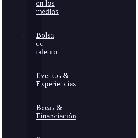
en los
medios
Bolsa
de
talento
Eventos &
Experiencias
Becas &
Financiación