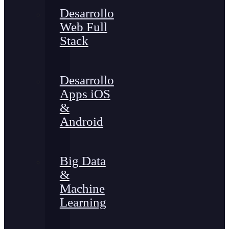
Desarrollo
Web Full
Stack
Desarrollo
Apps iOS
&
Android
Big Data
&
Machine
Learning