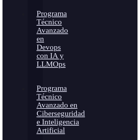
Programa
Técnico
Avanzado
en
Devops
con IA y
LLMOps
Programa
Técnico
Avanzado en
Ciberseguridad
e Inteligencia
Artificial