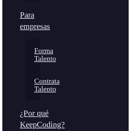
Para
empresas
Forma
Talento
Contrata
Talento
¿Por qué
KeepCoding?