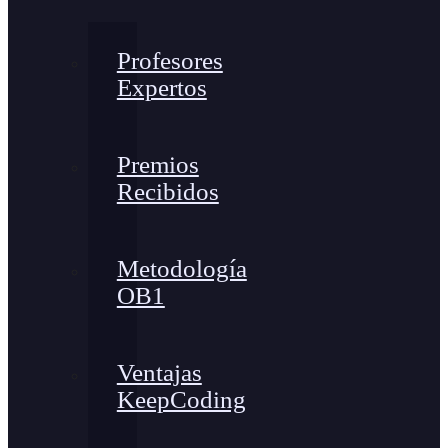
Profesores
Expertos
Premios
Recibidos
Metodología
OB1
Ventajas
KeepCoding