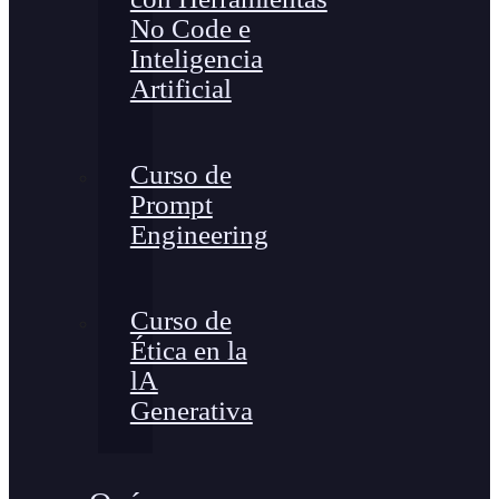
No Code e
Inteligencia
Artificial
Curso de
Prompt
Engineering
Curso de
Ética en la
lA
Generativa