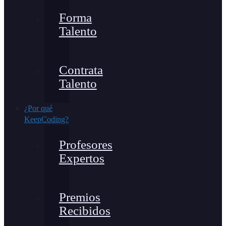
Forma
Talento
Contrata
Talento
¿Por qué
KeepCoding?
Profesores
Expertos
Premios
Recibidos