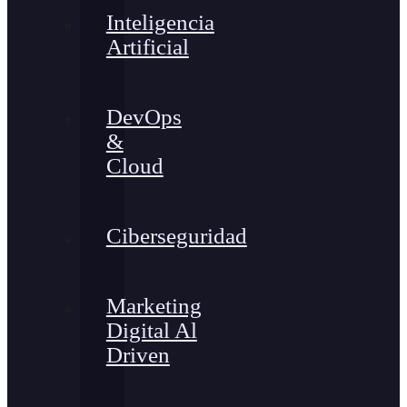
Inteligencia
Artificial
DevOps
&
Cloud
Ciberseguridad
Marketing
Digital Al
Driven