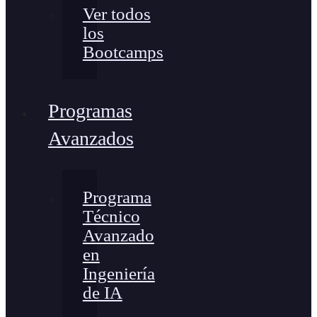
Ver todos
los
Bootcamps
Programas
Avanzados
Programa
Técnico
Avanzado
en
Ingeniería
de IA