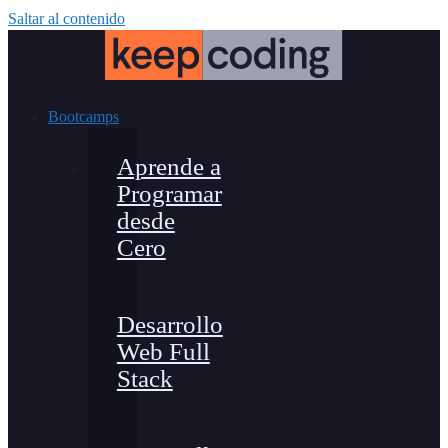
Saltar al contenido
Bootcamps
Aprende a
Programar
desde
Cero
Desarrollo
Web Full
Stack