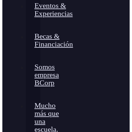
Eventos &
Experiencias
Becas &
Financiación
Somos
empresa
BCorp
Mucho
más que
una
escuela.