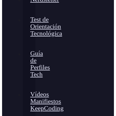
Test de
Orientación
Tecnológica
Guía
de
Perfiles
Tech
Vídeos
Manifiestos
KeepCoding