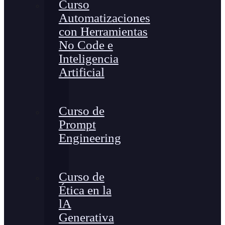
Curso
Automatizaciones
con Herramientas
No Code e
Inteligencia
Artificial
Curso de
Prompt
Engineering
Curso de
Ética en la
lA
Generativa