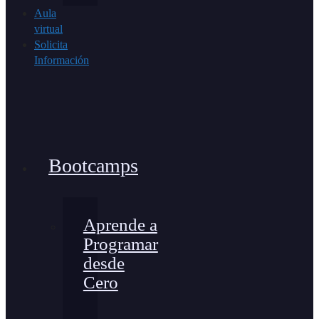
Aula
virtual
Solicita
Información
Bootcamps
Aprende a
Programar
desde
Cero