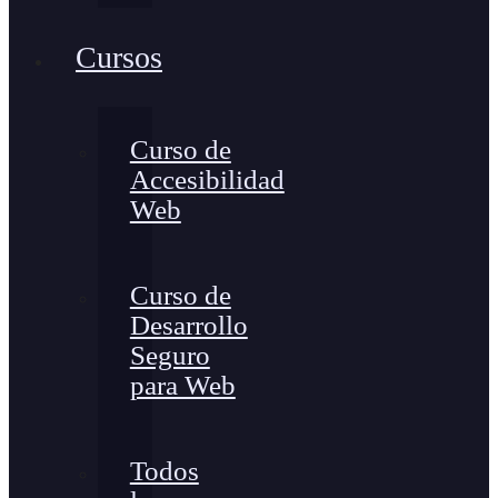
Cursos
Curso de
Accesibilidad
Web
Curso de
Desarrollo
Seguro
para Web
Todos