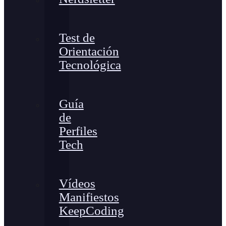
Test de
Orientación
Tecnológica
Guía
de
Perfiles
Tech
Vídeos
Manifiestos
KeepCoding