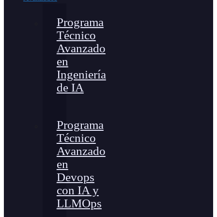
Programa
Técnico
Avanzado
en
Ingeniería
de IA
Programa
Técnico
Avanzado
en
Devops
con IA y
LLMOps