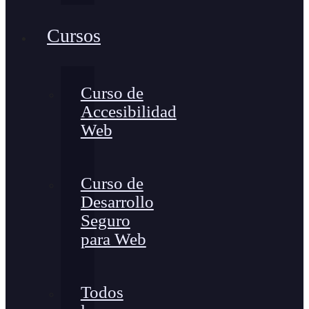
Cursos
Curso de
Accesibilidad
Web
Curso de
Desarrollo
Seguro
para Web
Todos