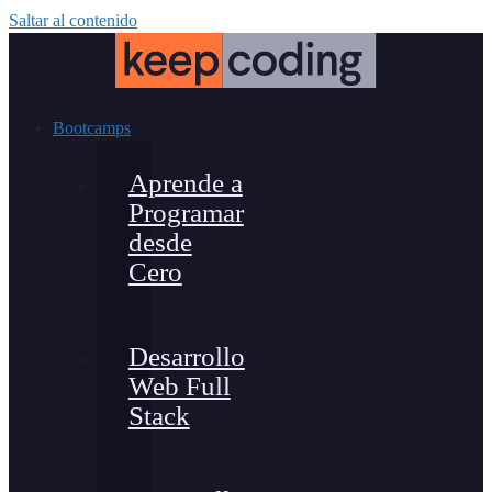
Saltar al contenido
Bootcamps
Aprende a
Programar
desde
Cero
Desarrollo
Web Full
Stack