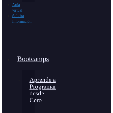
Aula
virtual
Solicita
Información
Bootcamps
Aprende a
Programar
desde
Cero