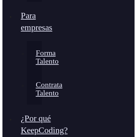
Para
empresas
Forma
Talento
Contrata
Talento
¿Por qué
KeepCoding?