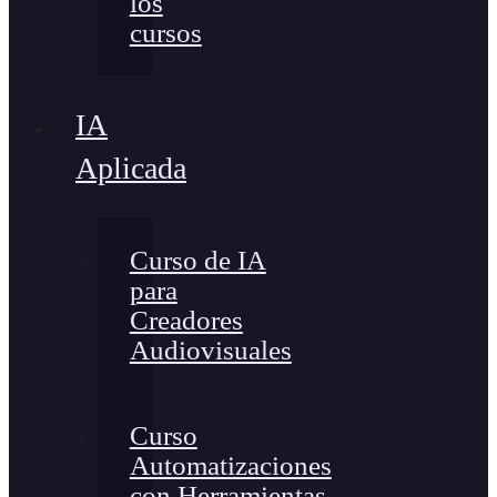
los
cursos
IA
Aplicada
Curso de IA
para
Creadores
Audiovisuales
Curso
Automatizaciones
con Herramientas