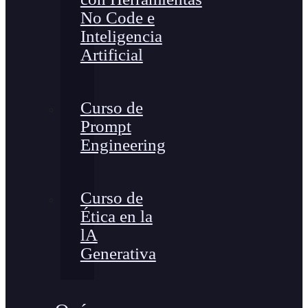
No Code e
Inteligencia
Artificial
Curso de
Prompt
Engineering
Curso de
Ética en la
lA
Generativa