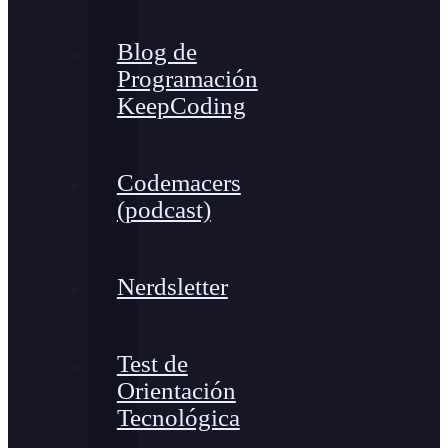
Blog de
Programación
KeepCoding
Codemacers
(podcast)
Nerdsletter
Test de
Orientación
Tecnológica