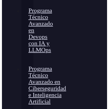
Programa
Técnico
Avanzado
en
Devops
con IA y
LLMOps
Programa
Técnico
Avanzado en
Ciberseguridad
e Inteligencia
Artificial