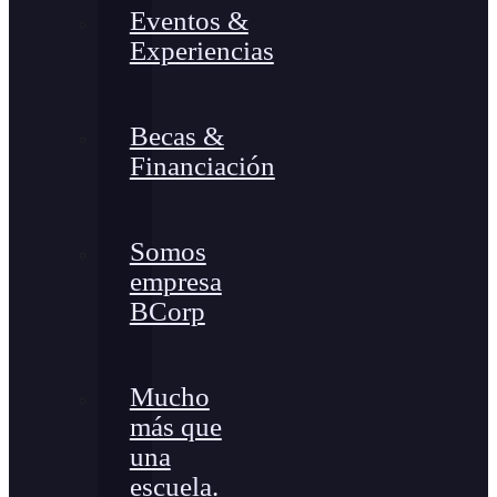
Eventos &
Experiencias
Becas &
Financiación
Somos
empresa
BCorp
Mucho
más que
una
escuela.