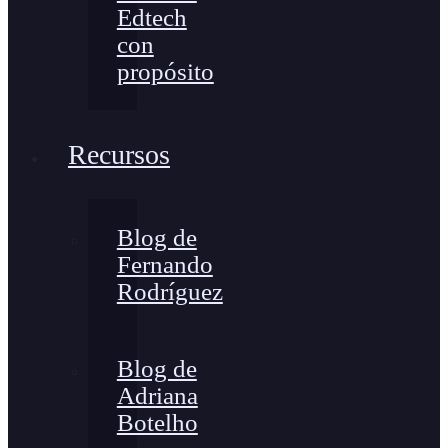
Edtech
con
propósito
Recursos
Blog de
Fernando
Rodríguez
Blog de
Adriana
Botelho