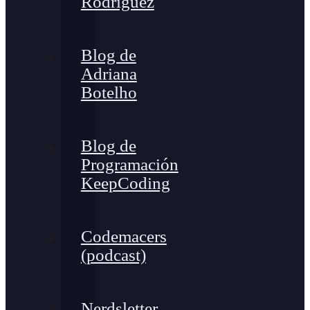
Rodríguez
Blog de
Adriana
Botelho
Blog de
Programación
KeepCoding
Codemacers
(podcast)
Nerdsletter