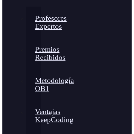
Profesores
Expertos
Premios
Recibidos
Metodología
OB1
Ventajas
KeepCoding