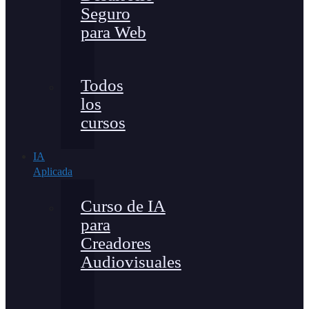
Seguro
para Web
Todos
los
cursos
IA
Aplicada
Curso de IA
para
Creadores
Audiovisuales