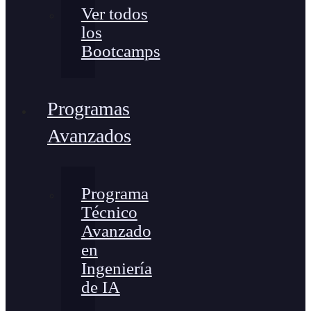
Ver todos
los
Bootcamps
Programas
Avanzados
Programa
Técnico
Avanzado
en
Ingeniería
de IA