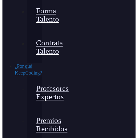
Forma
Talento
Contrata
Talento
¿Por qué
KeepCoding?
Profesores
Expertos
Premios
Recibidos