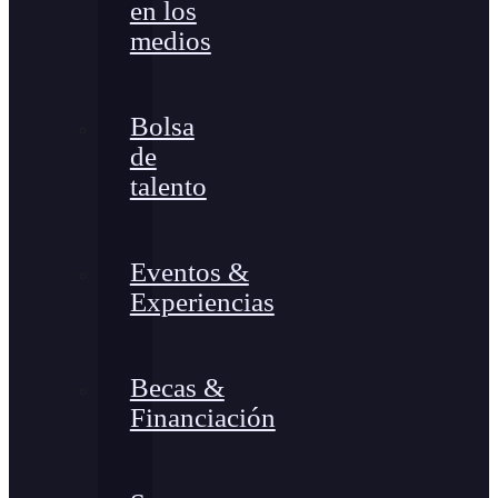
en los
medios
Bolsa
de
talento
Eventos &
Experiencias
Becas &
Financiación