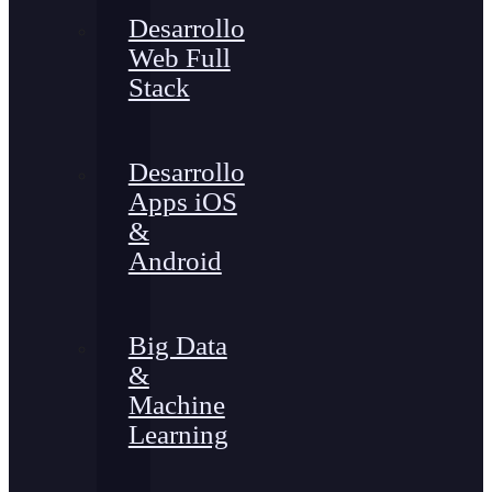
Desarrollo
Web Full
Stack
Desarrollo
Apps iOS
&
Android
Big Data
&
Machine
Learning