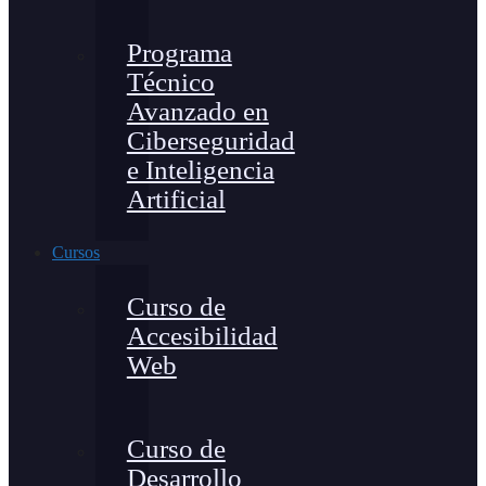
Programa
Técnico
Avanzado en
Ciberseguridad
e Inteligencia
Artificial
Cursos
Curso de
Accesibilidad
Web
Curso de
Desarrollo