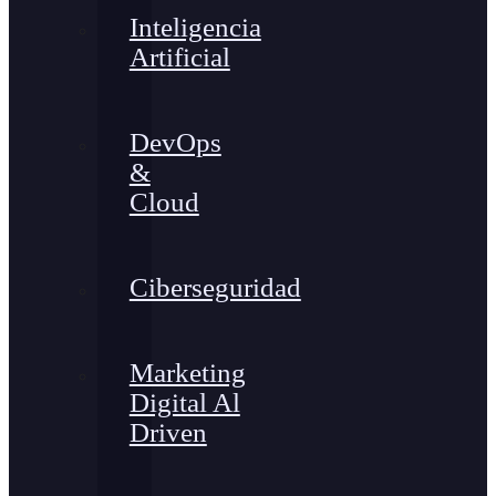
Inteligencia
Artificial
DevOps
&
Cloud
Ciberseguridad
Marketing
Digital Al
Driven