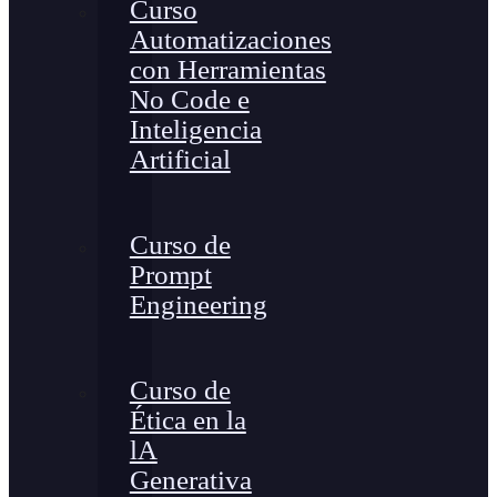
Curso
Automatizaciones
con Herramientas
No Code e
Inteligencia
Artificial
Curso de
Prompt
Engineering
Curso de
Ética en la
lA
Generativa