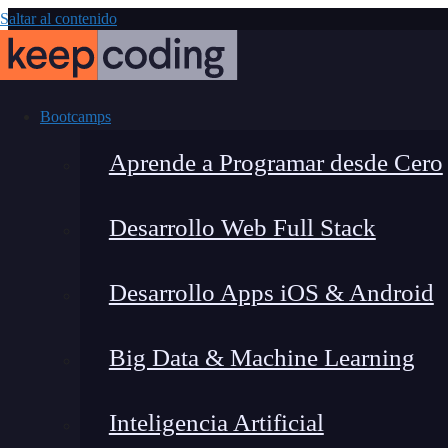
Saltar al contenido
Bootcamps
Aprende a Programar desde Cero
Desarrollo Web Full Stack
Diseño de 
Desarrollo Apps iOS & Android
Big Data & Machine Learning
Inteligencia Artificial