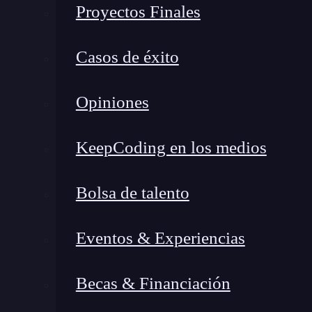
Proyectos Finales
Casos de éxito
Opiniones
KeepCoding en los medios
Bolsa de talento
Eventos & Experiencias
Becas & Financiación