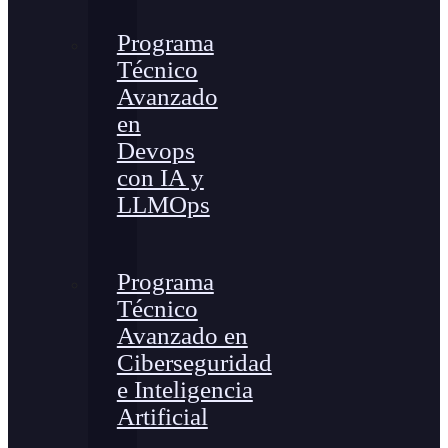
Programa
Técnico
Avanzado
en
Devops
con IA y
LLMOps
Programa
Técnico
Avanzado en
Ciberseguridad
e Inteligencia
Artificial