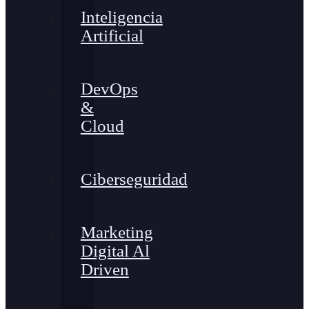
Inteligencia
Artificial
DevOps
&
Cloud
Ciberseguridad
Marketing
Digital Al
Driven