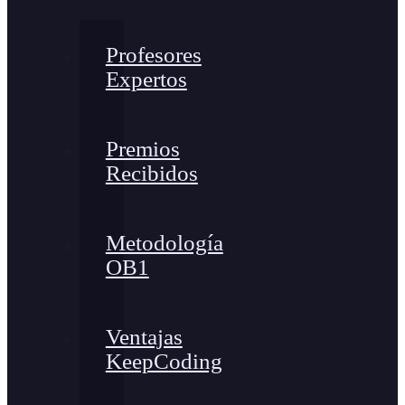
Profesores
Expertos
Premios
Recibidos
Metodología
OB1
Ventajas
KeepCoding