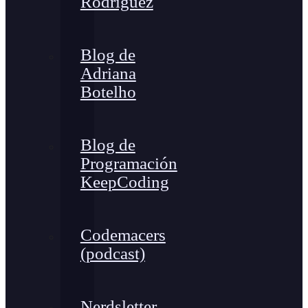
Rodríguez
Blog de
Adriana
Botelho
Blog de
Programación
KeepCoding
Codemacers
(podcast)
Nerdsletter