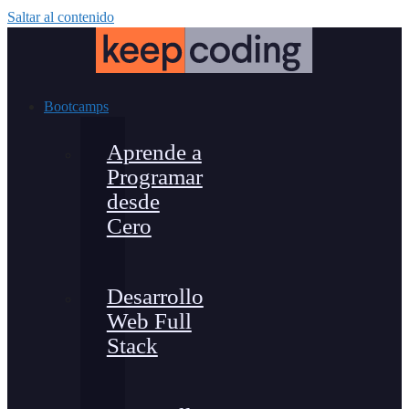
Saltar al contenido
Bootcamps
Aprende a
Programar
desde
Cero
Desarrollo
Web Full
Stack