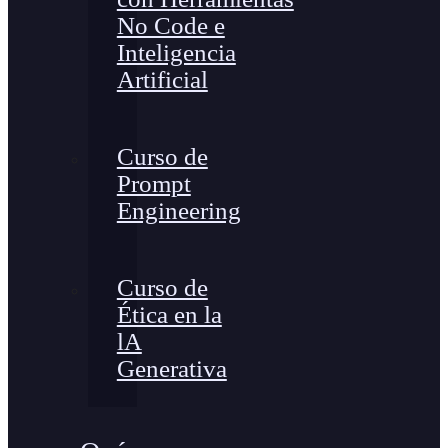
No Code e
Inteligencia
Artificial
Curso de
Prompt
Engineering
Curso de
Ética en la
lA
Generativa