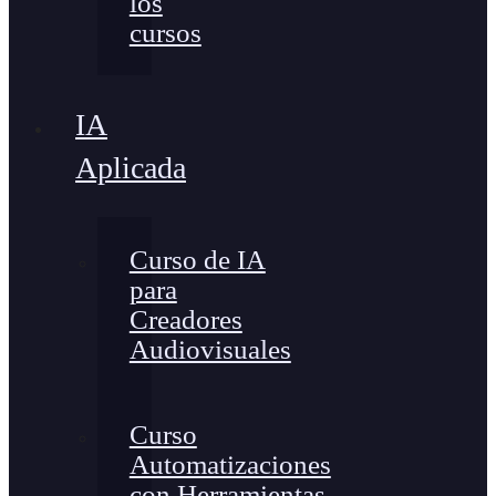
los
cursos
IA
Aplicada
Curso de IA
para
Creadores
Audiovisuales
Curso
Automatizaciones
con Herramientas