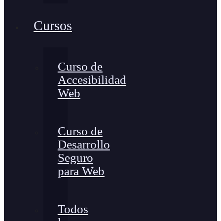
Cursos
Curso de
Accesibilidad
Web
Curso de
Desarrollo
Seguro
para Web
Todos