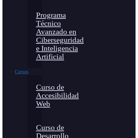
Programa
Técnico
Avanzado en
Ciberseguridad
e Inteligencia
Artificial
Cursos
Curso de
Accesibilidad
Web
Curso de
Desarrollo