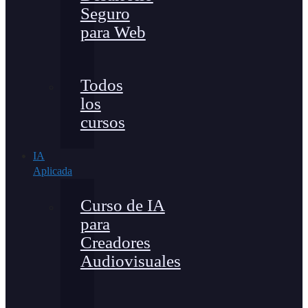
Seguro
para Web
Todos
los
cursos
IA
Aplicada
Curso de IA
para
Creadores
Audiovisuales