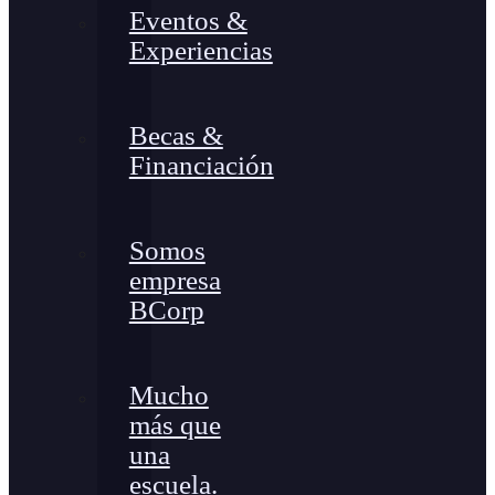
Eventos &
Experiencias
Becas &
Financiación
Somos
empresa
BCorp
Mucho
más que
una
escuela.