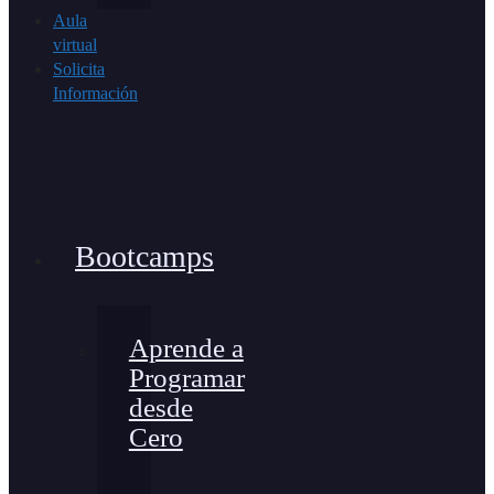
Aula
virtual
Solicita
Información
Bootcamps
Aprende a
Programar
desde
Cero