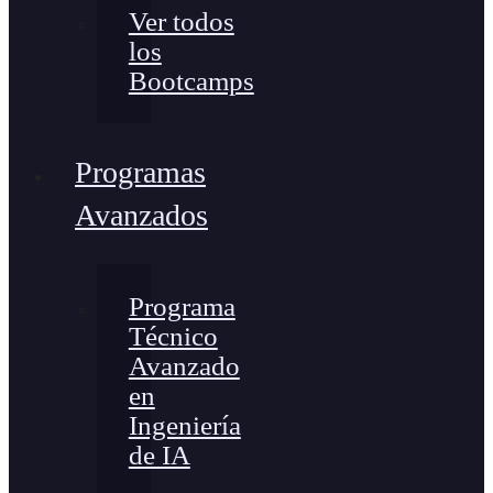
Ver todos
los
Bootcamps
Programas
Avanzados
Programa
Técnico
Avanzado
en
Ingeniería
de IA