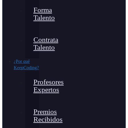
Forma
Talento
Contrata
Talento
¿Por qué
KeepCoding?
Profesores
Expertos
Premios
Recibidos