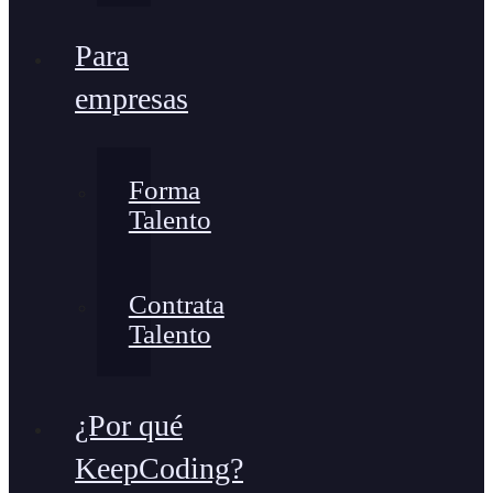
Para
empresas
Forma
Talento
Contrata
Talento
¿Por qué
KeepCoding?