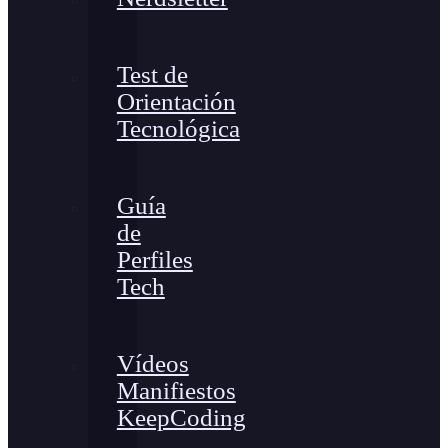
Test de
Orientación
Tecnológica
Guía
de
Perfiles
Tech
Vídeos
Manifiestos
KeepCoding