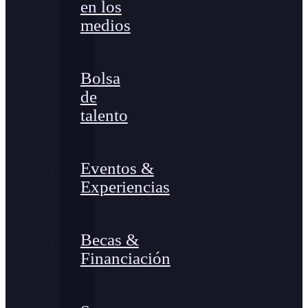
en los
medios
Bolsa
de
talento
Eventos &
Experiencias
Becas &
Financiación