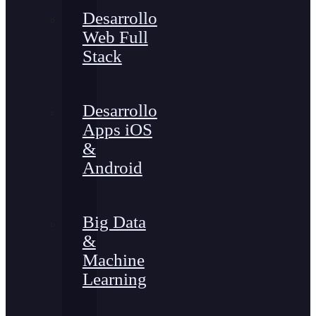
Desarrollo
Web Full
Stack
Desarrollo
Apps iOS
&
Android
Big Data
&
Machine
Learning