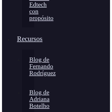
Edtech
con
propósito
Recursos
Blog de
Fernando
Rodríguez
Blog de
Adriana
Botelho