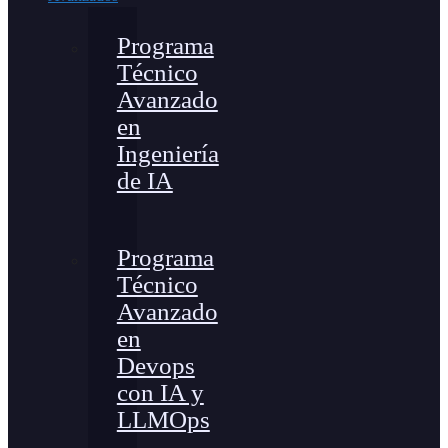
Programa
Técnico
Avanzado
en
Ingeniería
de IA
Programa
Técnico
Avanzado
en
Devops
con IA y
LLMOps