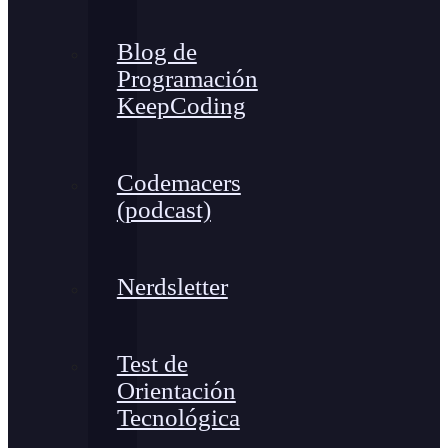
Blog de
Programación
KeepCoding
Codemacers
(podcast)
Nerdsletter
Test de
Orientación
Tecnológica