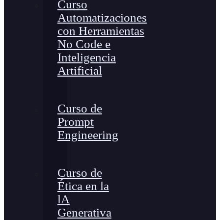
Curso
Automatizaciones
con Herramientas
No Code e
Inteligencia
Artificial
Curso de
Prompt
Engineering
Curso de
Ética en la
lA
Generativa