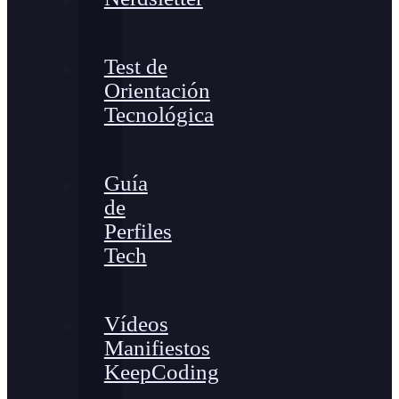
Test de
Orientación
Tecnológica
Guía
de
Perfiles
Tech
Vídeos
Manifiestos
KeepCoding