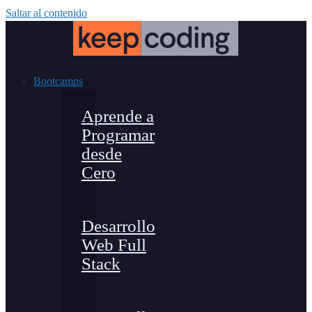
Saltar al contenido
Bootcamps
Aprende a
Programar
desde
Cero
Desarrollo
Web Full
Stack