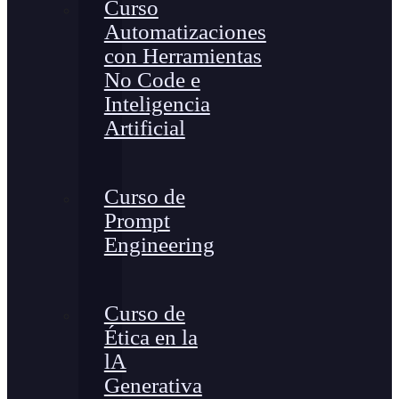
Curso
Automatizaciones
con Herramientas
No Code e
Inteligencia
Artificial
Curso de
Prompt
Engineering
Curso de
Ética en la
lA
Generativa