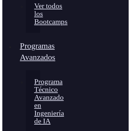
Ver todos
los
Bootcamps
Programas
Avanzados
Programa
Técnico
Avanzado
en
Ingeniería
de IA