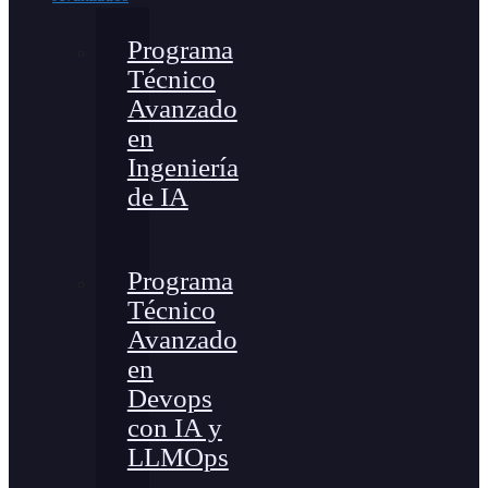
Programa
Técnico
Avanzado
en
Ingeniería
de IA
Programa
Técnico
Avanzado
en
Devops
con IA y
LLMOps