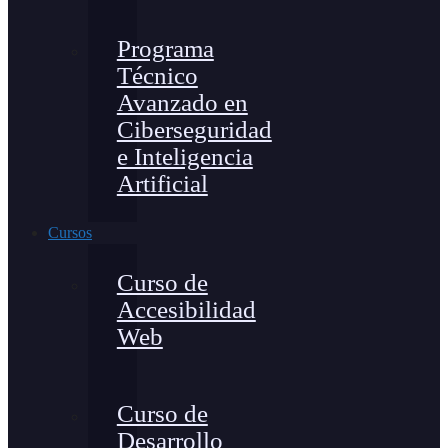
Programa
Técnico
Avanzado en
Ciberseguridad
e Inteligencia
Artificial
Cursos
Curso de
Accesibilidad
Web
Curso de
Desarrollo