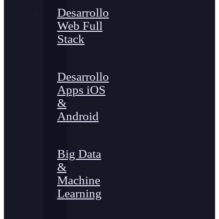
Desarrollo
Web Full
Stack
Desarrollo
Apps iOS
&
Android
Big Data
&
Machine
Learning