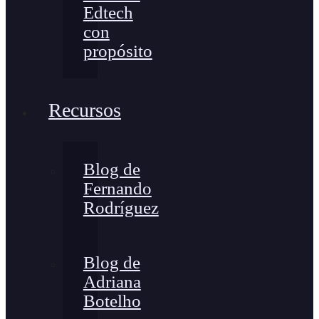
Edtech
con
propósito
Recursos
Blog de
Fernando
Rodríguez
Blog de
Adriana
Botelho