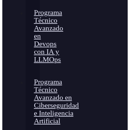
Programa
Técnico
Avanzado
en
Devops
con IA y
LLMOps
Programa
Técnico
Avanzado en
Ciberseguridad
e Inteligencia
Artificial