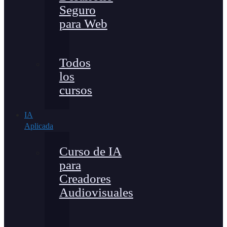
Seguro
para Web
Todos
los
cursos
IA
Aplicada
Curso de IA
para
Creadores
Audiovisuales