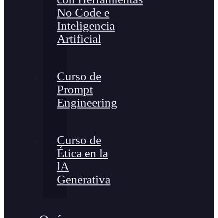
No Code e
Inteligencia
Artificial
Curso de
Prompt
Engineering
Curso de
Ética en la
lA
Generativa