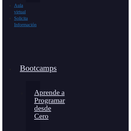
Aula
virtual
Solicita
Información
Bootcamps
Aprende a
Programar
desde
Cero