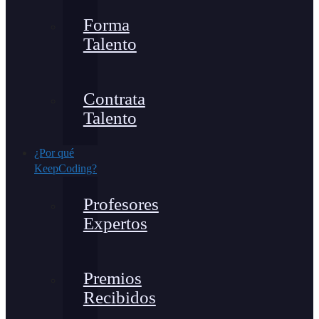
Forma
Talento
Contrata
Talento
¿Por qué
KeepCoding?
Profesores
Expertos
Premios
Recibidos