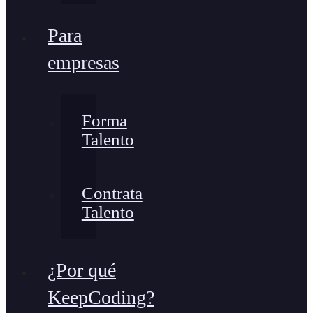
Para
empresas
Forma
Talento
Contrata
Talento
¿Por qué
KeepCoding?