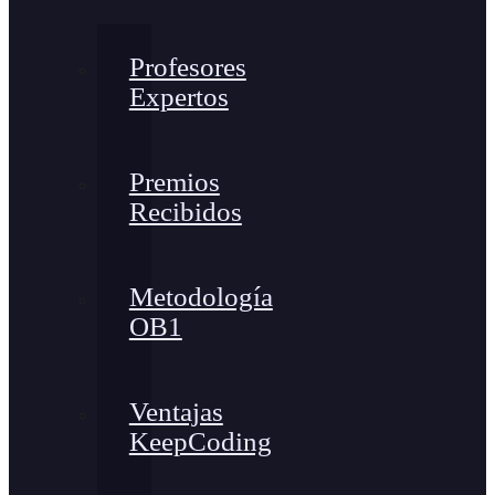
Profesores
Expertos
Premios
Recibidos
Metodología
OB1
Ventajas
KeepCoding