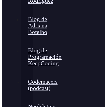
Rodríguez
Blog de
Adriana
Botelho
Blog de
Programación
KeepCoding
Codemacers
(podcast)
Nerdsletter