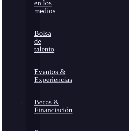
en los
medios
Bolsa
de
talento
Eventos &
Experiencias
Becas &
Financiación