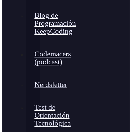
Blog de
Programación
KeepCoding
Codemacers
(podcast)
Nerdsletter
Test de
Orientación
Tecnológica