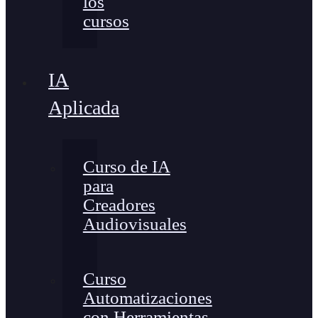
los
cursos
IA
Aplicada
Curso de IA
para
Creadores
Audiovisuales
Curso
Automatizaciones
con Herramientas