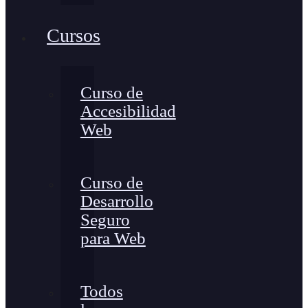
Cursos
Curso de
Accesibilidad
Web
Curso de
Desarrollo
Seguro
para Web
Todos