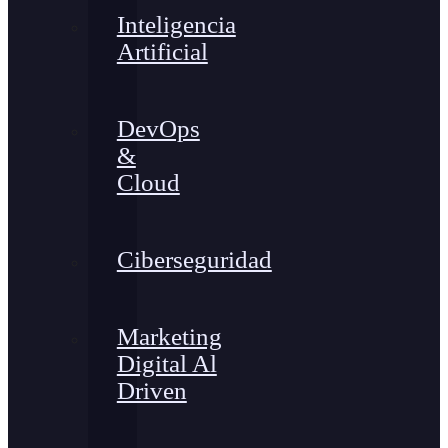
Inteligencia
Artificial
DevOps
&
Cloud
Ciberseguridad
Marketing
Digital Al
Driven