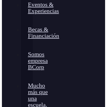
Eventos &
Experiencias
Becas &
Financiación
Somos
empresa
BCorp
Mucho
más que
una
escuela.