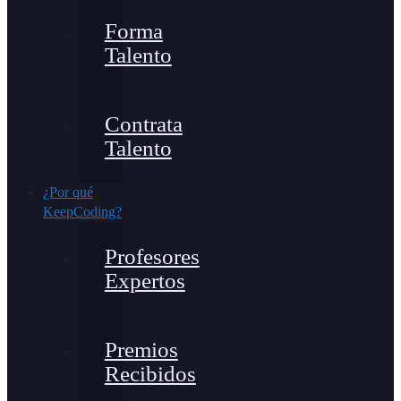
Forma
Talento
Contrata
Talento
¿Por qué
KeepCoding?
Profesores
Expertos
Premios
Recibidos