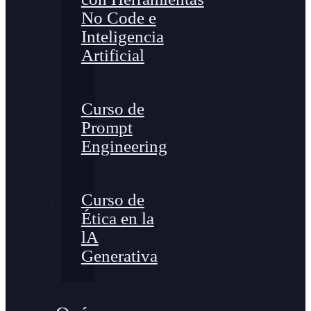
No Code e
Inteligencia
Artificial
Curso de
Prompt
Engineering
Curso de
Ética en la
lA
Generativa