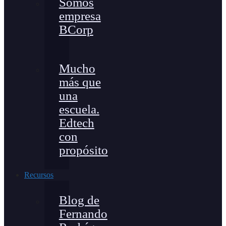
Somos
empresa
BCorp
Mucho
más que
una
escuela.
Edtech
con
propósito
Recursos
Blog de
Fernando