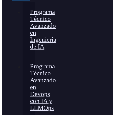
Programa
Técnico
Avanzado
en
Ingeniería
de IA
Programa
Técnico
Avanzado
en
Devops
con IA y
LLMOps