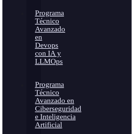
Programa
Técnico
Avanzado
en
Devops
con IA y
LLMOps
Programa
Técnico
Avanzado en
Ciberseguridad
e Inteligencia
Artificial