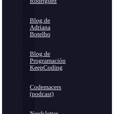
Rodríguez
Blog de
Adriana
Botelho
Blog de
Programación
KeepCoding
Codemacers
(podcast)
Nerdsletter