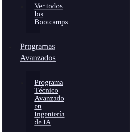
Ver todos
los
Bootcamps
Programas
Avanzados
Programa
Técnico
Avanzado
en
Ingeniería
de IA