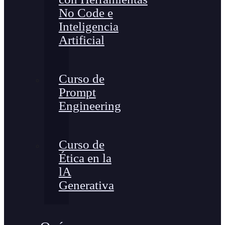
No Code e
Inteligencia
Artificial
Curso de
Prompt
Engineering
Curso de
Ética en la
lA
Generativa