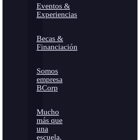
Eventos &
Experiencias
Becas &
Financiación
Somos
empresa
BCorp
Mucho
más que
una
escuela.