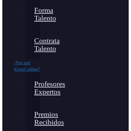
Forma
Talento
Contrata
Talento
¿Por qué
KeepCoding?
Profesores
Expertos
Premios
Recibidos