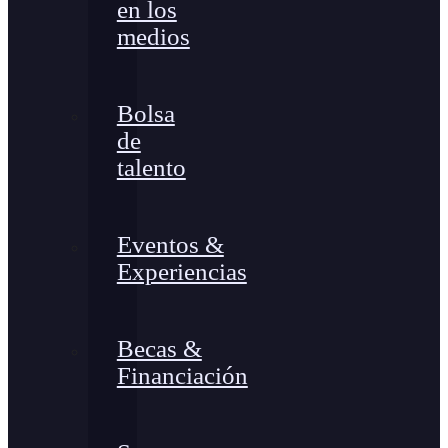
en los
medios
Bolsa
de
talento
Eventos &
Experiencias
Becas &
Financiación