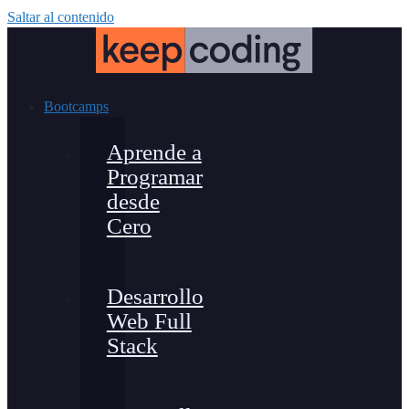
Saltar al contenido
Bootcamps
Aprende a
Programar
desde
Cero
Desarrollo
Web Full
Stack