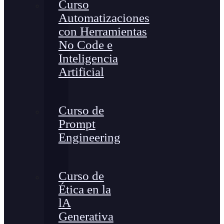
Curso
Automatizaciones
con Herramientas
No Code e
Inteligencia
Artificial
Curso de
Prompt
Engineering
Curso de
Ética en la
lA
Generativa