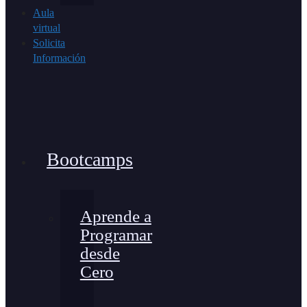
Aula
virtual
Solicita
Información
Bootcamps
Aprende a
Programar
desde
Cero