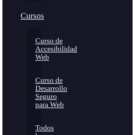
Cursos
Curso de
Accesibilidad
Web
Curso de
Desarrollo
Seguro
para Web
Todos