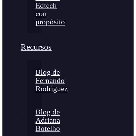
Edtech
con
propósito
Recursos
Blog de
Fernando
Rodríguez
Blog de
Adriana
Botelho