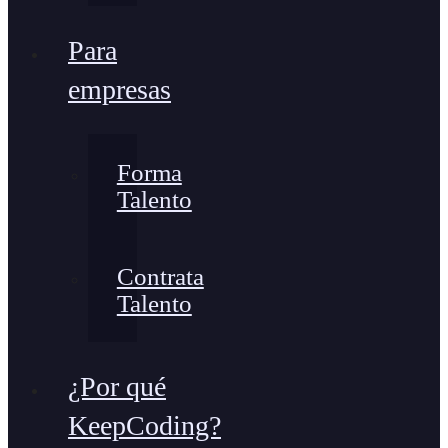
Para
empresas
Forma
Talento
Contrata
Talento
¿Por qué
KeepCoding?