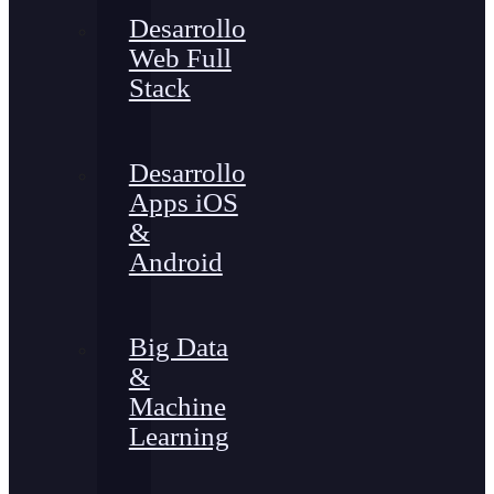
Desarrollo
Web Full
Stack
Desarrollo
Apps iOS
&
Android
Big Data
&
Machine
Learning