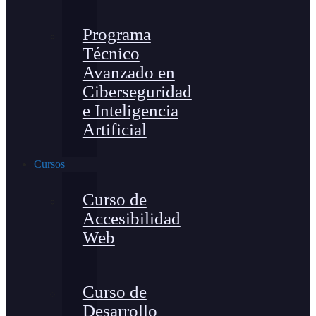
Programa
Técnico
Avanzado en
Ciberseguridad
e Inteligencia
Artificial
Cursos
Curso de
Accesibilidad
Web
Curso de
Desarrollo