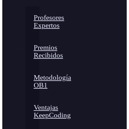
Profesores
Expertos
Premios
Recibidos
Metodología
OB1
Ventajas
KeepCoding