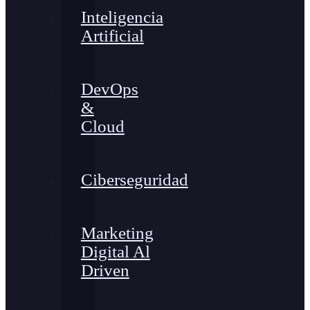
Inteligencia
Artificial
DevOps
&
Cloud
Ciberseguridad
Marketing
Digital Al
Driven