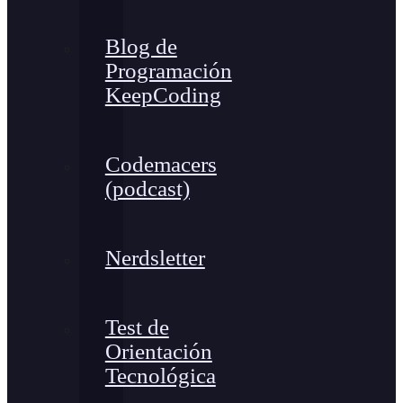
Blog de
Programación
KeepCoding
Codemacers
(podcast)
Nerdsletter
Test de
Orientación
Tecnológica