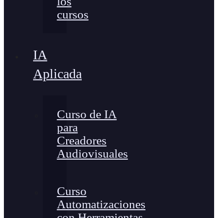
los
cursos
IA
Aplicada
Curso de IA
para
Creadores
Audiovisuales
Curso
Automatizaciones
con Herramientas