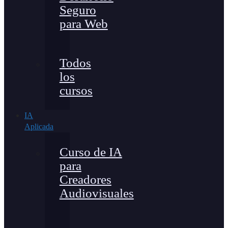
Seguro
para Web
Todos
los
cursos
IA
Aplicada
Curso de IA
para
Creadores
Audiovisuales