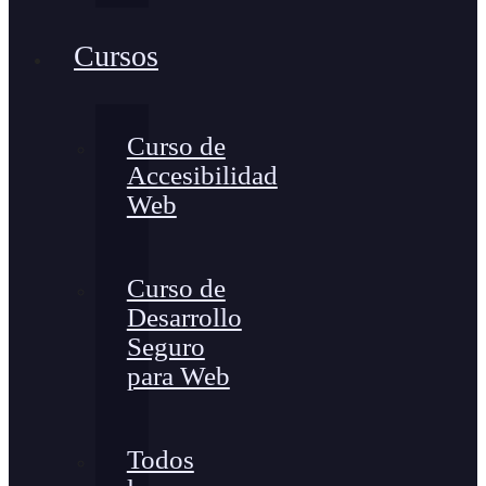
Cursos
Curso de
Accesibilidad
Web
Curso de
Desarrollo
Seguro
para Web
Todos