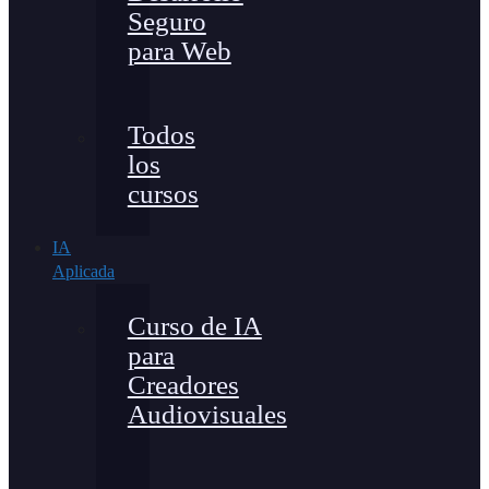
Seguro
para Web
Todos
los
cursos
IA
Aplicada
Curso de IA
para
Creadores
Audiovisuales