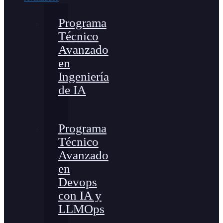
Programa
Técnico
Avanzado
en
Ingeniería
de IA
Programa
Técnico
Avanzado
en
Devops
con IA y
LLMOps