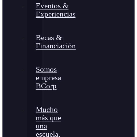
Eventos &
Experiencias
Becas &
Financiación
Somos
empresa
BCorp
Mucho
más que
una
escuela.