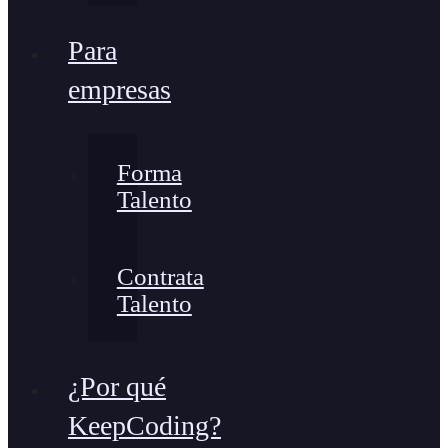
Para
empresas
Forma
Talento
Contrata
Talento
¿Por qué
KeepCoding?