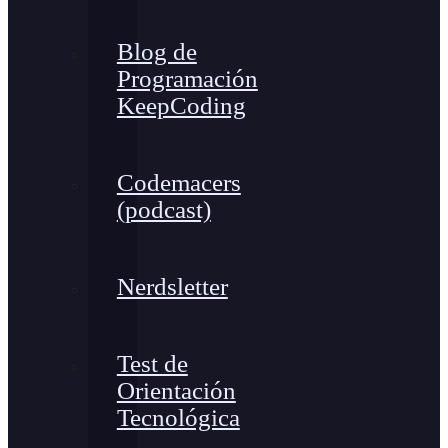
Blog de
Programación
KeepCoding
Codemacers
(podcast)
Nerdsletter
Test de
Orientación
Tecnológica