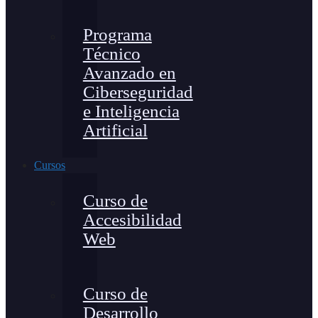
Programa
Técnico
Avanzado en
Ciberseguridad
e Inteligencia
Artificial
Cursos
Curso de
Accesibilidad
Web
Curso de
Desarrollo