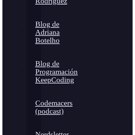
Rodríguez
Blog de
Adriana
Botelho
Blog de
Programación
KeepCoding
Codemacers
(podcast)
Nerdsletter