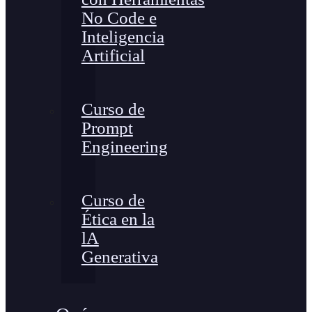
No Code e
Inteligencia
Artificial
Curso de
Prompt
Engineering
Curso de
Ética en la
lA
Generativa