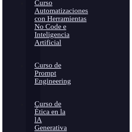
Curso
Automatizaciones
con Herramientas
No Code e
Inteligencia
Artificial
Curso de
Prompt
Engineering
Curso de
Ética en la
lA
Generativa