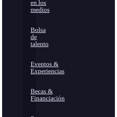
en los
medios
Bolsa
de
talento
Eventos &
Experiencias
Becas &
Financiación