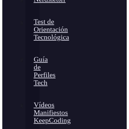
Test de
Orientación
Tecnológica
Guía
de
Perfiles
Tech
Vídeos
Manifiestos
KeepCoding