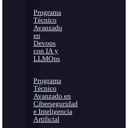
Programa
Técnico
Avanzado
en
Devops
con IA y
LLMOps
Programa
Técnico
Avanzado en
Ciberseguridad
e Inteligencia
Artificial