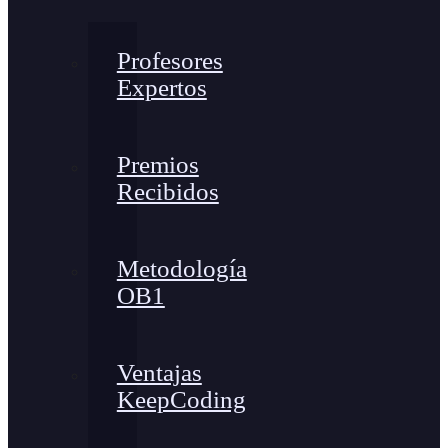
Profesores
Expertos
Premios
Recibidos
Metodología
OB1
Ventajas
KeepCoding