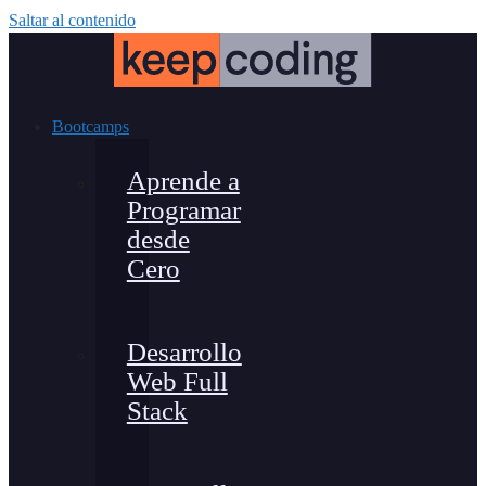
Saltar al contenido
Bootcamps
Aprende a
Programar
desde
Cero
Desarrollo
Web Full
Stack