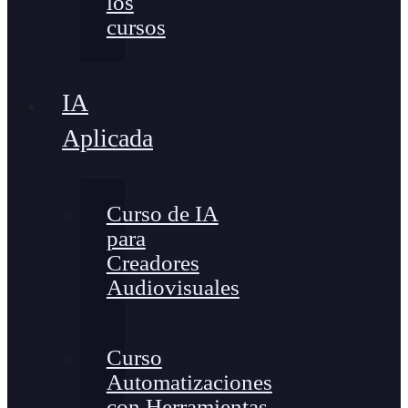
los
cursos
IA
Aplicada
Curso de IA
para
Creadores
Audiovisuales
Curso
Automatizaciones
con Herramientas