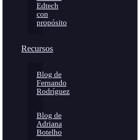
Edtech
con
propósito
Recursos
Blog de
Fernando
Rodríguez
Blog de
Adriana
Botelho