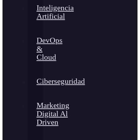
Inteligencia
Artificial
DevOps
&
Cloud
Ciberseguridad
Marketing
Digital Al
Driven