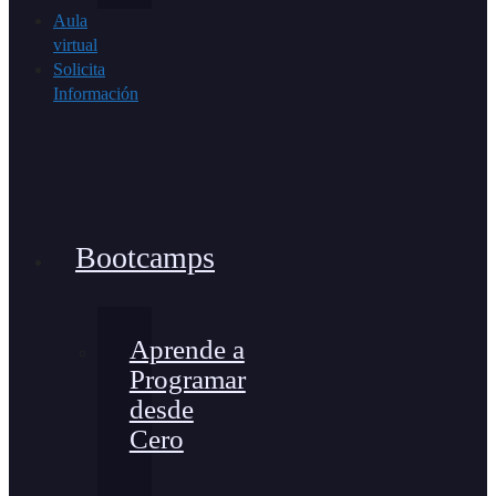
Aula
virtual
Solicita
Información
Bootcamps
Aprende a
Programar
desde
Cero