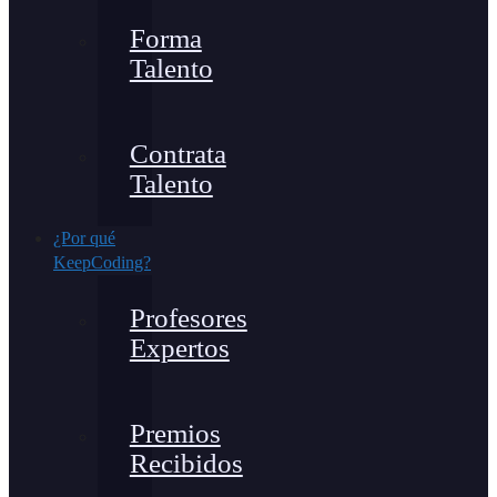
Forma
Talento
Contrata
Talento
¿Por qué
KeepCoding?
Profesores
Expertos
Premios
Recibidos