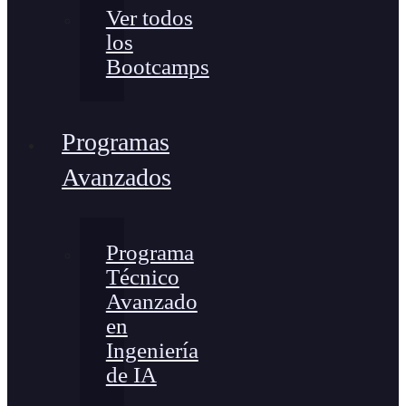
Ver todos
los
Bootcamps
Programas
Avanzados
Programa
Técnico
Avanzado
en
Ingeniería
de IA