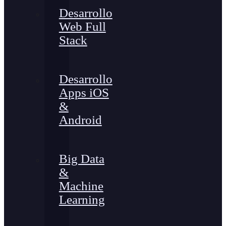
Desarrollo
Web Full
Stack
Desarrollo
Apps iOS
&
Android
Big Data
&
Machine
Learning