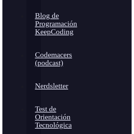
Blog de
Programación
KeepCoding
Codemacers
(podcast)
Nerdsletter
Test de
Orientación
Tecnológica