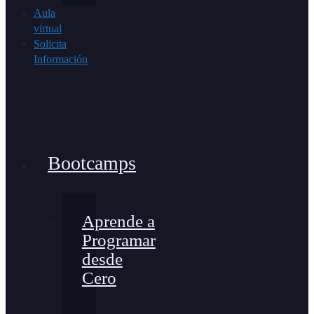
Aula
virtual
Solicita
Información
Bootcamps
Aprende a
Programar
desde
Cero