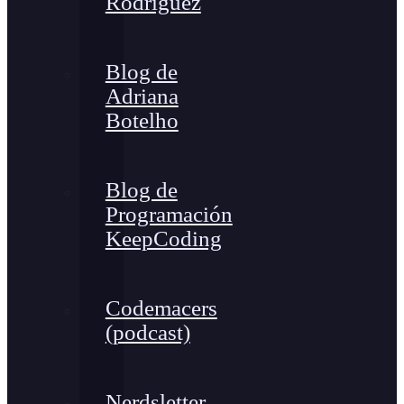
Rodríguez
Blog de
Adriana
Botelho
Blog de
Programación
KeepCoding
Codemacers
(podcast)
Nerdsletter