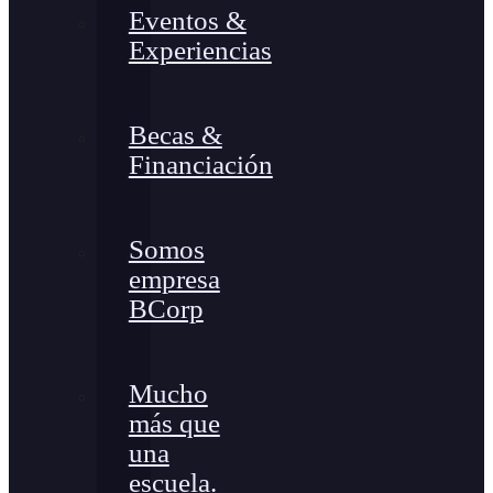
Eventos &
Experiencias
Becas &
Financiación
Somos
empresa
BCorp
Mucho
más que
una
escuela.