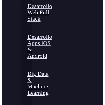
Desarrollo
Web Full
Stack
Desarrollo
Apps iOS
&
Android
Big Data
&
Machine
Learning