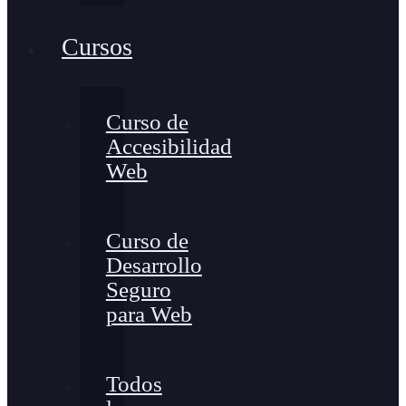
Cursos
Curso de
Accesibilidad
Web
Curso de
Desarrollo
Seguro
para Web
Todos