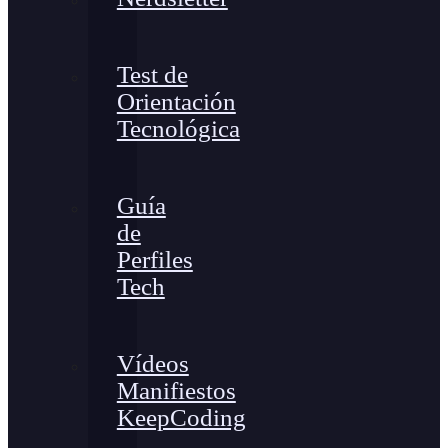
Test de
Orientación
Tecnológica
Guía
de
Perfiles
Tech
Vídeos
Manifiestos
KeepCoding