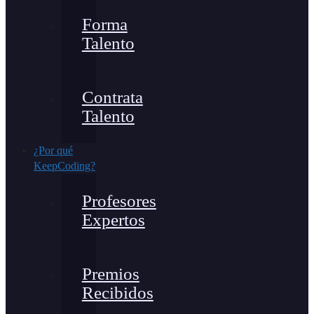
Forma
Talento
Contrata
Talento
¿Por qué
KeepCoding?
Profesores
Expertos
Premios
Recibidos