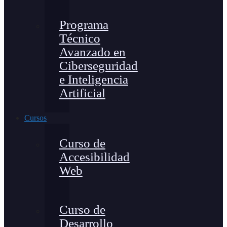
Programa
Técnico
Avanzado en
Ciberseguridad
e Inteligencia
Artificial
Cursos
Curso de
Accesibilidad
Web
Curso de
Desarrollo