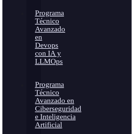
Programa
Técnico
Avanzado
en
Devops
con IA y
LLMOps
Programa
Técnico
Avanzado en
Ciberseguridad
e Inteligencia
Artificial