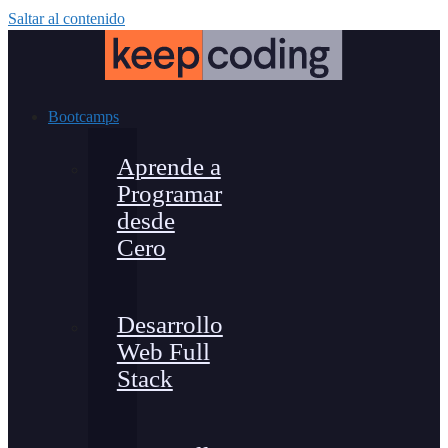
Saltar al contenido
Bootcamps
Aprende a
Programar
desde
Cero
Desarrollo
Web Full
Stack