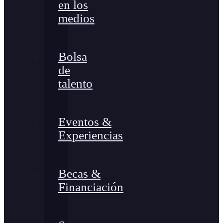
en los
medios
Bolsa
de
talento
Eventos &
Experiencias
Becas &
Financiación