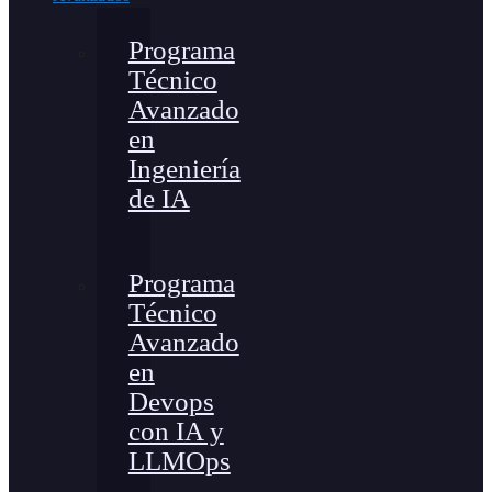
Programa
Técnico
Avanzado
en
Ingeniería
de IA
Programa
Técnico
Avanzado
en
Devops
con IA y
LLMOps