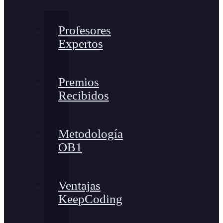
Profesores
Expertos
Premios
Recibidos
Metodología
OB1
Ventajas
KeepCoding