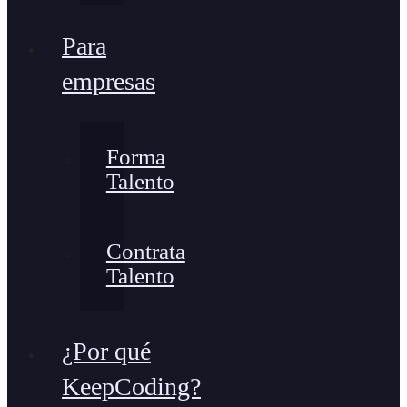
Para
empresas
Forma
Talento
Contrata
Talento
¿Por qué
KeepCoding?