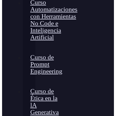
Curso
Automatizaciones
con Herramientas
No Code e
Inteligencia
Artificial
Curso de
Prompt
Engineering
Curso de
Ética en la
lA
Generativa