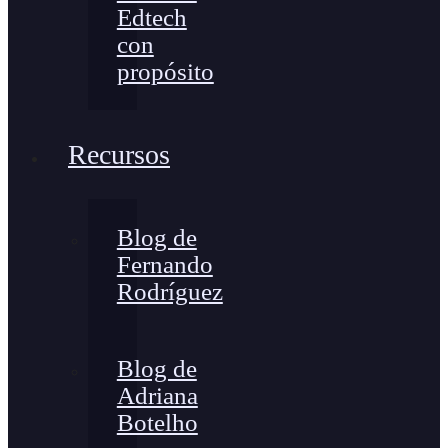
Edtech
con
propósito
Recursos
Blog de
Fernando
Rodríguez
Blog de
Adriana
Botelho