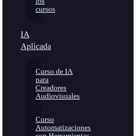
los
cursos
IA
Aplicada
Curso de IA
para
Creadores
Audiovisuales
Curso
Automatizaciones
con Herramientas