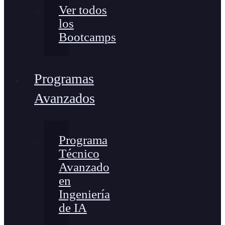
Ver todos
los
Bootcamps
Programas
Avanzados
Programa
Técnico
Avanzado
en
Ingeniería
de IA