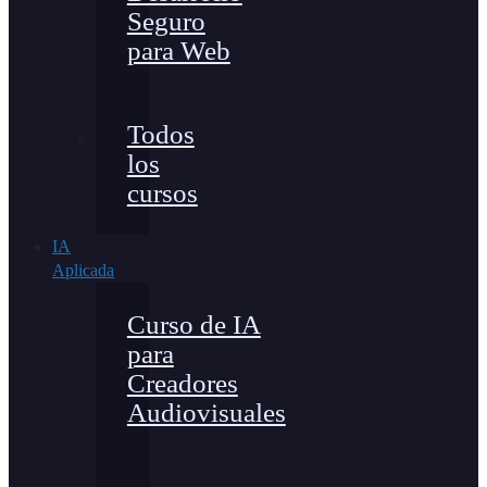
Seguro
para Web
Todos
los
cursos
IA
Aplicada
Curso de IA
para
Creadores
Audiovisuales