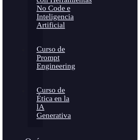
No Code e
Inteligencia
Artificial
Curso de
Prompt
Engineering
Curso de
Ética en la
lA
Generativa