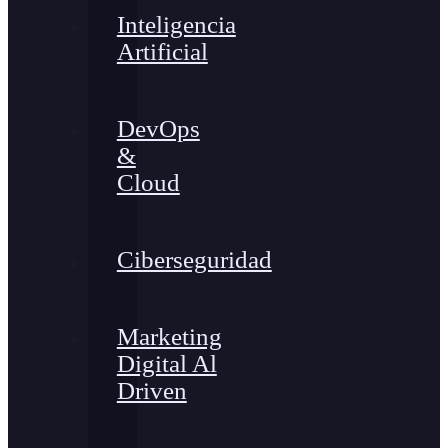
Inteligencia
Artificial
DevOps
&
Cloud
Ciberseguridad
Marketing
Digital Al
Driven