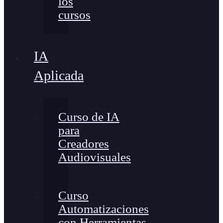
los
cursos
IA
Aplicada
Curso de IA
para
Creadores
Audiovisuales
Curso
Automatizaciones
con Herramientas