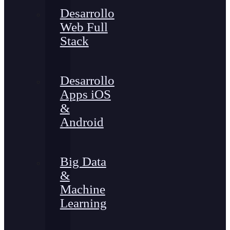
Desarrollo
Web Full
Stack
Desarrollo
Apps iOS
&
Android
Big Data
&
Machine
Learning