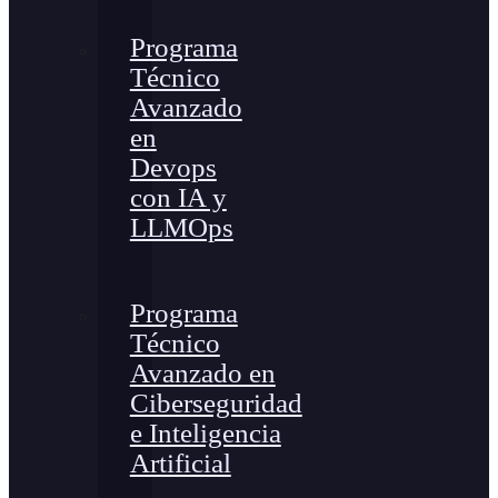
Programa
Técnico
Avanzado
en
Devops
con IA y
LLMOps
Programa
Técnico
Avanzado en
Ciberseguridad
e Inteligencia
Artificial