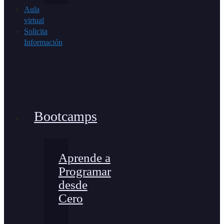
Aula
virtual
Solicita
Información
Bootcamps
Aprende a
Programar
desde
Cero