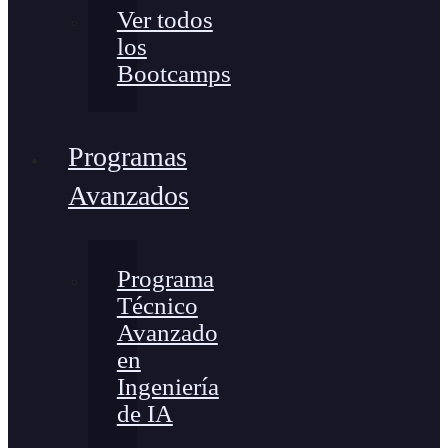
Ver todos
los
Bootcamps
Programas
Avanzados
Programa
Técnico
Avanzado
en
Ingeniería
de IA