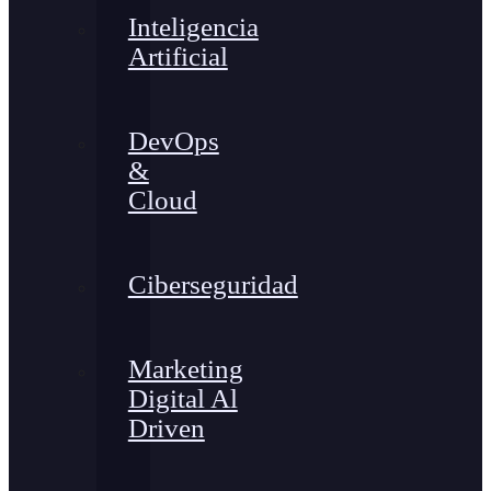
Inteligencia
Artificial
DevOps
&
Cloud
Ciberseguridad
Marketing
Digital Al
Driven