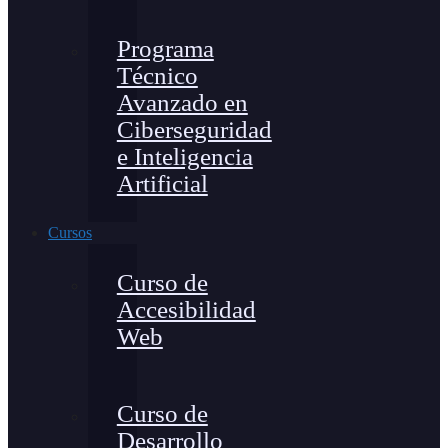
Programa
Técnico
Avanzado en
Ciberseguridad
e Inteligencia
Artificial
Cursos
Curso de
Accesibilidad
Web
Curso de
Desarrollo