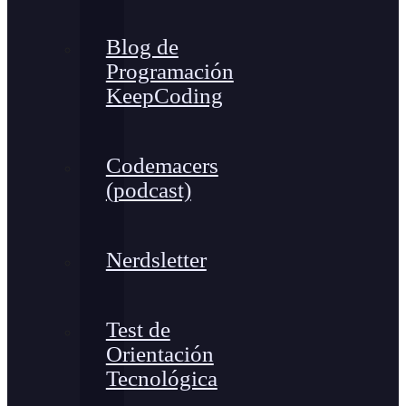
Blog de
Programación
KeepCoding
Codemacers
(podcast)
Nerdsletter
Test de
Orientación
Tecnológica