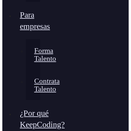
Para
empresas
Forma
Talento
Contrata
Talento
¿Por qué
KeepCoding?