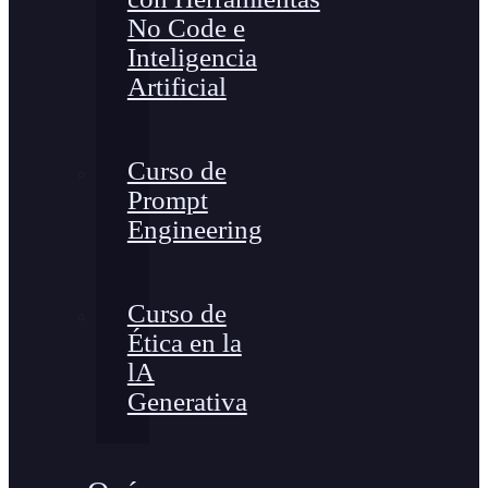
No Code e
Inteligencia
Artificial
Curso de
Prompt
Engineering
Curso de
Ética en la
lA
Generativa