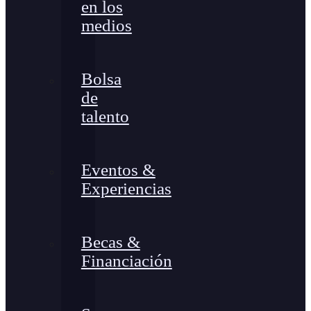
en los
medios
Bolsa
de
talento
Eventos &
Experiencias
Becas &
Financiación