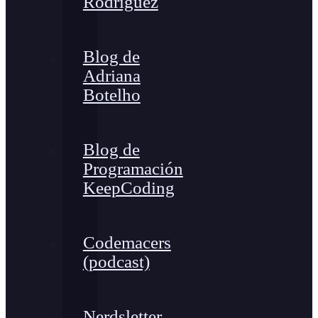
Rodríguez
Blog de
Adriana
Botelho
Blog de
Programación
KeepCoding
Codemacers
(podcast)
Nerdsletter