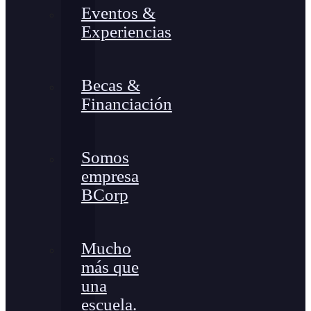
Eventos &
Experiencias
Becas &
Financiación
Somos
empresa
BCorp
Mucho
más que
una
escuela.