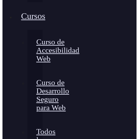
Cursos
Curso de
Accesibilidad
Web
Curso de
Desarrollo
Seguro
para Web
Todos