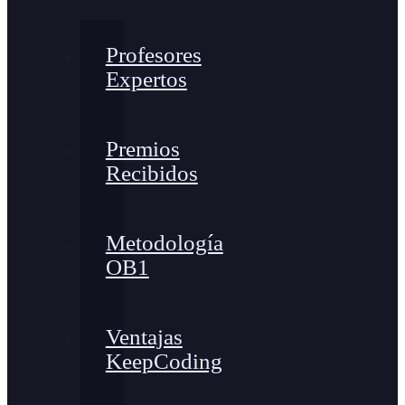
Profesores
Expertos
Premios
Recibidos
Metodología
OB1
Ventajas
KeepCoding