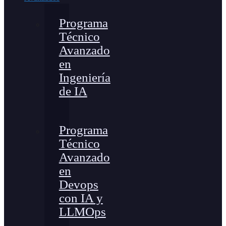
Programa
Técnico
Avanzado
en
Ingeniería
de IA
Programa
Técnico
Avanzado
en
Devops
con IA y
LLMOps