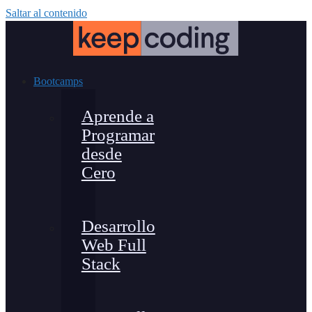
Saltar al contenido
Bootcamps
Aprende a
Programar
desde
Cero
Desarrollo
Web Full
Stack