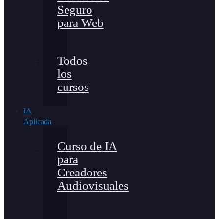
Seguro
para Web
Todos
los
cursos
IA
Aplicada
Curso de IA
para
Creadores
Audiovisuales