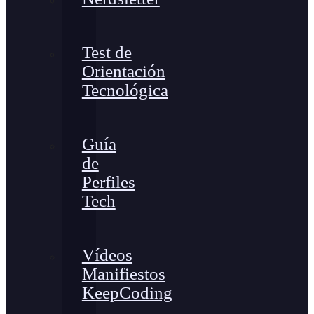
Test de
Orientación
Tecnológica
Guía
de
Perfiles
Tech
Vídeos
Manifiestos
KeepCoding