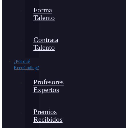
Forma
Talento
Contrata
Talento
¿Por qué
KeepCoding?
Profesores
Expertos
Premios
Recibidos