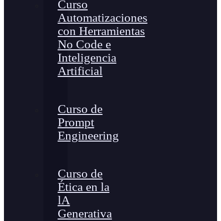
Curso
Automatizaciones
con Herramientas
No Code e
Inteligencia
Artificial
Curso de
Prompt
Engineering
Curso de
Ética en la
lA
Generativa