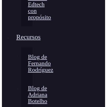
Edtech
con
propósito
Recursos
Blog de
Fernando
Rodríguez
Blog de
Adriana
Botelho