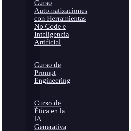
Curso
Automatizaciones
con Herramientas
No Code e
Inteligencia
Artificial
Curso de
Prompt
Engineering
Curso de
Ética en la
lA
Generativa