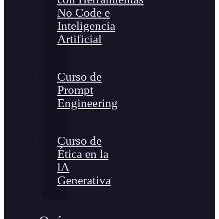
No Code e
Inteligencia
Artificial
Curso de
Prompt
Engineering
Curso de
Ética en la
lA
Generativa