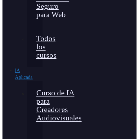
Seguro
para Web
Todos
los
cursos
IA
Aplicada
Curso de IA
para
Creadores
Audiovisuales