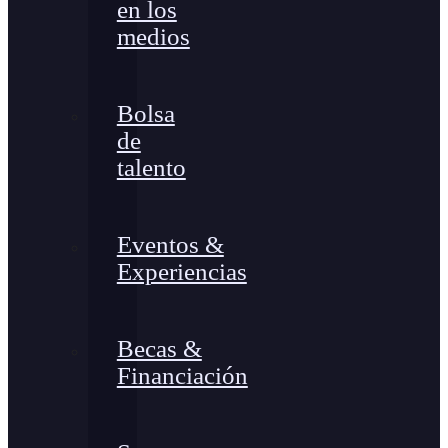
en los
medios
Bolsa
de
talento
Eventos &
Experiencias
Becas &
Financiación