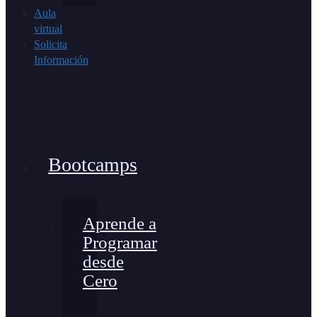
Aula
virtual
Solicita
Información
Bootcamps
Aprende a
Programar
desde
Cero