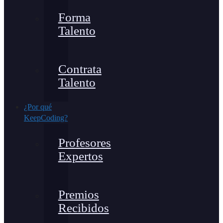
Forma
Talento
Contrata
Talento
¿Por qué
KeepCoding?
Profesores
Expertos
Premios
Recibidos