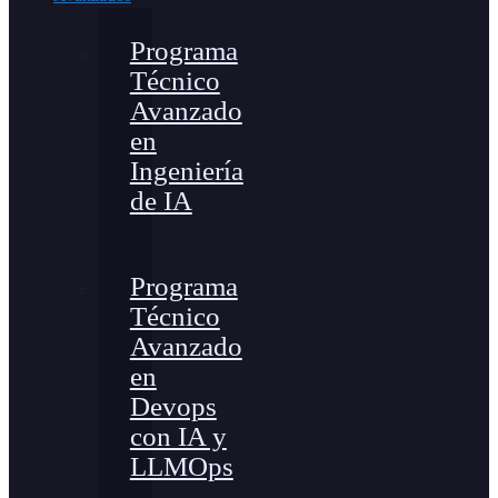
Programa
Técnico
Avanzado
en
Ingeniería
de IA
Programa
Técnico
Avanzado
en
Devops
con IA y
LLMOps