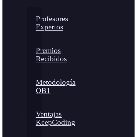
Profesores
Expertos
Premios
Recibidos
Metodología
OB1
Ventajas
KeepCoding