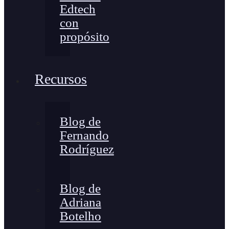
Edtech
con
propósito
Recursos
Blog de
Fernando
Rodríguez
Blog de
Adriana
Botelho