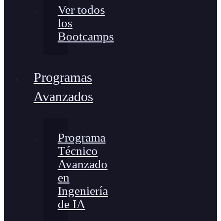
Ver todos
los
Bootcamps
Programas
Avanzados
Programa
Técnico
Avanzado
en
Ingeniería
de IA