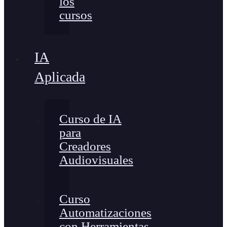
los
cursos
IA
Aplicada
Curso de IA
para
Creadores
Audiovisuales
Curso
Automatizaciones
con Herramientas