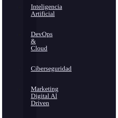
Inteligencia
Artificial
DevOps
&
Cloud
Ciberseguridad
Marketing
Digital Al
Driven