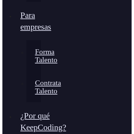
Para
empresas
Forma
Talento
Contrata
Talento
¿Por qué
KeepCoding?