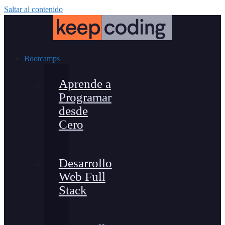
Saltar al contenido
Bootcamps
Aprende a
Programar
desde
Cero
Desarrollo
Web Full
Stack