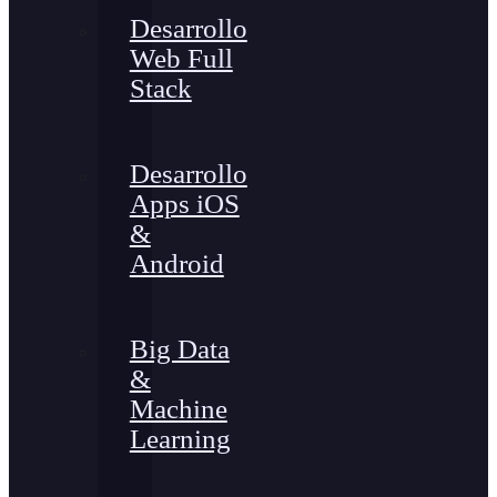
Desarrollo
Web Full
Stack
Desarrollo
Apps iOS
&
Android
Big Data
&
Machine
Learning