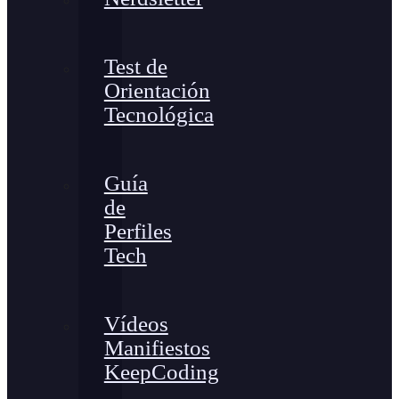
Test de
Orientación
Tecnológica
Guía
de
Perfiles
Tech
Vídeos
Manifiestos
KeepCoding