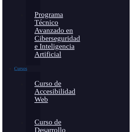
Programa
Técnico
Avanzado en
Ciberseguridad
e Inteligencia
Artificial
Cursos
Curso de
Accesibilidad
Web
Curso de
Desarrollo