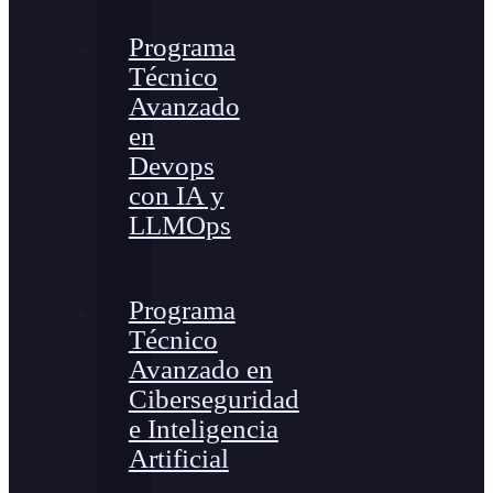
Programa
Técnico
Avanzado
en
Devops
con IA y
LLMOps
Programa
Técnico
Avanzado en
Ciberseguridad
e Inteligencia
Artificial