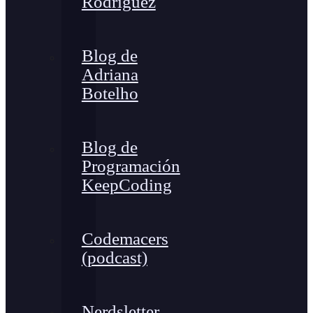
Rodríguez
Blog de
Adriana
Botelho
Blog de
Programación
KeepCoding
Codemacers
(podcast)
Nerdsletter