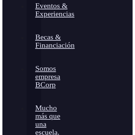
Eventos &
Experiencias
Becas &
Financiación
Somos
empresa
BCorp
Mucho
más que
una
escuela.