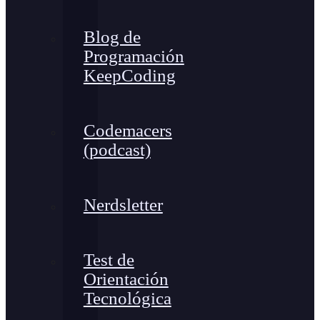
Blog de
Programación
KeepCoding
Codemacers
(podcast)
Nerdsletter
Test de
Orientación
Tecnológica