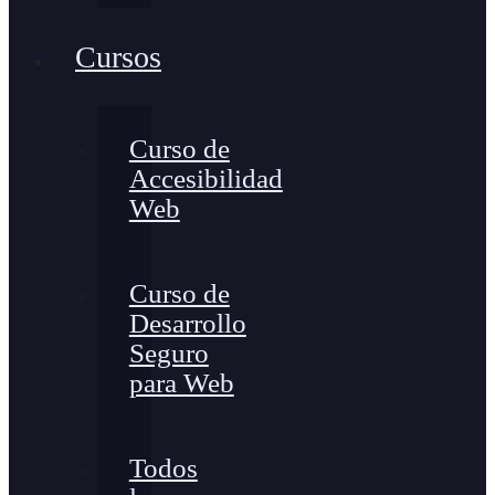
Cursos
Curso de
Accesibilidad
Web
Curso de
Desarrollo
Seguro
para Web
Todos