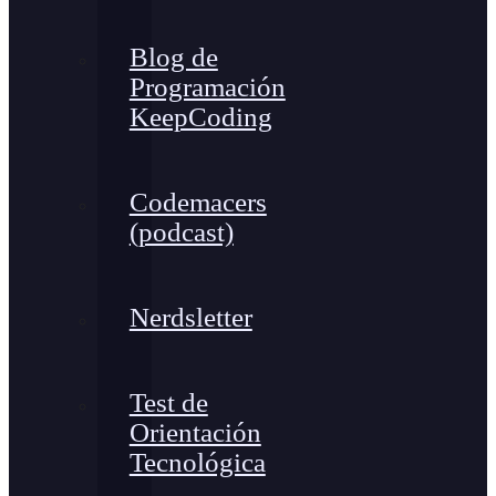
Blog de
Programación
KeepCoding
Codemacers
(podcast)
Nerdsletter
Test de
Orientación
Tecnológica