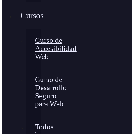
Cursos
Curso de
Accesibilidad
Web
Curso de
Desarrollo
Seguro
para Web
Todos