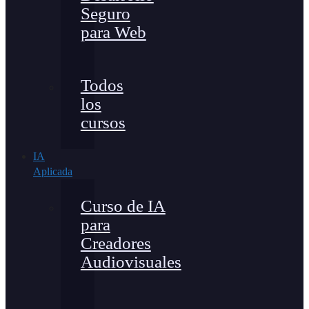
Seguro
para Web
Todos
los
cursos
IA
Aplicada
Curso de IA
para
Creadores
Audiovisuales