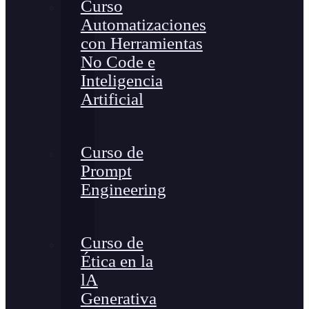
Curso
Automatizaciones
con Herramientas
No Code e
Inteligencia
Artificial
Curso de
Prompt
Engineering
Curso de
Ética en la
lA
Generativa