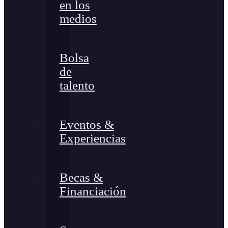
en los
medios
Bolsa
de
talento
Eventos &
Experiencias
Becas &
Financiación