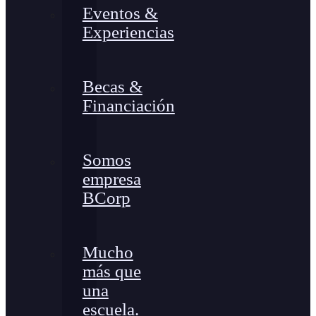
Eventos &
Experiencias
Becas &
Financiación
Somos
empresa
BCorp
Mucho
más que
una
escuela.