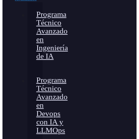
Programa
Técnico
Avanzado
en
Ingeniería
de IA
Programa
Técnico
Avanzado
en
Devops
con IA y
LLMOps