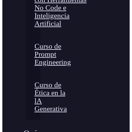
No Code e
Inteligencia
Artificial
Curso de
Prompt
Engineering
Curso de
Ética en la
lA
Generativa