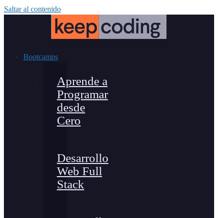
Saltar al contenido
Bootcamps
Aprende a
Programar
desde
Cero
Desarrollo
Web Full
Stack