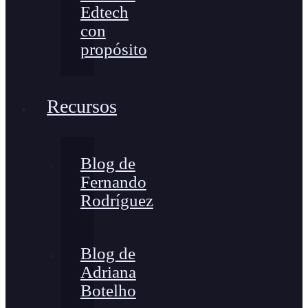
Edtech
con
propósito
Recursos
Blog de
Fernando
Rodríguez
Blog de
Adriana
Botelho