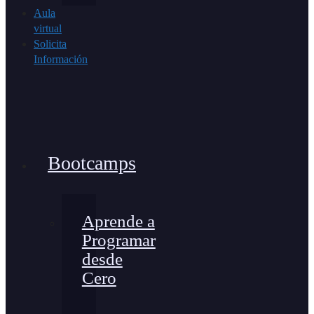
Aula
virtual
Solicita
Información
Bootcamps
Aprende a
Programar
desde
Cero