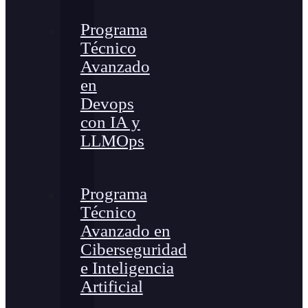
Programa
Técnico
Avanzado
en
Devops
con IA y
LLMOps
Programa
Técnico
Avanzado en
Ciberseguridad
e Inteligencia
Artificial