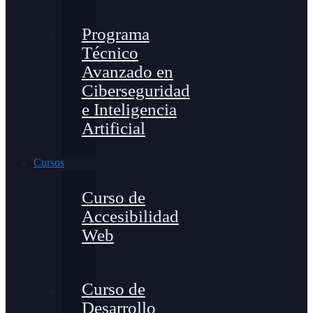
Programa
Técnico
Avanzado en
Ciberseguridad
e Inteligencia
Artificial
Cursos
Curso de
Accesibilidad
Web
Curso de
Desarrollo