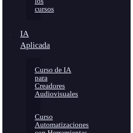
los
cursos
IA
Aplicada
Curso de IA
para
Creadores
Audiovisuales
Curso
Automatizaciones
con Herramientas