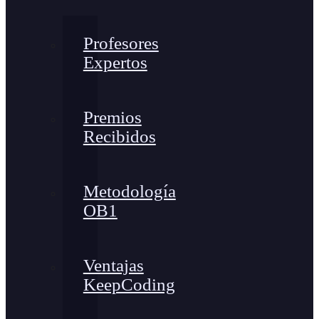
Profesores
Expertos
Premios
Recibidos
Metodología
OB1
Ventajas
KeepCoding