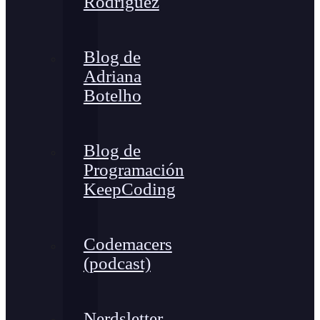
Rodríguez
Blog de
Adriana
Botelho
Blog de
Programación
KeepCoding
Codemacers
(podcast)
Nerdsletter