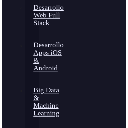
Desarrollo
Web Full
Stack
Desarrollo
Apps iOS
&
Android
Big Data
&
Machine
Learning