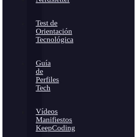
Test de
Orientación
Tecnológica
Guía
de
Perfiles
Tech
Vídeos
Manifiestos
KeepCoding