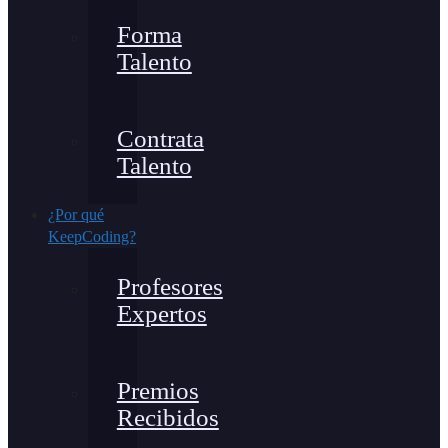
Forma
Talento
Contrata
Talento
¿Por qué
KeepCoding?
Profesores
Expertos
Premios
Recibidos