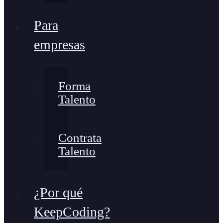
Para
empresas
Forma
Talento
Contrata
Talento
¿Por qué
KeepCoding?