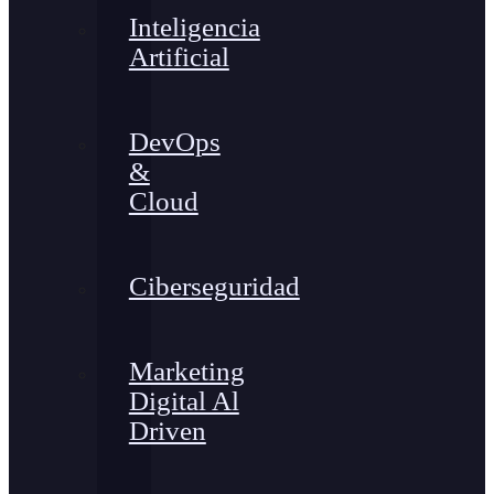
Inteligencia
Artificial
DevOps
&
Cloud
Ciberseguridad
Marketing
Digital Al
Driven