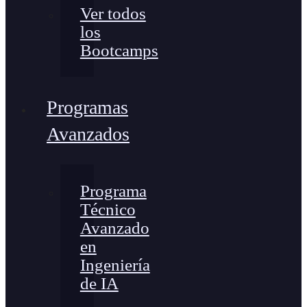
Ver todos
los
Bootcamps
Programas
Avanzados
Programa
Técnico
Avanzado
en
Ingeniería
de IA