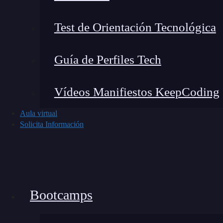
Test de Orientación Tecnológica
Guía de Perfiles Tech
Vídeos Manifiestos KeepCoding
Aula virtual
Solicita Información
Bootcamps