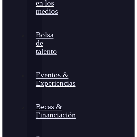
en los
medios
Bolsa
de
talento
Eventos &
Experiencias
Becas &
Financiación