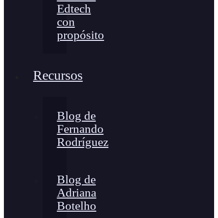
Edtech
con
propósito
Recursos
Blog de
Fernando
Rodríguez
Blog de
Adriana
Botelho