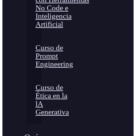
No Code e
Inteligencia
Artificial
Curso de
Prompt
Engineering
Curso de
Ética en la
lA
Generativa