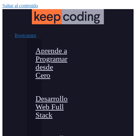
Saltar al contenido
Bootcamps
Aprende a
Programar
desde
Cero
Desarrollo
Web Full
Stack