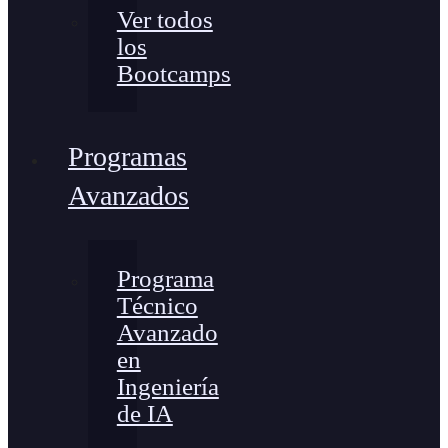
Ver todos
los
Bootcamps
Programas
Avanzados
Programa
Técnico
Avanzado
en
Ingeniería
de IA