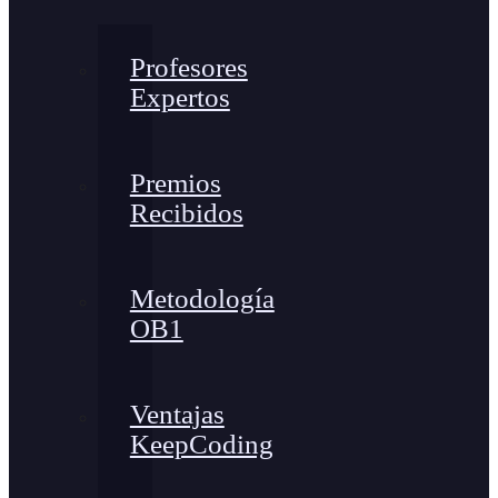
Profesores
Expertos
Premios
Recibidos
Metodología
OB1
Ventajas
KeepCoding