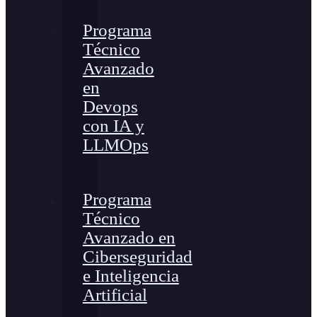
Programa
Técnico
Avanzado
en
Devops
con IA y
LLMOps
Programa
Técnico
Avanzado en
Ciberseguridad
e Inteligencia
Artificial