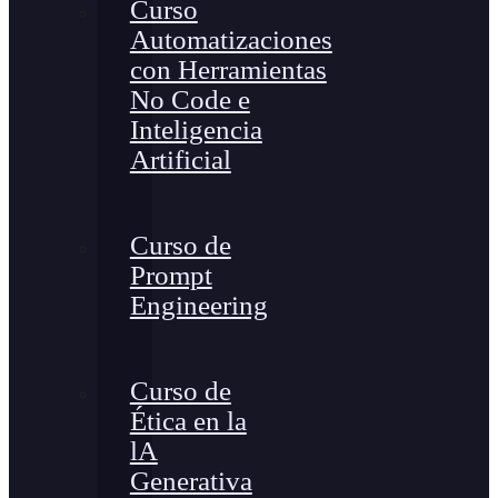
Curso
Automatizaciones
con Herramientas
No Code e
Inteligencia
Artificial
Curso de
Prompt
Engineering
Curso de
Ética en la
lA
Generativa