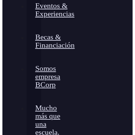
Eventos &
Experiencias
Becas &
Financiación
Somos
empresa
BCorp
Mucho
más que
una
escuela.