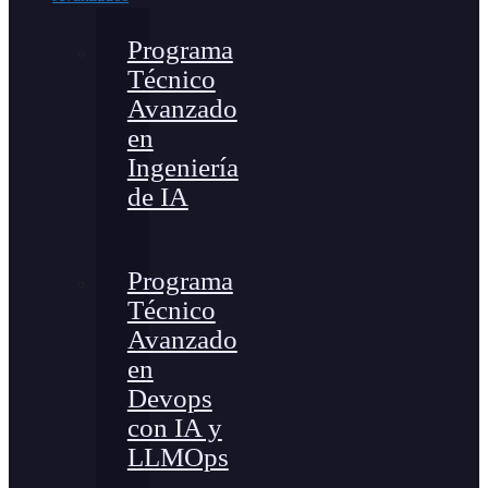
Programa
Técnico
Avanzado
en
Ingeniería
de IA
Programa
Técnico
Avanzado
en
Devops
con IA y
LLMOps