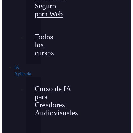
Seguro
para Web
Todos
los
cursos
IA
Aplicada
Curso de IA
para
Creadores
Audiovisuales