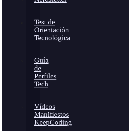
Test de
Orientación
Tecnológica
Guía
de
Perfiles
Tech
Vídeos
Manifiestos
KeepCoding