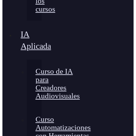
los
cursos
IA
Aplicada
Curso de IA
para
Creadores
Audiovisuales
Curso
Automatizaciones
con Herramientas