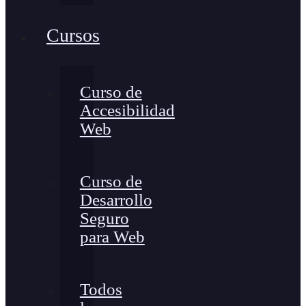
Cursos
Curso de
Accesibilidad
Web
Curso de
Desarrollo
Seguro
para Web
Todos