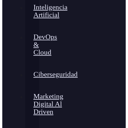
Inteligencia
Artificial
DevOps
&
Cloud
Ciberseguridad
Marketing
Digital Al
Driven