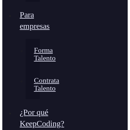
Para
empresas
Forma
Talento
Contrata
Talento
¿Por qué
KeepCoding?