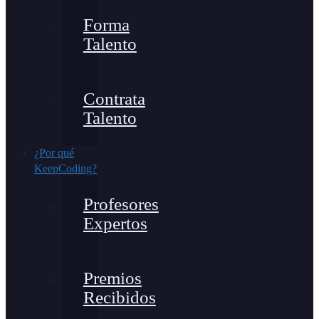
Forma
Talento
Contrata
Talento
¿Por qué
KeepCoding?
Profesores
Expertos
Premios
Recibidos