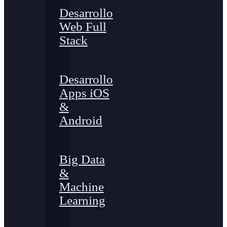
Desarrollo
Web Full
Stack
Desarrollo
Apps iOS
&
Android
Big Data
&
Machine
Learning