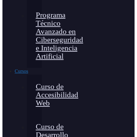
Programa
Técnico
Avanzado en
Ciberseguridad
e Inteligencia
Artificial
Cursos
Curso de
Accesibilidad
Web
Curso de
Desarrollo