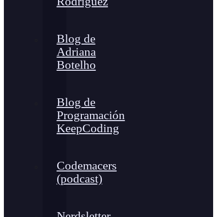
Rodríguez
Blog de
Adriana
Botelho
Blog de
Programación
KeepCoding
Codemacers
(podcast)
Nerdsletter