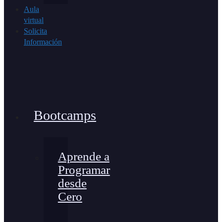
Aula
virtual
Solicita
Información
Bootcamps
Aprende a
Programar
desde
Cero