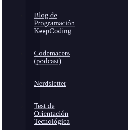
Blog de
Programación
KeepCoding
Codemacers
(podcast)
Nerdsletter
Test de
Orientación
Tecnológica