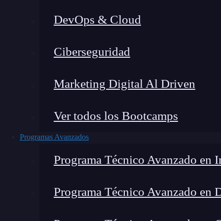
DevOps & Cloud
Hom
Ciberseguridad
Marketing Digital Al Driven
Ver todos los Bootcamps
Programas Avanzados
Programa Técnico Avanzado en In
Programa Técnico Avanzado en 