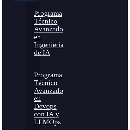
Programa
Técnico
Avanzado
en
Ingeniería
de IA
Programa
Técnico
Avanzado
en
Devops
con IA y
LLMOps