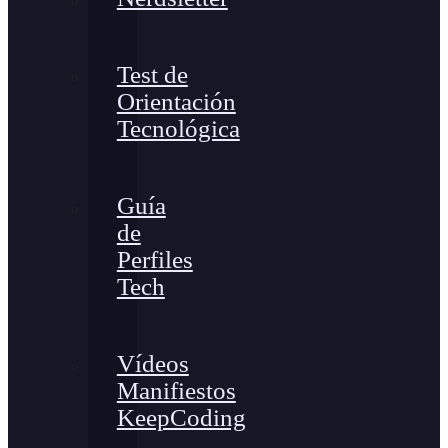
Test de
Orientación
Tecnológica
Guía
de
Perfiles
Tech
Vídeos
Manifiestos
KeepCoding