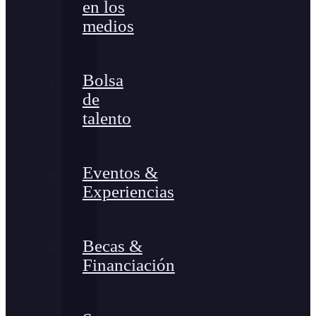
en los
medios
Bolsa
de
talento
Eventos &
Experiencias
Becas &
Financiación