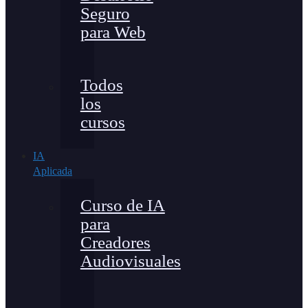
Seguro
para Web
Todos
los
cursos
IA
Aplicada
Curso de IA
para
Creadores
Audiovisuales