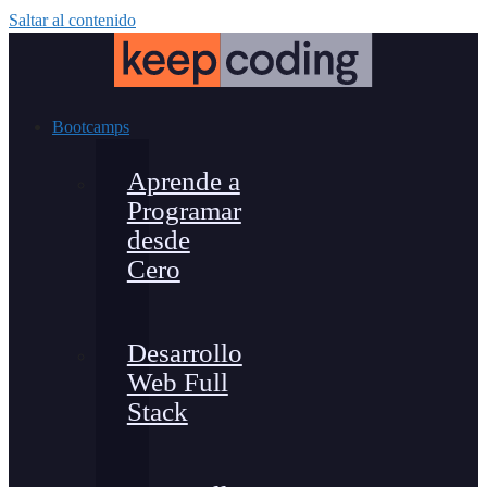
Saltar al contenido
Bootcamps
Aprende a
Programar
desde
Cero
Desarrollo
Web Full
Stack