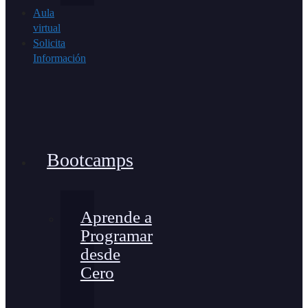
Aula
virtual
Solicita
Información
Bootcamps
Aprende a
Programar
desde
Cero