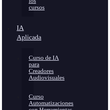
los
cursos
IA
Aplicada
Curso de IA
para
Creadores
Audiovisuales
Curso
Automatizaciones
con Herramientas