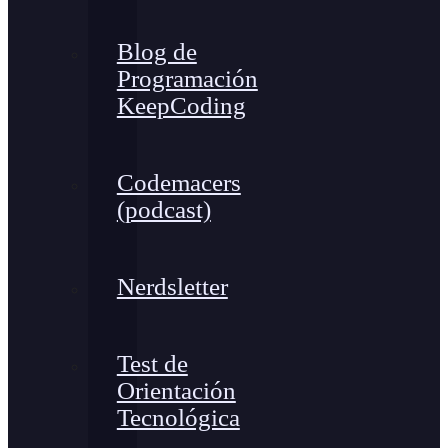
Blog de
Programación
KeepCoding
Codemacers
(podcast)
Nerdsletter
Test de
Orientación
Tecnológica