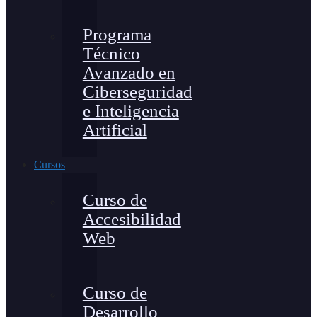
Programa
Técnico
Avanzado en
Ciberseguridad
e Inteligencia
Artificial
Cursos
Curso de
Accesibilidad
Web
Curso de
Desarrollo