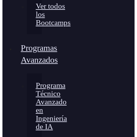
Ver todos
los
Bootcamps
Programas
Avanzados
Programa
Técnico
Avanzado
en
Ingeniería
de IA