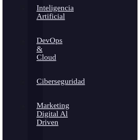
Inteligencia
Artificial
DevOps
&
Cloud
Ciberseguridad
Marketing
Digital Al
Driven