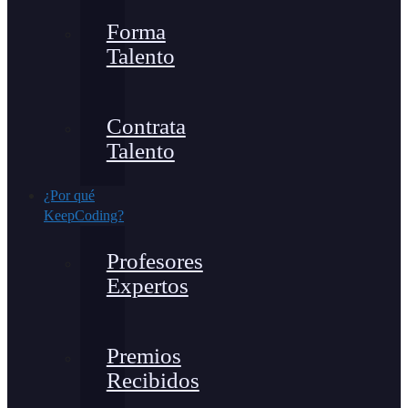
Forma
Talento
Contrata
Talento
¿Por qué
KeepCoding?
Profesores
Expertos
Premios
Recibidos