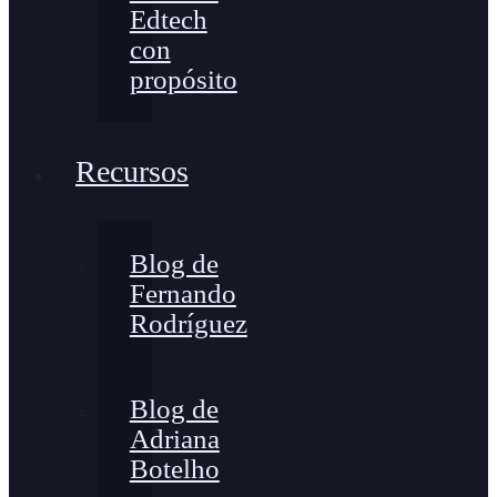
Edtech
con
propósito
Recursos
Blog de
Fernando
Rodríguez
Blog de
Adriana
Botelho