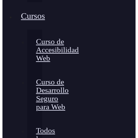
Cursos
Curso de
Accesibilidad
Web
Curso de
Desarrollo
Seguro
para Web
Todos