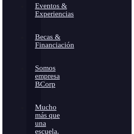
Eventos &
Experiencias
Becas &
Financiación
Somos
empresa
BCorp
Mucho
más que
una
escuela.