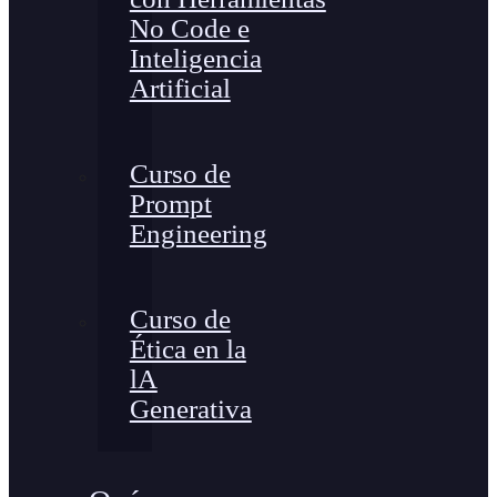
No Code e
Inteligencia
Artificial
Curso de
Prompt
Engineering
Curso de
Ética en la
lA
Generativa