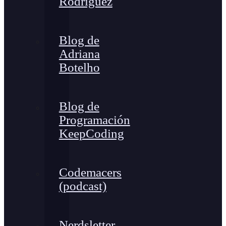
Rodríguez
Blog de
Adriana
Botelho
Blog de
Programación
KeepCoding
Codemacers
(podcast)
Nerdsletter