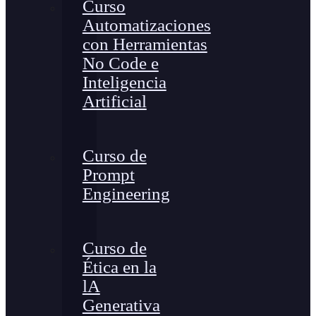
Curso
Automatizaciones
con Herramientas
No Code e
Inteligencia
Artificial
Curso de
Prompt
Engineering
Curso de
Ética en la
lA
Generativa