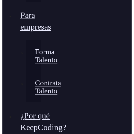
Para
empresas
Forma
Talento
Contrata
Talento
¿Por qué
KeepCoding?