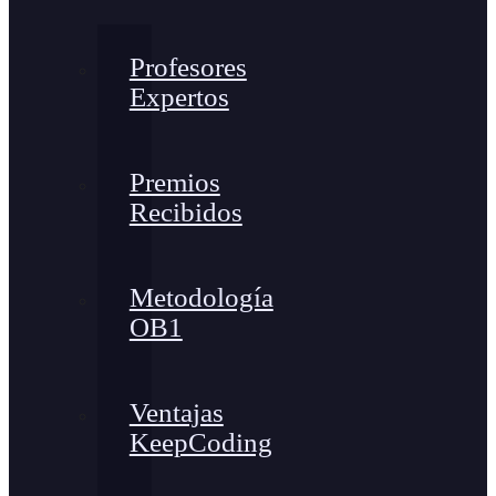
Profesores
Expertos
Premios
Recibidos
Metodología
OB1
Ventajas
KeepCoding