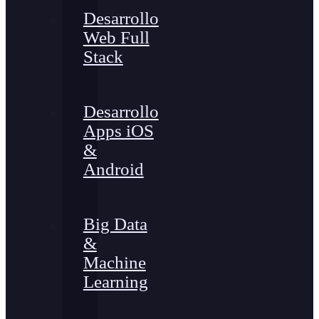
Desarrollo
Web Full
Stack
Desarrollo
Apps iOS
&
Android
Big Data
&
Machine
Learning