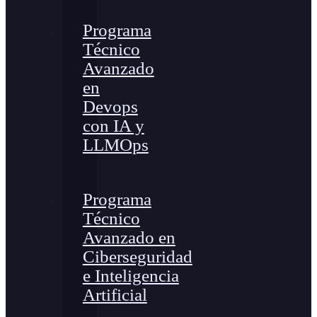
Programa
Técnico
Avanzado
en
Devops
con IA y
LLMOps
Programa
Técnico
Avanzado en
Ciberseguridad
e Inteligencia
Artificial