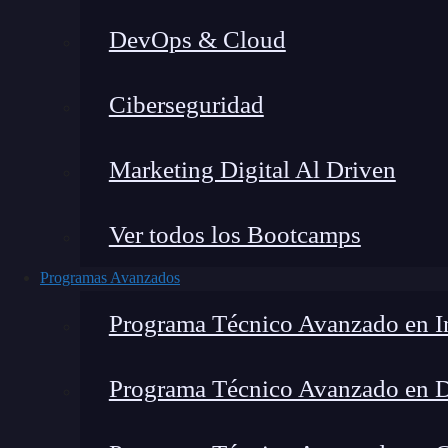
DevOps & Cloud
Ho
Ciberseguridad
Marketing Digital Al Driven
Ver todos los Bootcamps
Programas Avanzados
Programa Técnico Avanzado en In
Programa Técnico Avanzado en 