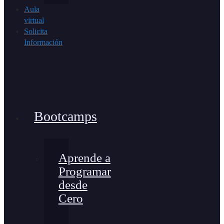
Aula
virtual
Solicita
Información
Bootcamps
Aprende a
Programar
desde
Cero