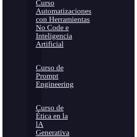
Curso
Automatizaciones
con Herramientas
No Code e
Inteligencia
Artificial
Curso de
Prompt
Engineering
Curso de
Ética en la
lA
Generativa