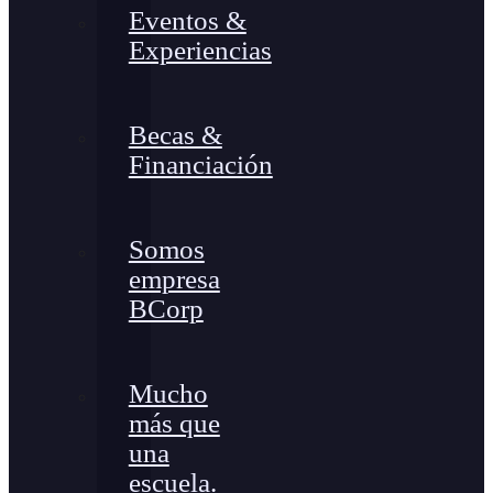
Eventos &
Experiencias
Becas &
Financiación
Somos
empresa
BCorp
Mucho
más que
una
escuela.