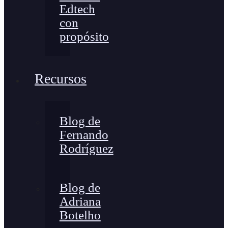
Edtech
con
propósito
Recursos
Blog de
Fernando
Rodríguez
Blog de
Adriana
Botelho