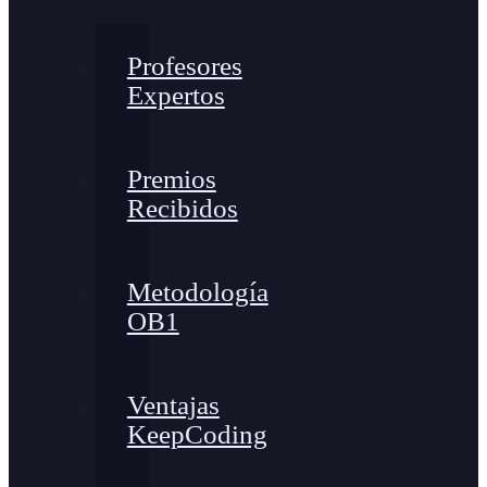
Profesores
Expertos
Premios
Recibidos
Metodología
OB1
Ventajas
KeepCoding