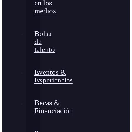
en los
medios
Bolsa
de
talento
Eventos &
Experiencias
Becas &
Financiación