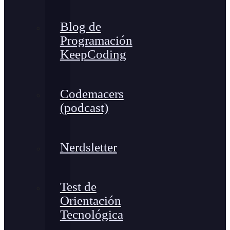
Blog de
Programación
KeepCoding
Codemacers
(podcast)
Nerdsletter
Test de
Orientación
Tecnológica