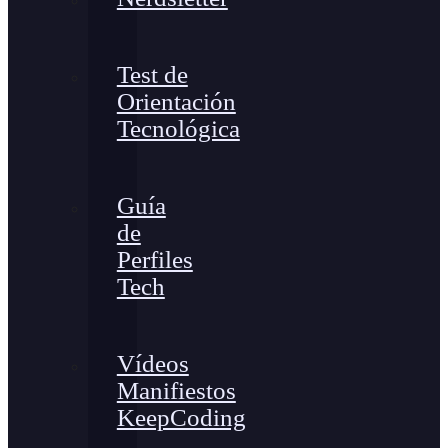
Test de
Orientación
Tecnológica
Guía
de
Perfiles
Tech
Vídeos
Manifiestos
KeepCoding