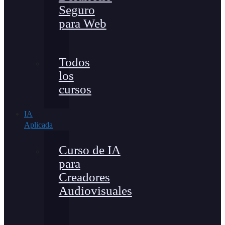
Seguro
para Web
Todos
los
cursos
IA
Aplicada
Curso de IA
para
Creadores
Audiovisuales