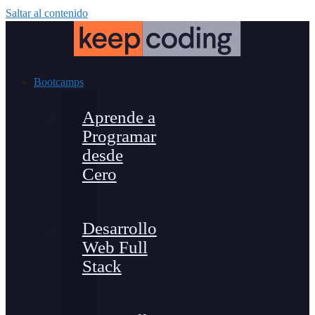
Saltar al contenido
Bootcamps
Aprende a
Programar
desde
Cero
Desarrollo
Web Full
Stack