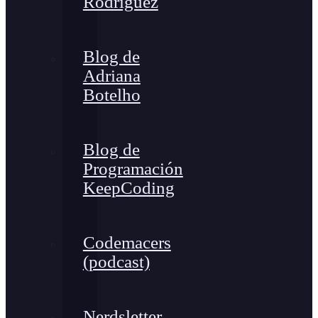
Rodríguez
Blog de
Adriana
Botelho
Blog de
Programación
KeepCoding
Codemacers
(podcast)
Nerdsletter