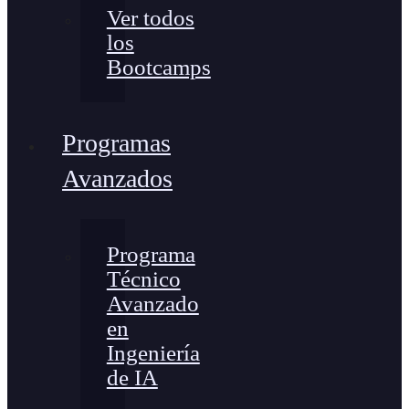
Ver todos
los
Bootcamps
Programas
Avanzados
Programa
Técnico
Avanzado
en
Ingeniería
de IA