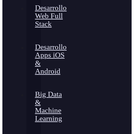
Desarrollo
Web Full
Stack
Desarrollo
Apps iOS
&
Android
Big Data
&
Machine
Learning