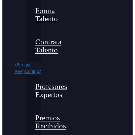
Forma
Talento
Contrata
Talento
¿Por qué
KeepCoding?
Profesores
Expertos
Premios
Recibidos