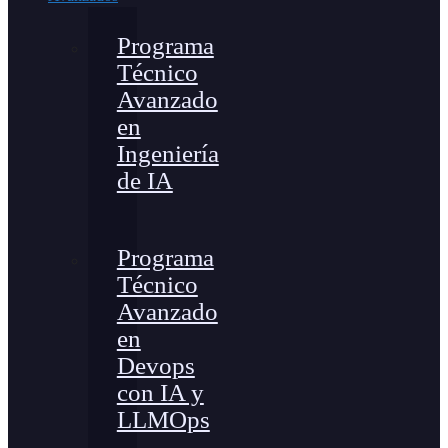
Programa
Técnico
Avanzado
en
Ingeniería
de IA
Programa
Técnico
Avanzado
en
Devops
con IA y
LLMOps