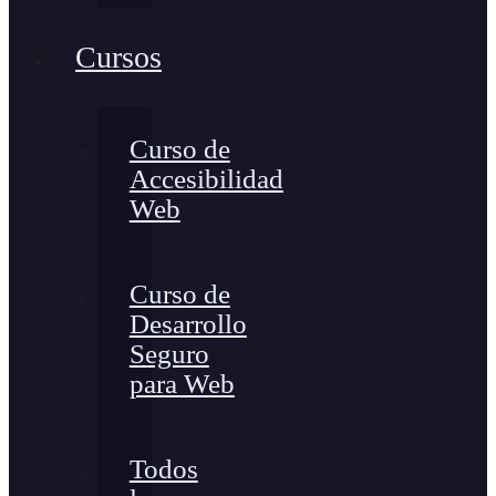
Cursos
Curso de
Accesibilidad
Web
Curso de
Desarrollo
Seguro
para Web
Todos