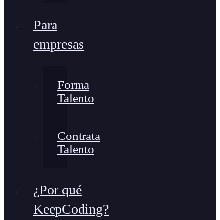
Para
empresas
Forma
Talento
Contrata
Talento
¿Por qué
KeepCoding?