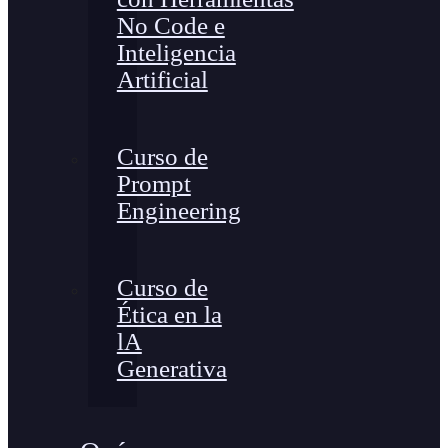
No Code e
Inteligencia
Artificial
Curso de
Prompt
Engineering
Curso de
Ética en la
lA
Generativa