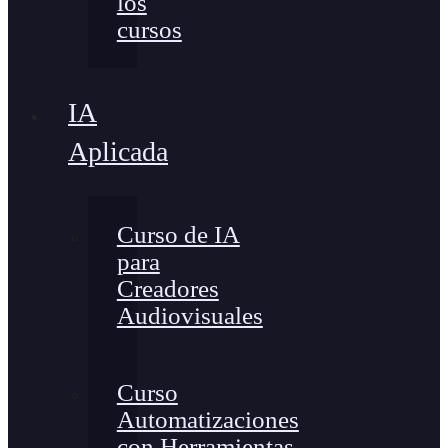
los
cursos
IA
Aplicada
Curso de IA
para
Creadores
Audiovisuales
Curso
Automatizaciones
con Herramientas