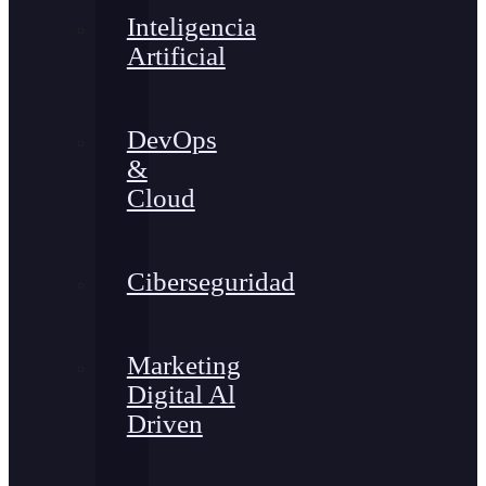
Inteligencia
Artificial
DevOps
&
Cloud
Ciberseguridad
Marketing
Digital Al
Driven