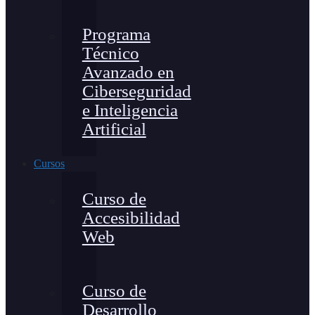
Programa
Técnico
Avanzado en
Ciberseguridad
e Inteligencia
Artificial
Cursos
Curso de
Accesibilidad
Web
Curso de
Desarrollo