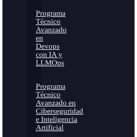
Programa
Técnico
Avanzado
en
Devops
con IA y
LLMOps
Programa
Técnico
Avanzado en
Ciberseguridad
e Inteligencia
Artificial