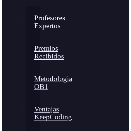
Profesores
Expertos
Premios
Recibidos
Metodología
OB1
Ventajas
KeepCoding