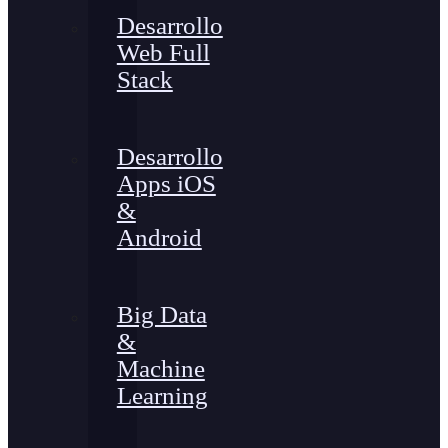
Desarrollo
Web Full
Stack
Desarrollo
Apps iOS
&
Android
Big Data
&
Machine
Learning