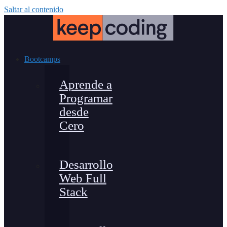
Saltar al contenido
Bootcamps
Aprende a
Programar
desde
Cero
Desarrollo
Web Full
Stack