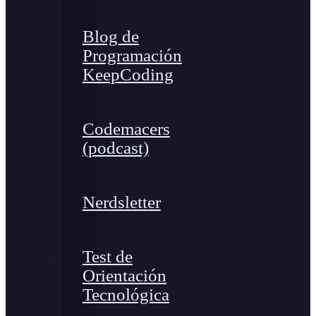
Blog de
Programación
KeepCoding
Codemacers
(podcast)
Nerdsletter
Test de
Orientación
Tecnológica