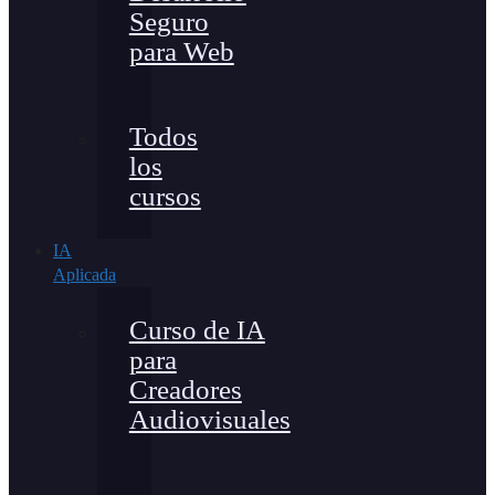
Seguro
para Web
Todos
los
cursos
IA
Aplicada
Curso de IA
para
Creadores
Audiovisuales