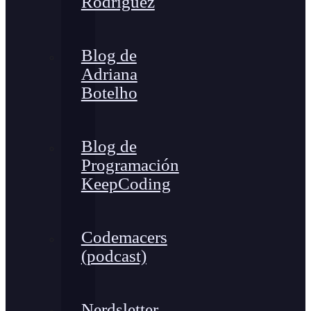
Rodríguez
Blog de
Adriana
Botelho
Blog de
Programación
KeepCoding
Codemacers
(podcast)
Nerdsletter