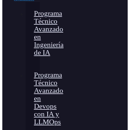
Programa
Técnico
Avanzado
en
Ingeniería
de IA
Programa
Técnico
Avanzado
en
Devops
con IA y
LLMOps