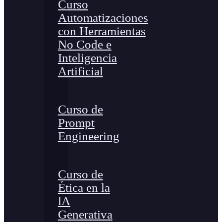
Curso
Automatizaciones
con Herramientas
No Code e
Inteligencia
Artificial
Curso de
Prompt
Engineering
Curso de
Ética en la
lA
Generativa