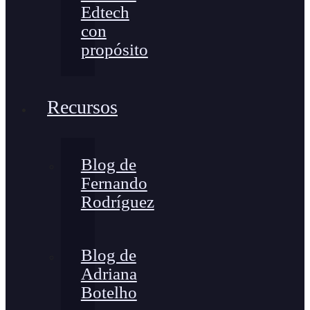
Edtech
con
propósito
Recursos
Blog de
Fernando
Rodríguez
Blog de
Adriana
Botelho