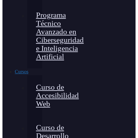
Programa
Técnico
Avanzado en
Ciberseguridad
e Inteligencia
Artificial
Cursos
Curso de
Accesibilidad
Web
Curso de
Desarrollo