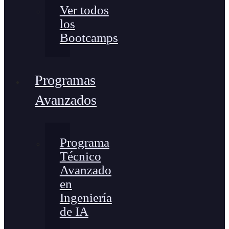
Ver todos
los
Bootcamps
Programas
Avanzados
Programa
Técnico
Avanzado
en
Ingeniería
de IA