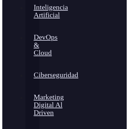
Inteligencia
Artificial
DevOps
&
Cloud
Ciberseguridad
Marketing
Digital Al
Driven