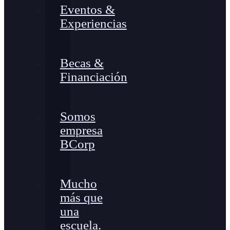
Eventos &
Experiencias
Becas &
Financiación
Somos
empresa
BCorp
Mucho
más que
una
escuela.