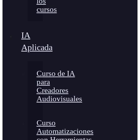
los
cursos
IA
Aplicada
Curso de IA
para
Creadores
Audiovisuales
Curso
Automatizaciones
con Herramientas