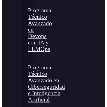
Programa
Técnico
Avanzado
en
Devops
con IA y
LLMOps
Programa
Técnico
Avanzado en
Ciberseguridad
e Inteligencia
Artificial