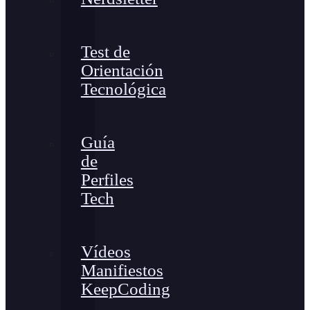
Test de
Orientación
Tecnológica
Guía
de
Perfiles
Tech
Vídeos
Manifiestos
KeepCoding