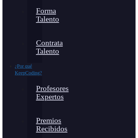
Forma
Talento
Contrata
Talento
¿Por qué
KeepCoding?
Profesores
Expertos
Premios
Recibidos