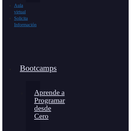
Aula
virtual
Solicita
Información
Bootcamps
Aprende a
Programar
desde
Cero