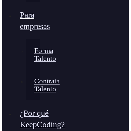
Para
empresas
Forma
Talento
Contrata
Talento
¿Por qué
KeepCoding?