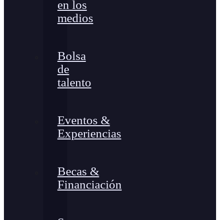
en los
medios
Bolsa
de
talento
Eventos &
Experiencias
Becas &
Financiación