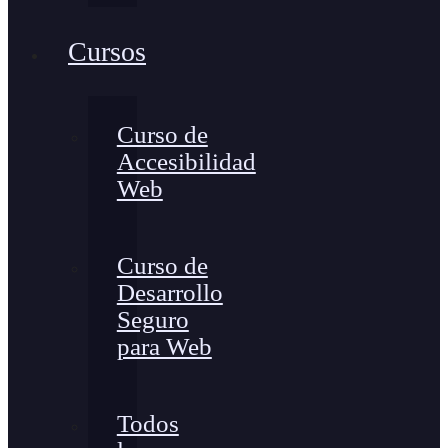
Cursos
Curso de
Accesibilidad
Web
Curso de
Desarrollo
Seguro
para Web
Todos