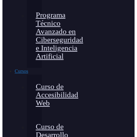
Programa
Técnico
Avanzado en
Ciberseguridad
e Inteligencia
Artificial
Cursos
Curso de
Accesibilidad
Web
Curso de
Desarrollo