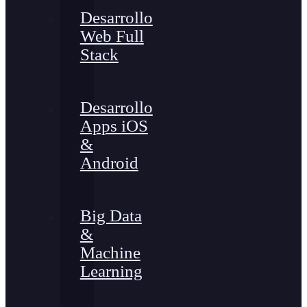
Desarrollo
Web Full
Stack
Desarrollo
Apps iOS
&
Android
Big Data
&
Machine
Learning