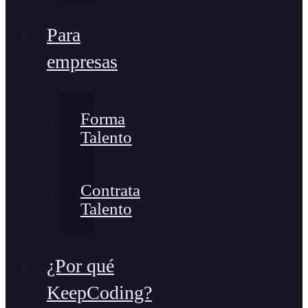
Para
empresas
Forma
Talento
Contrata
Talento
¿Por qué
KeepCoding?