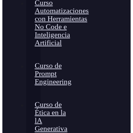
Curso
Automatizaciones
con Herramientas
No Code e
Inteligencia
Artificial
Curso de
Prompt
Engineering
Curso de
Ética en la
lA
Generativa