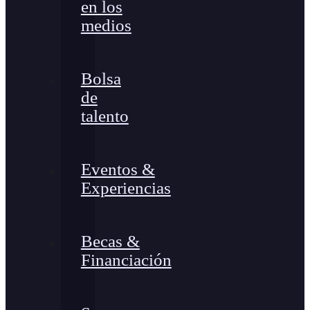
en los
medios
Bolsa
de
talento
Eventos &
Experiencias
Becas &
Financiación