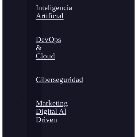
Inteligencia
Artificial
DevOps
&
Cloud
Ciberseguridad
Marketing
Digital Al
Driven