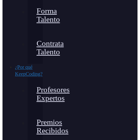
Forma
Talento
Contrata
Talento
¿Por qué
KeepCoding?
Profesores
Expertos
Premios
Recibidos