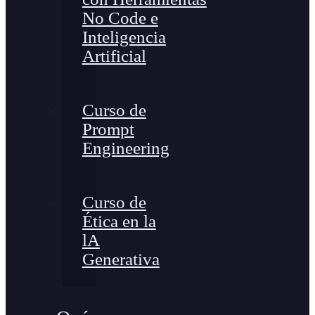
No Code e
Inteligencia
Artificial
Curso de
Prompt
Engineering
Curso de
Ética en la
lA
Generativa