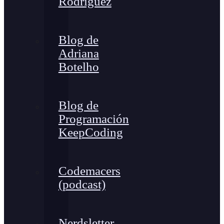
Rodríguez
Blog de
Adriana
Botelho
Blog de
Programación
KeepCoding
Codemacers
(podcast)
Nerdsletter