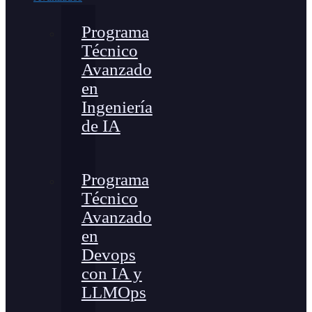
Programa
Técnico
Avanzado
en
Ingeniería
de IA
Programa
Técnico
Avanzado
en
Devops
con IA y
LLMOps