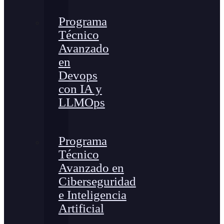
Programa
Técnico
Avanzado
en
Devops
con IA y
LLMOps
Programa
Técnico
Avanzado en
Ciberseguridad
e Inteligencia
Artificial