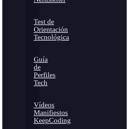
Test de
Orientación
Tecnológica
Guía
de
Perfiles
Tech
Vídeos
Manifiestos
KeepCoding