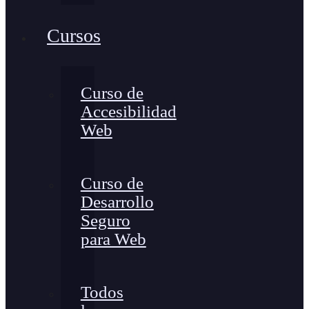
Cursos
Curso de
Accesibilidad
Web
Curso de
Desarrollo
Seguro
para Web
Todos