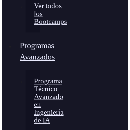
Ver todos
los
Bootcamps
Programas
Avanzados
Programa
Técnico
Avanzado
en
Ingeniería
de IA