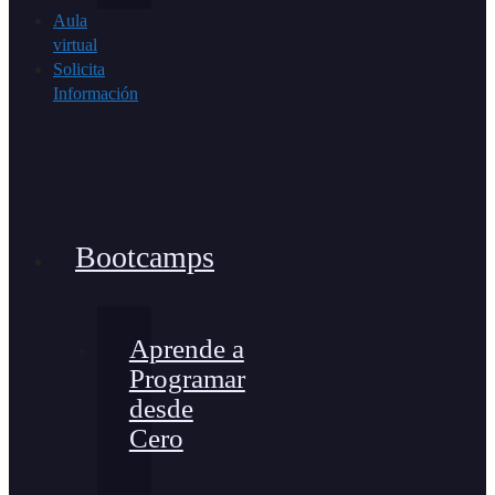
Aula
virtual
Solicita
Información
Bootcamps
Aprende a
Programar
desde
Cero