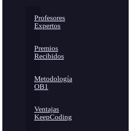
Profesores
Expertos
Premios
Recibidos
Metodología
OB1
Ventajas
KeepCoding