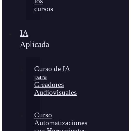
los
cursos
IA
Aplicada
Curso de IA
para
Creadores
Audiovisuales
Curso
Automatizaciones
con Herramientas