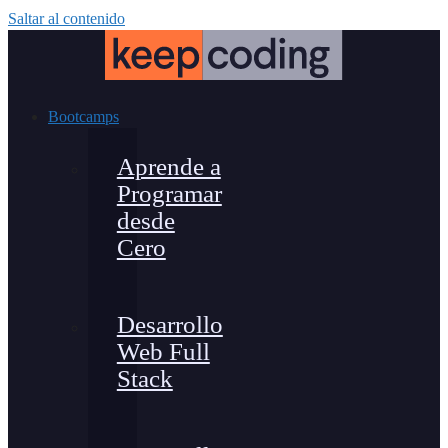
Saltar al contenido
Bootcamps
Aprende a
Programar
desde
Cero
Desarrollo
Web Full
Stack