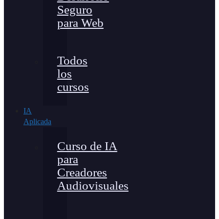
Seguro
para Web
Todos
los
cursos
IA
Aplicada
Curso de IA
para
Creadores
Audiovisuales