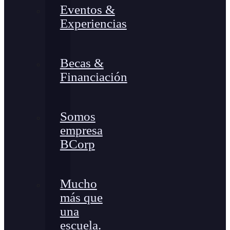
Eventos &
Experiencias
Becas &
Financiación
Somos
empresa
BCorp
Mucho
más que
una
escuela.