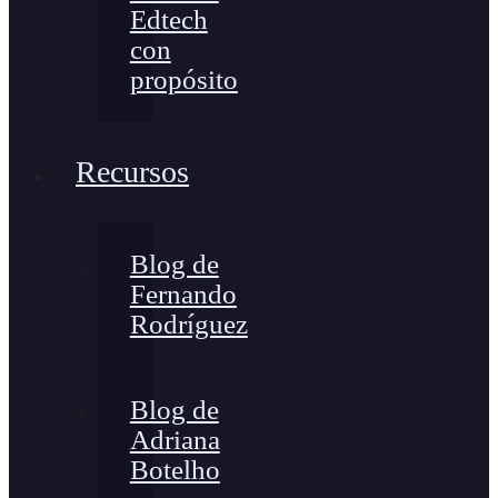
Edtech
con
propósito
Recursos
Blog de
Fernando
Rodríguez
Blog de
Adriana
Botelho