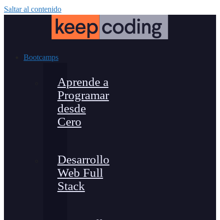
Saltar al contenido
Bootcamps
Aprende a
Programar
desde
Cero
Desarrollo
Web Full
Stack