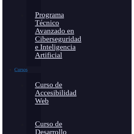
Programa
Técnico
Avanzado en
Ciberseguridad
e Inteligencia
Artificial
Cursos
Curso de
Accesibilidad
Web
Curso de
Desarrollo