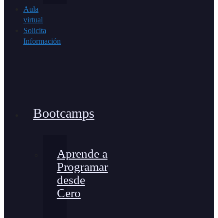
Aula
virtual
Solicita
Información
Bootcamps
Aprende a
Programar
desde
Cero