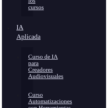
los
cursos
IA
Aplicada
Curso de IA
para
Creadores
Audiovisuales
Curso
Automatizaciones
con Herramientas