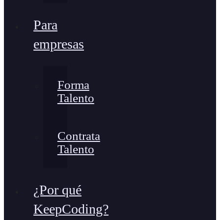
Para
empresas
Forma
Talento
Contrata
Talento
¿Por qué
KeepCoding?