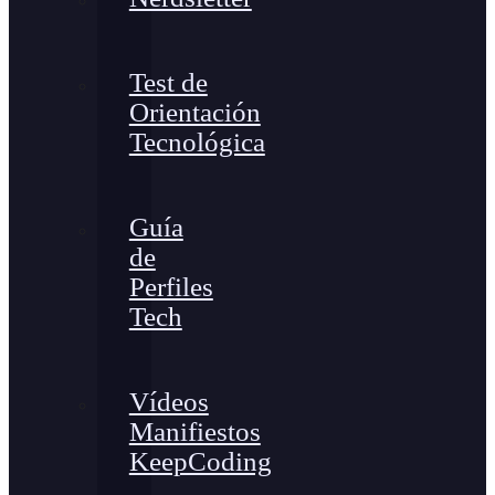
Test de
Orientación
Tecnológica
Guía
de
Perfiles
Tech
Vídeos
Manifiestos
KeepCoding