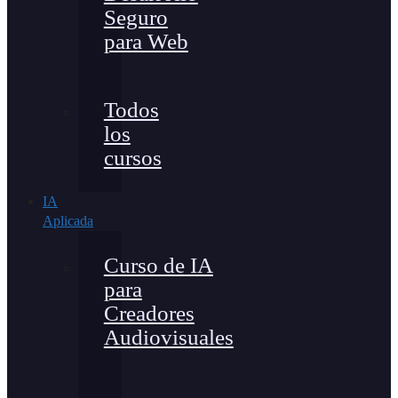
Seguro
para Web
Todos
los
cursos
IA
Aplicada
Curso de IA
para
Creadores
Audiovisuales