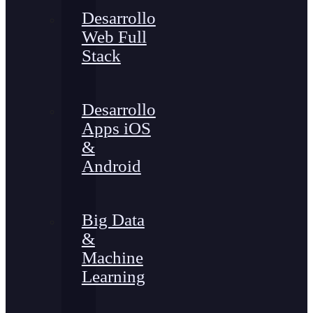
Desarrollo
Web Full
Stack
Desarrollo
Apps iOS
&
Android
Big Data
&
Machine
Learning