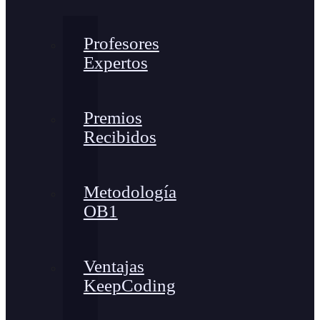
Profesores
Expertos
Premios
Recibidos
Metodología
OB1
Ventajas
KeepCoding