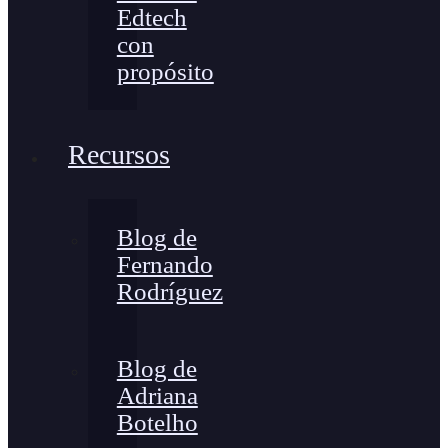
Edtech
con
propósito
Recursos
Blog de
Fernando
Rodríguez
Blog de
Adriana
Botelho