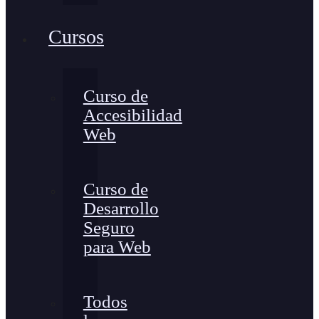
Cursos
Curso de
Accesibilidad
Web
Curso de
Desarrollo
Seguro
para Web
Todos