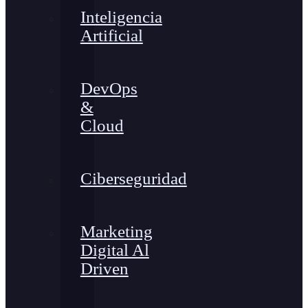
Inteligencia
Artificial
DevOps
&
Cloud
Ciberseguridad
Marketing
Digital Al
Driven