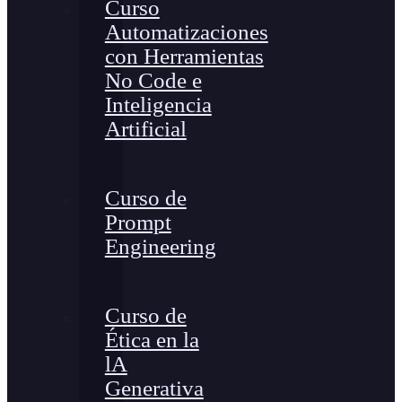
Curso
Automatizaciones
con Herramientas
No Code e
Inteligencia
Artificial
Curso de
Prompt
Engineering
Curso de
Ética en la
lA
Generativa