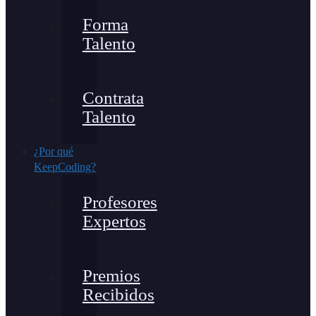
Forma
Talento
Contrata
Talento
¿Por qué
KeepCoding?
Profesores
Expertos
Premios
Recibidos