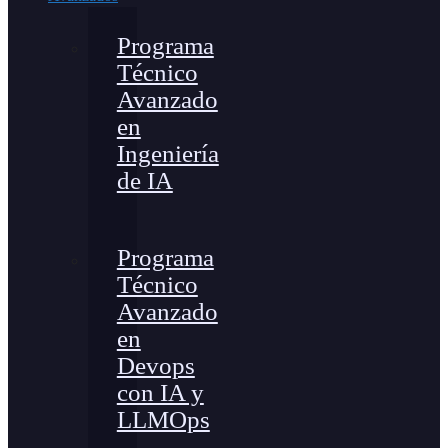
Programa
Técnico
Avanzado
en
Ingeniería
de IA
Programa
Técnico
Avanzado
en
Devops
con IA y
LLMOps