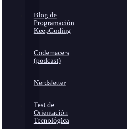
Blog de
Programación
KeepCoding
Codemacers
(podcast)
Nerdsletter
Test de
Orientación
Tecnológica