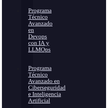
Programa
Técnico
Avanzado
en
Devops
con IA y
LLMOps
Programa
Técnico
Avanzado en
Ciberseguridad
e Inteligencia
Artificial