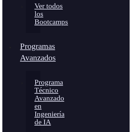
Ver todos
los
Bootcamps
Programas
Avanzados
Programa
Técnico
Avanzado
en
Ingeniería
de IA