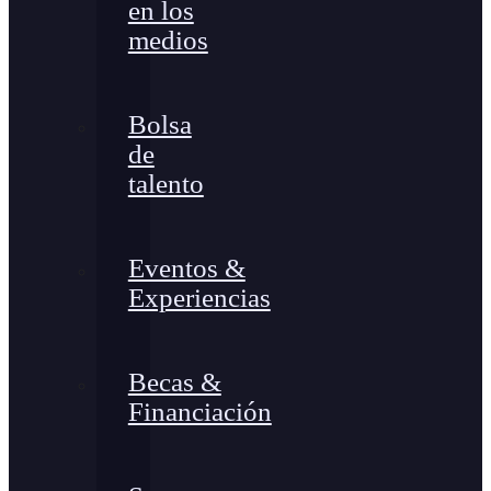
en los
medios
Bolsa
de
talento
Eventos &
Experiencias
Becas &
Financiación