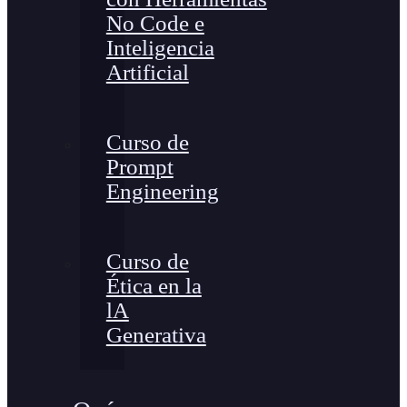
No Code e
Inteligencia
Artificial
Curso de
Prompt
Engineering
Curso de
Ética en la
lA
Generativa