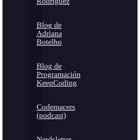
Rodríguez
Blog de
Adriana
Botelho
Blog de
Programación
KeepCoding
Codemacers
(podcast)
Nerdsletter