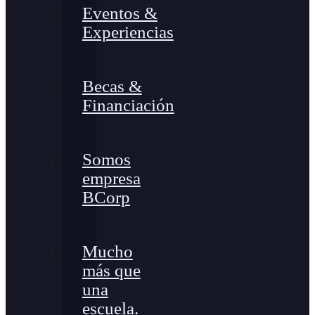
Eventos &
Experiencias
Becas &
Financiación
Somos
empresa
BCorp
Mucho
más que
una
escuela.