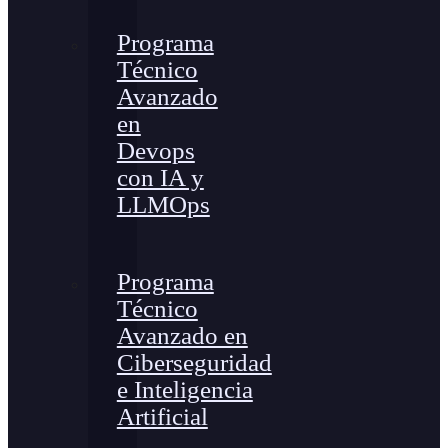
Programa
Técnico
Avanzado
en
Devops
con IA y
LLMOps
Programa
Técnico
Avanzado en
Ciberseguridad
e Inteligencia
Artificial