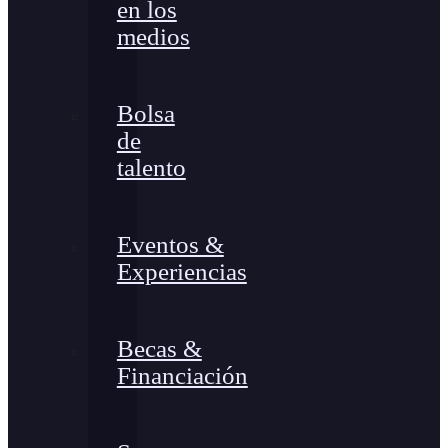
en los
medios
Bolsa
de
talento
Eventos &
Experiencias
Becas &
Financiación