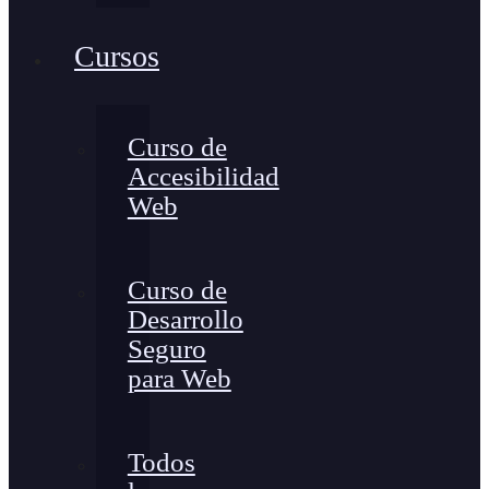
Cursos
Curso de
Accesibilidad
Web
Curso de
Desarrollo
Seguro
para Web
Todos