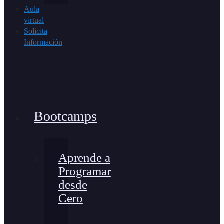
Aula
virtual
Solicita
Información
Bootcamps
Aprende a
Programar
desde
Cero