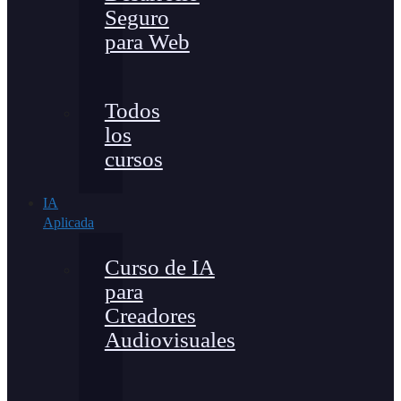
Seguro
para Web
Todos
los
cursos
IA
Aplicada
Curso de IA
para
Creadores
Audiovisuales