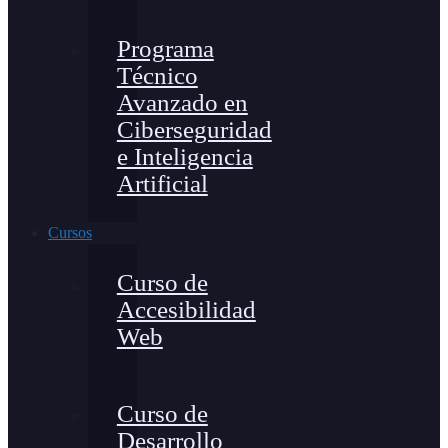
Programa
Técnico
Avanzado en
Ciberseguridad
e Inteligencia
Artificial
Cursos
Curso de
Accesibilidad
Web
Curso de
Desarrollo