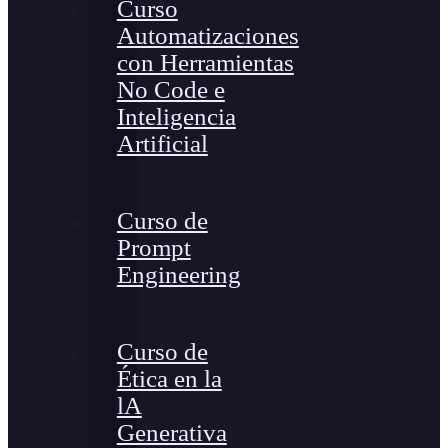
Curso
Automatizaciones
con Herramientas
No Code e
Inteligencia
Artificial
Curso de
Prompt
Engineering
Curso de
Ética en la
lA
Generativa