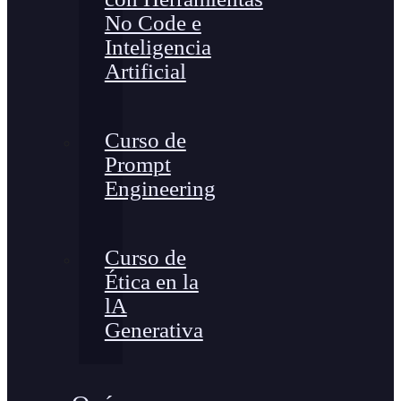
No Code e
Inteligencia
Artificial
Curso de
Prompt
Engineering
Curso de
Ética en la
lA
Generativa