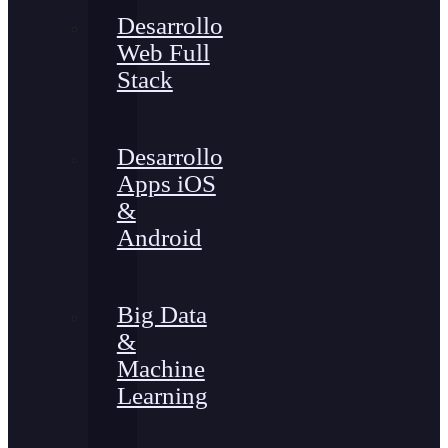
Desarrollo
Web Full
Stack
Desarrollo
Apps iOS
&
Android
Big Data
&
Machine
Learning