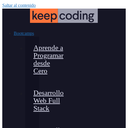
Saltar al contenido
Bootcamps
Aprende a
Programar
desde
Cero
Desarrollo
Web Full
Stack