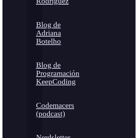
Rodríguez
Blog de
Adriana
Botelho
Blog de
Programación
KeepCoding
Codemacers
(podcast)
Nerdsletter