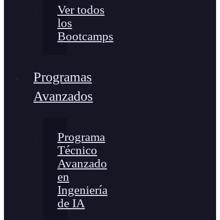
Ver todos
los
Bootcamps
Programas
Avanzados
Programa
Técnico
Avanzado
en
Ingeniería
de IA