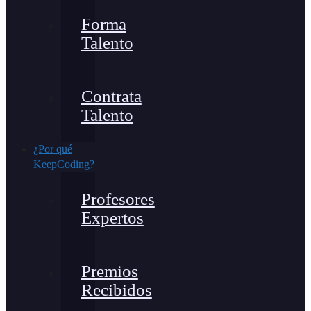
Forma
Talento
Contrata
Talento
¿Por qué
KeepCoding?
Profesores
Expertos
Premios
Recibidos