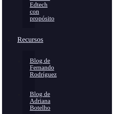
Edtech
con
propósito
Recursos
Blog de
Fernando
Rodríguez
Blog de
Adriana
Botelho