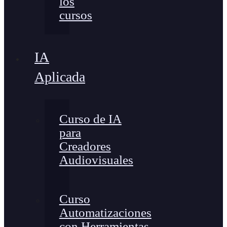
los
cursos
IA
Aplicada
Curso de IA
para
Creadores
Audiovisuales
Curso
Automatizaciones
con Herramientas