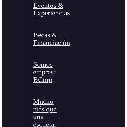
Eventos &
Experiencias
Becas &
Financiación
Somos
empresa
BCorp
Mucho
más que
una
escuela.