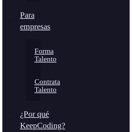
Para
empresas
Forma
Talento
Contrata
Talento
¿Por qué
KeepCoding?