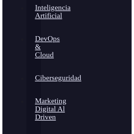
Inteligencia
Artificial
DevOps
&
Cloud
Ciberseguridad
Marketing
Digital Al
Driven