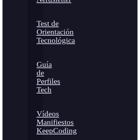
Test de
Orientación
Tecnológica
Guía
de
Perfiles
Tech
Vídeos
Manifiestos
KeepCoding