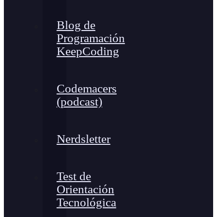
Blog de
Programación
KeepCoding
Codemacers
(podcast)
Nerdsletter
Test de
Orientación
Tecnológica