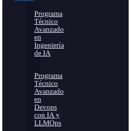
Programa
Técnico
Avanzado
en
Ingeniería
de IA
Programa
Técnico
Avanzado
en
Devops
con IA y
LLMOps