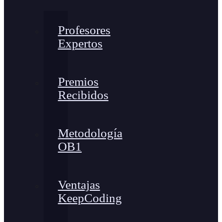
Profesores
Expertos
Premios
Recibidos
Metodología
OB1
Ventajas
KeepCoding