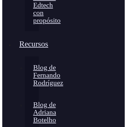
Edtech
con
propósito
Recursos
Blog de
Fernando
Rodríguez
Blog de
Adriana
Botelho