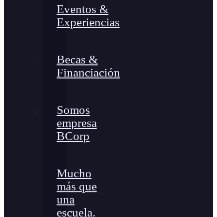
Eventos &
Experiencias
Becas &
Financiación
Somos
empresa
BCorp
Mucho
más que
una
escuela.