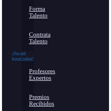
Forma
Talento
Contrata
Talento
¿Por qué
KeepCoding?
Profesores
Expertos
Premios
Recibidos