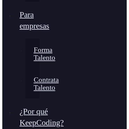
Para
empresas
Forma
Talento
Contrata
Talento
¿Por qué
KeepCoding?