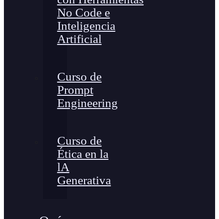
No Code e
Inteligencia
Artificial
Curso de
Prompt
Engineering
Curso de
Ética en la
lA
Generativa