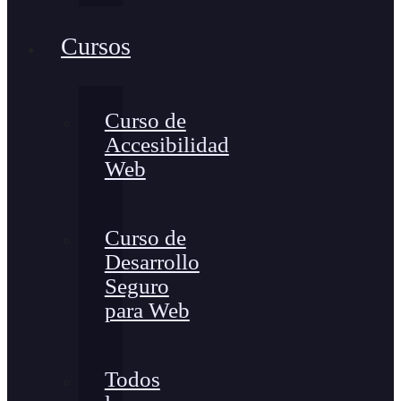
Cursos
Curso de
Accesibilidad
Web
Curso de
Desarrollo
Seguro
para Web
Todos