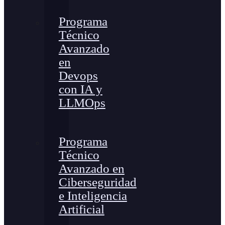
Programa
Técnico
Avanzado
en
Devops
con IA y
LLMOps
Programa
Técnico
Avanzado en
Ciberseguridad
e Inteligencia
Artificial