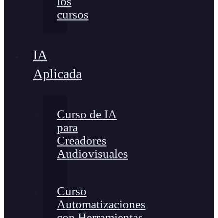
los
cursos
IA
Aplicada
Curso de IA
para
Creadores
Audiovisuales
Curso
Automatizaciones
con Herramientas