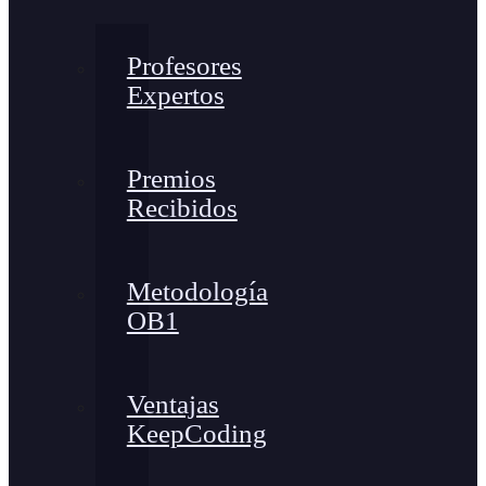
Profesores
Expertos
Premios
Recibidos
Metodología
OB1
Ventajas
KeepCoding