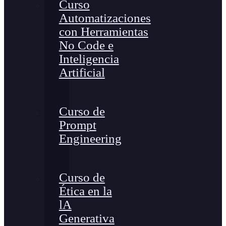
Curso
Automatizaciones
con Herramientas
No Code e
Inteligencia
Artificial
Curso de
Prompt
Engineering
Curso de
Ética en la
lA
Generativa