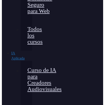
Seguro
para Web
Todos
los
cursos
IA
Aplicada
Curso de IA
para
Creadores
Audiovisuales