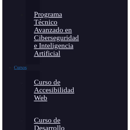
Programa
Técnico
Avanzado en
Ciberseguridad
e Inteligencia
Artificial
Cursos
Curso de
Accesibilidad
Web
Curso de
Desarrollo