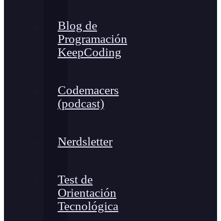
Blog de
Programación
KeepCoding
Codemacers
(podcast)
Nerdsletter
Test de
Orientación
Tecnológica