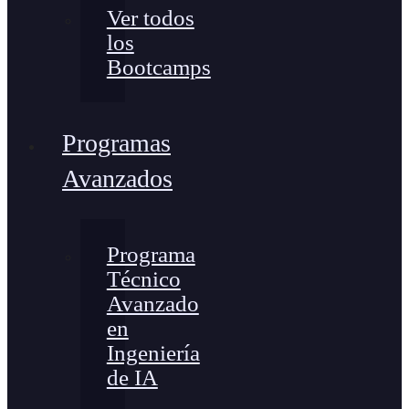
Ver todos
los
Bootcamps
Programas
Avanzados
Programa
Técnico
Avanzado
en
Ingeniería
de IA