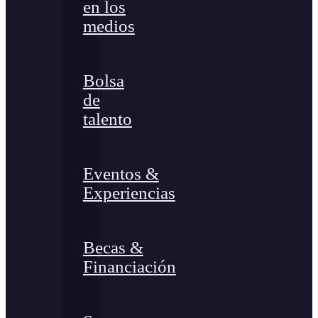
en los
medios
Bolsa
de
talento
Eventos &
Experiencias
Becas &
Financiación