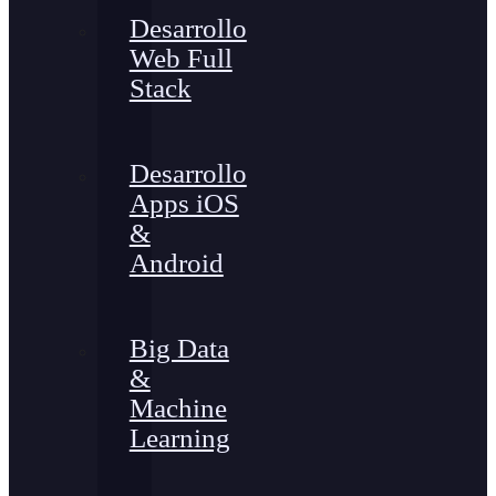
Desarrollo
Web Full
Stack
Desarrollo
Apps iOS
&
Android
Big Data
&
Machine
Learning