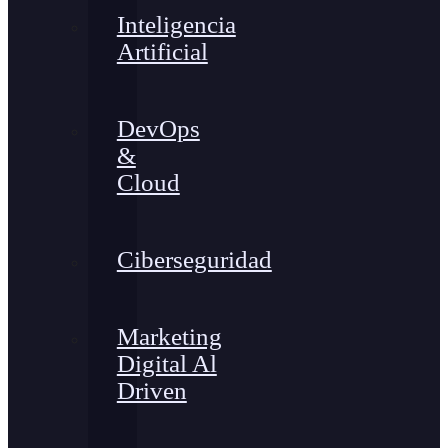
Inteligencia
Artificial
DevOps
&
Cloud
Ciberseguridad
Marketing
Digital Al
Driven