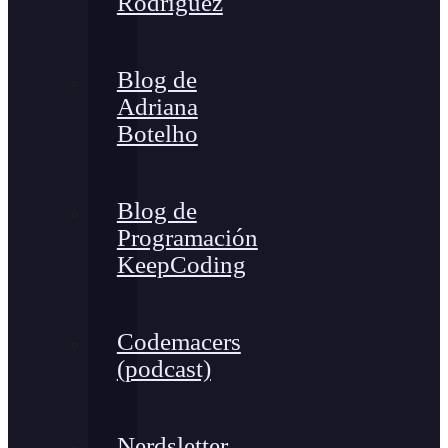
Rodríguez
Blog de
Adriana
Botelho
Blog de
Programación
KeepCoding
Codemacers
(podcast)
Nerdsletter