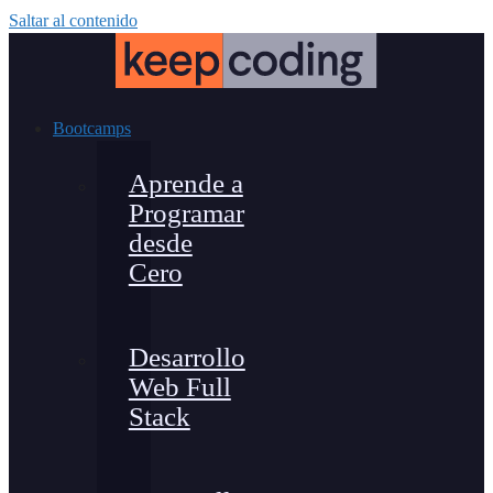
Saltar al contenido
Bootcamps
Aprende a
Programar
desde
Cero
Desarrollo
Web Full
Stack