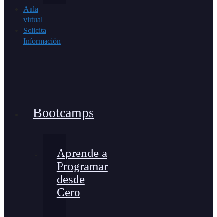
Aula
virtual
Solicita
Información
Bootcamps
Aprende a
Programar
desde
Cero