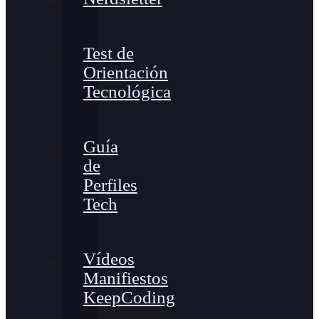
Test de
Orientación
Tecnológica
Guía
de
Perfiles
Tech
Vídeos
Manifiestos
KeepCoding