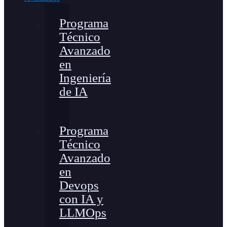
Programa
Técnico
Avanzado
en
Ingeniería
de IA
Programa
Técnico
Avanzado
en
Devops
con IA y
LLMOps