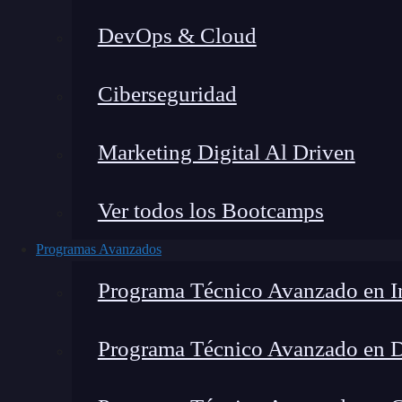
DevOps & Cloud
Home
Ciberseguridad
Marketing Digital Al Driven
Ver todos los Bootcamps
Programas Avanzados
Programa Técnico Avanzado en In
Programa Técnico Avanzado en 