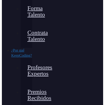
Forma
Talento
Contrata
Talento
¿Por qué
KeepCoding?
Profesores
Expertos
Premios
Recibidos