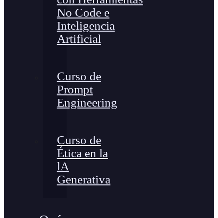
No Code e
Inteligencia
Artificial
Curso de
Prompt
Engineering
Curso de
Ética en la
lA
Generativa