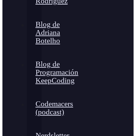
Rodríguez
Blog de
Adriana
Botelho
Blog de
Programación
KeepCoding
Codemacers
(podcast)
Nerdsletter