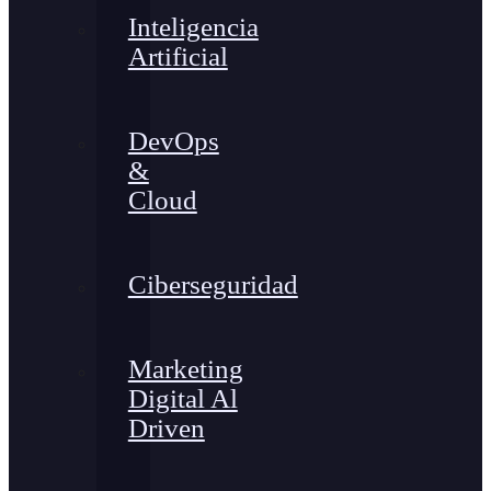
Inteligencia
Artificial
DevOps
&
Cloud
Ciberseguridad
Marketing
Digital Al
Driven