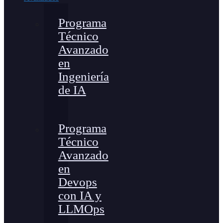
Programa
Técnico
Avanzado
en
Ingeniería
de IA
Programa
Técnico
Avanzado
en
Devops
con IA y
LLMOps