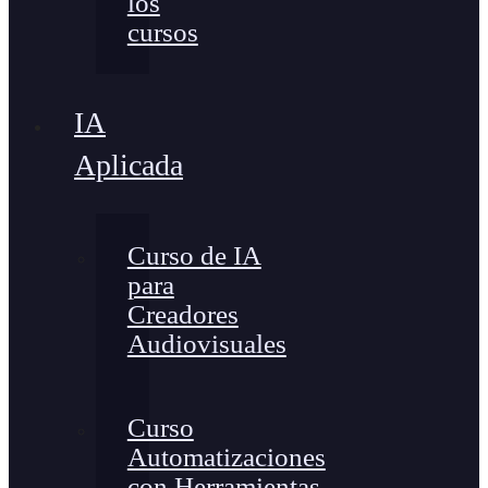
los
cursos
IA
Aplicada
Curso de IA
para
Creadores
Audiovisuales
Curso
Automatizaciones
con Herramientas