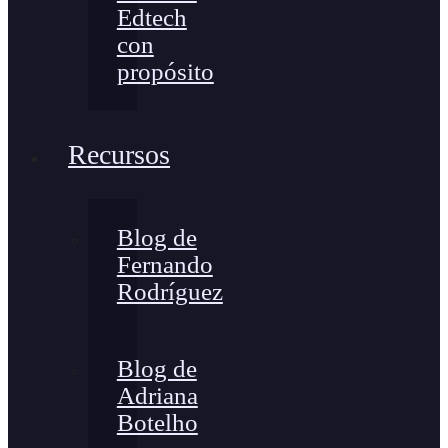
Edtech
con
propósito
Recursos
Blog de
Fernando
Rodríguez
Blog de
Adriana
Botelho