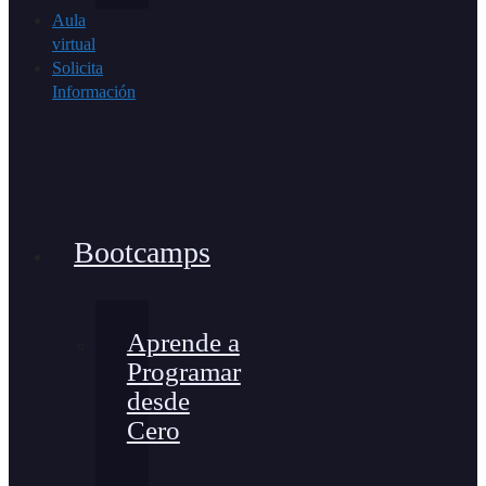
Aula
virtual
Solicita
Información
Bootcamps
Aprende a
Programar
desde
Cero