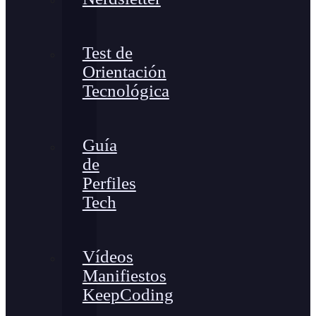
Test de
Orientación
Tecnológica
Guía
de
Perfiles
Tech
Vídeos
Manifiestos
KeepCoding