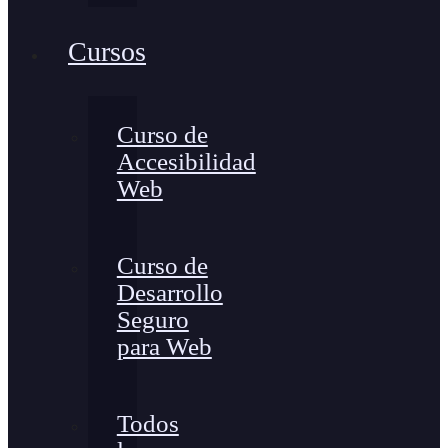
Cursos
Curso de
Accesibilidad
Web
Curso de
Desarrollo
Seguro
para Web
Todos