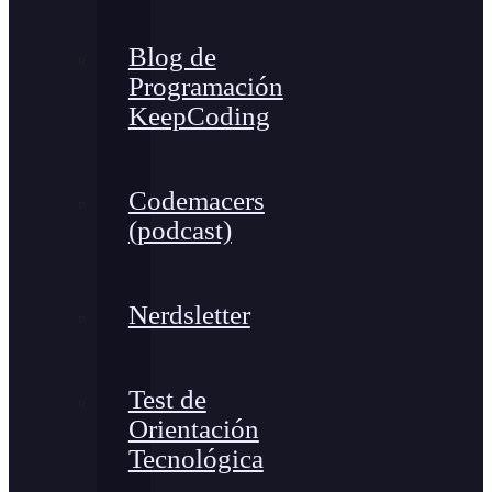
Blog de
Programación
KeepCoding
Codemacers
(podcast)
Nerdsletter
Test de
Orientación
Tecnológica