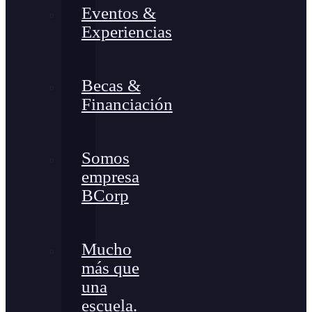
Eventos &
Experiencias
Becas &
Financiación
Somos
empresa
BCorp
Mucho
más que
una
escuela.