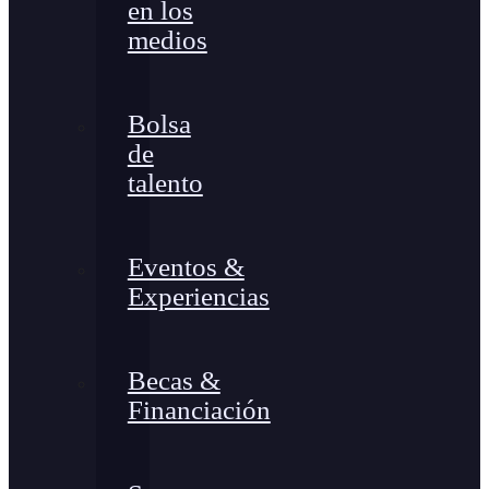
en los
medios
Bolsa
de
talento
Eventos &
Experiencias
Becas &
Financiación