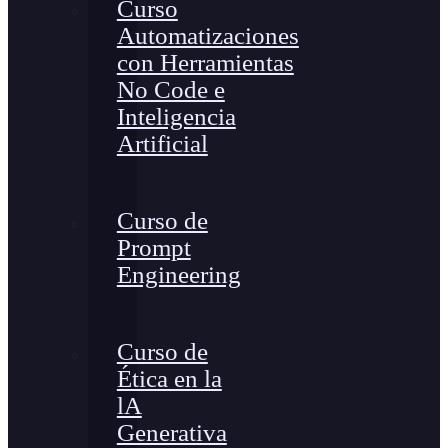
Curso
Automatizaciones
con Herramientas
No Code e
Inteligencia
Artificial
Curso de
Prompt
Engineering
Curso de
Ética en la
lA
Generativa