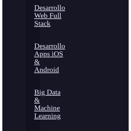
Desarrollo
Web Full
Stack
Desarrollo
Apps iOS
&
Android
Big Data
&
Machine
Learning