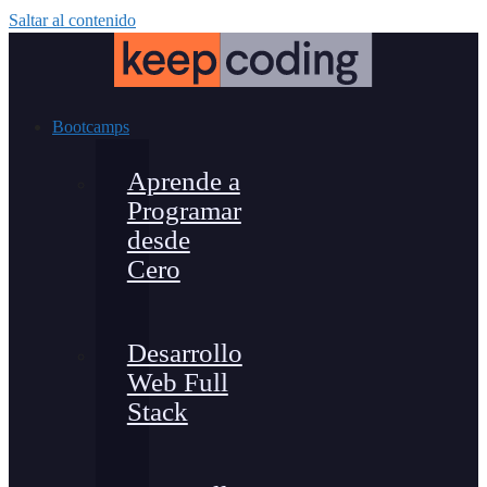
Saltar al contenido
Bootcamps
Aprende a
Programar
desde
Cero
Desarrollo
Web Full
Stack