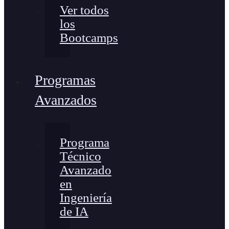
Ver todos
los
Bootcamps
Programas
Avanzados
Programa
Técnico
Avanzado
en
Ingeniería
de IA