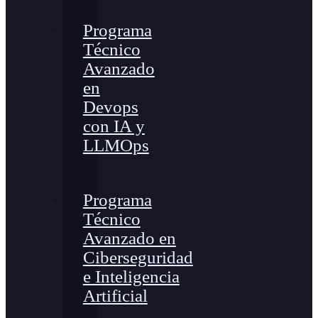
Programa
Técnico
Avanzado
en
Devops
con IA y
LLMOps
Programa
Técnico
Avanzado en
Ciberseguridad
e Inteligencia
Artificial