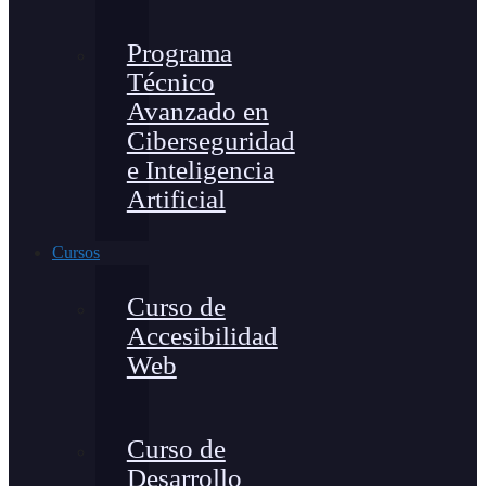
Programa
Técnico
Avanzado en
Ciberseguridad
e Inteligencia
Artificial
Cursos
Curso de
Accesibilidad
Web
Curso de
Desarrollo