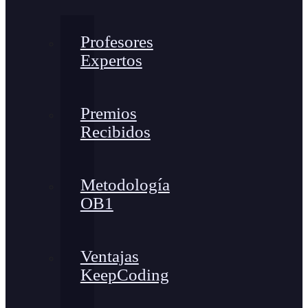
Profesores
Expertos
Premios
Recibidos
Metodología
OB1
Ventajas
KeepCoding