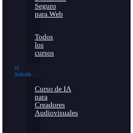
Seguro
para Web
Todos
los
cursos
IA
Aplicada
Curso de IA
para
Creadores
Audiovisuales