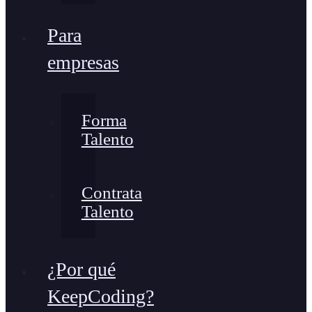
Para
empresas
Forma
Talento
Contrata
Talento
¿Por qué
KeepCoding?