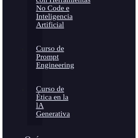
No Code e
Inteligencia
Artificial
Curso de
Prompt
Engineering
Curso de
Ética en la
lA
Generativa