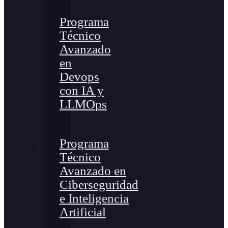
Programa
Técnico
Avanzado
en
Devops
con IA y
LLMOps
Programa
Técnico
Avanzado en
Ciberseguridad
e Inteligencia
Artificial