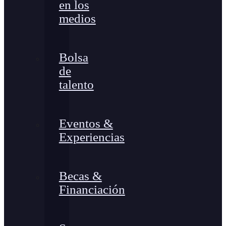
en los
medios
Bolsa
de
talento
Eventos &
Experiencias
Becas &
Financiación