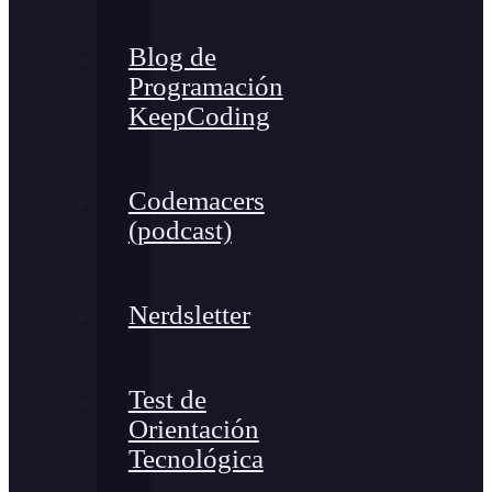
Blog de
Programación
KeepCoding
Codemacers
(podcast)
Nerdsletter
Test de
Orientación
Tecnológica