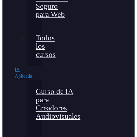
Seguro
para Web
Todos
los
cursos
IA
Aplicada
Curso de IA
para
Creadores
Audiovisuales