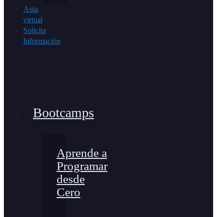
Aula
virtual
Solicita
Información
Bootcamps
Aprende a
Programar
desde
Cero