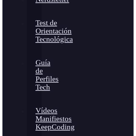
Test de
Orientación
Tecnológica
Guía
de
Perfiles
Tech
Vídeos
Manifiestos
KeepCoding