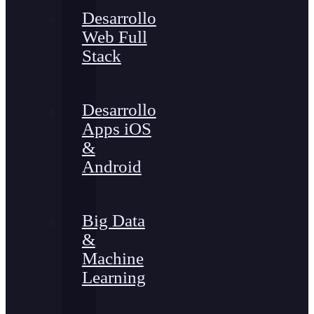
Desarrollo
Web Full
Stack
Desarrollo
Apps iOS
&
Android
Big Data
&
Machine
Learning