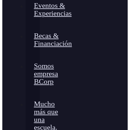
Eventos &
Experiencias
Becas &
Financiación
Somos
empresa
BCorp
Mucho
más que
una
escuela.