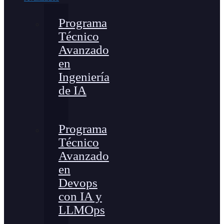
Programa
Técnico
Avanzado
en
Ingeniería
de IA
Programa
Técnico
Avanzado
en
Devops
con IA y
LLMOps