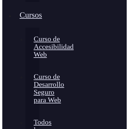
Cursos
Curso de
Accesibilidad
Web
Curso de
Desarrollo
Seguro
para Web
Todos