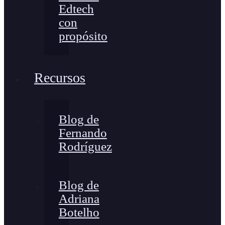
Edtech
con
propósito
Recursos
Blog de
Fernando
Rodríguez
Blog de
Adriana
Botelho