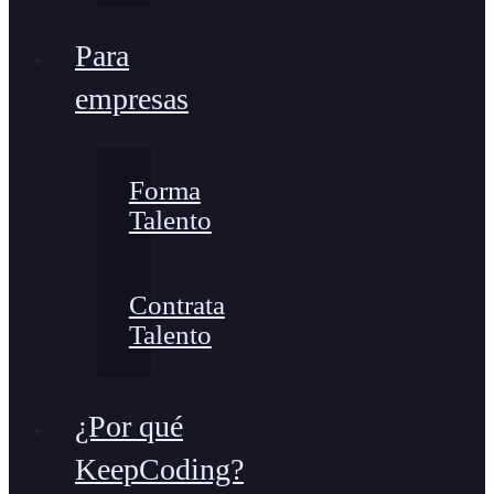
Para
empresas
Forma
Talento
Contrata
Talento
¿Por qué
KeepCoding?