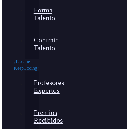
Forma
Talento
Contrata
Talento
¿Por qué
KeepCoding?
Profesores
Expertos
Premios
Recibidos