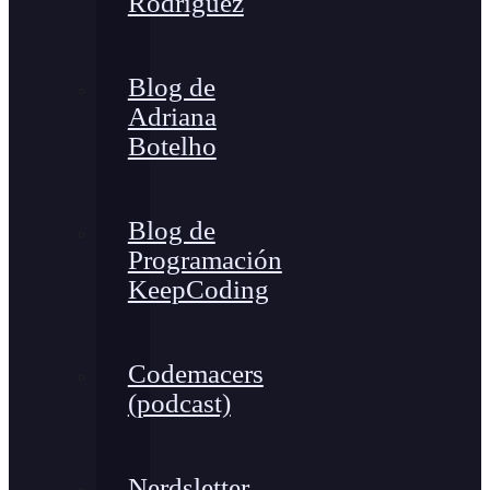
Rodríguez
Blog de
Adriana
Botelho
Blog de
Programación
KeepCoding
Codemacers
(podcast)
Nerdsletter