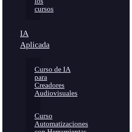
los
cursos
IA
Aplicada
Curso de IA
para
Creadores
Audiovisuales
Curso
Automatizaciones
con Herramientas