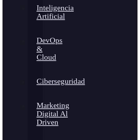
Inteligencia
Artificial
DevOps
&
Cloud
Ciberseguridad
Marketing
Digital Al
Driven