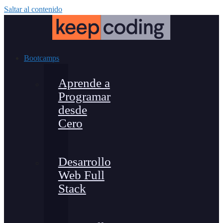
Saltar al contenido
Bootcamps
Aprende a
Programar
desde
Cero
Desarrollo
Web Full
Stack