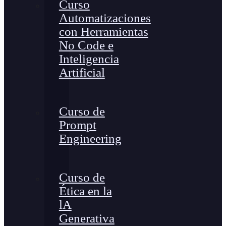
Curso
Automatizaciones
con Herramientas
No Code e
Inteligencia
Artificial
Curso de
Prompt
Engineering
Curso de
Ética en la
lA
Generativa