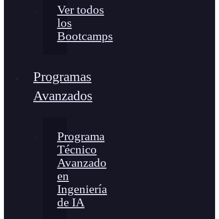
Ver todos
los
Bootcamps
Programas
Avanzados
Programa
Técnico
Avanzado
en
Ingeniería
de IA