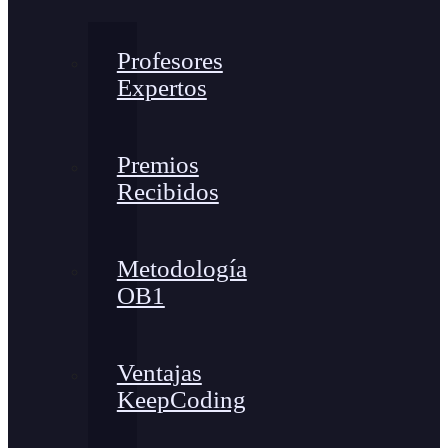
Profesores
Expertos
Premios
Recibidos
Metodología
OB1
Ventajas
KeepCoding