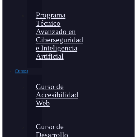
Programa
Técnico
Avanzado en
Ciberseguridad
e Inteligencia
Artificial
Cursos
Curso de
Accesibilidad
Web
Curso de
Desarrollo