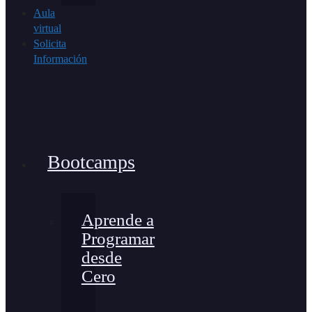
Aula
virtual
Solicita
Información
Bootcamps
Aprende a
Programar
desde
Cero