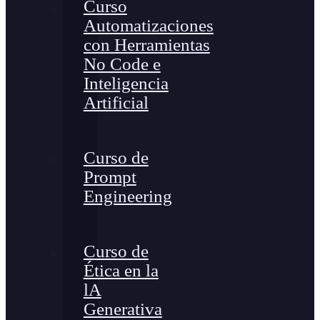
Curso
Automatizaciones
con Herramientas
No Code e
Inteligencia
Artificial
Curso de
Prompt
Engineering
Curso de
Ética en la
lA
Generativa