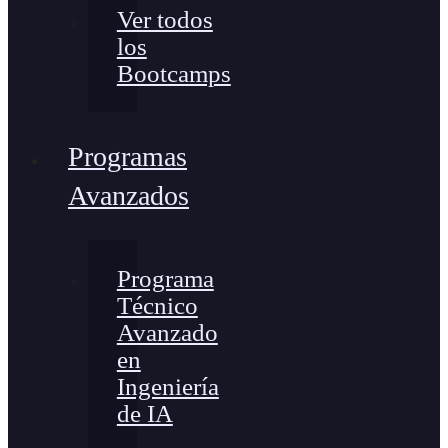
Ver todos
los
Bootcamps
Programas
Avanzados
Programa
Técnico
Avanzado
en
Ingeniería
de IA