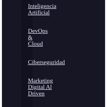
Inteligencia
Artificial
DevOps
&
Cloud
Ciberseguridad
Marketing
Digital Al
Driven