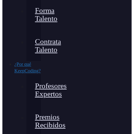
Forma
Talento
Contrata
Talento
¿Por qué
KeepCoding?
Profesores
Expertos
Premios
Recibidos