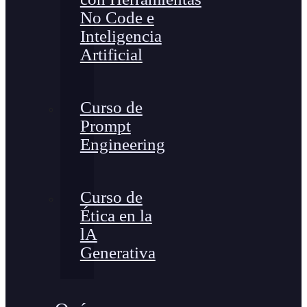
No Code e
Inteligencia
Artificial
Curso de
Prompt
Engineering
Curso de
Ética en la
lA
Generativa