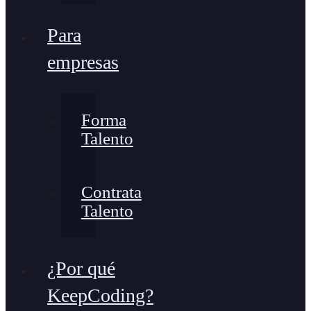
Para
empresas
Forma
Talento
Contrata
Talento
¿Por qué
KeepCoding?