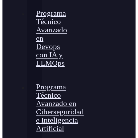
Programa
Técnico
Avanzado
en
Devops
con IA y
LLMOps
Programa
Técnico
Avanzado en
Ciberseguridad
e Inteligencia
Artificial