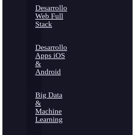
Desarrollo
Web Full
Stack
Desarrollo
Apps iOS
&
Android
Big Data
&
Machine
Learning