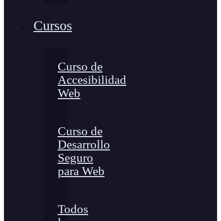
Cursos
Curso de
Accesibilidad
Web
Curso de
Desarrollo
Seguro
para Web
Todos