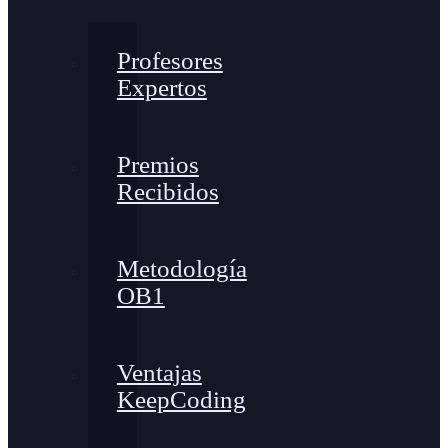
Profesores
Expertos
Premios
Recibidos
Metodología
OB1
Ventajas
KeepCoding