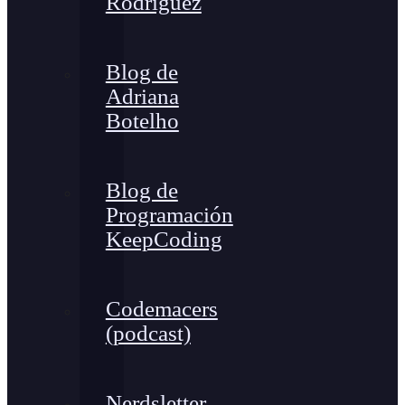
Rodríguez
Blog de
Adriana
Botelho
Blog de
Programación
KeepCoding
Codemacers
(podcast)
Nerdsletter