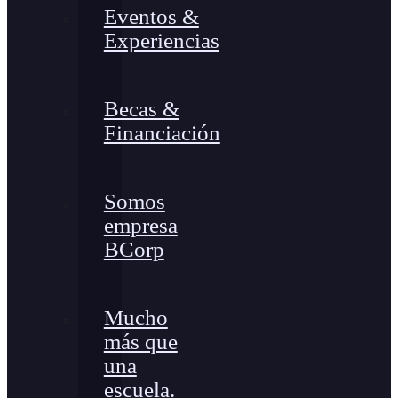
Eventos &
Experiencias
Becas &
Financiación
Somos
empresa
BCorp
Mucho
más que
una
escuela.