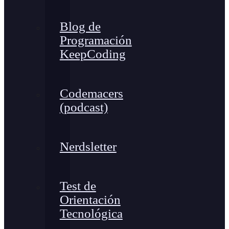
Blog de
Programación
KeepCoding
Codemacers
(podcast)
Nerdsletter
Test de
Orientación
Tecnológica