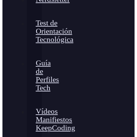
Test de
Orientación
Tecnológica
Guía
de
Perfiles
Tech
Vídeos
Manifiestos
KeepCoding