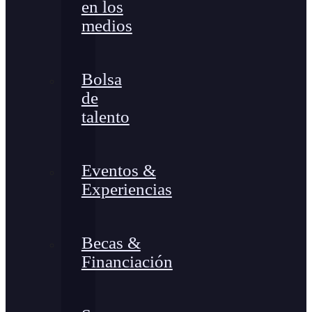
en los
medios
Bolsa
de
talento
Eventos &
Experiencias
Becas &
Financiación