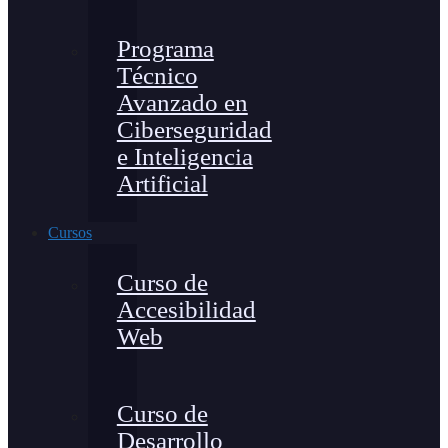
Programa
Técnico
Avanzado en
Ciberseguridad
e Inteligencia
Artificial
Cursos
Curso de
Accesibilidad
Web
Curso de
Desarrollo