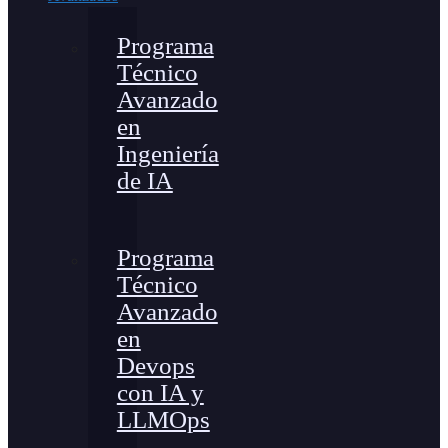
Programa
Técnico
Avanzado
en
Ingeniería
de IA
Programa
Técnico
Avanzado
en
Devops
con IA y
LLMOps