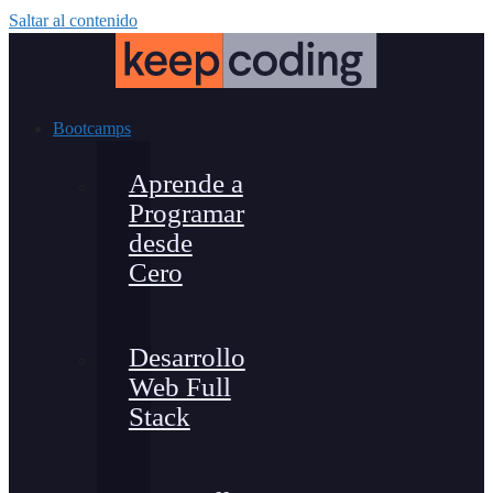
Saltar al contenido
Bootcamps
Aprende a
Programar
desde
Cero
Desarrollo
Web Full
Stack