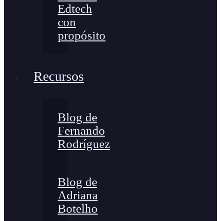
Edtech
con
propósito
Recursos
Blog de
Fernando
Rodríguez
Blog de
Adriana
Botelho