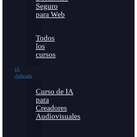
Seguro
para Web
Todos
los
cursos
IA
Aplicada
Curso de IA
para
Creadores
Audiovisuales