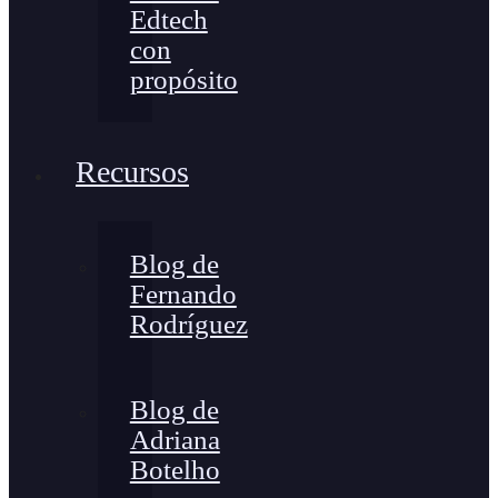
Edtech
con
propósito
Recursos
Blog de
Fernando
Rodríguez
Blog de
Adriana
Botelho