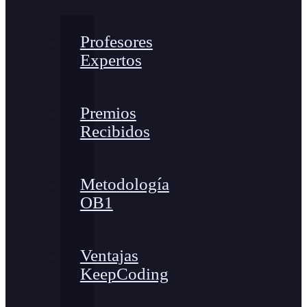
Profesores
Expertos
Premios
Recibidos
Metodología
OB1
Ventajas
KeepCoding