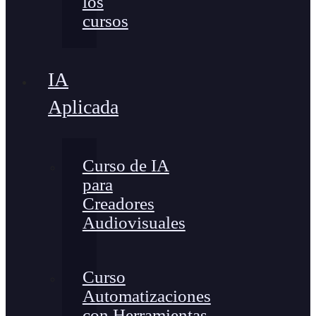
los
cursos
IA
Aplicada
Curso de IA
para
Creadores
Audiovisuales
Curso
Automatizaciones
con Herramientas