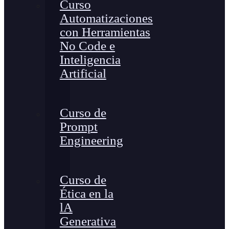
Curso
Automatizaciones
con Herramientas
No Code e
Inteligencia
Artificial
Curso de
Prompt
Engineering
Curso de
Ética en la
lA
Generativa