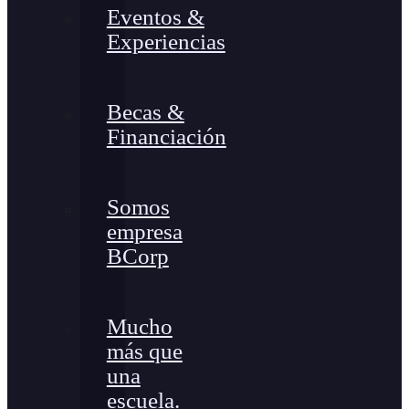
Eventos &
Experiencias
Becas &
Financiación
Somos
empresa
BCorp
Mucho
más que
una
escuela.