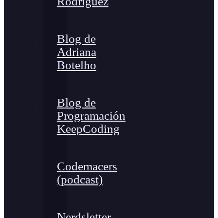
Rodríguez
Blog de
Adriana
Botelho
Blog de
Programación
KeepCoding
Codemacers
(podcast)
Nerdsletter