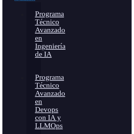
Programa
Técnico
Avanzado
en
Ingeniería
de IA
Programa
Técnico
Avanzado
en
Devops
con IA y
LLMOps