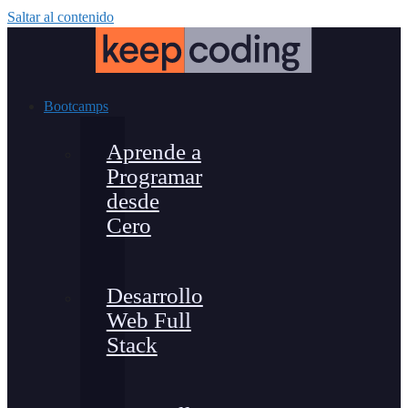
Saltar al contenido
Bootcamps
Aprende a
Programar
desde
Cero
Desarrollo
Web Full
Stack