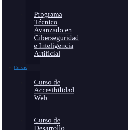
Programa
Técnico
Avanzado en
Ciberseguridad
e Inteligencia
Artificial
Cursos
Curso de
Accesibilidad
Web
Curso de
Desarrollo