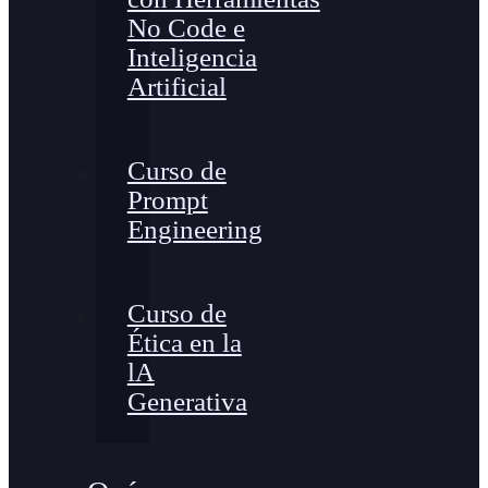
No Code e
Inteligencia
Artificial
Curso de
Prompt
Engineering
Curso de
Ética en la
lA
Generativa