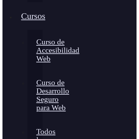
Cursos
Curso de
Accesibilidad
Web
Curso de
Desarrollo
Seguro
para Web
Todos