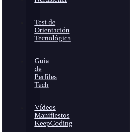
Test de
Orientación
Tecnológica
Guía
de
Perfiles
Tech
Vídeos
Manifiestos
KeepCoding