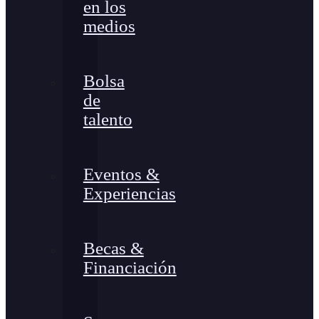
en los
medios
Bolsa
de
talento
Eventos &
Experiencias
Becas &
Financiación