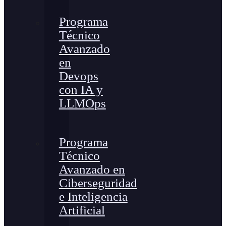
Programa
Técnico
Avanzado
en
Devops
con IA y
LLMOps
Programa
Técnico
Avanzado en
Ciberseguridad
e Inteligencia
Artificial