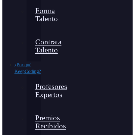
Forma
Talento
Contrata
Talento
¿Por qué
KeepCoding?
Profesores
Expertos
Premios
Recibidos