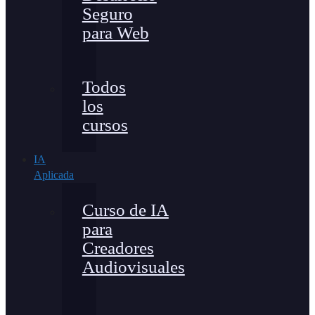
Seguro
para Web
Todos
los
cursos
IA
Aplicada
Curso de IA
para
Creadores
Audiovisuales