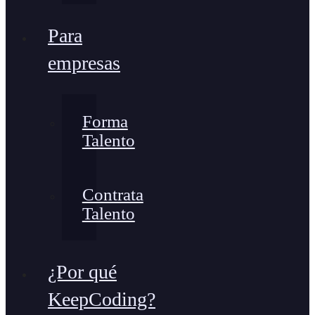
Para
empresas
Forma
Talento
Contrata
Talento
¿Por qué
KeepCoding?