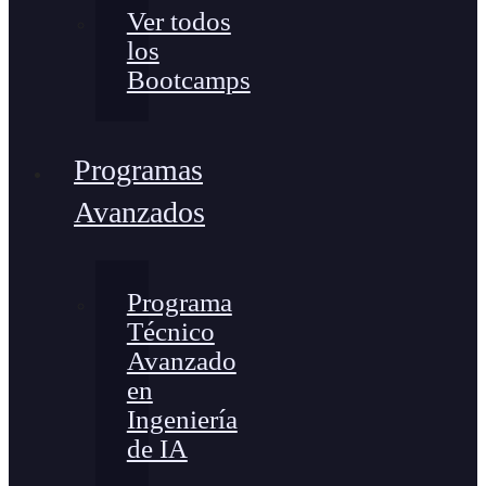
Ver todos
los
Bootcamps
Programas
Avanzados
Programa
Técnico
Avanzado
en
Ingeniería
de IA