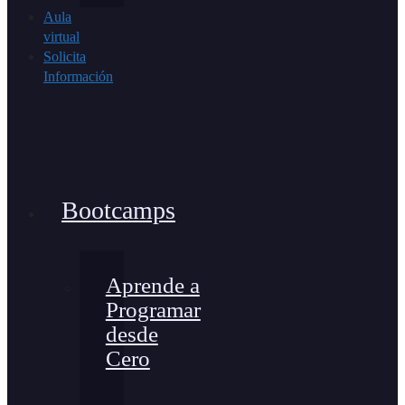
Aula
virtual
Solicita
Información
Bootcamps
Aprende a
Programar
desde
Cero