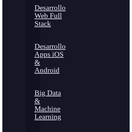
Desarrollo
Web Full
Stack
Desarrollo
Apps iOS
&
Android
Big Data
&
Machine
Learning