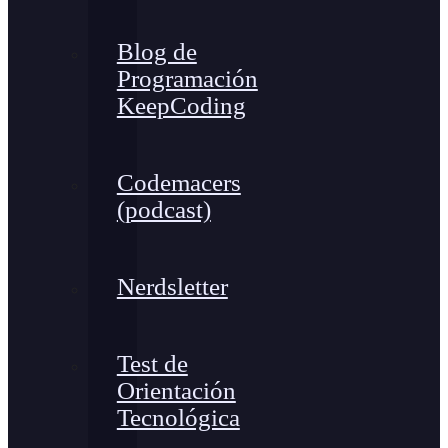
Blog de
Programación
KeepCoding
Codemacers
(podcast)
Nerdsletter
Test de
Orientación
Tecnológica