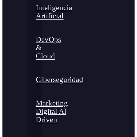
Inteligencia
Artificial
DevOps
&
Cloud
Ciberseguridad
Marketing
Digital Al
Driven