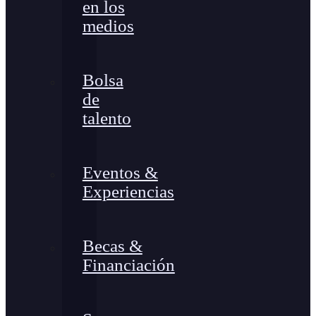
en los
medios
Bolsa
de
talento
Eventos &
Experiencias
Becas &
Financiación