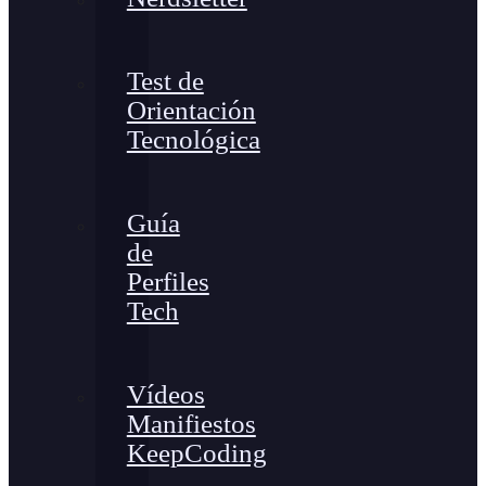
Test de
Orientación
Tecnológica
Guía
de
Perfiles
Tech
Vídeos
Manifiestos
KeepCoding