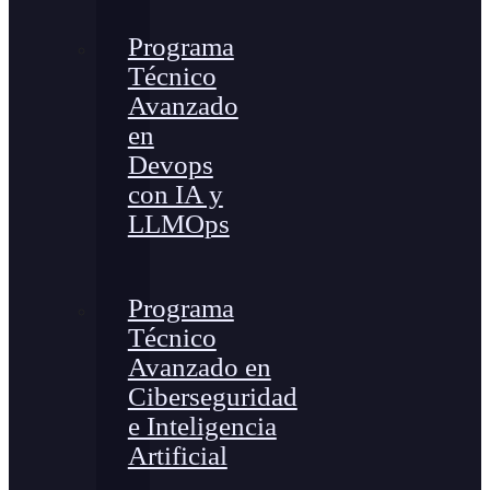
Programa
Técnico
Avanzado
en
Devops
con IA y
LLMOps
Programa
Técnico
Avanzado en
Ciberseguridad
e Inteligencia
Artificial