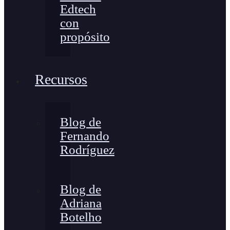
Edtech
con
propósito
Recursos
Blog de
Fernando
Rodríguez
Blog de
Adriana
Botelho