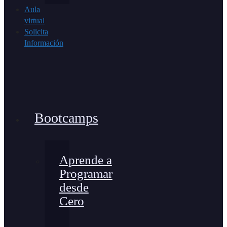
Aula
virtual
Solicita
Información
Bootcamps
Aprende a
Programar
desde
Cero