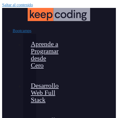
Saltar al contenido
Bootcamps
Aprende a
Programar
desde
Cero
Desarrollo
Web Full
Stack