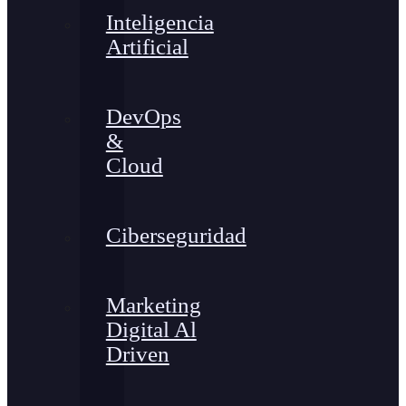
Inteligencia
Artificial
DevOps
&
Cloud
Ciberseguridad
Marketing
Digital Al
Driven