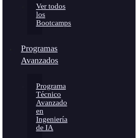
Ver todos
los
Bootcamps
Programas
Avanzados
Programa
Técnico
Avanzado
en
Ingeniería
de IA