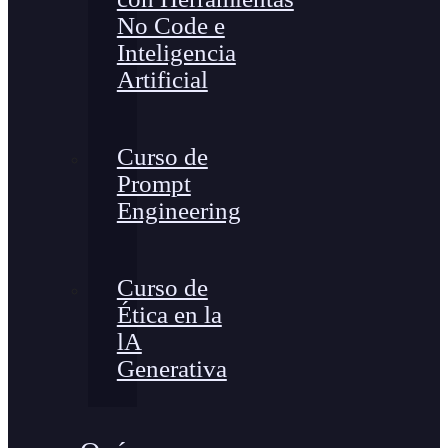
No Code e
Inteligencia
Artificial
Curso de
Prompt
Engineering
Curso de
Ética en la
lA
Generativa