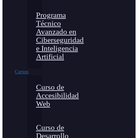
Programa
Técnico
Avanzado en
Ciberseguridad
e Inteligencia
Artificial
Cursos
Curso de
Accesibilidad
Web
Curso de
Desarrollo