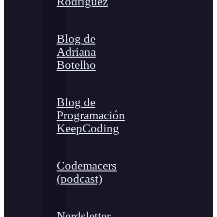
Rodríguez
Blog de
Adriana
Botelho
Blog de
Programación
KeepCoding
Codemacers
(podcast)
Nerdsletter