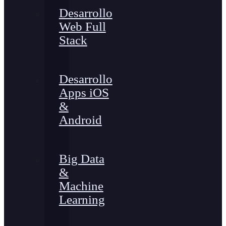
Desarrollo
Web Full
Stack
Desarrollo
Apps iOS
&
Android
Big Data
&
Machine
Learning