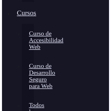
Cursos
Curso de
Accesibilidad
Web
Curso de
Desarrollo
Seguro
para Web
Todos