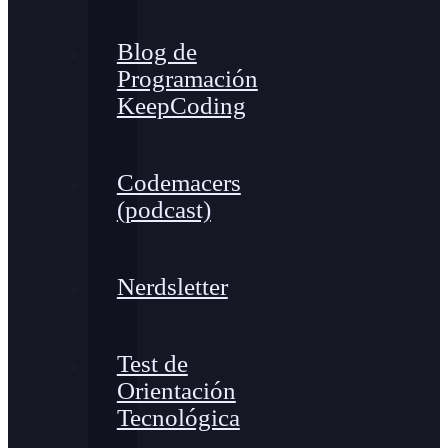
Blog de
Programación
KeepCoding
Codemacers
(podcast)
Nerdsletter
Test de
Orientación
Tecnológica