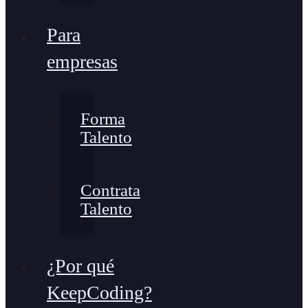
Para
empresas
Forma
Talento
Contrata
Talento
¿Por qué
KeepCoding?