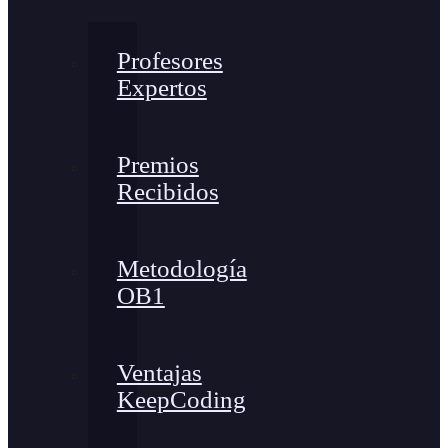
Profesores
Expertos
Premios
Recibidos
Metodología
OB1
Ventajas
KeepCoding