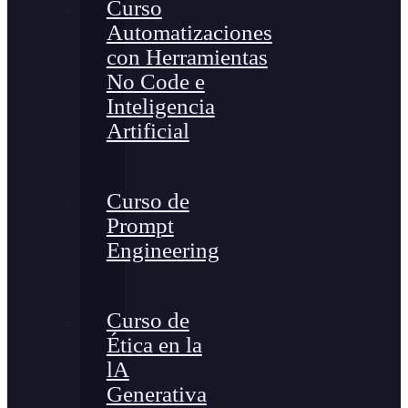
Curso
Automatizaciones
con Herramientas
No Code e
Inteligencia
Artificial
Curso de
Prompt
Engineering
Curso de
Ética en la
lA
Generativa