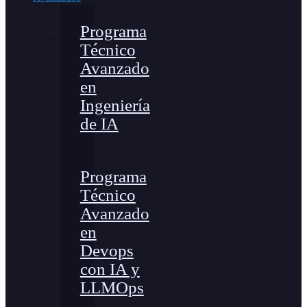
Programa
Técnico
Avanzado
en
Ingeniería
de IA
Programa
Técnico
Avanzado
en
Devops
con IA y
LLMOps