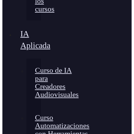
los
cursos
IA
Aplicada
Curso de IA
para
Creadores
Audiovisuales
Curso
Automatizaciones
con Herramientas