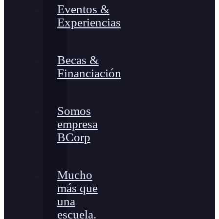
Eventos &
Experiencias
Becas &
Financiación
Somos
empresa
BCorp
Mucho
más que
una
escuela.