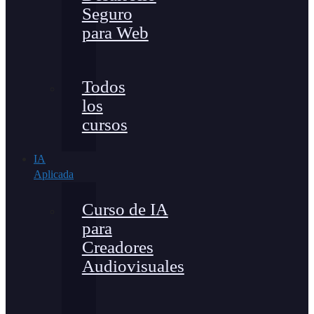
Seguro
para Web
Todos
los
cursos
IA
Aplicada
Curso de IA
para
Creadores
Audiovisuales