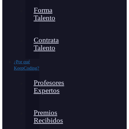
Forma
Talento
Contrata
Talento
¿Por qué
KeepCoding?
Profesores
Expertos
Premios
Recibidos