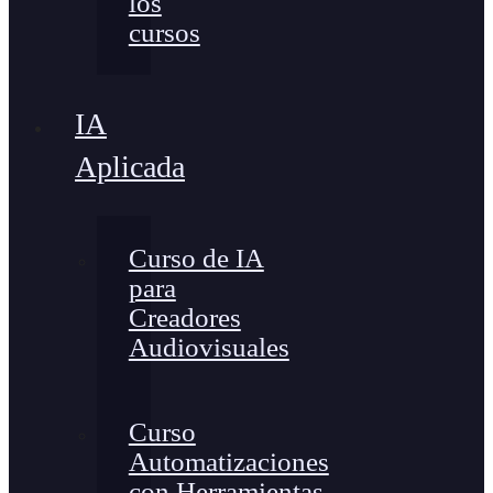
los
cursos
IA
Aplicada
Curso de IA
para
Creadores
Audiovisuales
Curso
Automatizaciones
con Herramientas