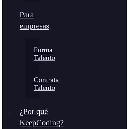
Para
empresas
Forma
Talento
Contrata
Talento
¿Por qué
KeepCoding?