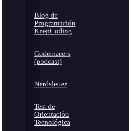
Blog de
Programación
KeepCoding
Codemacers
(podcast)
Nerdsletter
Test de
Orientación
Tecnológica