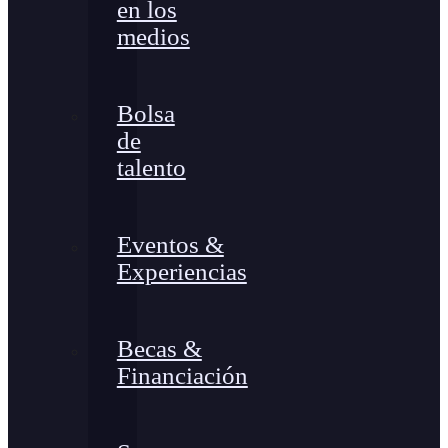
en los
medios
Bolsa
de
talento
Eventos &
Experiencias
Becas &
Financiación