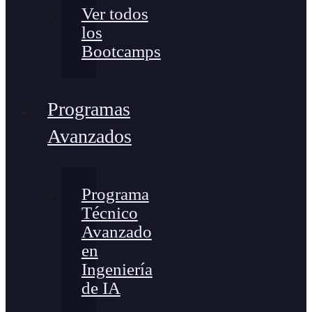
Ver todos
los
Bootcamps
Programas
Avanzados
Programa
Técnico
Avanzado
en
Ingeniería
de IA