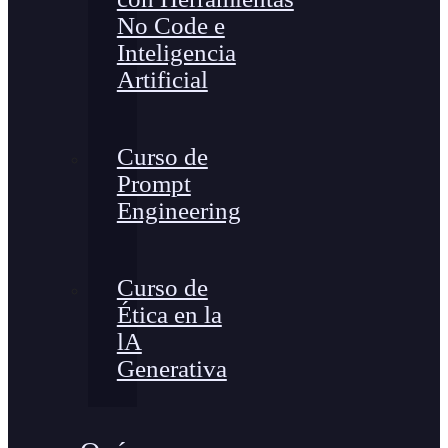
No Code e
Inteligencia
Artificial
Curso de
Prompt
Engineering
Curso de
Ética en la
lA
Generativa