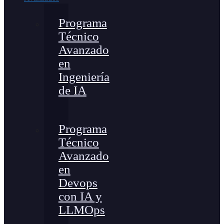
Programa
Técnico
Avanzado
en
Ingeniería
de IA
Programa
Técnico
Avanzado
en
Devops
con IA y
LLMOps