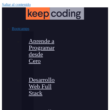
Saltar al contenido
Bootcamps
Aprende a
Programar
desde
Cero
Desarrollo
Web Full
Stack