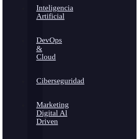
Inteligencia
Artificial
DevOps
&
Cloud
Ciberseguridad
Marketing
Digital Al
Driven