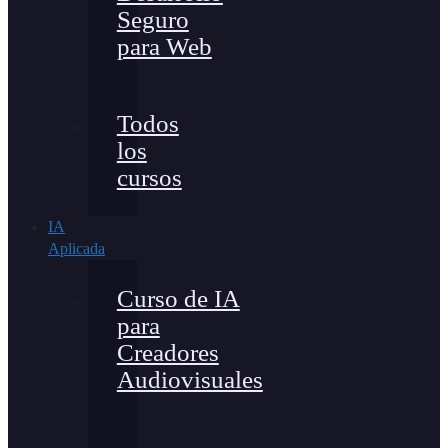
Seguro
para Web
Todos
los
cursos
IA
Aplicada
Curso de IA
para
Creadores
Audiovisuales