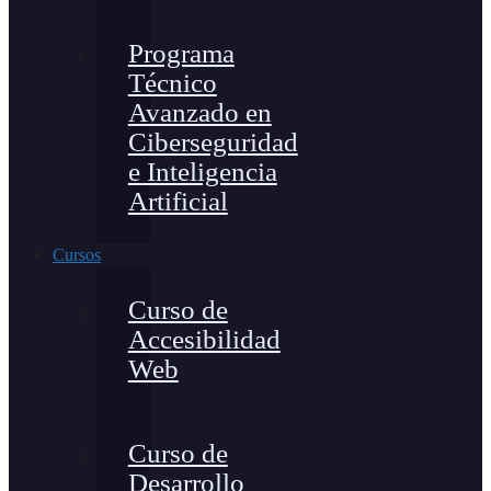
Programa
Técnico
Avanzado en
Ciberseguridad
e Inteligencia
Artificial
Cursos
Curso de
Accesibilidad
Web
Curso de
Desarrollo