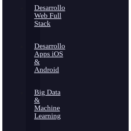
Desarrollo
Web Full
Stack
Desarrollo
Apps iOS
&
Android
Big Data
&
Machine
Learning