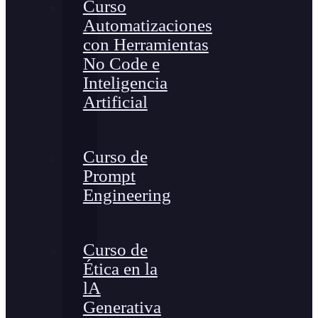
Curso
Automatizaciones
con Herramientas
No Code e
Inteligencia
Artificial
Curso de
Prompt
Engineering
Curso de
Ética en la
lA
Generativa