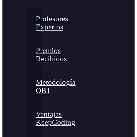
Profesores
Expertos
Premios
Recibidos
Metodología
OB1
Ventajas
KeepCoding