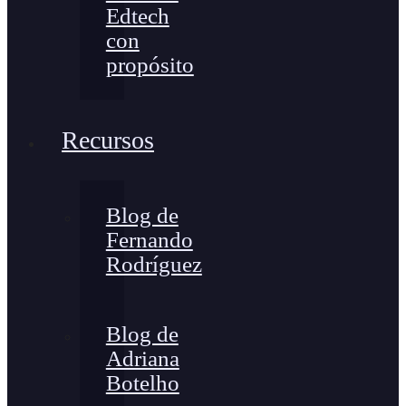
Edtech
con
propósito
Recursos
Blog de
Fernando
Rodríguez
Blog de
Adriana
Botelho