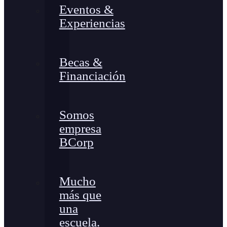
Eventos &
Experiencias
Becas &
Financiación
Somos
empresa
BCorp
Mucho
más que
una
escuela.