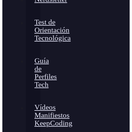
Test de
Orientación
Tecnológica
Guía
de
Perfiles
Tech
Vídeos
Manifiestos
KeepCoding