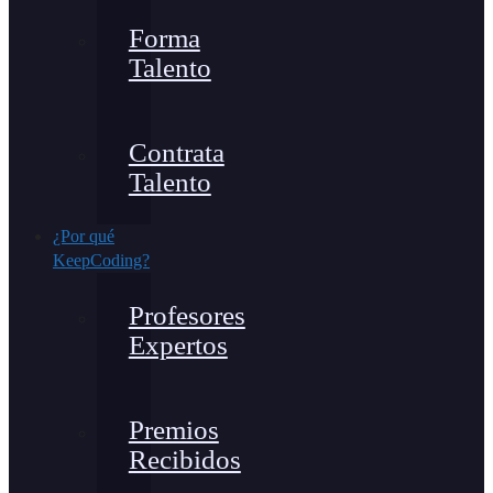
Forma
Talento
Contrata
Talento
¿Por qué
KeepCoding?
Profesores
Expertos
Premios
Recibidos