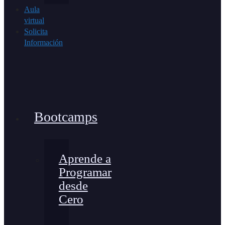
Aula
virtual
Solicita
Información
Bootcamps
Aprende a
Programar
desde
Cero