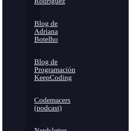
Rodríguez
Blog de
Adriana
Botelho
Blog de
Programación
KeepCoding
Codemacers
(podcast)
Nerdsletter