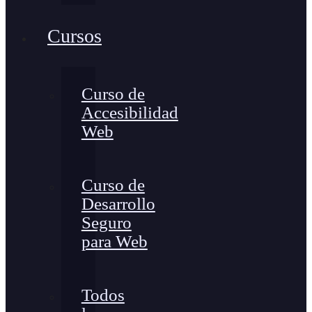
Cursos
Curso de
Accesibilidad
Web
Curso de
Desarrollo
Seguro
para Web
Todos