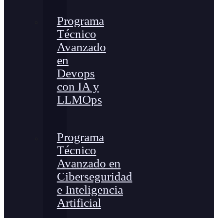
Programa
Técnico
Avanzado
en
Devops
con IA y
LLMOps
Programa
Técnico
Avanzado en
Ciberseguridad
e Inteligencia
Artificial