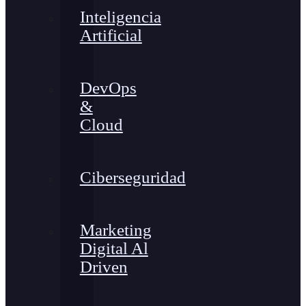
Inteligencia
Artificial
DevOps
&
Cloud
Ciberseguridad
Marketing
Digital Al
Driven