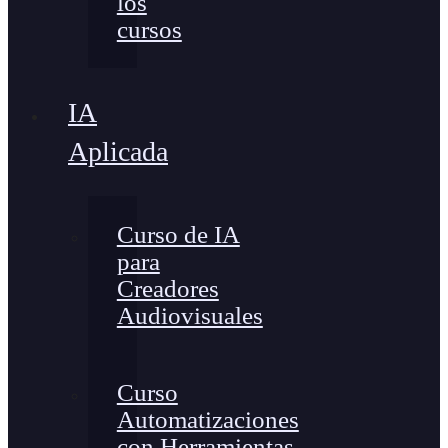
los
cursos
IA
Aplicada
Curso de IA
para
Creadores
Audiovisuales
Curso
Automatizaciones
con Herramientas