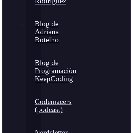
Rodríguez
Blog de
Adriana
Botelho
Blog de
Programación
KeepCoding
Codemacers
(podcast)
Nerdsletter