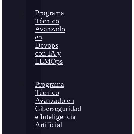
Programa
Técnico
Avanzado
en
Devops
con IA y
LLMOps
Programa
Técnico
Avanzado en
Ciberseguridad
e Inteligencia
Artificial