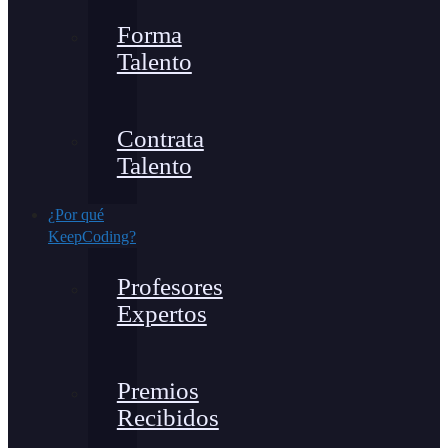
Forma
Talento
Contrata
Talento
¿Por qué
KeepCoding?
Profesores
Expertos
Premios
Recibidos