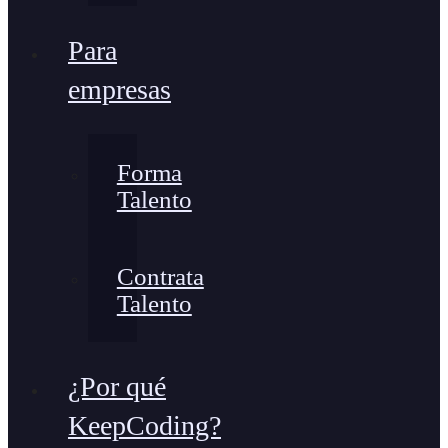
Para
empresas
Forma
Talento
Contrata
Talento
¿Por qué
KeepCoding?