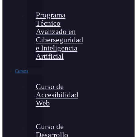
Programa
Técnico
Avanzado en
Ciberseguridad
e Inteligencia
Artificial
Cursos
Curso de
Accesibilidad
Web
Curso de
Desarrollo