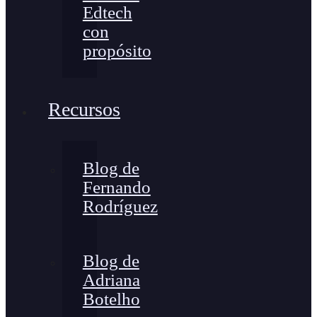
Edtech
con
propósito
Recursos
Blog de
Fernando
Rodríguez
Blog de
Adriana
Botelho