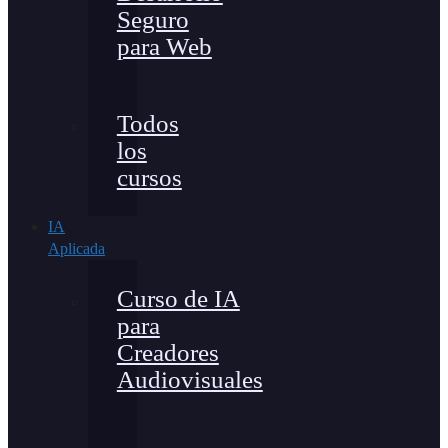
Seguro
para Web
Todos
los
cursos
IA
Aplicada
Curso de IA
para
Creadores
Audiovisuales