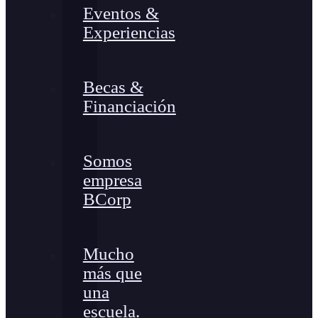
Eventos &
Experiencias
Becas &
Financiación
Somos
empresa
BCorp
Mucho
más que
una
escuela.