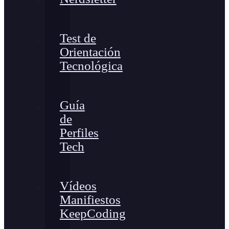
Test de
Orientación
Tecnológica
Guía
de
Perfiles
Tech
Vídeos
Manifiestos
KeepCoding