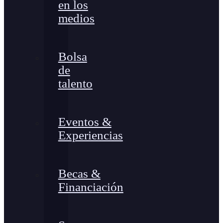
en los
medios
Bolsa
de
talento
Eventos &
Experiencias
Becas &
Financiación