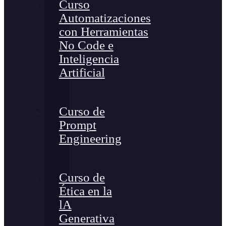
Curso
Automatizaciones
con Herramientas
No Code e
Inteligencia
Artificial
Curso de
Prompt
Engineering
Curso de
Ética en la
lA
Generativa