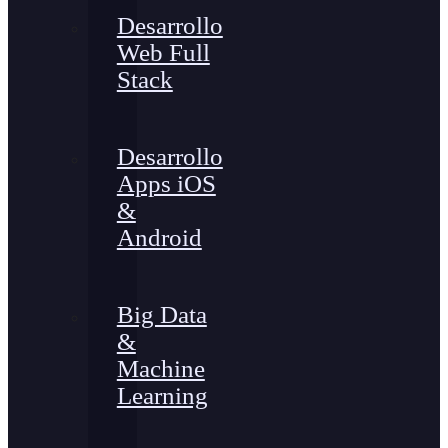
Desarrollo
Web Full
Stack
Desarrollo
Apps iOS
&
Android
Big Data
&
Machine
Learning