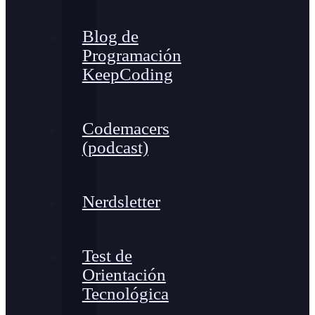
Blog de
Programación
KeepCoding
Codemacers
(podcast)
Nerdsletter
Test de
Orientación
Tecnológica