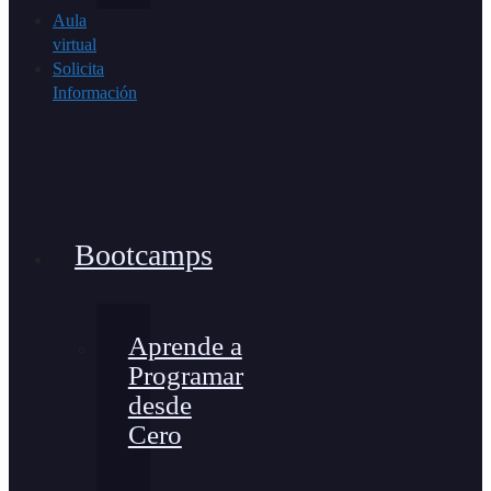
Aula
virtual
Solicita
Información
Bootcamps
Aprende a
Programar
desde
Cero