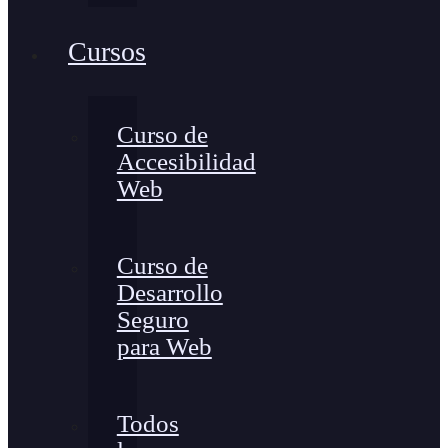
Cursos
Curso de
Accesibilidad
Web
Curso de
Desarrollo
Seguro
para Web
Todos