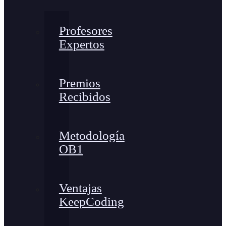
Profesores
Expertos
Premios
Recibidos
Metodología
OB1
Ventajas
KeepCoding