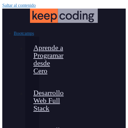
Saltar al contenido
Bootcamps
Aprende a
Programar
desde
Cero
Desarrollo
Web Full
Stack