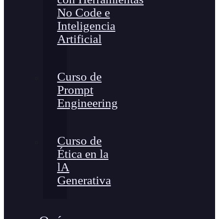
No Code e
Inteligencia
Artificial
Curso de
Prompt
Engineering
Curso de
Ética en la
lA
Generativa