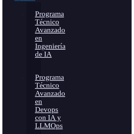
Programa
Técnico
Avanzado
en
Ingeniería
de IA
Programa
Técnico
Avanzado
en
Devops
con IA y
LLMOps