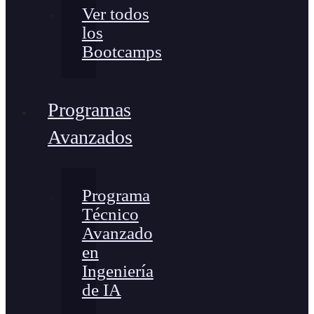
Ver todos
los
Bootcamps
Programas
Avanzados
Programa
Técnico
Avanzado
en
Ingeniería
de IA