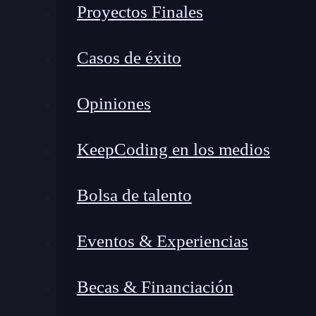
Proyectos Finales
Casos de éxito
Opiniones
KeepCoding en los medios
Bolsa de talento
Eventos & Experiencias
Becas & Financiación