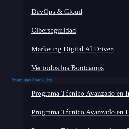
DevOps & Cloud
Home
Ciberseguridad
Marketing Digital Al Driven
Ver todos los Bootcamps
Programas Avanzados
Programa Técnico Avanzado en In
Programa Técnico Avanzado en 