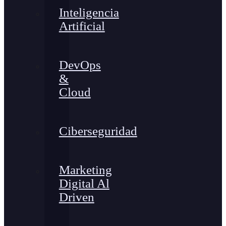
Inteligencia
Artificial
DevOps
&
Cloud
Ciberseguridad
Marketing
Digital Al
Driven