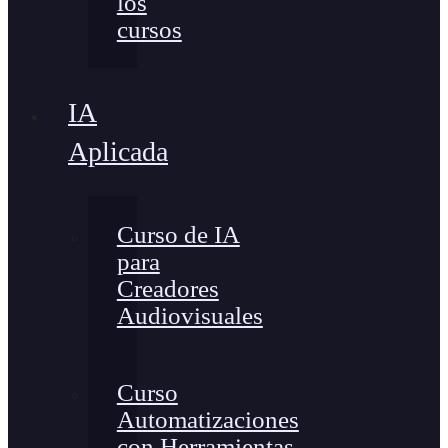
los
cursos
IA
Aplicada
Curso de IA
para
Creadores
Audiovisuales
Curso
Automatizaciones
con Herramientas