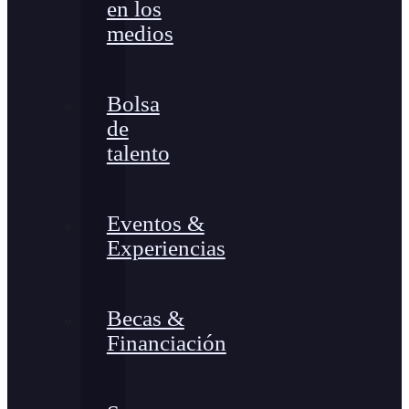
en los
medios
Bolsa
de
talento
Eventos &
Experiencias
Becas &
Financiación