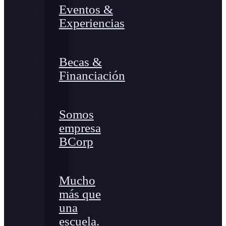
Eventos &
Experiencias
Becas &
Financiación
Somos
empresa
BCorp
Mucho
más que
una
escuela.