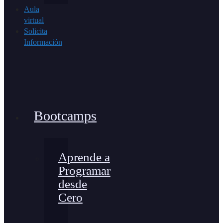
Aula
virtual
Solicita
Información
Bootcamps
Aprende a
Programar
desde
Cero