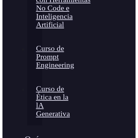
No Code e
Inteligencia
Artificial
Curso de
Prompt
Engineering
Curso de
Ética en la
lA
Generativa