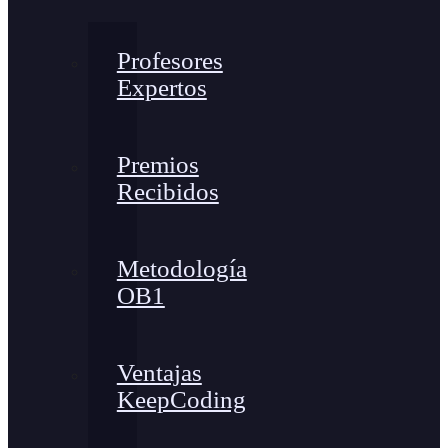
Profesores
Expertos
Premios
Recibidos
Metodología
OB1
Ventajas
KeepCoding