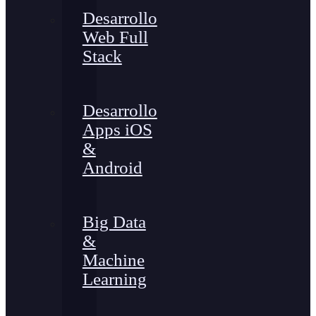
Desarrollo
Web Full
Stack
Desarrollo
Apps iOS
&
Android
Big Data
&
Machine
Learning