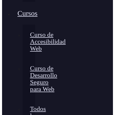
Cursos
Curso de
Accesibilidad
Web
Curso de
Desarrollo
Seguro
para Web
Todos