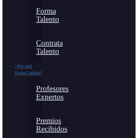
Forma
Talento
Contrata
Talento
¿Por qué
KeepCoding?
Profesores
Expertos
Premios
Recibidos