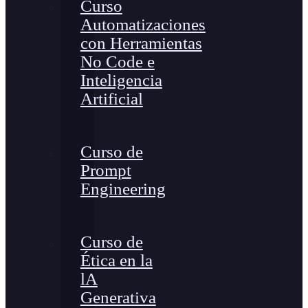
Curso
Automatizaciones
con Herramientas
No Code e
Inteligencia
Artificial
Curso de
Prompt
Engineering
Curso de
Ética en la
lA
Generativa