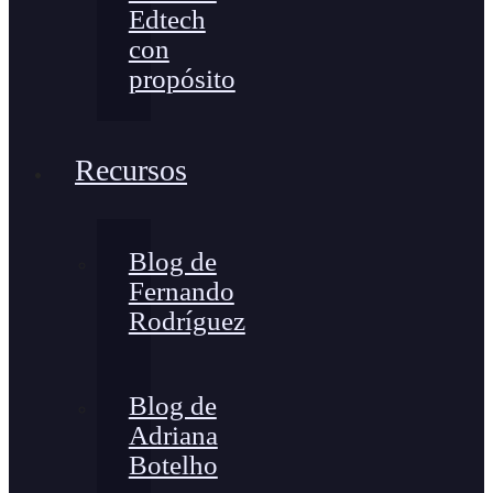
Edtech
con
propósito
Recursos
Blog de
Fernando
Rodríguez
Blog de
Adriana
Botelho