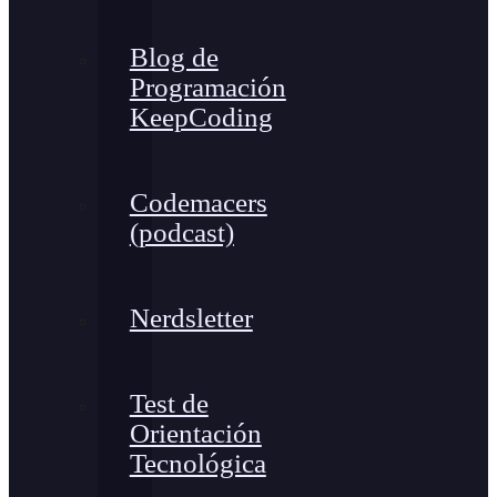
Blog de
Programación
KeepCoding
Codemacers
(podcast)
Nerdsletter
Test de
Orientación
Tecnológica