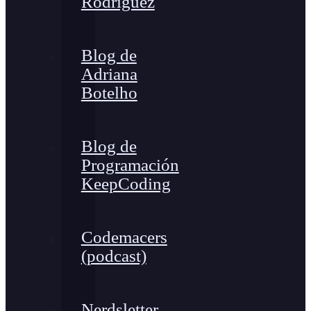
Rodríguez
Blog de
Adriana
Botelho
Blog de
Programación
KeepCoding
Codemacers
(podcast)
Nerdsletter