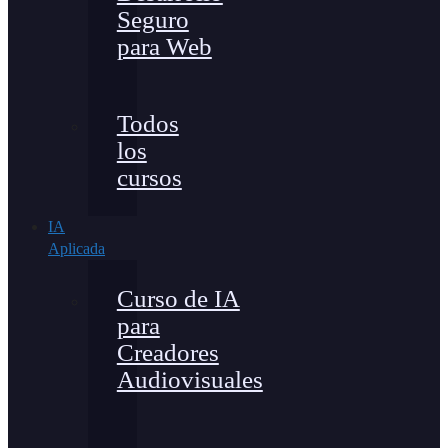
Seguro
para Web
Todos
los
cursos
IA
Aplicada
Curso de IA
para
Creadores
Audiovisuales