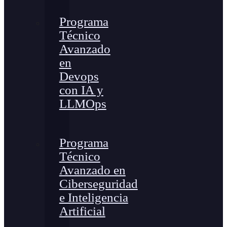
Programa
Técnico
Avanzado
en
Devops
con IA y
LLMOps
Programa
Técnico
Avanzado en
Ciberseguridad
e Inteligencia
Artificial