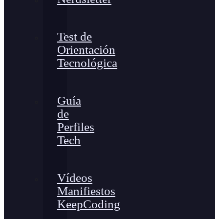
Test de
Orientación
Tecnológica
Guía
de
Perfiles
Tech
Vídeos
Manifiestos
KeepCoding