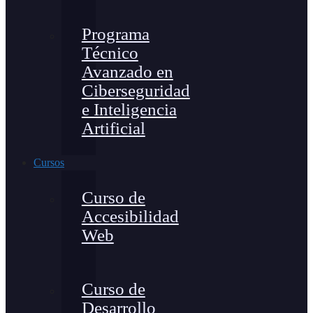
Programa
Técnico
Avanzado en
Ciberseguridad
e Inteligencia
Artificial
Cursos
Curso de
Accesibilidad
Web
Curso de
Desarrollo