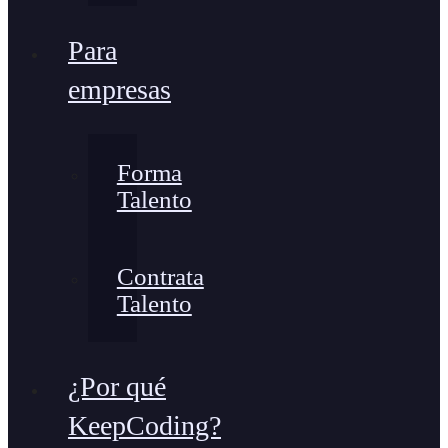
Para
empresas
Forma
Talento
Contrata
Talento
¿Por qué
KeepCoding?