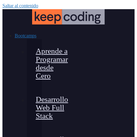
Saltar al contenido
Bootcamps
Aprende a
Programar
desde
Cero
Desarrollo
Web Full
Stack