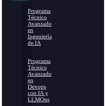
Programa
Técnico
Avanzado
en
Ingeniería
de IA
Programa
Técnico
Avanzado
en
Devops
con IA y
LLMOps