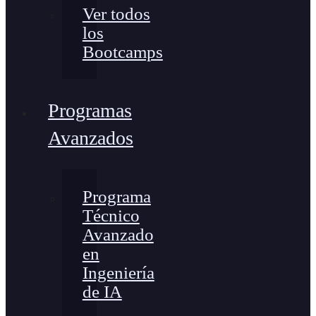
Ver todos
los
Bootcamps
Programas
Avanzados
Programa
Técnico
Avanzado
en
Ingeniería
de IA