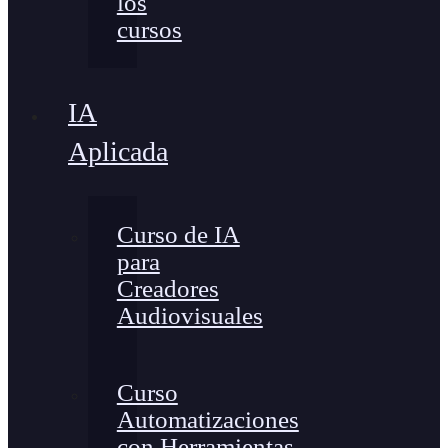
los
cursos
IA
Aplicada
Curso de IA
para
Creadores
Audiovisuales
Curso
Automatizaciones
con Herramientas