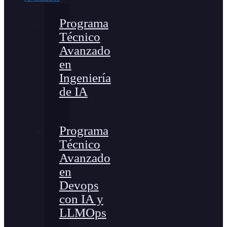
Programa
Técnico
Avanzado
en
Ingeniería
de IA
Programa
Técnico
Avanzado
en
Devops
con IA y
LLMOps