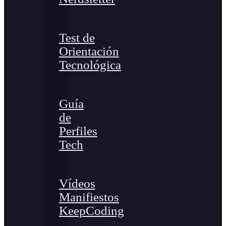
Test de
Orientación
Tecnológica
Guía
de
Perfiles
Tech
Vídeos
Manifiestos
KeepCoding