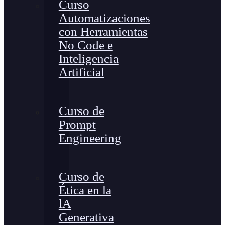
Curso
Automatizaciones
con Herramientas
No Code e
Inteligencia
Artificial
Curso de
Prompt
Engineering
Curso de
Ética en la
lA
Generativa