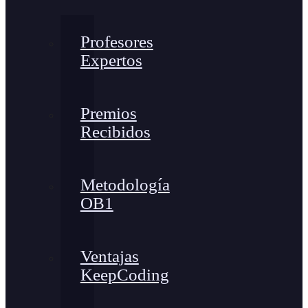
Profesores
Expertos
Premios
Recibidos
Metodología
OB1
Ventajas
KeepCoding