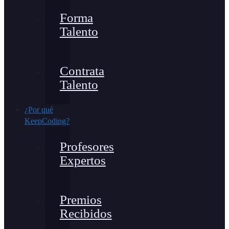
Forma
Talento
Contrata
Talento
¿Por qué
KeepCoding?
Profesores
Expertos
Premios
Recibidos