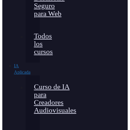
Seguro
para Web
Todos
los
cursos
IA
Aplicada
Curso de IA
para
Creadores
Audiovisuales