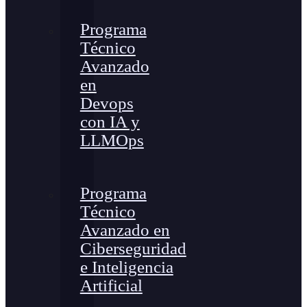
Programa
Técnico
Avanzado
en
Devops
con IA y
LLMOps
Programa
Técnico
Avanzado en
Ciberseguridad
e Inteligencia
Artificial