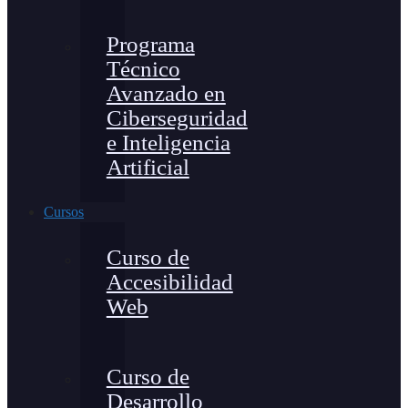
Programa
Técnico
Avanzado en
Ciberseguridad
e Inteligencia
Artificial
Cursos
Curso de
Accesibilidad
Web
Curso de
Desarrollo