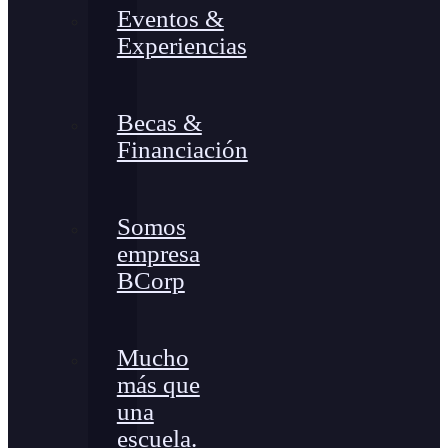
Eventos &
Experiencias
Becas &
Financiación
Somos
empresa
BCorp
Mucho
más que
una
escuela.