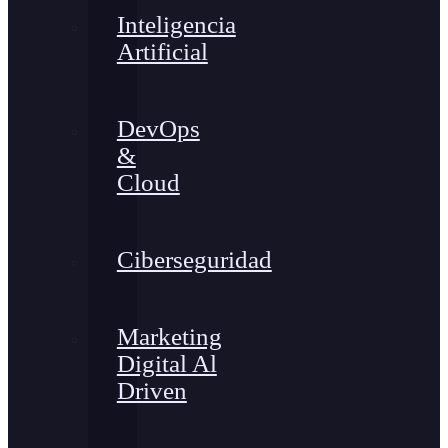
Inteligencia
Artificial
DevOps
&
Cloud
Ciberseguridad
Marketing
Digital Al
Driven