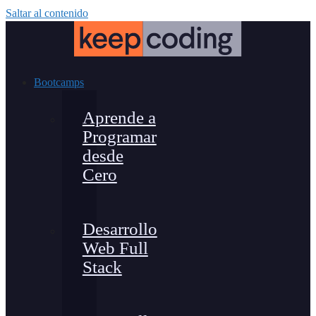
Saltar al contenido
Bootcamps
Aprende a
Programar
desde
Cero
Desarrollo
Web Full
Stack