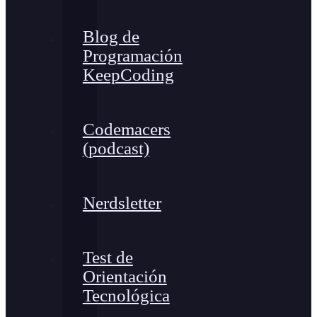
Blog de
Programación
KeepCoding
Codemacers
(podcast)
Nerdsletter
Test de
Orientación
Tecnológica