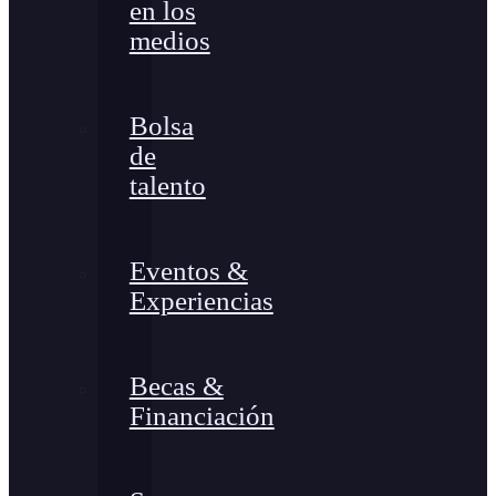
en los
medios
Bolsa
de
talento
Eventos &
Experiencias
Becas &
Financiación