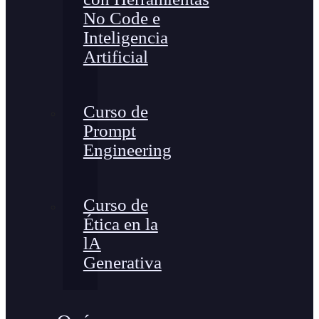
No Code e
Inteligencia
Artificial
Curso de
Prompt
Engineering
Curso de
Ética en la
lA
Generativa