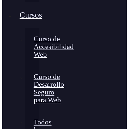
Cursos
Curso de
Accesibilidad
Web
Curso de
Desarrollo
Seguro
para Web
Todos