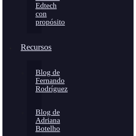
Edtech
con
propósito
Recursos
Blog de
Fernando
Rodríguez
Blog de
Adriana
Botelho