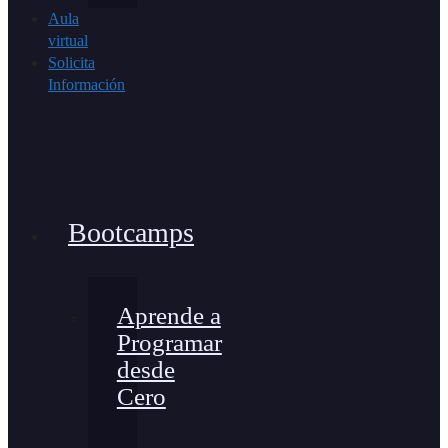
Aula
virtual
Solicita
Información
Bootcamps
Aprende a
Programar
desde
Cero