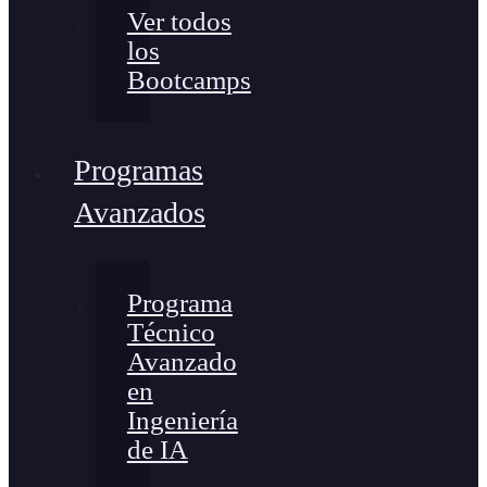
Ver todos
los
Bootcamps
Programas
Avanzados
Programa
Técnico
Avanzado
en
Ingeniería
de IA