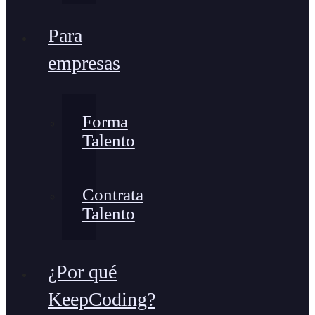
Para
empresas
Forma
Talento
Contrata
Talento
¿Por qué
KeepCoding?