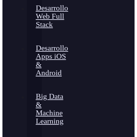
Desarrollo
Web Full
Stack
Desarrollo
Apps iOS
&
Android
Big Data
&
Machine
Learning