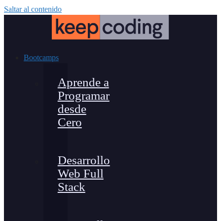
Saltar al contenido
Bootcamps
Aprende a
Programar
desde
Cero
Desarrollo
Web Full
Stack