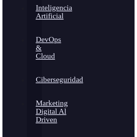
Inteligencia
Artificial
DevOps
&
Cloud
Ciberseguridad
Marketing
Digital Al
Driven