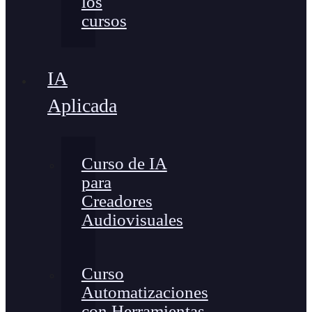
los
cursos
IA
Aplicada
Curso de IA
para
Creadores
Audiovisuales
Curso
Automatizaciones
con Herramientas