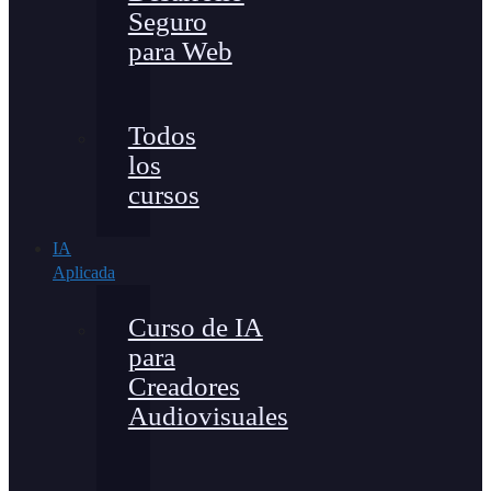
Seguro
para Web
Todos
los
cursos
IA
Aplicada
Curso de IA
para
Creadores
Audiovisuales