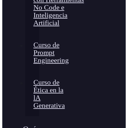
No Code e
Inteligencia
Artificial
Curso de
Prompt
Engineering
Curso de
Ética en la
lA
Generativa