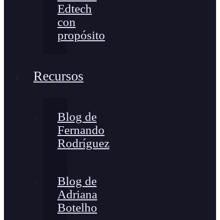
Edtech
con
propósito
Recursos
Blog de
Fernando
Rodríguez
Blog de
Adriana
Botelho