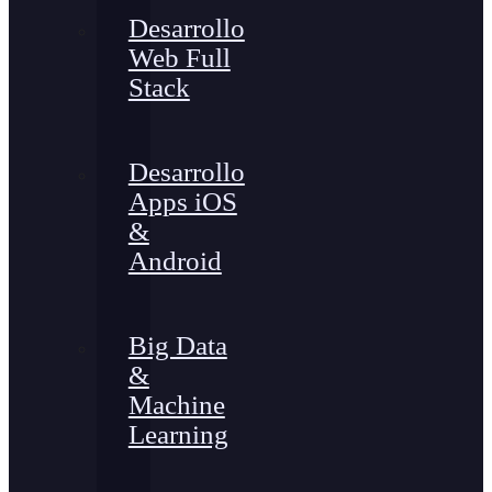
Desarrollo
Web Full
Stack
Desarrollo
Apps iOS
&
Android
Big Data
&
Machine
Learning