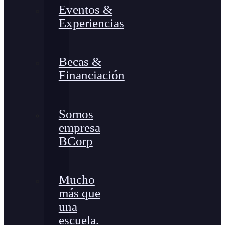
Eventos &
Experiencias
Becas &
Financiación
Somos
empresa
BCorp
Mucho
más que
una
escuela.