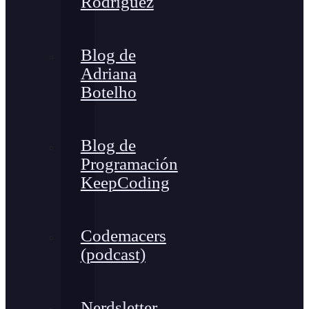
Rodríguez
Blog de
Adriana
Botelho
Blog de
Programación
KeepCoding
Codemacers
(podcast)
Nerdsletter