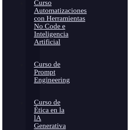
Curso
Automatizaciones
con Herramientas
No Code e
Inteligencia
Artificial
Curso de
Prompt
Engineering
Curso de
Ética en la
lA
Generativa