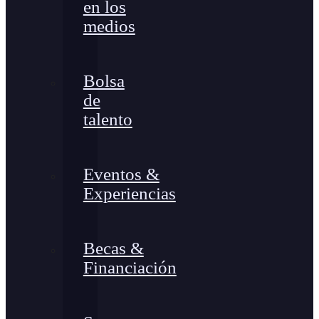
en los
medios
Bolsa
de
talento
Eventos &
Experiencias
Becas &
Financiación