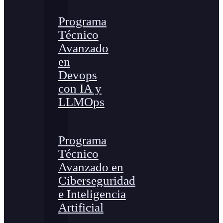
Programa
Técnico
Avanzado
en
Devops
con IA y
LLMOps
Programa
Técnico
Avanzado en
Ciberseguridad
e Inteligencia
Artificial