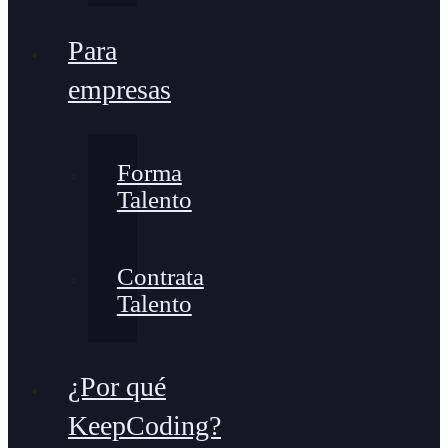
Para
empresas
Forma
Talento
Contrata
Talento
¿Por qué
KeepCoding?