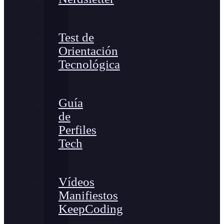
Test de
Orientación
Tecnológica
Guía
de
Perfiles
Tech
Vídeos
Manifiestos
KeepCoding