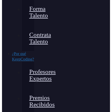
Forma
Talento
Contrata
Talento
¿Por qué
KeepCoding?
Profesores
Expertos
Premios
Recibidos