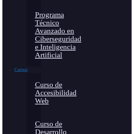
Programa
Técnico
Avanzado en
Ciberseguridad
e Inteligencia
Artificial
Cursos
Curso de
Accesibilidad
Web
Curso de
Desarrollo