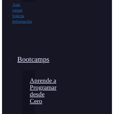
Aula
virtual
Solicita
Información
Bootcamps
Aprende a
Programar
desde
Cero