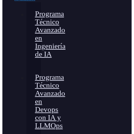
Programa
Técnico
Avanzado
en
Ingeniería
de IA
Programa
Técnico
Avanzado
en
Devops
con IA y
LLMOps