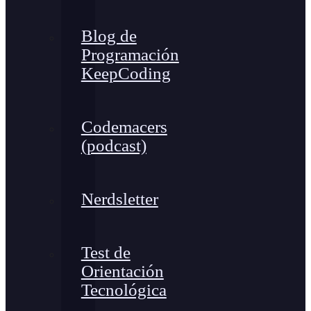
Blog de
Programación
KeepCoding
Codemacers
(podcast)
Nerdsletter
Test de
Orientación
Tecnológica