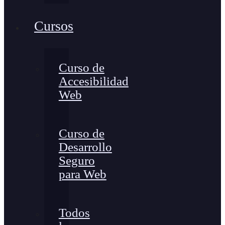
Cursos
Curso de
Accesibilidad
Web
Curso de
Desarrollo
Seguro
para Web
Todos