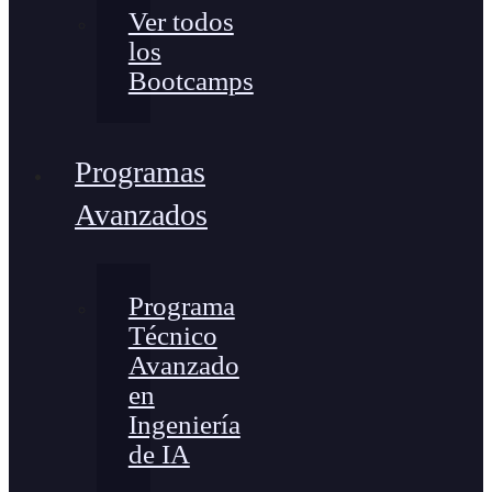
Ver todos
los
Bootcamps
Programas
Avanzados
Programa
Técnico
Avanzado
en
Ingeniería
de IA