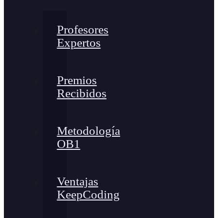
Profesores
Expertos
Premios
Recibidos
Metodología
OB1
Ventajas
KeepCoding