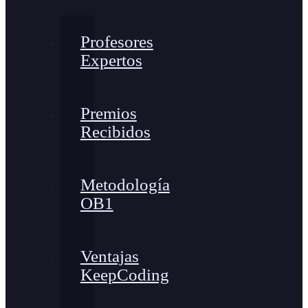
Profesores
Expertos
Premios
Recibidos
Metodología
OB1
Ventajas
KeepCoding