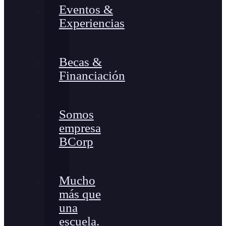
Eventos &
Experiencias
Becas &
Financiación
Somos
empresa
BCorp
Mucho
más que
una
escuela.