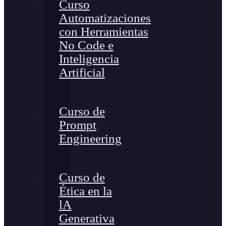
Curso
Automatizaciones
con Herramientas
No Code e
Inteligencia
Artificial
Curso de
Prompt
Engineering
Curso de
Ética en la
lA
Generativa