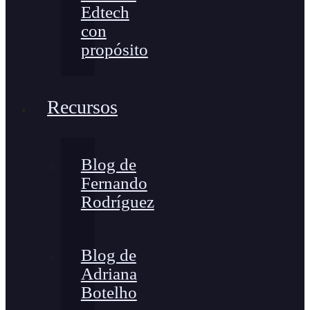
Edtech
con
propósito
Recursos
Blog de
Fernando
Rodríguez
Blog de
Adriana
Botelho