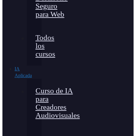
Seguro
para Web
Todos
los
cursos
IA
Aplicada
Curso de IA
para
Creadores
Audiovisuales