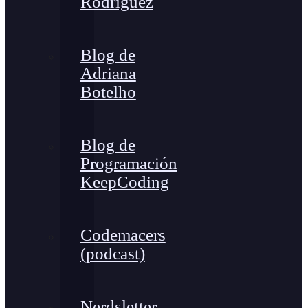
Rodríguez
Blog de
Adriana
Botelho
Blog de
Programación
KeepCoding
Codemacers
(podcast)
Nerdsletter