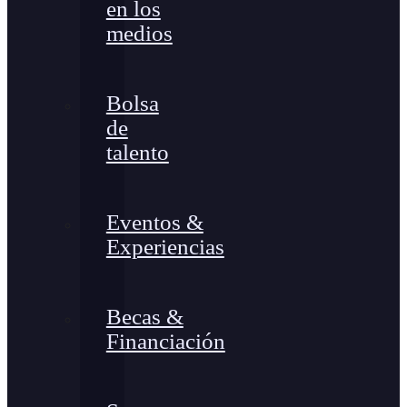
en los
medios
Bolsa
de
talento
Eventos &
Experiencias
Becas &
Financiación