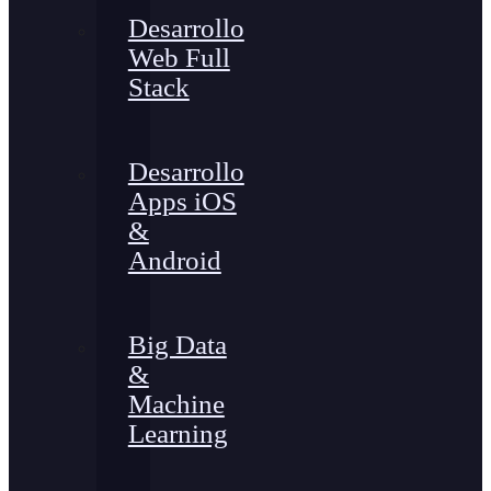
Desarrollo
Web Full
Stack
Desarrollo
Apps iOS
&
Android
Big Data
&
Machine
Learning