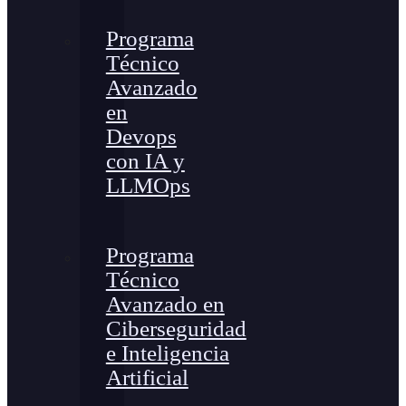
Programa
Técnico
Avanzado
en
Devops
con IA y
LLMOps
Programa
Técnico
Avanzado en
Ciberseguridad
e Inteligencia
Artificial