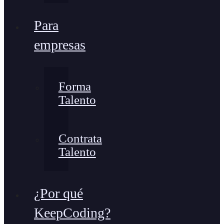
Para
empresas
Forma
Talento
Contrata
Talento
¿Por qué
KeepCoding?