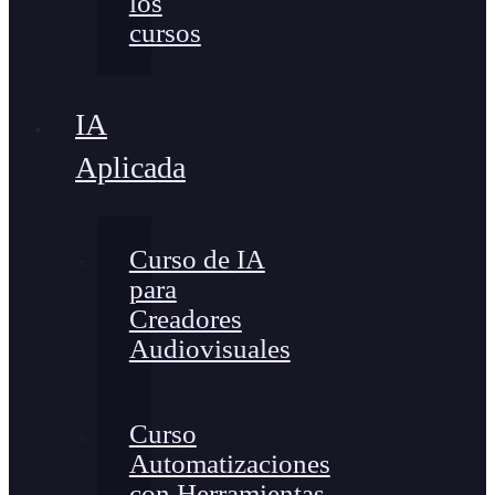
los
cursos
IA
Aplicada
Curso de IA
para
Creadores
Audiovisuales
Curso
Automatizaciones
con Herramientas