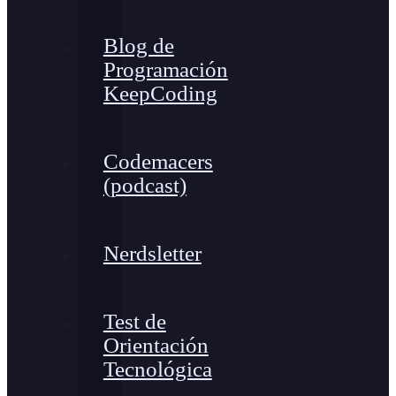
Blog de
Programación
KeepCoding
Codemacers
(podcast)
Nerdsletter
Test de
Orientación
Tecnológica