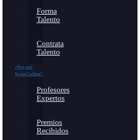
Forma
Talento
Contrata
Talento
¿Por qué
KeepCoding?
Profesores
Expertos
Premios
Recibidos