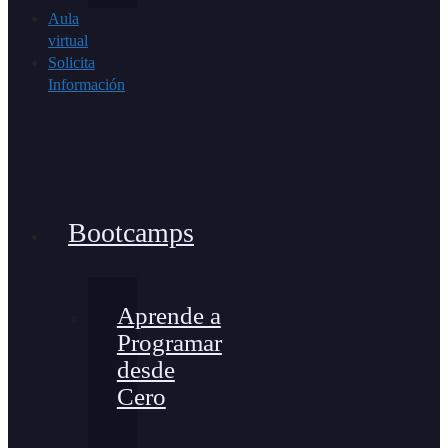
Aula
virtual
Solicita
Información
Bootcamps
Aprende a
Programar
desde
Cero