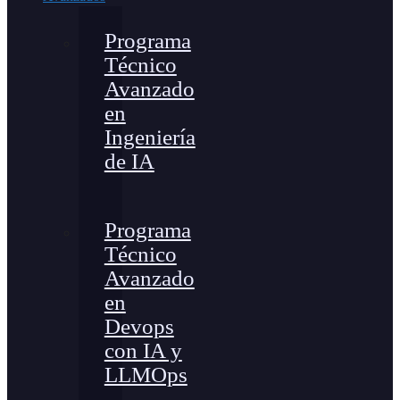
Programa
Técnico
Avanzado
en
Ingeniería
de IA
Programa
Técnico
Avanzado
en
Devops
con IA y
LLMOps