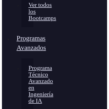
Ver todos
los
Bootcamps
Programas
Avanzados
Programa
Técnico
Avanzado
en
Ingeniería
de IA