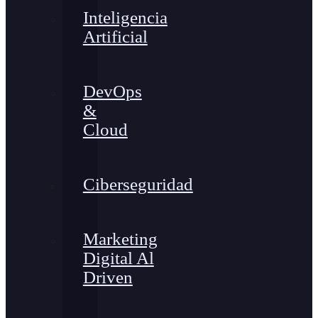
Inteligencia
Artificial
DevOps
&
Cloud
Ciberseguridad
Marketing
Digital Al
Driven