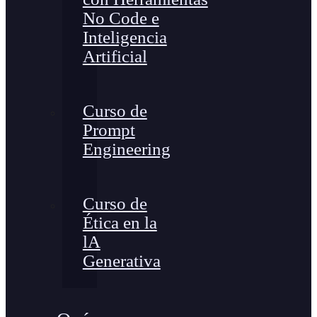
No Code e
Inteligencia
Artificial
Curso de
Prompt
Engineering
Curso de
Ética en la
lA
Generativa