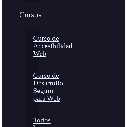
Cursos
Curso de
Accesibilidad
Web
Curso de
Desarrollo
Seguro
para Web
Todos