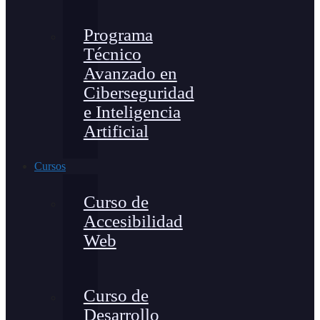
Programa
Técnico
Avanzado en
Ciberseguridad
e Inteligencia
Artificial
Cursos
Curso de
Accesibilidad
Web
Curso de
Desarrollo