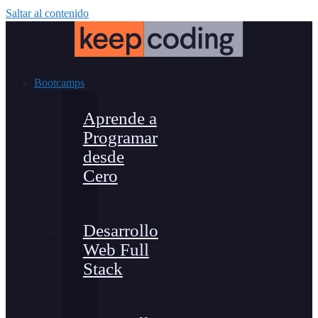
Saltar al contenido
Bootcamps
Aprende a
Programar
desde
Cero
Desarrollo
Web Full
Stack