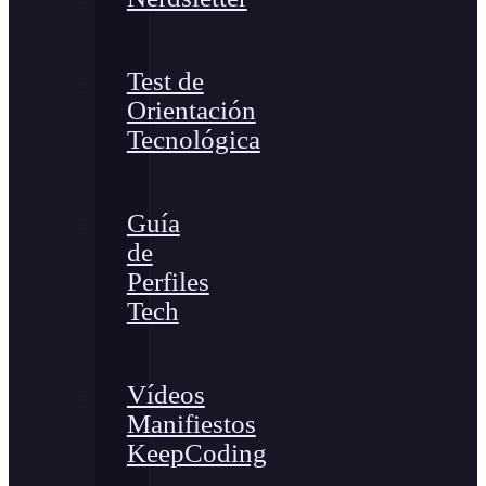
Test de
Orientación
Tecnológica
Guía
de
Perfiles
Tech
Vídeos
Manifiestos
KeepCoding