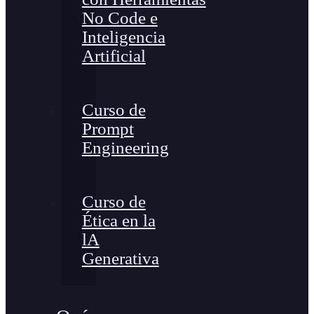
No Code e
Inteligencia
Artificial
Curso de
Prompt
Engineering
Curso de
Ética en la
lA
Generativa