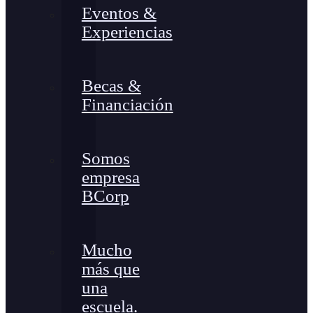
Eventos &
Experiencias
Becas &
Financiación
Somos
empresa
BCorp
Mucho
más que
una
escuela.