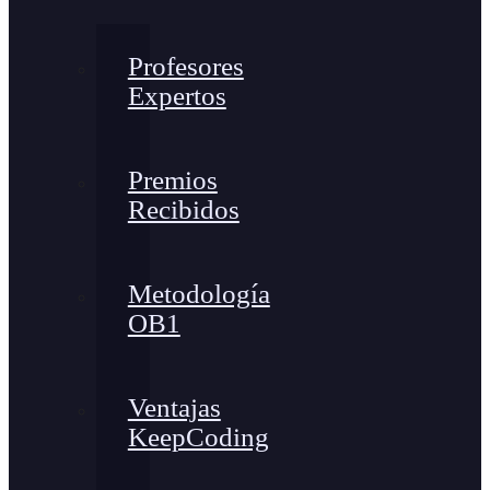
Profesores
Expertos
Premios
Recibidos
Metodología
OB1
Ventajas
KeepCoding