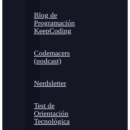
Blog de
Programación
KeepCoding
Codemacers
(podcast)
Nerdsletter
Test de
Orientación
Tecnológica