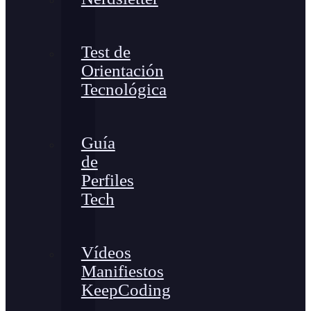
Test de
Orientación
Tecnológica
Guía
de
Perfiles
Tech
Vídeos
Manifiestos
KeepCoding