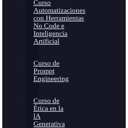
Curso
Automatizaciones
con Herramientas
No Code e
Inteligencia
Artificial
Curso de
Prompt
Engineering
Curso de
Ética en la
lA
Generativa