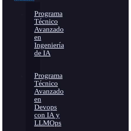
Programa
Técnico
Avanzado
en
Ingeniería
de IA
Programa
Técnico
Avanzado
en
Devops
con IA y
LLMOps