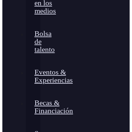
en los
medios
Bolsa
de
talento
Eventos &
Experiencias
Becas &
Financiación