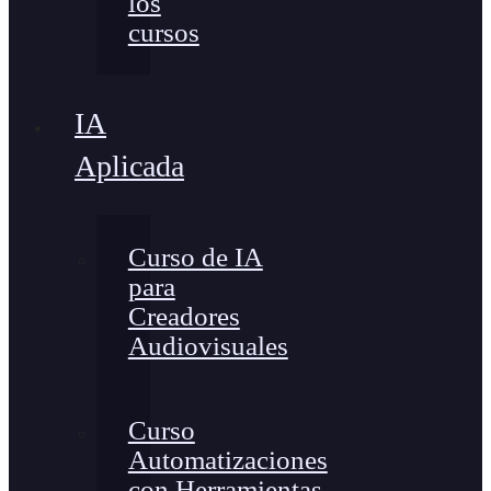
los
cursos
IA
Aplicada
Curso de IA
para
Creadores
Audiovisuales
Curso
Automatizaciones
con Herramientas