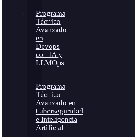
Programa
Técnico
Avanzado
en
Devops
con IA y
LLMOps
Programa
Técnico
Avanzado en
Ciberseguridad
e Inteligencia
Artificial