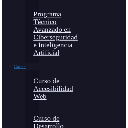
Programa
Técnico
Avanzado en
Ciberseguridad
e Inteligencia
Artificial
Cursos
Curso de
Accesibilidad
Web
Curso de
Desarrollo