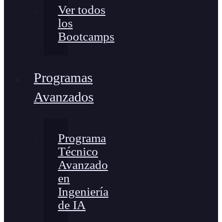
Ver todos
los
Bootcamps
Programas
Avanzados
Programa
Técnico
Avanzado
en
Ingeniería
de IA