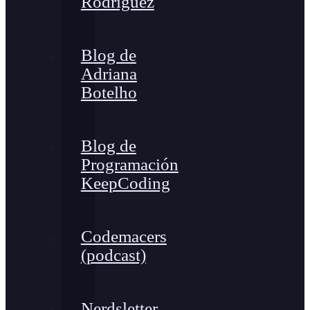
Rodríguez
Blog de
Adriana
Botelho
Blog de
Programación
KeepCoding
Codemacers
(podcast)
Nerdsletter