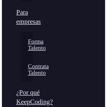
Para
empresas
Forma
Talento
Contrata
Talento
¿Por qué
KeepCoding?