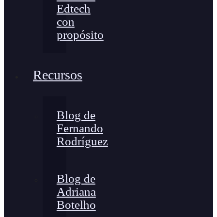
Edtech
con
propósito
Recursos
Blog de
Fernando
Rodríguez
Blog de
Adriana
Botelho