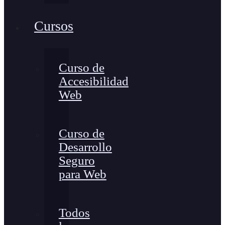
Cursos
Curso de
Accesibilidad
Web
Curso de
Desarrollo
Seguro
para Web
Todos