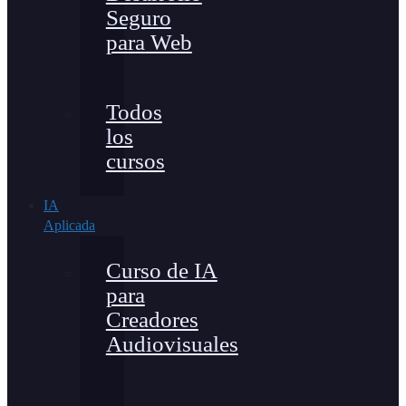
Seguro
para Web
Todos
los
cursos
IA
Aplicada
Curso de IA
para
Creadores
Audiovisuales