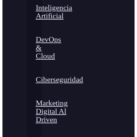
Inteligencia
Artificial
DevOps
&
Cloud
Ciberseguridad
Marketing
Digital Al
Driven