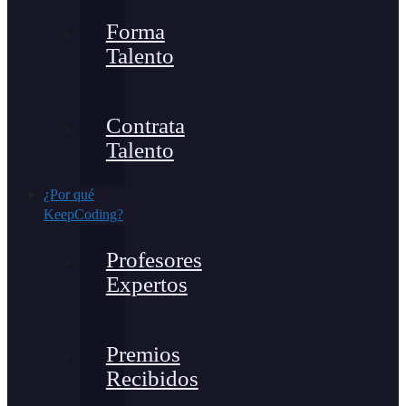
Forma
Talento
Contrata
Talento
¿Por qué
KeepCoding?
Profesores
Expertos
Premios
Recibidos