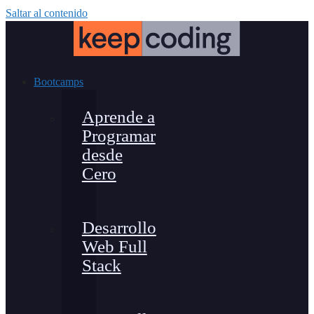
Saltar al contenido
Bootcamps
Aprende a
Programar
desde
Cero
Desarrollo
Web Full
Stack