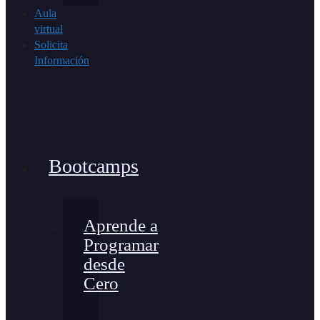
Aula
virtual
Solicita
Información
Bootcamps
Aprende a
Programar
desde
Cero