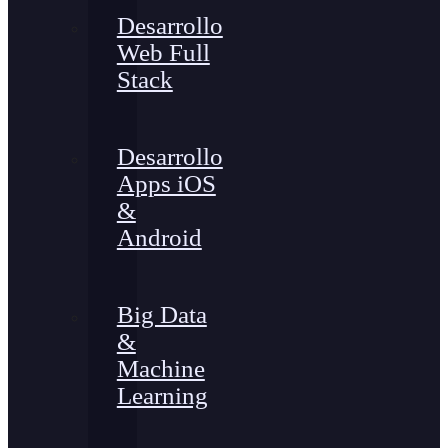
Desarrollo
Web Full
Stack
Desarrollo
Apps iOS
&
Android
Big Data
&
Machine
Learning