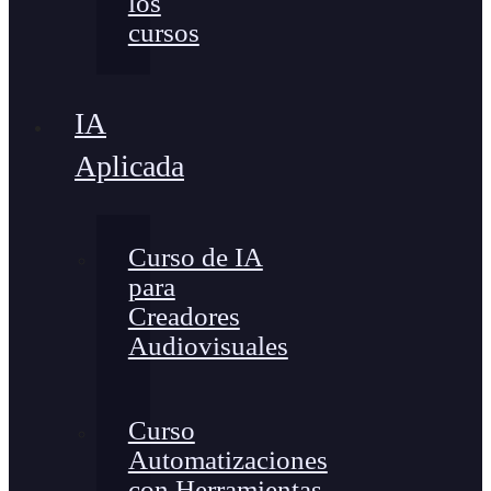
los
cursos
IA
Aplicada
Curso de IA
para
Creadores
Audiovisuales
Curso
Automatizaciones
con Herramientas