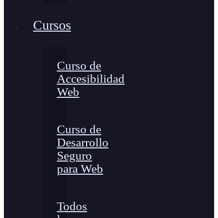
Cursos
Curso de
Accesibilidad
Web
Curso de
Desarrollo
Seguro
para Web
Todos