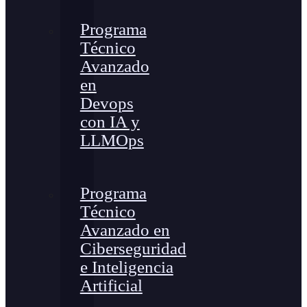
Programa
Técnico
Avanzado
en
Devops
con IA y
LLMOps
Programa
Técnico
Avanzado en
Ciberseguridad
e Inteligencia
Artificial