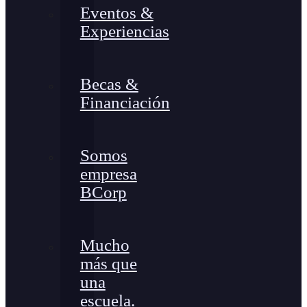
Eventos &
Experiencias
Becas &
Financiación
Somos
empresa
BCorp
Mucho
más que
una
escuela.