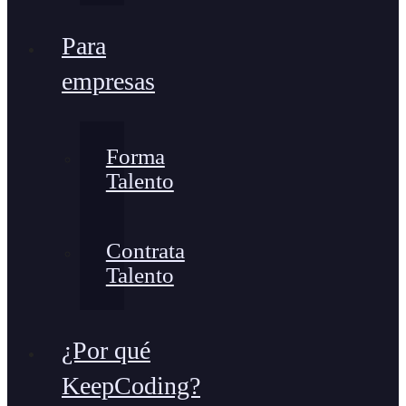
Para
empresas
Forma
Talento
Contrata
Talento
¿Por qué
KeepCoding?