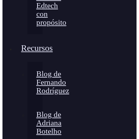
Edtech
con
propósito
Recursos
Blog de
Fernando
Rodríguez
Blog de
Adriana
Botelho