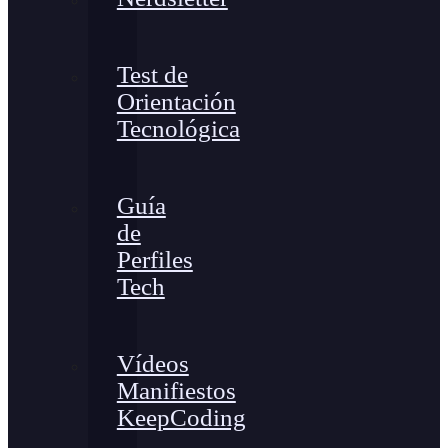
Test de
Orientación
Tecnológica
Guía
de
Perfiles
Tech
Vídeos
Manifiestos
KeepCoding