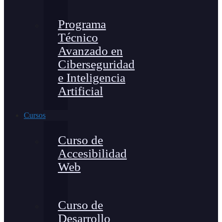
Programa
Técnico
Avanzado en
Ciberseguridad
e Inteligencia
Artificial
Cursos
Curso de
Accesibilidad
Web
Curso de
Desarrollo