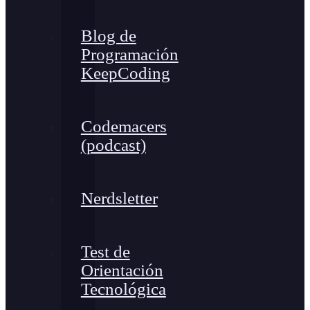
Blog de
Programación
KeepCoding
Codemacers
(podcast)
Nerdsletter
Test de
Orientación
Tecnológica