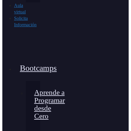
Aula
virtual
Solicita
Información
Bootcamps
Aprende a
Programar
desde
Cero