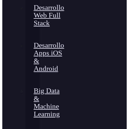
Desarrollo
Web Full
Stack
Desarrollo
Apps iOS
&
Android
Big Data
&
Machine
Learning