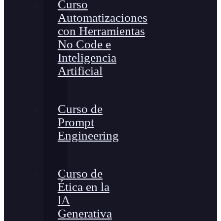
Curso
Automatizaciones
con Herramientas
No Code e
Inteligencia
Artificial
Curso de
Prompt
Engineering
Curso de
Ética en la
lA
Generativa