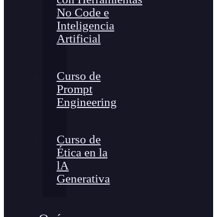
No Code e
Inteligencia
Artificial
Curso de
Prompt
Engineering
Curso de
Ética en la
lA
Generativa