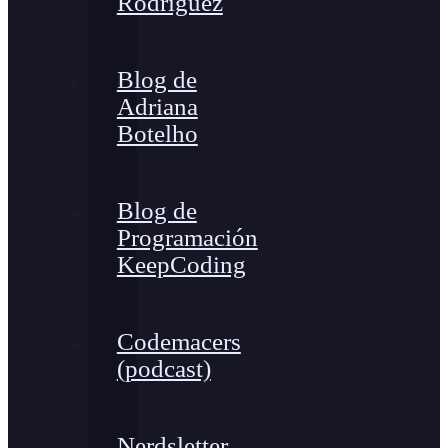
Rodríguez
Blog de
Adriana
Botelho
Blog de
Programación
KeepCoding
Codemacers
(podcast)
Nerdsletter