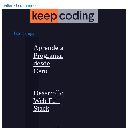
Saltar al contenido
Bootcamps
Aprende a
Programar
desde
Cero
Desarrollo
Web Full
Stack