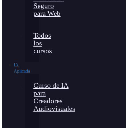
Seguro
para Web
Todos
los
cursos
IA
Aplicada
Curso de IA
para
Creadores
Audiovisuales