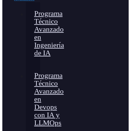
Programa
Técnico
Avanzado
en
Ingeniería
de IA
Programa
Técnico
Avanzado
en
Devops
con IA y
LLMOps