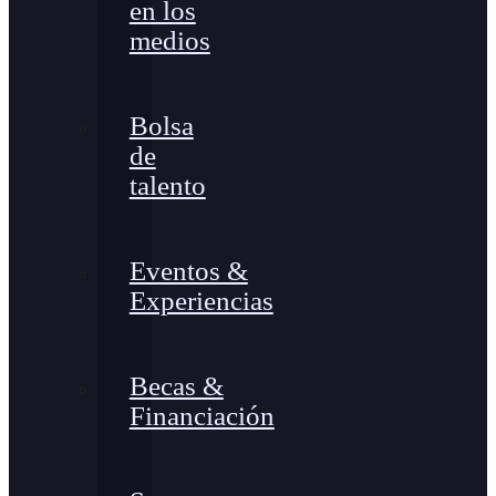
en los
medios
Bolsa
de
talento
Eventos &
Experiencias
Becas &
Financiación