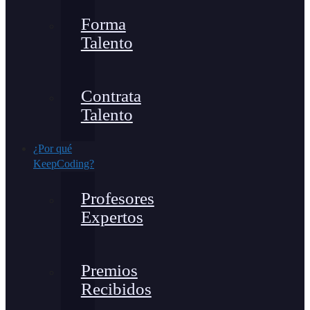
Forma
Talento
Contrata
Talento
¿Por qué
KeepCoding?
Profesores
Expertos
Premios
Recibidos