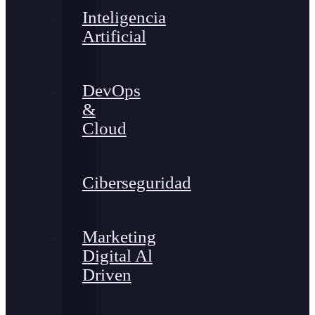
Inteligencia
Artificial
DevOps
&
Cloud
Ciberseguridad
Marketing
Digital Al
Driven