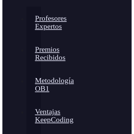
Profesores
Expertos
Premios
Recibidos
Metodología
OB1
Ventajas
KeepCoding