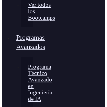
Ver todos
los
Bootcamps
Programas
Avanzados
Programa
Técnico
Avanzado
en
Ingeniería
de IA