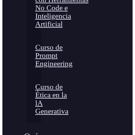
No Code e
Inteligencia
Artificial
Curso de
Prompt
Engineering
Curso de
Ética en la
lA
Generativa