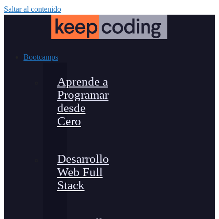
Saltar al contenido
Bootcamps
Aprende a
Programar
desde
Cero
Desarrollo
Web Full
Stack