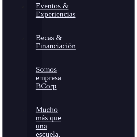
Eventos &
Experiencias
Becas &
Financiación
Somos
empresa
BCorp
Mucho
más que
una
escuela.