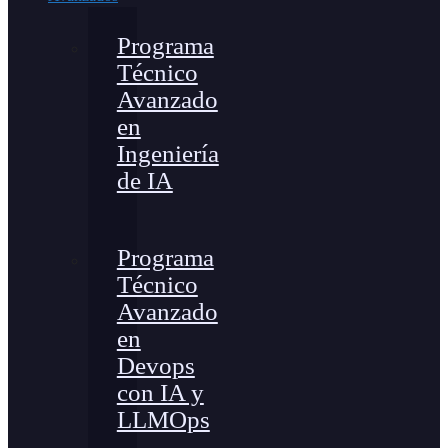
Programa
Técnico
Avanzado
en
Ingeniería
de IA
Programa
Técnico
Avanzado
en
Devops
con IA y
LLMOps