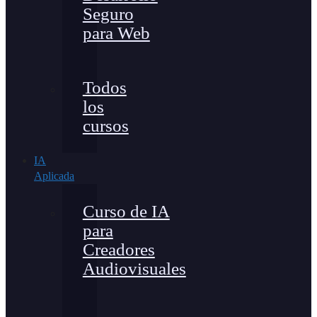
Seguro
para Web
Todos
los
cursos
IA
Aplicada
Curso de IA
para
Creadores
Audiovisuales