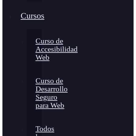
Cursos
Curso de
Accesibilidad
Web
Curso de
Desarrollo
Seguro
para Web
Todos