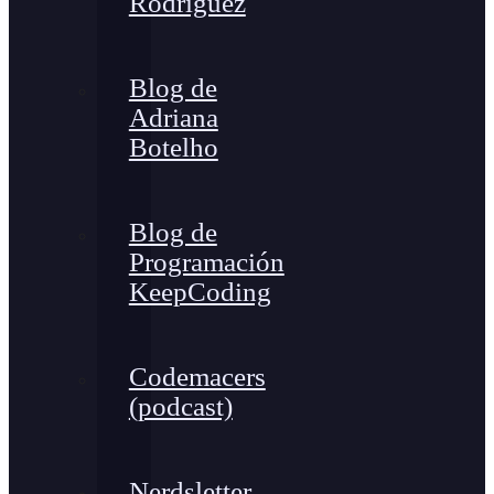
Rodríguez
Blog de
Adriana
Botelho
Blog de
Programación
KeepCoding
Codemacers
(podcast)
Nerdsletter