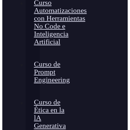
Curso
Automatizaciones
con Herramientas
No Code e
Inteligencia
Artificial
Curso de
Prompt
Engineering
Curso de
Ética en la
lA
Generativa