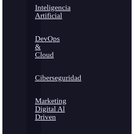
Inteligencia
Artificial
DevOps
&
Cloud
Ciberseguridad
Marketing
Digital Al
Driven