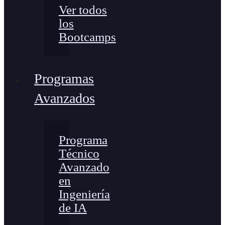
Ver todos
los
Bootcamps
Programas
Avanzados
Programa
Técnico
Avanzado
en
Ingeniería
de IA