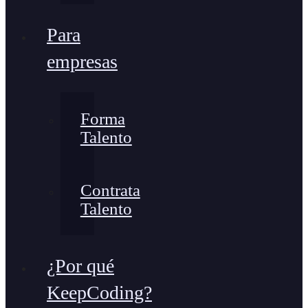
Para
empresas
Forma
Talento
Contrata
Talento
¿Por qué
KeepCoding?