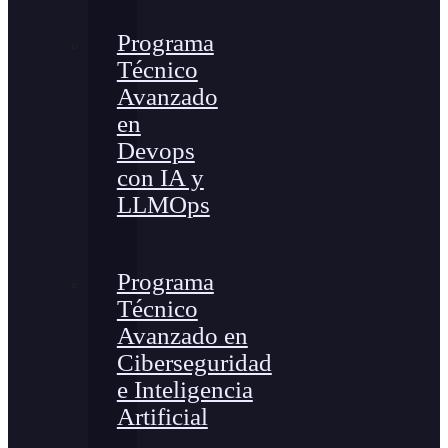
Programa
Técnico
Avanzado
en
Devops
con IA y
LLMOps
Programa
Técnico
Avanzado en
Ciberseguridad
e Inteligencia
Artificial