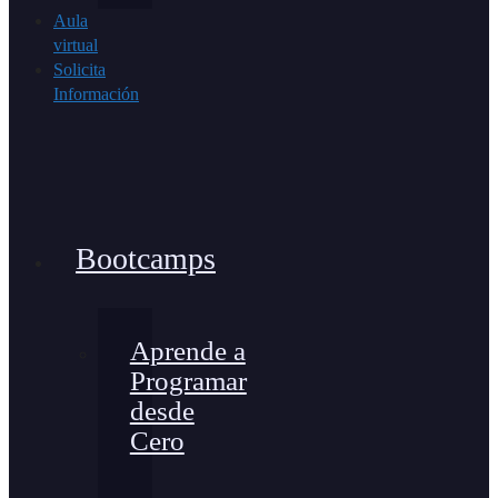
Aula
virtual
Solicita
Información
Bootcamps
Aprende a
Programar
desde
Cero