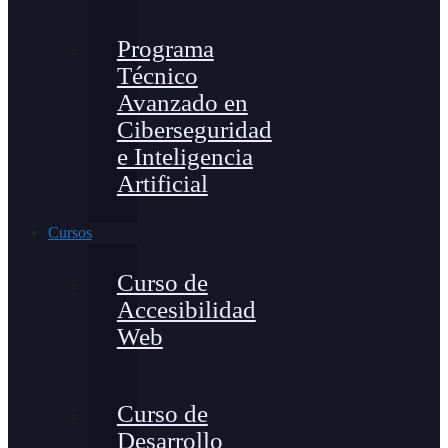
Programa
Técnico
Avanzado en
Ciberseguridad
e Inteligencia
Artificial
Cursos
Curso de
Accesibilidad
Web
Curso de
Desarrollo