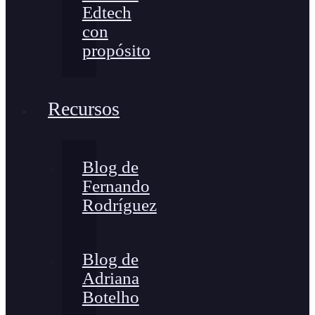
Edtech
con
propósito
Recursos
Blog de
Fernando
Rodríguez
Blog de
Adriana
Botelho