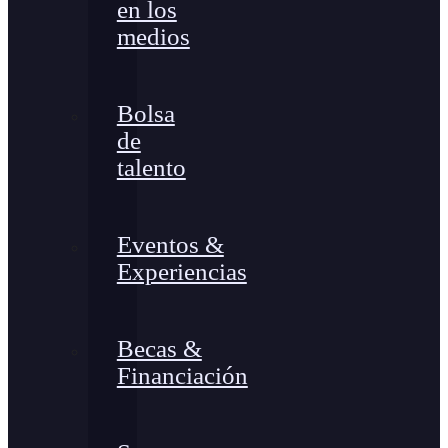
en los
medios
Bolsa
de
talento
Eventos &
Experiencias
Becas &
Financiación