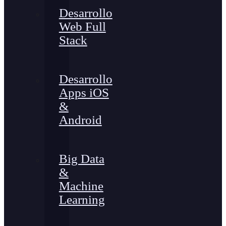
Desarrollo
Web Full
Stack
Desarrollo
Apps iOS
&
Android
Big Data
&
Machine
Learning