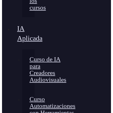
los
cursos
IA
Aplicada
Curso de IA
para
Creadores
Audiovisuales
Curso
Automatizaciones
con Herramientas