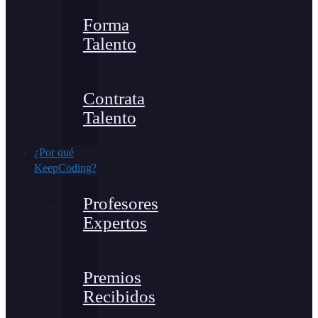
Forma
Talento
Contrata
Talento
¿Por qué
KeepCoding?
Profesores
Expertos
Premios
Recibidos