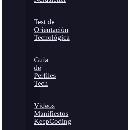
Test de
Orientación
Tecnológica
Guía
de
Perfiles
Tech
Vídeos
Manifiestos
KeepCoding