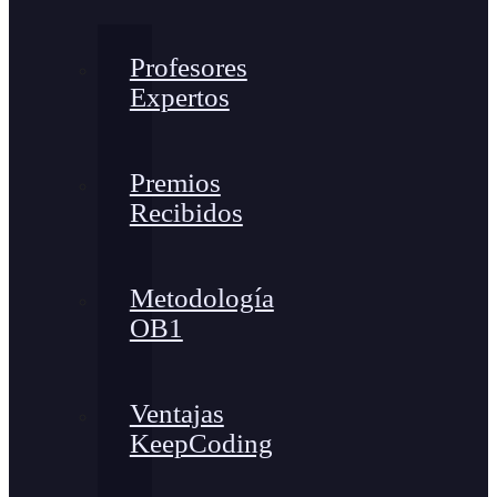
Profesores
Expertos
Premios
Recibidos
Metodología
OB1
Ventajas
KeepCoding