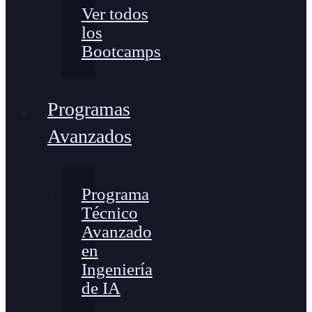
Ver todos
los
Bootcamps
Programas
Avanzados
Programa
Técnico
Avanzado
en
Ingeniería
de IA