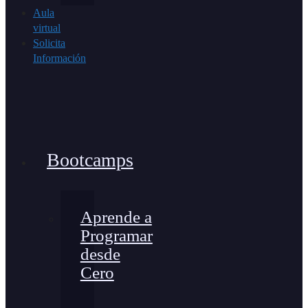
Aula
virtual
Solicita
Información
Bootcamps
Aprende a
Programar
desde
Cero