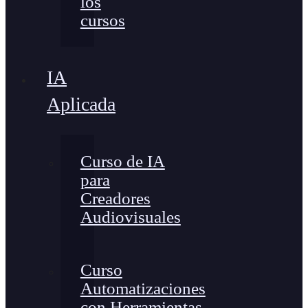
los
cursos
IA
Aplicada
Curso de IA
para
Creadores
Audiovisuales
Curso
Automatizaciones
con Herramientas