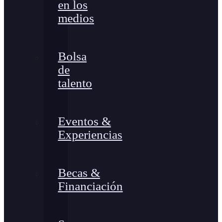
en los
medios
Bolsa
de
talento
Eventos &
Experiencias
Becas &
Financiación