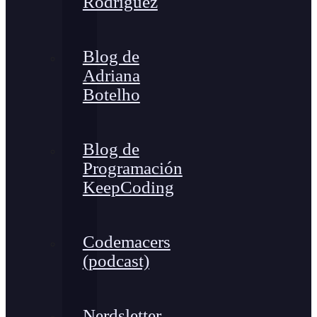
Rodríguez
Blog de
Adriana
Botelho
Blog de
Programación
KeepCoding
Codemacers
(podcast)
Nerdsletter