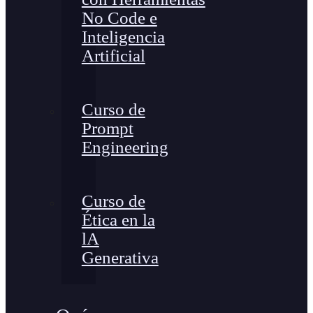
No Code e
Inteligencia
Artificial
Curso de
Prompt
Engineering
Curso de
Ética en la
lA
Generativa