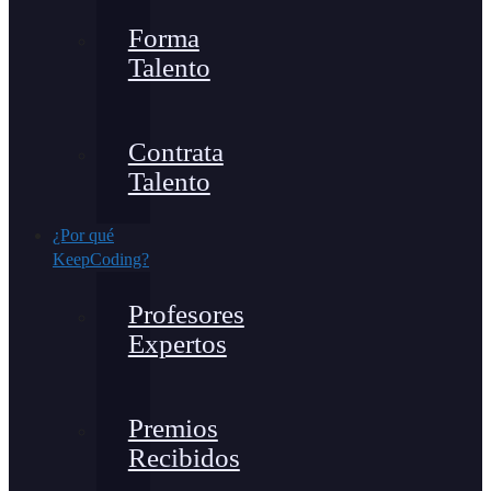
Forma
Talento
Contrata
Talento
¿Por qué
KeepCoding?
Profesores
Expertos
Premios
Recibidos