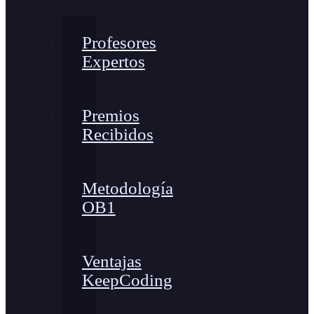
Profesores
Expertos
Premios
Recibidos
Metodología
OB1
Ventajas
KeepCoding