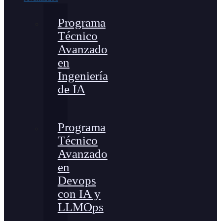
Programa
Técnico
Avanzado
en
Ingeniería
de IA
Programa
Técnico
Avanzado
en
Devops
con IA y
LLMOps