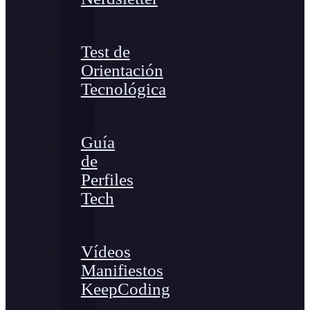
Test de
Orientación
Tecnológica
Guía
de
Perfiles
Tech
Vídeos
Manifiestos
KeepCoding