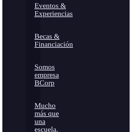
Eventos &
Experiencias
Becas &
Financiación
Somos
empresa
BCorp
Mucho
más que
una
escuela.