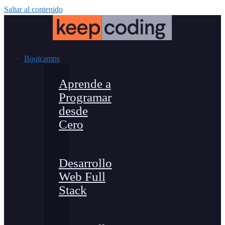
Saltar al contenido
Bootcamps
Aprende a
Programar
desde
Cero
Desarrollo
Web Full
Stack