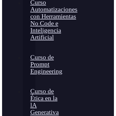
Curso
Automatizaciones
con Herramientas
No Code e
Inteligencia
Artificial
Curso de
Prompt
Engineering
Curso de
Ética en la
lA
Generativa