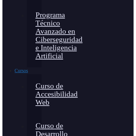
Programa
Técnico
Avanzado en
Ciberseguridad
e Inteligencia
Artificial
Cursos
Curso de
Accesibilidad
Web
Curso de
Desarrollo