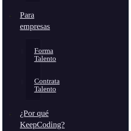
Para
empresas
Forma
Talento
Contrata
Talento
¿Por qué
KeepCoding?