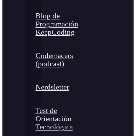
Blog de
Programación
KeepCoding
Codemacers
(podcast)
Nerdsletter
Test de
Orientación
Tecnológica