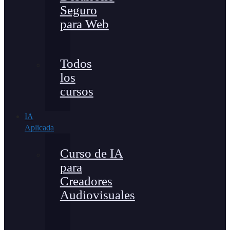
Seguro
para Web
Todos
los
cursos
IA
Aplicada
Curso de IA
para
Creadores
Audiovisuales