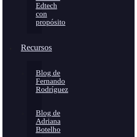
Edtech
con
propósito
Recursos
Blog de
Fernando
Rodríguez
Blog de
Adriana
Botelho