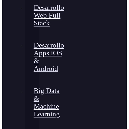
Desarrollo
Web Full
Stack
Desarrollo
Apps iOS
&
Android
Big Data
&
Machine
Learning