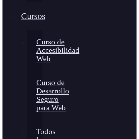
Cursos
Curso de
Accesibilidad
Web
Curso de
Desarrollo
Seguro
para Web
Todos