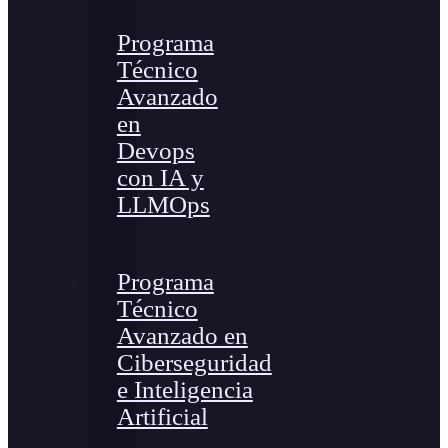
Programa
Técnico
Avanzado
en
Devops
con IA y
LLMOps
Programa
Técnico
Avanzado en
Ciberseguridad
e Inteligencia
Artificial