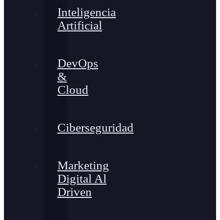
Inteligencia
Artificial
DevOps
&
Cloud
Ciberseguridad
Marketing
Digital Al
Driven