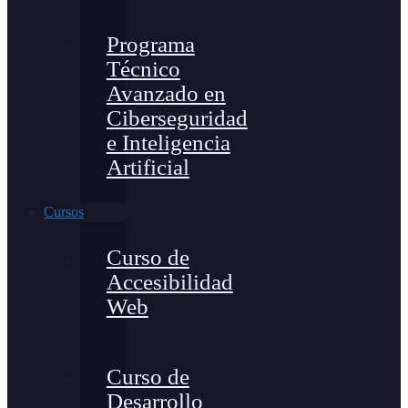
Programa
Técnico
Avanzado en
Ciberseguridad
e Inteligencia
Artificial
Cursos
Curso de
Accesibilidad
Web
Curso de
Desarrollo