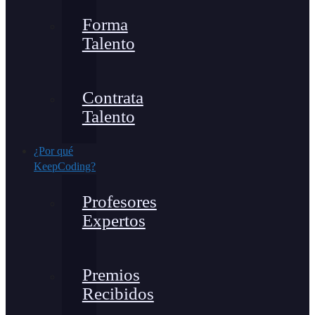
Forma
Talento
Contrata
Talento
¿Por qué
KeepCoding?
Profesores
Expertos
Premios
Recibidos