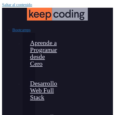
Saltar al contenido
Bootcamps
Aprende a
Programar
desde
Cero
Desarrollo
Web Full
Stack