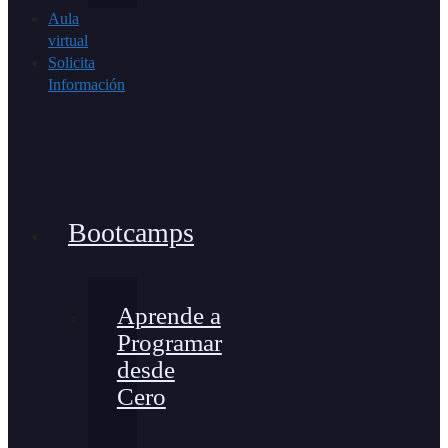
Aula
virtual
Solicita
Información
Bootcamps
Aprende a
Programar
desde
Cero