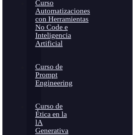
Curso
Automatizaciones
con Herramientas
No Code e
Inteligencia
Artificial
Curso de
Prompt
Engineering
Curso de
Ética en la
lA
Generativa