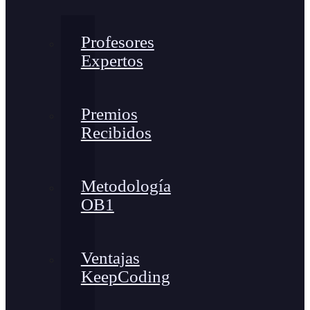
Profesores
Expertos
Premios
Recibidos
Metodología
OB1
Ventajas
KeepCoding