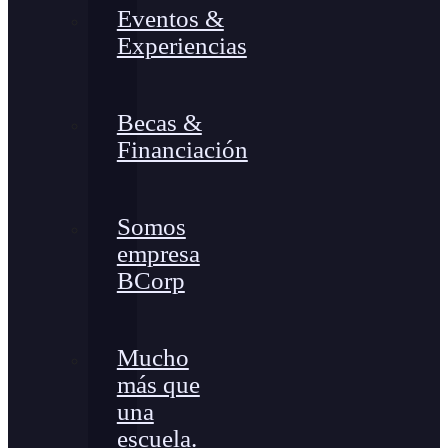
Eventos &
Experiencias
Becas &
Financiación
Somos
empresa
BCorp
Mucho
más que
una
escuela.