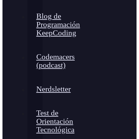
Blog de
Programación
KeepCoding
Codemacers
(podcast)
Nerdsletter
Test de
Orientación
Tecnológica