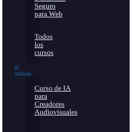
Seguro
para Web
Todos
los
cursos
IA
Aplicada
Curso de IA
para
Creadores
Audiovisuales