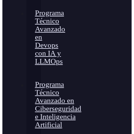
Programa
Técnico
Avanzado
en
Devops
con IA y
LLMOps
Programa
Técnico
Avanzado en
Ciberseguridad
e Inteligencia
Artificial