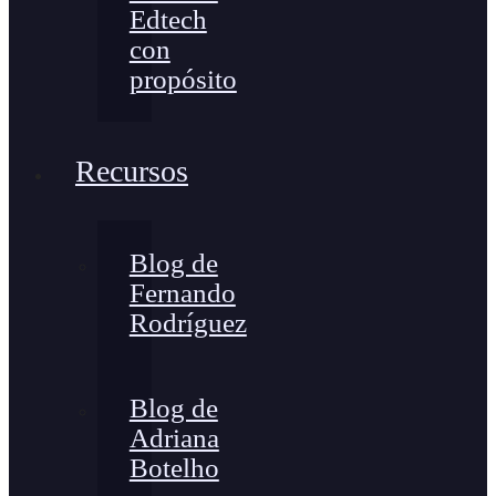
Edtech
con
propósito
Recursos
Blog de
Fernando
Rodríguez
Blog de
Adriana
Botelho