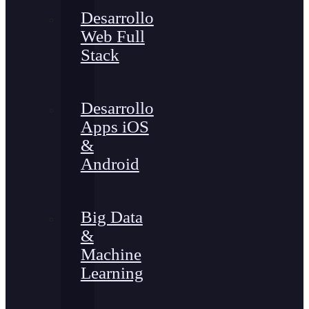
Desarrollo
Web Full
Stack
Desarrollo
Apps iOS
&
Android
Big Data
&
Machine
Learning