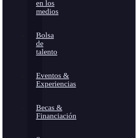
en los
medios
Bolsa
de
talento
Eventos &
Experiencias
Becas &
Financiación