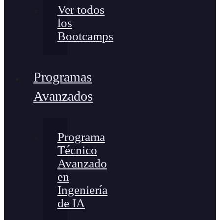
Ver todos
los
Bootcamps
Programas
Avanzados
Programa
Técnico
Avanzado
en
Ingeniería
de IA