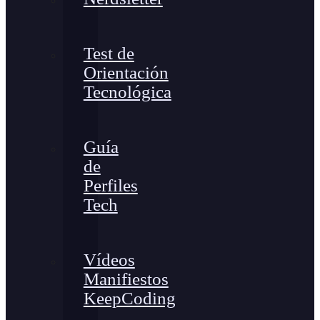
Test de
Orientación
Tecnológica
Guía
de
Perfiles
Tech
Vídeos
Manifiestos
KeepCoding