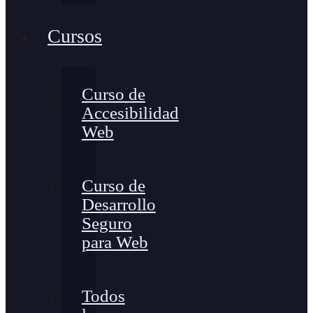
Cursos
Curso de
Accesibilidad
Web
Curso de
Desarrollo
Seguro
para Web
Todos