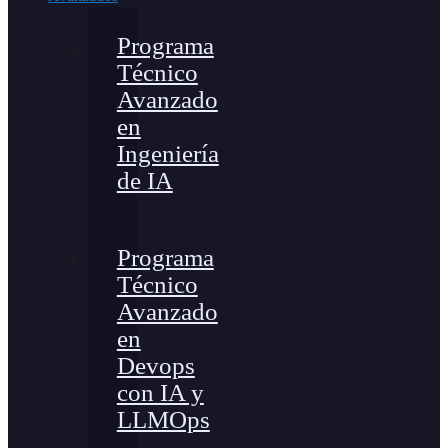
Programa
Técnico
Avanzado
en
Ingeniería
de IA
Programa
Técnico
Avanzado
en
Devops
con IA y
LLMOps