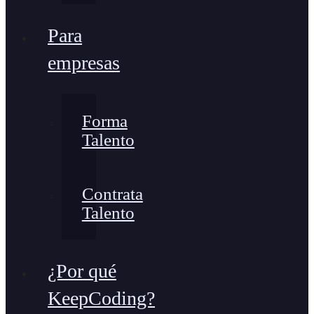
Para
empresas
Forma
Talento
Contrata
Talento
¿Por qué
KeepCoding?