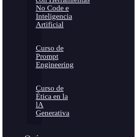
No Code e
Inteligencia
Artificial
Curso de
Prompt
Engineering
Curso de
Ética en la
lA
Generativa