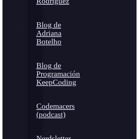
Rodríguez
Blog de
Adriana
Botelho
Blog de
Programación
KeepCoding
Codemacers
(podcast)
Nerdsletter