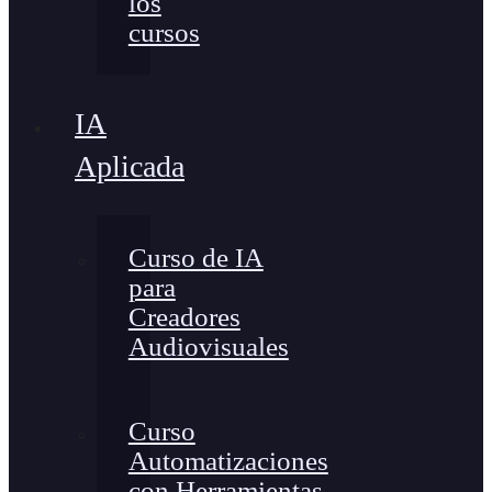
los
cursos
IA
Aplicada
Curso de IA
para
Creadores
Audiovisuales
Curso
Automatizaciones
con Herramientas