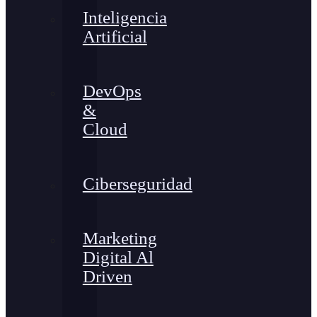
Inteligencia
Artificial
DevOps
&
Cloud
Ciberseguridad
Marketing
Digital Al
Driven