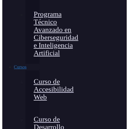
Programa
Técnico
Avanzado en
Ciberseguridad
e Inteligencia
Artificial
Cursos
Curso de
Accesibilidad
Web
Curso de
Desarrollo