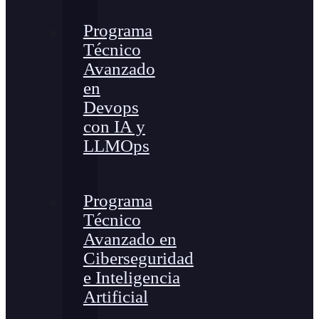
Programa
Técnico
Avanzado
en
Devops
con IA y
LLMOps
Programa
Técnico
Avanzado en
Ciberseguridad
e Inteligencia
Artificial