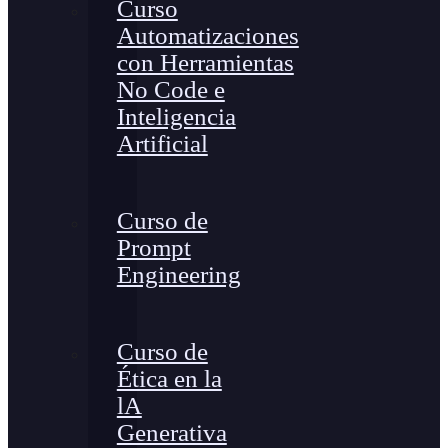
Curso
Automatizaciones
con Herramientas
No Code e
Inteligencia
Artificial
Curso de
Prompt
Engineering
Curso de
Ética en la
lA
Generativa