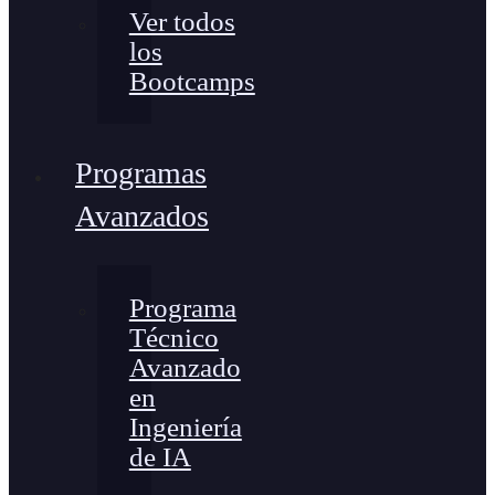
Ver todos
los
Bootcamps
Programas
Avanzados
Programa
Técnico
Avanzado
en
Ingeniería
de IA