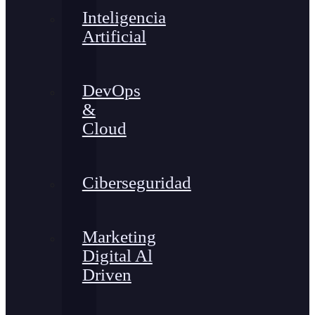
Inteligencia
Artificial
DevOps
&
Cloud
Ciberseguridad
Marketing
Digital Al
Driven