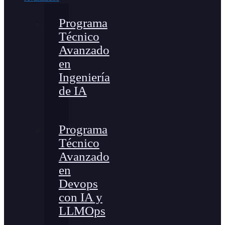
Programa
Técnico
Avanzado
en
Ingeniería
de IA
Programa
Técnico
Avanzado
en
Devops
con IA y
LLMOps