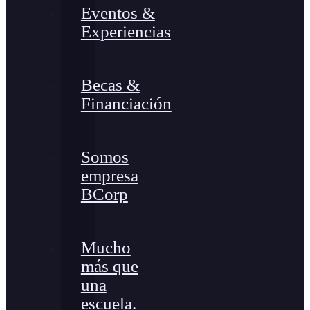
Eventos &
Experiencias
Becas &
Financiación
Somos
empresa
BCorp
Mucho
más que
una
escuela.