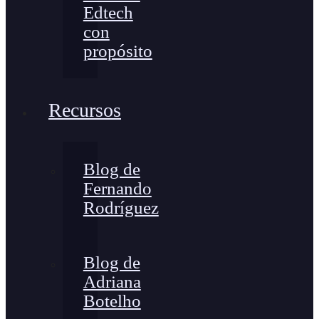
Edtech
con
propósito
Recursos
Blog de
Fernando
Rodríguez
Blog de
Adriana
Botelho