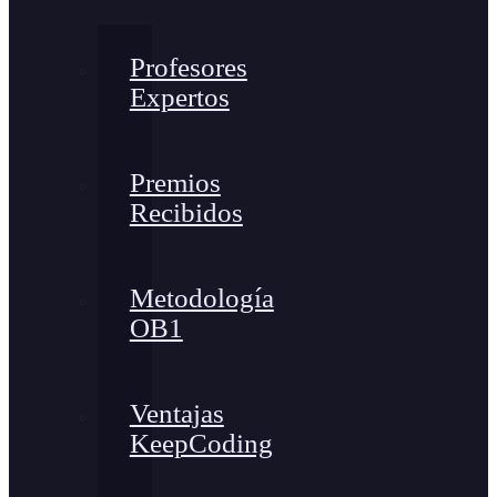
Profesores
Expertos
Premios
Recibidos
Metodología
OB1
Ventajas
KeepCoding