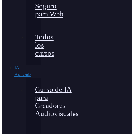
Seguro
para Web
Todos
los
cursos
IA
Aplicada
Curso de IA
para
Creadores
Audiovisuales