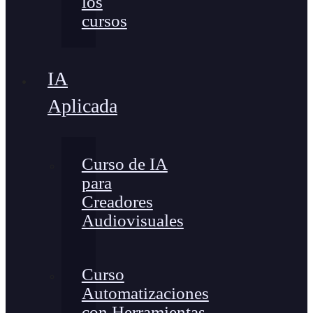
los
cursos
IA
Aplicada
Curso de IA
para
Creadores
Audiovisuales
Curso
Automatizaciones
con Herramientas