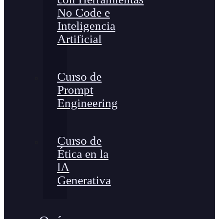
No Code e
Inteligencia
Artificial
Curso de
Prompt
Engineering
Curso de
Ética en la
lA
Generativa