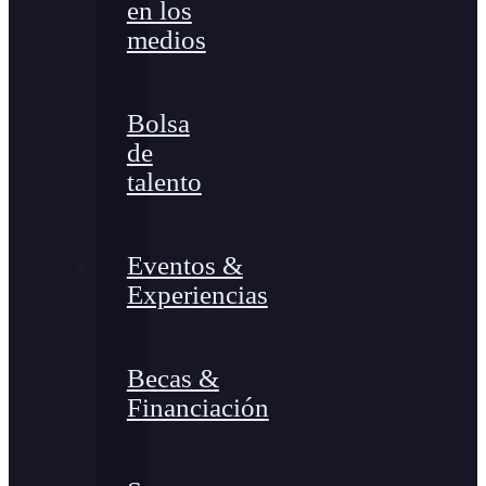
en los
medios
Bolsa
de
talento
Eventos &
Experiencias
Becas &
Financiación