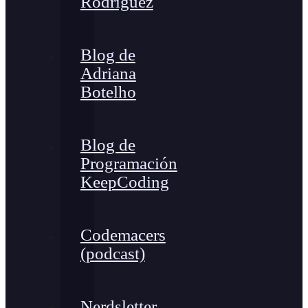
Rodríguez
Blog de
Adriana
Botelho
Blog de
Programación
KeepCoding
Codemacers
(podcast)
Nerdsletter