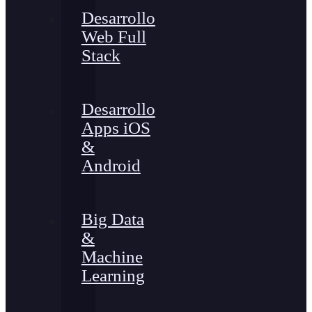
Desarrollo
Web Full
Stack
Desarrollo
Apps iOS
&
Android
Big Data
&
Machine
Learning