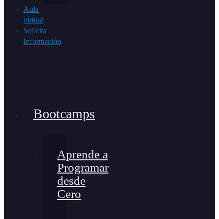
Aula
virtual
Solicita
Información
Bootcamps
Aprende a
Programar
desde
Cero