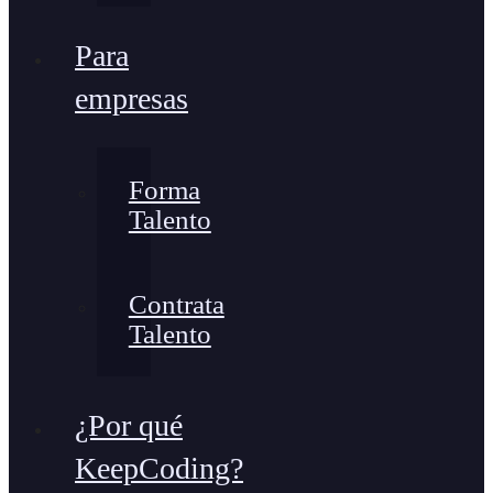
Para
empresas
Forma
Talento
Contrata
Talento
¿Por qué
KeepCoding?