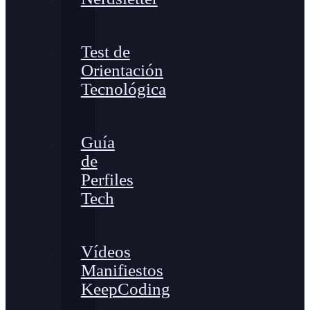
Test de
Orientación
Tecnológica
Guía
de
Perfiles
Tech
Vídeos
Manifiestos
KeepCoding