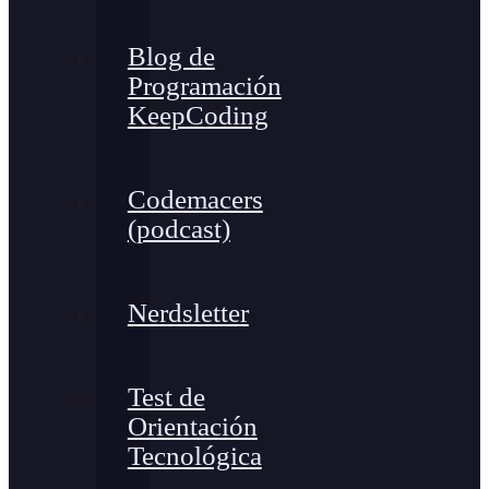
Blog de
Programación
KeepCoding
Codemacers
(podcast)
Nerdsletter
Test de
Orientación
Tecnológica