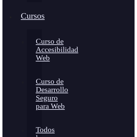
Cursos
Curso de
Accesibilidad
Web
Curso de
Desarrollo
Seguro
para Web
Todos