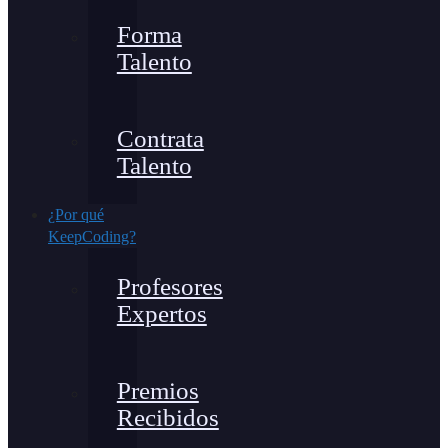
Forma
Talento
Contrata
Talento
¿Por qué
KeepCoding?
Profesores
Expertos
Premios
Recibidos